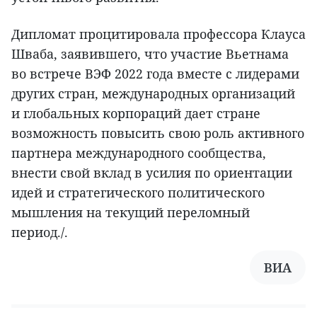
Дипломат процитировала профессора Клауса
Шваба, заявившего, что участие Вьетнама
во встрече ВЭФ 2022 года вместе с лидерами
других стран, международных организаций
и глобальных корпораций дает стране
возможность повысить свою роль активного
партнера международного сообщества,
внести свой вклад в усилия по ориентации
идей и стратегического политического
мышления на текущий переломный
период./.
ВИА