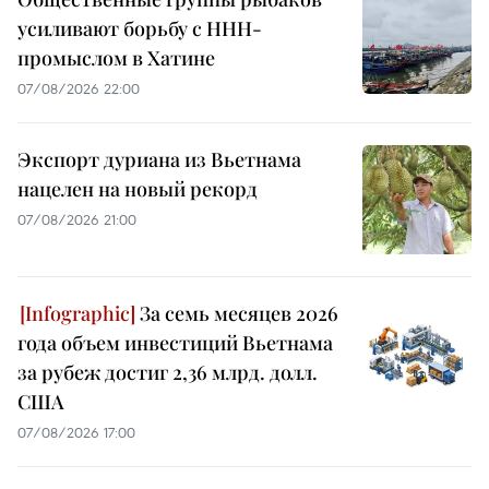
усиливают борьбу с ННН-
промыслом в Хатине
07/08/2026 22:00
Экспорт дуриана из Вьетнама
нацелен на новый рекорд
07/08/2026 21:00
За семь месяцев 2026
года объем инвестиций Вьетнама
за рубеж достиг 2,36 млрд. долл.
США
07/08/2026 17:00