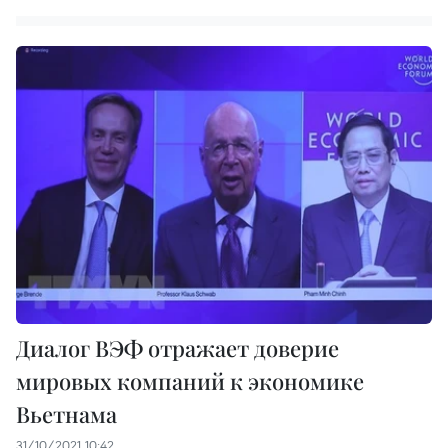
Диалог ВЭФ отражает доверие
мировых компаний к экономике
Вьетнама
31/10/2021 10:42