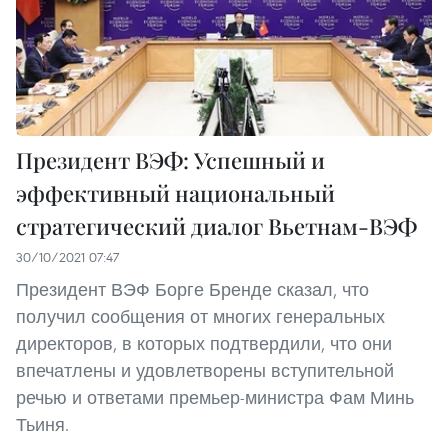
Президент ВЭФ: Успешный и
эффективный национальный
стратегический диалог Вьетнам-ВЭФ
30/10/2021 07:47
Президент ВЭФ Борге Бренде сказал, что
получил сообщения от многих генеральных
директоров, в которых подтвердили, что они
впечатлены и удовлетворены вступительной
речью и ответами премьер-министра Фам Минь
Тьиня.