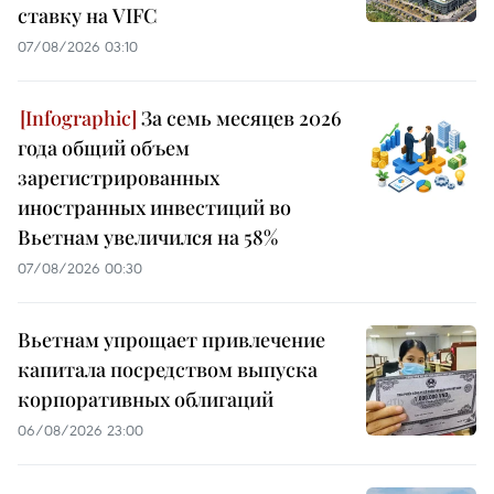
ставку на VIFC
07/08/2026 03:10
За семь месяцев 2026
года общий объем
зарегистрированных
иностранных инвестиций во
Вьетнам увеличился на 58%
07/08/2026 00:30
Вьетнам упрощает привлечение
капитала посредством выпуска
корпоративных облигаций
06/08/2026 23:00