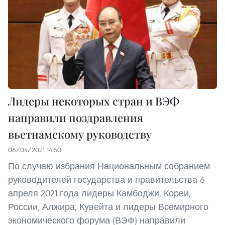
Лидеры некоторых стран и ВЭФ
направили поздравления
вьетнамскому руководству
06/04/2021 14:50
По случаю избрания Национальным собранием
руководителей государства и правительства 6
апреля 2021 года лидеры Камбоджи, Кореи,
России, Алжира, Кувейта и лидеры Всемирного
экономического форума (ВЭФ) направили