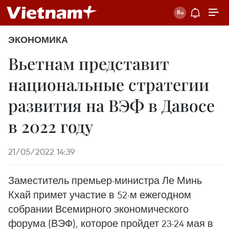
ЭКОНОМИКА
Вьетнам представит
национальные стратегии
развития на ВЭФ в Давосе
в 2022 году
21/05/2022 14:39
Заместитель премьер-министра Ле Минь
Кхай примет участие в 52-м ежегодном
собрании Всемирного экономического
форума (ВЭФ), которое пройдет 23-24 мая в