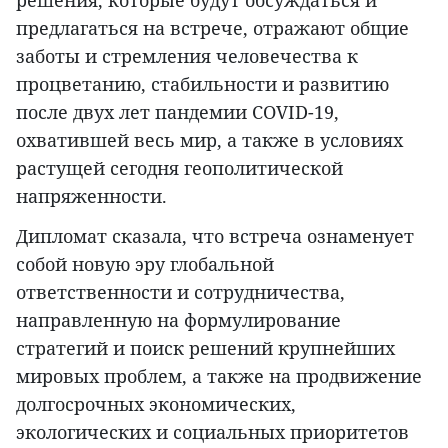
решения, которые будут обсуждаться и
предлагаться на встрече, отражают общие
заботы и стремления человечества к
процветанию, стабильности и развитию
после двух лет пандемии COVID-19,
охватившей весь мир, а также в условиях
растущей сегодня геополитической
напряженности.
Дипломат сказала, что встреча ознаменует
собой новую эру глобальной
ответственности и сотрудничества,
направленную на формулирование
стратегий и поиск решений крупнейших
мировых проблем, а также на продвижение
долгосрочных экономических,
экологических и социальных приоритетов