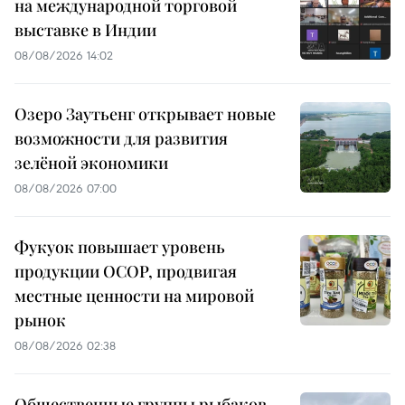
на международной торговой
выставке в Индии
08/08/2026 14:02
Озеро Заутьенг открывает новые
возможности для развития
зелёной экономики
08/08/2026 07:00
Фукуок повышает уровень
продукции OCOP, продвигая
местные ценности на мировой
рынок
08/08/2026 02:38
Общественные группы рыбаков