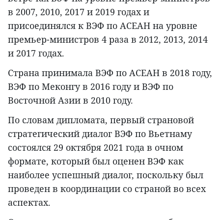
в 2007, 2010, 2017 и 2019 годах и
присоединялся к ВЭФ по АСЕАН на уровне
премьер-министров 4 раза в 2012, 2013, 2014
и 2017 годах.
Страна принимала ВЭФ по АСЕАН в 2018 году,
ВЭФ по Меконгу в 2016 году и ВЭФ по
Восточной Азии в 2010 году.
По словам дипломата, первый страновой
стратегический диалог ВЭФ по Вьетнаму
состоялся 29 октября 2021 года в очном
формате, который был оценен ВЭФ как
наиболее успешный диалог, поскольку был
проведен в координации со страной во всех
аспектах.