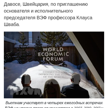
Давосе, Швейцария, по приглашению
основателя и исполнительного
председателя ВЭФ профессора Клауса
Шваба.
Вьетнам участвует в четырех ежегодных встречах