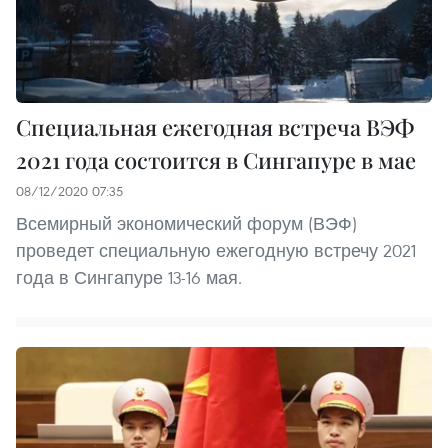
Специальная ежегодная встреча ВЭФ
2021 года состоится в Сингапуре в мае
08/12/2020 07:35
Всемирный экономический форум (ВЭФ)
проведет специальную ежегодную встречу 2021
года в Сингапуре 13-16 мая.