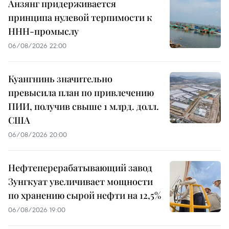
Анзянг придерживается
принципа нулевой терпимости к
ННН-промыслу
06/08/2026 22:00
Куангнинь значительно
превысила план по привлечению
ПИИ, получив свыше 1 млрд. долл.
США
06/08/2026 20:00
Нефтеперерабатывающий завод
Зунгкуат увеличивает мощности
по хранению сырой нефти на 12,5%
06/08/2026 19:00