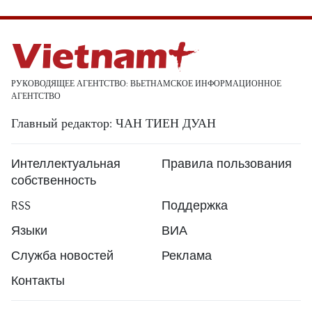
РУКОВОДЯЩЕЕ АГЕНТСТВО: ВЬЕТНАМСКОЕ ИНФОРМАЦИОННОЕ
АГЕНТСТВО
Главный редактор: ЧАН ТИЕН ДУАН
Интеллектуальная
Правила пользования
собственность
RSS
Поддержка
Языки
ВИА
Служба новостей
Реклама
Контакты