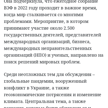
Она подчеркнула, что ежегодное собрание
ВЭФ в 2022 году проходит в важное время,
когда мир сталкивается со многими
проблемами. Мероприятие, в котором
принимают участие около 2.500
государственных деятелей, представителей
международных организаций, бизнеса,
международных неправительственных
организаций (НПО) и ученых, направлено на
поиск решений мировых проблем.
Среди неотложных тем для обсуждения –
глобальные пандемии, вооруженный
конфликт в Украине, а также
геоэкономические потрясения и изменение
климата. Центральная тема, а также