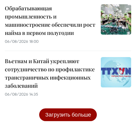
Обрабатывающая
промышленность и
машиностроение обеспечили рост
найма в первом полугодии
06/08/2026 18:00
Вьетнам и Китай укрепляют
сотрудничество по профилактике
трансграничных инфекционных
заболеваний
06/08/2026 14:35
Загрузить больше