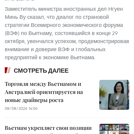
Заместитель министра иностранных дел Нгуен
Минь Ву сказал, что диалог по страновой
стратегии Всемирного экономического форума
(ВЭФ) по Вьетнаму, состоявшийся в конце 29
октября, увенчался успехом, продемонстрировав
внимание и доверие ВЭФ и глобальных
предприятий к экономике Вьетнама.
СМОТРЕТЬ ДАЛЕЕ
Торговля между Вьетнамом и
Австралией ориентируется на
новые драйверы роста
08/08/2026 14:06
Вьетнам укрепляет свои позиции