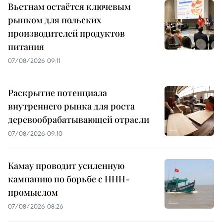
Вьетнам остаётся ключевым
рынком для польских
производителей продуктов
питания
07/08/2026 09:11
Раскрытие потенциала
внутреннего рынка для роста
деревообрабатывающей отрасли
07/08/2026 09:10
Камау проводит усиленную
кампанию по борьбе с ННН-
промыслом
07/08/2026 08:26