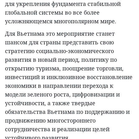
для укрепления фундамента стабильной
глобальной системы во все более
усложняющемся многополярном мире.
Для Вьетнама это мероприятие станет
шансом для страны представить свою
стратегию социально-экономического
развития в новый период, политику по
открытию туризма, поощрение торговли,
инвестиций и инклюзивное восстановление
экономики в направлении перехода к
модели зеленого роста, цифровизации и
устойчивости, а также твердые
обязательства Вьетнама по поддержанию и
продвижению многостороннего
сотрудничества и реализации целей
устойчивого развития.