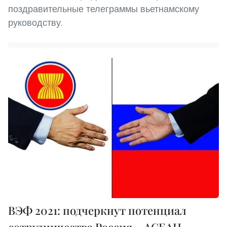
поздравительные телеграммы вьетнамскому
руководству.
ВЭФ 2021: подчеркнут потенциал