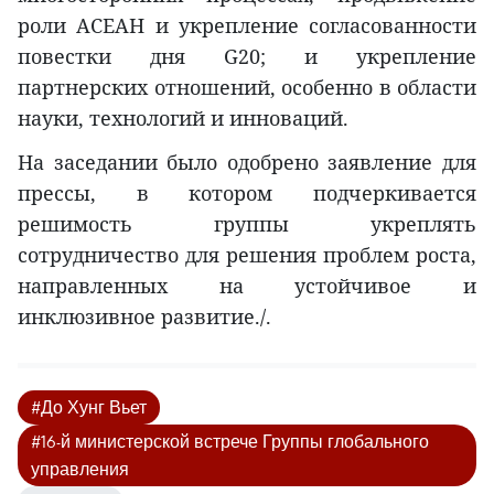
роли АСЕАН и укрепление согласованности
повестки дня G20; и укрепление
партнерских отношений, особенно в области
науки, технологий и инноваций.
На заседании было одобрено заявление для
прессы, в котором подчеркивается
решимость группы укреплять
сотрудничество для решения проблем роста,
направленных на устойчивое и
инклюзивное развитие./.
#До Хунг Вьет
#16-й министерской встрече Группы глобального
управления