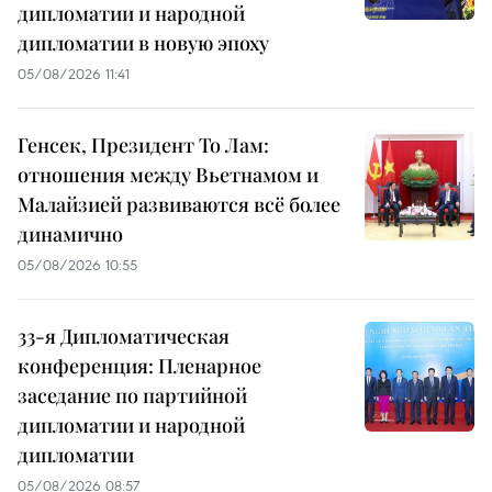
дипломатии и народной
дипломатии в новую эпоху
05/08/2026 11:41
Генсек, Президент То Лам:
отношения между Вьетнамом и
Малайзией развиваются всё более
динамично
05/08/2026 10:55
33-я Дипломатическая
конференция: Пленарное
заседание по партийной
дипломатии и народной
дипломатии
05/08/2026 08:57