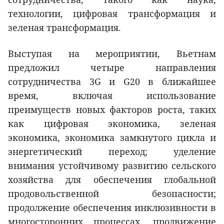
технологии, цифровая трансформация и
зеленая трансформация.
Выступая на мероприятии, Вьетнам
предложил четыре направления
сотрудничества 3G и G20 в ближайшее
время, включая использование
преимуществ новых факторов роста, таких
как цифровая экономика, зеленая
экономика, экономика замкнутого цикла и
энергетический переход; уделение
внимания устойчивому развитию сельского
хозяйства для обеспечения глобальной
продовольственной безопасности;
продолжение обеспечения инклюзивности в
многосторонних процессах, продвижение