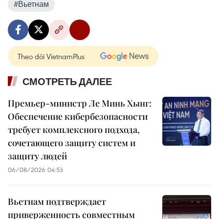
#Вьетнам
Theo dõi VietnamPlus
СМОТРЕТЬ ДАЛЕЕ
Премьер-министр Ле Минь Хынг:
Обеспечение кибербезопасности
требует комплексного подхода,
сочетающего защиту систем и
защиту людей
06/08/2026 04:53
Вьетнам подтверждает
приверженность совместным