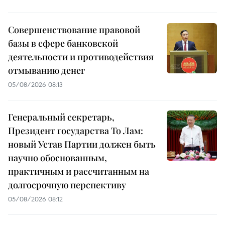
Совершенствование правовой
базы в сфере банковской
деятельности и противодействия
отмыванию денег
05/08/2026 08:13
Генеральный секретарь,
Президент государства То Лам:
новый Устав Партии должен быть
научно обоснованным,
практичным и рассчитанным на
долгосрочную перспективу
05/08/2026 08:12