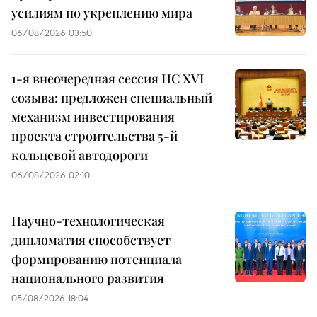
усилиям по укреплению мира
06/08/2026 03:50
1-я внеочередная сессия НС XVI
созыва: предложен специальный
механизм инвестирования
проекта строительства 5-й
кольцевой автодороги
06/08/2026 02:10
Научно-технологическая
дипломатия способствует
формированию потенциала
национального развития
05/08/2026 18:04