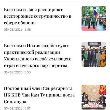
Вьетнам и Лаос расширяют
всестороннее сотрудничество в
сфере обороны
05/08/2026 16:58
Вьетнам и Индия содействуют
практической реализации
Укреплённого всеобъемлющего
стратегического партнёрства
05/08/2026 15:50
Постоянный член Секретариата
ЦК КПВ Чан Кам Ту принял посла
Сингапура
05/08/2026 14:07