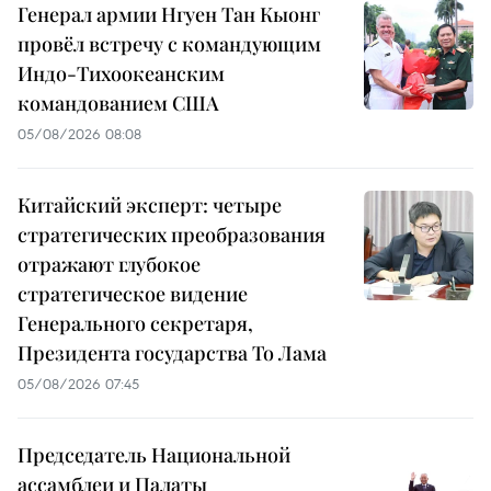
Генерал армии Нгуен Тан Кыонг
провёл встречу с командующим
Индо-Тихоокеанским
командованием США
05/08/2026 08:08
Китайский эксперт: четыре
стратегических преобразования
отражают глубокое
стратегическое видение
Генерального секретаря,
Президента государства То Лама
05/08/2026 07:45
Председатель Национальной
ассамблеи и Палаты