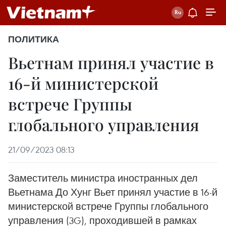
ПОЛИТИКА
Вьетнам принял участие в
16-й министерской
встрече Группы
глобального управления
21/09/2023 08:13
Заместитель министра иностранных дел
Вьетнама До Хунг Вьет принял участие в 16-й
министерской встрече Группы глобального
управления (3G), проходившей в рамках