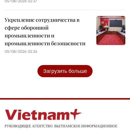
05/08/2026 02:37
Укрепление сотрудничества в
сфере оборонной
промышленности и
промышленности безопасности
05/08/2026 02:26
Загрузить больше
РУКОВОДЯЩЕЕ АГЕНТСТВО: ВЬЕТНАМСКОЕ ИНФОРМАЦИОННОЕ