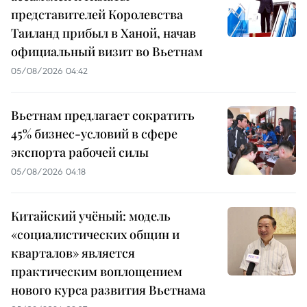
представителей Королевства
Таиланд прибыл в Ханой, начав
официальный визит во Вьетнам
05/08/2026 04:42
Вьетнам предлагает сократить
45% бизнес-условий в сфере
экспорта рабочей силы
05/08/2026 04:18
Китайский учёный: модель
«социалистических общин и
кварталов» является
практическим воплощением
нового курса развития Вьетнама