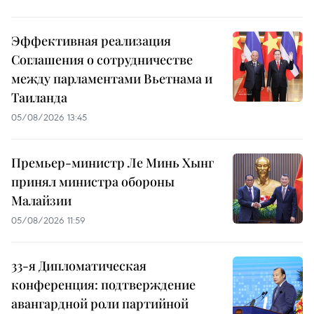
Эффективная реализация
Соглашения о сотрудничестве
между парламентами Вьетнама и
Таиланда
05/08/2026 13:45
Премьер-министр Ле Минь Хынг
принял министра обороны
Малайзии
05/08/2026 11:59
33-я Дипломатическая
конференция: подтверждение
авангардной роли партийной