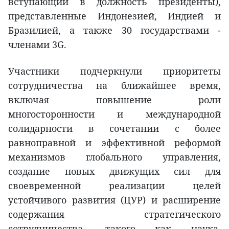
вступающий в должность президенты),
представленные Индонезией, Индией и
Бразилией, а также 30 государствами -
членами 3G.
Участники подчеркнули приоритеты
сотрудничества на ближайшее время,
включая повышение роли
многосторонности и международной
солидарности в сочетании с более
равноправной и эффективной реформой
механизмов глобального управления,
создание новых движущих сил для
своевременной реализации целей
устойчивого развития (ЦУР) и расширение
содержания стратегического
сотрудничества, такого как наука,