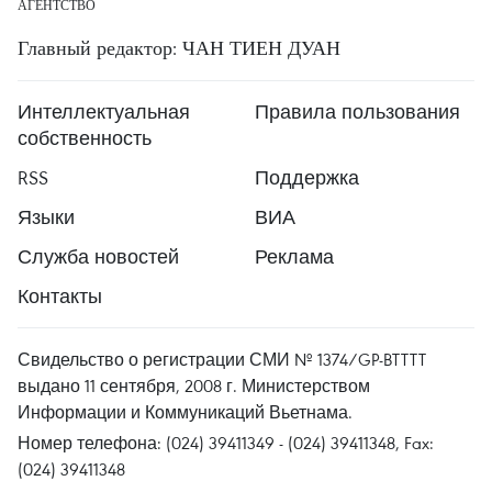
АГЕНТСТВО
Главный редактор: ЧАН ТИЕН ДУАН
Интеллектуальная
Правила пользования
собственность
RSS
Поддержка
Языки
ВИА
Служба новостей
Реклама
Контакты
Свидельство о регистрации СМИ № 1374/GP-BTTTT
выдано 11 сентября, 2008 г. Министерством
Информации и Коммуникаций Вьетнама.
Номер телефона: (024) 39411349 - (024) 39411348, Fax:
(024) 39411348