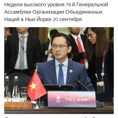
Недели высокого уровня 78-й Генеральной
Ассамблеи Организации Объединенных
Наций в Нью-Йорке 20 сентября