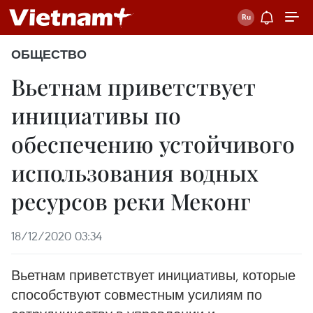
ОБЩЕСТВО
Вьетнам приветствует
инициативы по
обеспечению устойчивого
использования водных
ресурсов реки Меконг
18/12/2020 03:34
Вьетнам приветствует инициативы, которые
способствуют совместным усилиям по