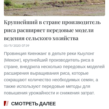
Крупнейший в стране производитель
риса расширяет передовые модели
ведения сельского хозяйства
03/11/2020 07:39
Провинция Киенжанг в дельте реки Кыулонг
(Меконг), крупнейший производитель риса в
стране, внедрила несколько передовых моделей
расширения выращивания риса, которые
сокращают количество необходимых семян, а
также используют передовые методы для
повышения урожайности и снижения затрат.
СМОТРЕТЬ ДАЛЕЕ