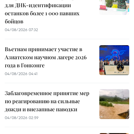
для ДНК-идентификации
останков более 1 000 павших
бойцов
04/08/2026 07:32
Вьетнам принимает участие в
Азиатском научном лагере 2026
года в Гонконге
04/08/2026 04:41
Заблаговременное принятие мер
по реагированию на сильные
дожди и внезапные паводки
04/08/2026 02:59