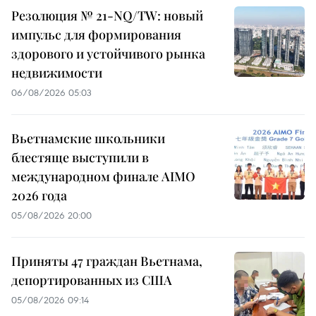
Резолюция № 21-NQ/TW: новый
импульс для формирования
здорового и устойчивого рынка
недвижимости
06/08/2026 05:03
Вьетнамские школьники
блестяще выступили в
международном финале AIMO
2026 года
05/08/2026 20:00
Приняты 47 граждан Вьетнама,
депортированных из США
05/08/2026 09:14