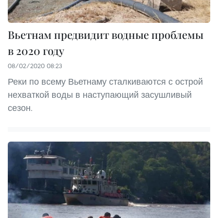
Вьетнам предвидит водные проблемы
в 2020 году
08/02/2020 08:23
Реки по всему Вьетнаму сталкиваются с острой
нехваткой воды в наступающий засушливый
сезон.