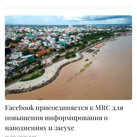
Facebook присоединяется к MRC для
повышения информирования о
наводнениях и засухе
01/09/2020 11:55