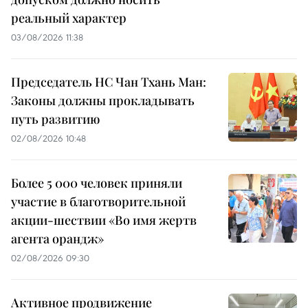
реальный характер
03/08/2026 11:38
Председатель НС Чан Тхань Ман:
Законы должны прокладывать
путь развитию
02/08/2026 10:48
Более 5 000 человек приняли
участие в благотворительной
акции-шествии «Во имя жертв
агента орандж»
02/08/2026 09:30
Активное продвижение