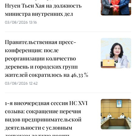
Нгуен Тьен Хая на должность
министра внутренних дел
03/08/2026 13:16
Правительственная пресс-
конференция: после
реорганизации количество
деревень и городских групп
жителей сократилось на 46,33 %
03/08/2026 12:42
1-я внеочередная сессия НС XVI
созыва: сокращение перечня
видов предпринимательской
деятельности с условным
допуском должно носить