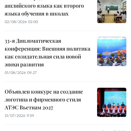
английского языка как второго
языка обучения в школах
02/08/2026 03:00
33-я Дипломатическая
конференция: Внешняя политика
как созидательная сила новой
эпохи развития
01/08/2026 09:27
Объявлен конкурс на создание
логотипа и фирменного стиля
АТЭС Вьетнам 2027
31/07/2026 11:59