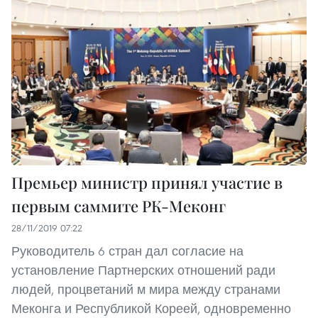
Премьер министр принял участие в
первым саммите РК-Меконг
28/11/2019 07:22
Руководитель 6 стран дал согласие на
установление Партнерских отношений ради
людей, процветаний м мира между странами
Меконга и Республикой Кореей, одновременно