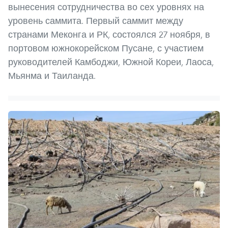
вынесения сотрудничества во сех уровнях на
уровень саммита. Первый саммит между
странами Меконга и РК, состоялся 27 ноября, в
портовом южнокорейском Пусане, с участием
руководителей Камбоджи, Южной Кореи, Лаоса,
Мьянма и Таиланда.