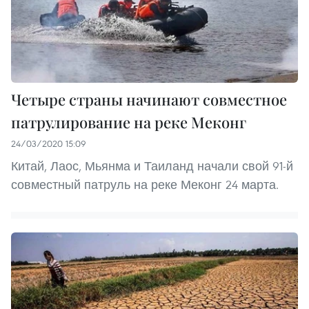
Четыре страны начинают совместное
патрулирование на реке Меконг
24/03/2020 15:09
Китай, Лаос, Мьянма и Таиланд начали свой 91-й
совместный патруль на реке Меконг 24 марта.