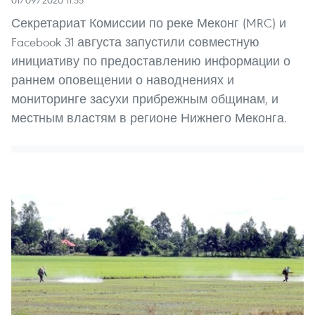
Секретариат Комиссии по реке Меконг (MRC) и
Facebook 31 августа запустили совместную
инициативу по предоставлению информации о
раннем оповещении о наводнениях и
мониторинге засухи прибрежным общинам, и
местным властям в регионе Нижнего Меконга.