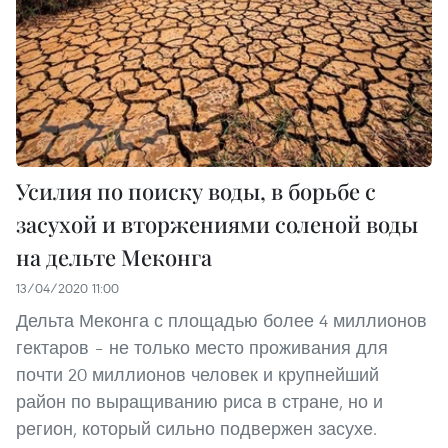
Усилия по поиску воды, в борьбе с
засухой и вторжениями соленой воды
на дельте Меконга
13/04/2020 11:00
Дельта Меконга с площадью более 4 миллионов
гектаров – не только место проживания для
почти 20 миллионов человек и крупнейший
район по выращиванию риса в стране, но и
регион, который сильно подвержен засухе.