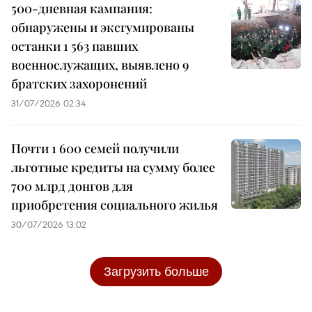
500-дневная кампания:
обнаружены и эксгумированы
останки 1 563 павших
военнослужащих, выявлено 9
братских захоронений
31/07/2026 02:34
Почти 1 600 семей получили
льготные кредиты на сумму более
700 млрд донгов для
приобретения социального жилья
30/07/2026 13:02
Загрузить больше