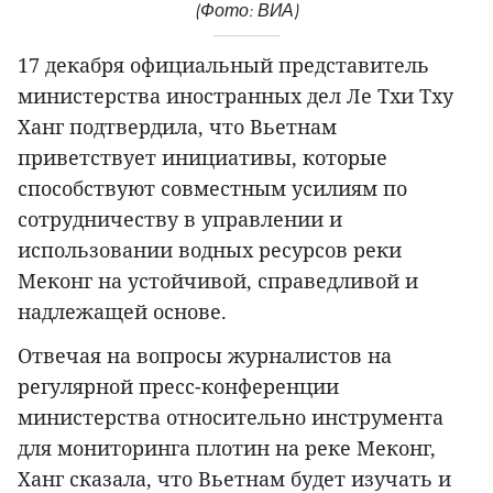
(Фото: ВИА)
17 декабря официальный представитель
министерства иностранных дел Ле Тхи Тху
Ханг подтвердила, что Вьетнам
приветствует инициативы, которые
способствуют совместным усилиям по
сотрудничеству в управлении и
использовании водных ресурсов реки
Меконг на устойчивой, справедливой и
надлежащей основе.
Отвечая на вопросы журналистов на
регулярной пресс-конференции
министерства относительно инструмента
для мониторинга плотин на реке Меконг,
Ханг сказала, что Вьетнам будет изучать и