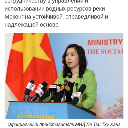
сотрудничеству в управлении и
использовании водных ресурсов реки
Меконг на устойчивой, справедливой и
надлежащей основе.
Официальный представитель МИД Ле Тхи Тху Ханг