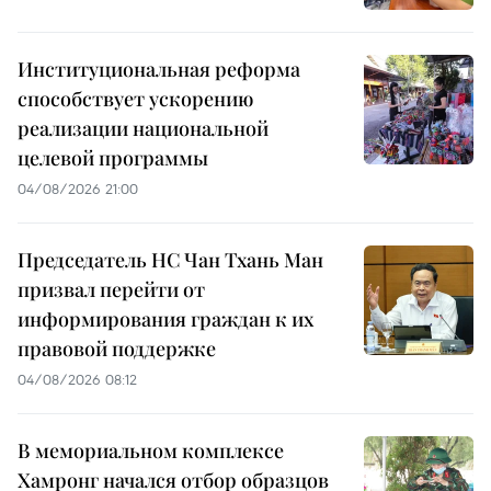
Институциональная реформа
способствует ускорению
реализации национальной
целевой программы
04/08/2026 21:00
Председатель НС Чан Тхань Ман
призвал перейти от
информирования граждан к их
правовой поддержке
04/08/2026 08:12
В мемориальном комплексе
Хамронг начался отбор образцов