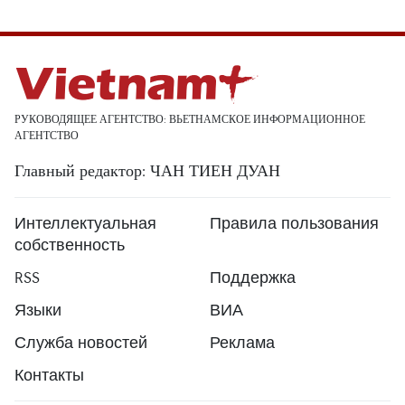
РУКОВОДЯЩЕЕ АГЕНТСТВО: ВЬЕТНАМСКОЕ ИНФОРМАЦИОННОЕ
АГЕНТСТВО
Главный редактор: ЧАН ТИЕН ДУАН
Интеллектуальная
Правила пользования
собственность
RSS
Поддержка
Языки
ВИА
Служба новостей
Реклама
Контакты