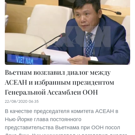
Вьетнам возглавил диалог между
АСЕАН и избранным президентом
Генеральной Ассамблеи ООН
22/08/2020 06:35
В качестве председателя комитета АСЕАН в
Нью-Йорке глава постоянного
представительства Вьетнама при ООН посол