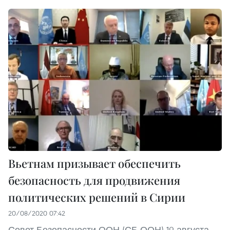
Вьетнам призывает обеспечить
безопасность для продвижения
политических решений в Сирии
20/08/2020 07:42
Совет Безопасности ООН (СБ ООН) 19 августа