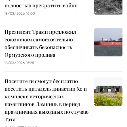
полностью прекратить войну
18/03/2026 16:00
Президент Трамп предложил
союзникам самостоятельно
обеспечивать безопасность
Ормузского пролива
18/03/2026 15:25
Посетители смогут бесплатно
посетить цитадель династии Хо и
комплекс исторических
памятников Ламкинь в период
праздничных выходных по случаю
Тэта