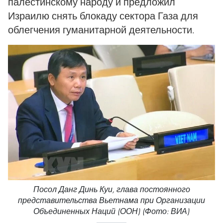
палестинскому народу и предложил
Израилю снять блокаду сектора Газа для
облегчения гуманитарной деятельности.
Посол Данг Динь Куи, глава постоянного
представительства Вьетнама при Организации
Объединенных Наций (ООН) (Фото: ВИА)