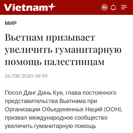
МИР
Вьетнам призывает
увеличить гуманитарную
помощь палестинцам
26/08/2020 09:59
Посол Данг Динь Куи, глава постоянного
представительства Вьетнама при
Организации Объединенных Наций (ООН),
призвал международное сообщество
увеличить гуманитарную помощь