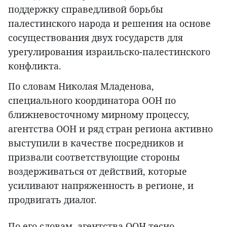
поддержку справедливой борьбы
палестинского народа и решения на основе
сосуществования двух государств для
урегулирования израильско-палестинского
конфликта.
По словам Николая Младенова,
специального координатора ООН по
ближневосточному мирному процессу,
агентства ООН и ряд стран региона активно
выступили в качестве посредников и
призвали соответствующие стороны
воздерживаться от действий, которые
усиливают напряженность в регионе, и
продвигать диалог.
По его словам, агентства ООН тесно