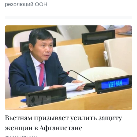
резолюций ООН.
Вьетнам призывает усилить защиту
женщин в Афганистане