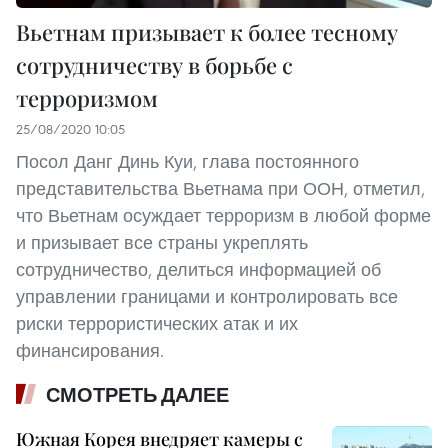
Вьетнам призывает к более тесному
сотрудничеству в борьбе с
терроризмом
25/08/2020 10:05
Посол Данг Динь Куи, глава постоянного
представительства Вьетнама при ООН, отметил,
что Вьетнам осуждает терроризм в любой форме
и призывает все страны укреплять
сотрудничество, делиться информацией об
управлении границами и контролировать все
риски террористических атак и их
финансирования.
СМОТРЕТЬ ДАЛЕЕ
Южная Корея внедряет камеры с