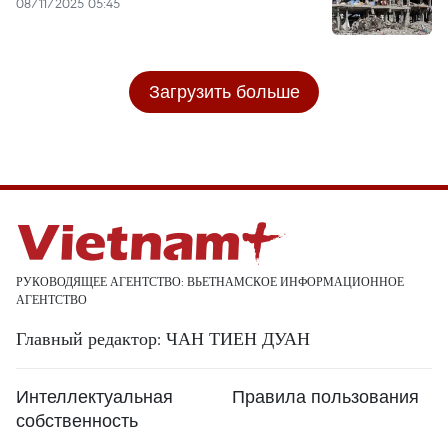
08/11/2025 05:45
Загрузить больше
РУКОВОДЯЩЕЕ АГЕНТСТВО: ВЬЕТНАМСКОЕ ИНФОРМАЦИОННОЕ
АГЕНТСТВО
Главный редактор: ЧАН ТИЕН ДУАН
Интеллектуальная
Правила пользования
собственность