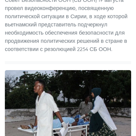
провел видеоконференцию, посвященную
политической ситуации в Сирии, в ходе которой
вьетнамский представитель подчеркнул
необходимость обеспечения безопасности для
продвижения политических решений в стране в
соответствии с резолюцией 2254 СБ ООН.