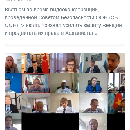
28/07/2020 07:55
Вьетнам во время видеоконференции,
проведенной Советом Безопасности ООН (СБ
ООН) 27 июля, призвал усилить защиту женщин
и продвигать их права в Афганистане.