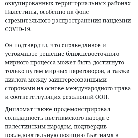
оккупированных территориальных районах
Палестины, особенно на фоне
стремительного распространения пандемии
COVID-19.
Он подтвердил, что справедливое и
устойчивое решение ближневосточного
мирного процесса может быть достигнуто
только путем мирных переговоров, а также
диалога между заинтересованными
сторонами на основе международного права
и соответствующих резолюций ООН.
Дипломат также продемонстрировал
солидарность вьетнамского народа с
палестинским народом, подтвердив
последовательную позицию Вьетнама в