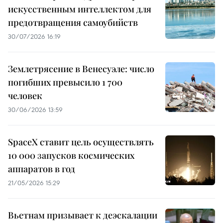
искусственным интеллектом для
предотвращения самоубийств
30/07/2026 16:19
Землетрясение в Венесуэле: число
погибших превысило 1 700
человек
30/06/2026 13:59
SpaceX ставит цель осуществлять
10 000 запусков космических
аппаратов в год
21/05/2026 15:29
Вьетнам призывает к деэскалации