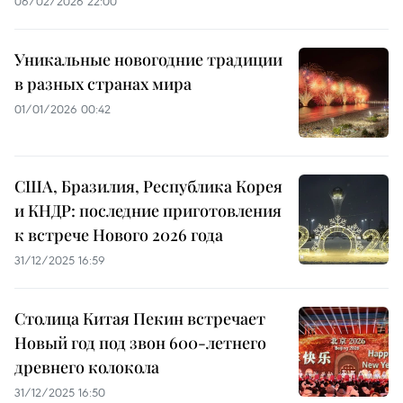
06/02/2026 22:00
Уникальные новогодние традиции
в разных странах мира
01/01/2026 00:42
США, Бразилия, Республика Корея
и КНДР: последние приготовления
к встрече Нового 2026 года
31/12/2025 16:59
Столица Китая Пекин встречает
Новый год под звон 600-летнего
древнего колокола
31/12/2025 16:50