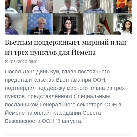
Вьетнам поддерживает мирный план
из трех пунктов для Йемена
19/08/2020 05:31
Посол Данг Динь Куи, глава постоянного
представительства Вьетнама при ООН,
подтвердил поддержку мирного плана из трех
пунктов, представленного Специальным
посланником Генерального секретаря ООН в
Йемене на онлайн-заседании Совета
Безопасности ООН 18 августа.