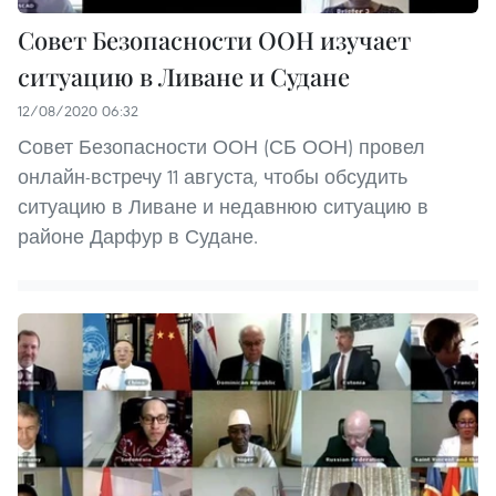
Совет Безопасности ООН изучает
ситуацию в Ливане и Судане
12/08/2020 06:32
Совет Безопасности ООН (СБ ООН) провел
онлайн-встречу 11 августа, чтобы обсудить
ситуацию в Ливане и недавнюю ситуацию в
районе Дарфур в Судане.