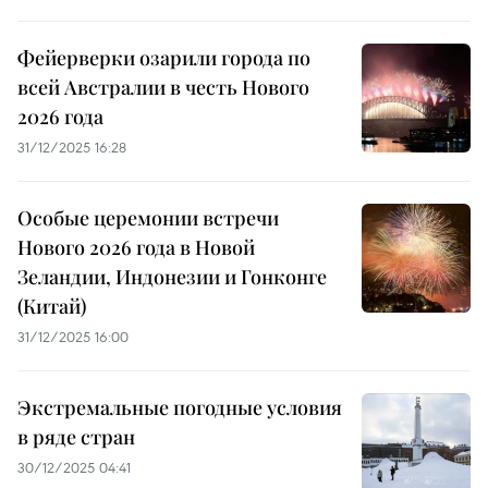
Фейерверки озарили города по
всей Австралии в честь Нового
2026 года
31/12/2025 16:28
Особые церемонии встречи
Нового 2026 года в Новой
Зеландии, Индонезии и Гонконге
(Китай)
31/12/2025 16:00
Экстремальные погодные условия
в ряде стран
30/12/2025 04:41