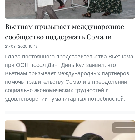
Вьетнам призывает международное
сообщество поддержать Сомали
21/08/2020 10:43
Глава постоянного представительства Вьетнама
при ООН посол Данг Динь Куи заявил, что
Вьетнам призывает международных партнеров
помочь правительству Сомали в преодолении
социально-экономических трудностей и
удовлетворении гуманитарных потребностей.