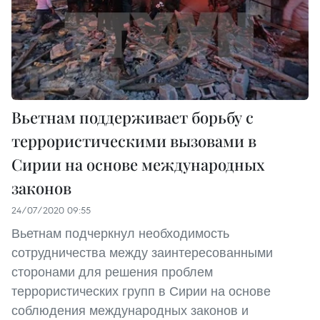
Вьетнам поддерживает борьбу с
террористическими вызовами в
Сирии на основе международных
законов
24/07/2020 09:55
Вьетнам подчеркнул необходимость
сотрудничества между заинтересованными
сторонами для решения проблем
террористических групп в Сирии на основе
соблюдения международных законов и