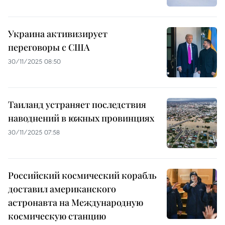
Украина активизирует
переговоры с США
30/11/2025 08:50
Таиланд устраняет последствия
наводнений в южных провинциях
30/11/2025 07:58
Российский космический корабль
доставил американского
астронавта на Международную
космическую станцию