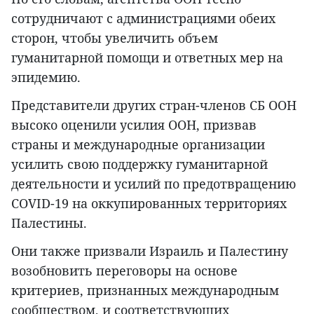
сотрудничают с администрациями обеих
сторон, чтобы увеличить объем
гуманитарной помощи и ответных мер на
эпидемию.
Представители других стран-членов СБ ООН
высоко оценили усилия ООН, призвав
страны и международные организации
усилить свою поддержку гуманитарной
деятельности и усилий по предотвращению
COVID-19 на оккупированных территориях
Палестины.
Они также призвали Израиль и Палестину
возобновить переговоры на основе
критериев, признанных международным
сообществом, и соответствующих