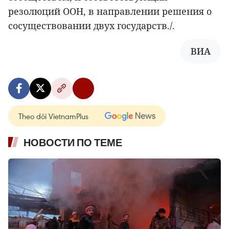
резолюций ООН, в направлении решения о
сосуществовании двух государств./.
ВИА
Theo dõi VietnamPlus
НОВОСТИ ПО ТЕМЕ