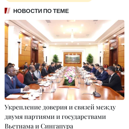
НОВОСТИ ПО ТЕМЕ
Укрепление доверия и связей между
двумя партиями и государствами
Вьетнама и Сингапура