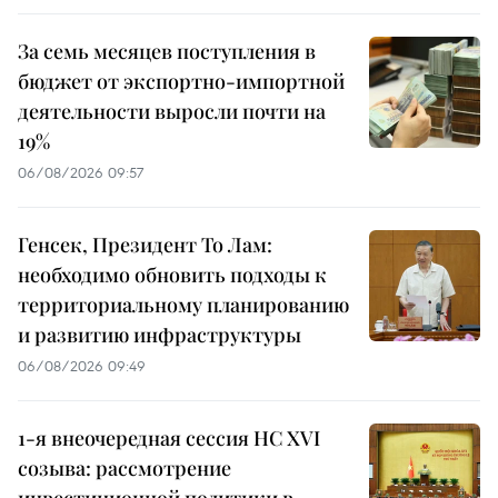
За семь месяцев поступления в
бюджет от экспортно-импортной
деятельности выросли почти на
19%
06/08/2026 09:57
Генсек, Президент То Лам:
необходимо обновить подходы к
территориальному планированию
и развитию инфраструктуры
06/08/2026 09:49
1-я внеочередная сессия НС XVI
созыва: рассмотрение
инвестиционной политики в