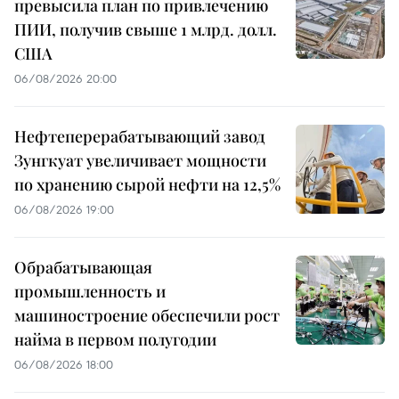
превысила план по привлечению
ПИИ, получив свыше 1 млрд. долл.
США
06/08/2026 20:00
Нефтеперерабатывающий завод
Зунгкуат увеличивает мощности
по хранению сырой нефти на 12,5%
06/08/2026 19:00
Обрабатывающая
промышленность и
машиностроение обеспечили рост
найма в первом полугодии
06/08/2026 18:00