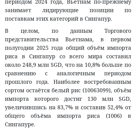
периодом 2024 года, Вьетнам по-прежнему
занимает лидирующие позиции по
поставкам этих категорий в Сингапур.
В целом, по данным Торгового
представительства Вьетнама, в первом
полугодии 2025 года общий объём импорта
риса в Сингапур со всего мира составил
около 248,9 млн SGD, что на 10,8% больше по
сравнению с аналогичным периодом
прошлого года. Наиболее востребованным
сортом остаётся белый рис (10063099), объём
импорта которого достиг 130 млн SGD,
увеличившись на 83,7% и составив 52,4% от
общего объёма импорта риса (1006) в
Сингапуре.