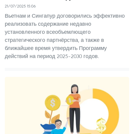
21/07/2025 15:06
Вьетнам и Сингапур договорились эффективно
реализовать содержание недавно
установленного всеобъемлющего
стратегического партнёрства, а также в
ближайшее время утвердить Программу
действий на период 2025–2030 годов.