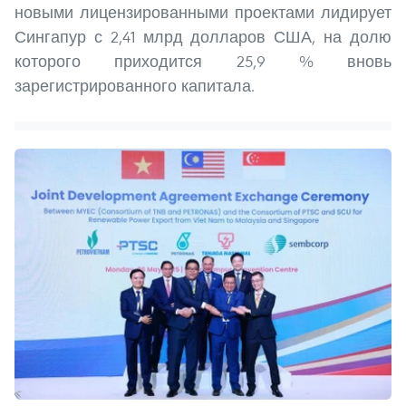
новыми лицензированными проектами лидирует
Сингапур с 2,41 млрд долларов США, на долю
которого приходится 25,9 % вновь
зарегистрированного капитала.