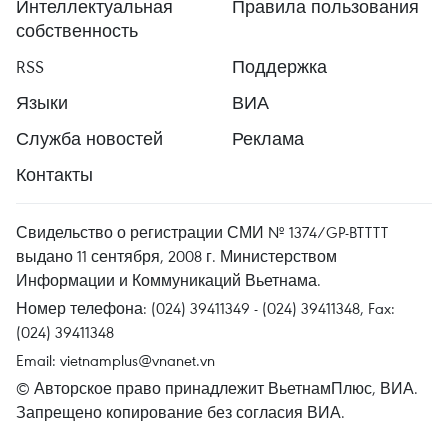
Интеллектуальная
Правила пользования
собственность
RSS
Поддержка
Языки
ВИА
Служба новостей
Реклама
Контакты
Свидельство о регистрации СМИ № 1374/GP-BTTTT
выдано 11 сентября, 2008 г. Министерством
Информации и Коммуникаций Вьетнама.
Номер телефона: (024) 39411349 - (024) 39411348, Fax:
(024) 39411348
Email:
vietnamplus@vnanet.vn
© Авторское право принадлежит ВьетнамПлюс, ВИА.
Запрещено копирование без согласия ВИА.