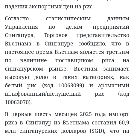
падения экспортных цен на рис.
Согласно статистическим данным
Управления по делам предприятий
Сингапура, Торговое представительство
Вьетнама в Сингапуре сообщило, что в
настоящее время Вьетнам является третьим
по величине поставщиком риса на
сингапурском рынке. Вьетнам занимает
высокую долю в таких категориях, как
белый рис (код 10063099) и ароматный
шлифованный/шелушёный рис (код
10063070).
В первые шесть месяцев 2025 года импорт
риса в Сингапур из Вьетнама составил 60,9
млн сингапурских долларов (SGD), что на