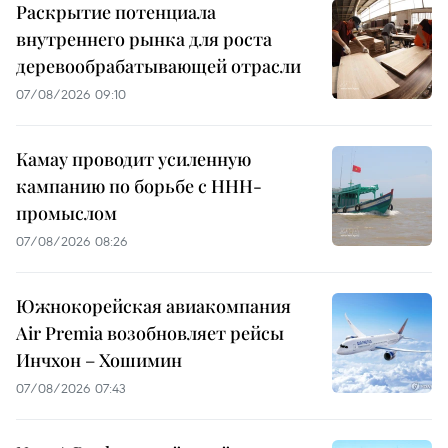
Раскрытие потенциала
внутреннего рынка для роста
деревообрабатывающей отрасли
07/08/2026 09:10
Камау проводит усиленную
кампанию по борьбе с ННН-
промыслом
07/08/2026 08:26
Южнокорейская авиакомпания
Air Premia возобновляет рейсы
Инчхон – Хошимин
07/08/2026 07:43