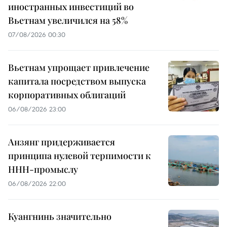
иностранных инвестиций во
Вьетнам увеличился на 58%
07/08/2026 00:30
Вьетнам упрощает привлечение
капитала посредством выпуска
корпоративных облигаций
06/08/2026 23:00
Анзянг придерживается
принципа нулевой терпимости к
ННН-промыслу
06/08/2026 22:00
Куангнинь значительно