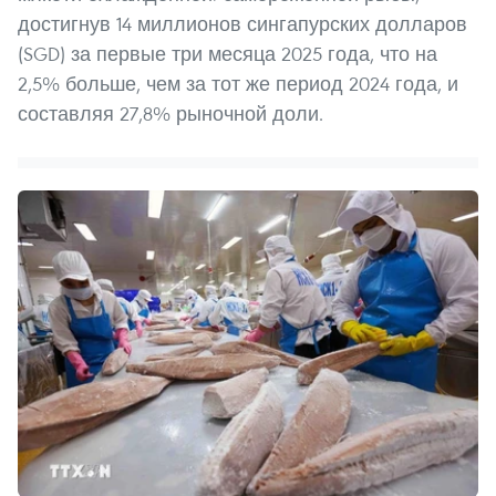
достигнув 14 миллионов сингапурских долларов
(SGD) за первые три месяца 2025 года, что на
2,5% больше, чем за тот же период 2024 года, и
составляя 27,8% рыночной доли.