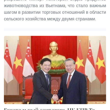
животноводства из Вьетнама, что стало важным
шагом в развитии торговых отношений в области
сельского хозяйства между двумя странами.
Генеральный секретарь ЦК КПВ То