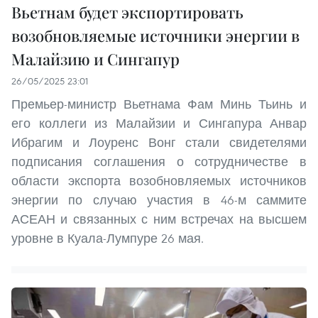
Вьетнам будет экспортировать
возобновляемые источники энергии в
Малайзию и Сингапур
26/05/2025 23:01
Премьер-министр Вьетнама Фам Минь Тьинь и
его коллеги из Малайзии и Сингапура Анвар
Ибрагим и Лоуренс Вонг стали свидетелями
подписания соглашения о сотрудничестве в
области экспорта возобновляемых источников
энергии по случаю участия в 46-м саммите
АСЕАН и связанных с ним встречах на высшем
уровне в Куала-Лумпуре 26 мая.