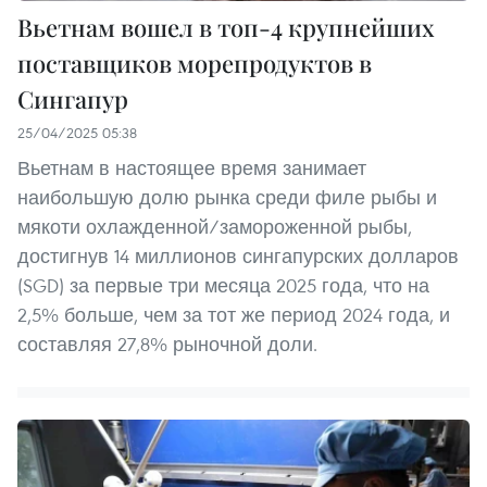
Вьетнам вошел в топ-4 крупнейших
поставщиков морепродуктов в
Сингапур
25/04/2025 05:38
Вьетнам в настоящее время занимает
наибольшую долю рынка среди филе рыбы и
мякоти охлажденной/замороженной рыбы,
достигнув 14 миллионов сингапурских долларов
(SGD) за первые три месяца 2025 года, что на
2,5% больше, чем за тот же период 2024 года, и
составляя 27,8% рыночной доли.