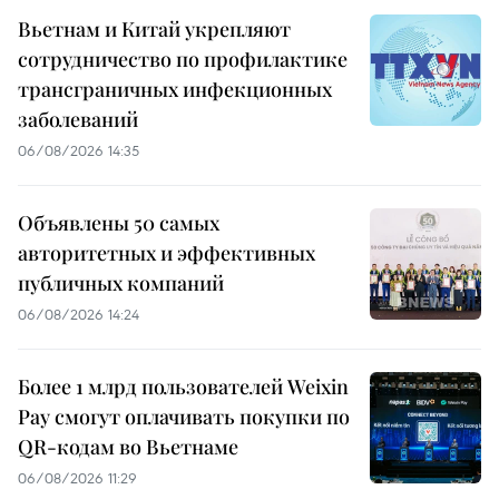
Вьетнам и Китай укрепляют
сотрудничество по профилактике
трансграничных инфекционных
заболеваний
06/08/2026 14:35
Объявлены 50 самых
авторитетных и эффективных
публичных компаний
06/08/2026 14:24
Более 1 млрд пользователей Weixin
Pay смогут оплачивать покупки по
QR-кодам во Вьетнаме
06/08/2026 11:29