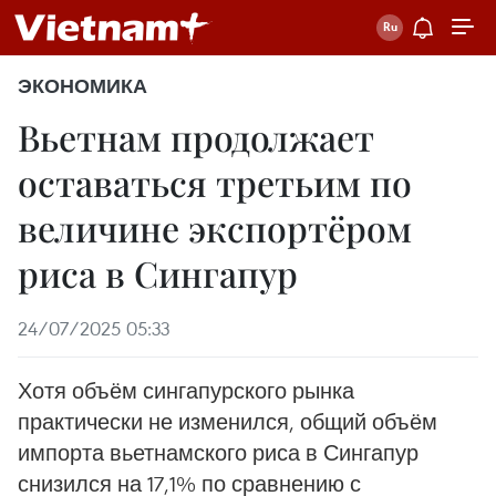
ЭКОНОМИКА
Вьетнам продолжает
оставаться третьим по
величине экспортёром
риса в Сингапур
24/07/2025 05:33
Хотя объём сингапурского рынка
практически не изменился, общий объём
импорта вьетнамского риса в Сингапур
снизился на 17,1% по сравнению с