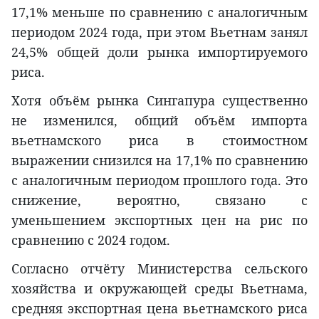
17,1% меньше по сравнению с аналогичным
периодом 2024 года, при этом Вьетнам занял
24,5% общей доли рынка импортируемого
риса.
Хотя объём рынка Сингапура существенно
не изменился, общий объём импорта
вьетнамского риса в стоимостном
выражении снизился на 17,1% по сравнению
с аналогичным периодом прошлого года. Это
снижение, вероятно, связано с
уменьшением экспортных цен на рис по
сравнению с 2024 годом.
Согласно отчёту Министерства сельского
хозяйства и окружающей среды Вьетнама,
средняя экспортная цена вьетнамского риса