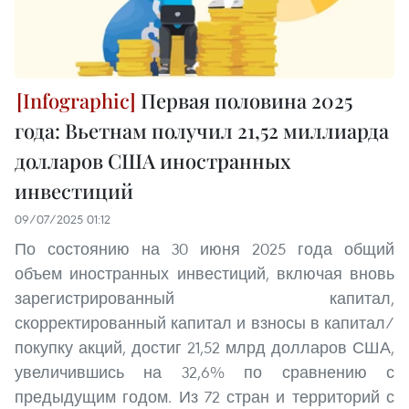
Первая половина 2025
года: Вьетнам получил 21,52 миллиарда
долларов США иностранных
инвестиций
09/07/2025 01:12
По состоянию на 30 июня 2025 года общий
объем иностранных инвестиций, включая вновь
зарегистрированный капитал,
скорректированный капитал и взносы в капитал/
покупку акций, достиг 21,52 млрд долларов США,
увеличившись на 32,6% по сравнению с
предыдущим годом. Из 72 стран и территорий с