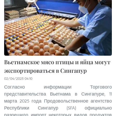
Вьетнамское мясо птицы и яйца могут
экспортироваться в Сингапур
02/04/2025 04:10
Согласно информации Торгового
представительства Вьетнама в Сингапуре, 11
марта 2025 года Продовольственное агентство
Республики Сингапур (SFA) официально
разрешило импорт некоторых видов продуктов