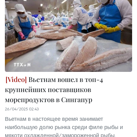
Вьетнам вошел в топ-4
крупнейших поставщиков
морепродуктов в Сингапур
26/04/2025 02:43
Вьетнам в настоящее время занимает
наибольшую долю рынка среди филе рыбы и
мякоти охлажденной/замороженной рыбы,