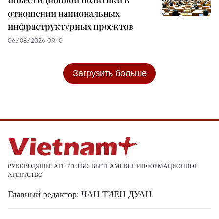
отношении национальных
инфраструктурных проектов
06/08/2026 09:10
Загрузить больше
РУКОВОДЯЩЕЕ АГЕНТСТВО: ВЬЕТНАМСКОЕ ИНФОРМАЦИОННОЕ
АГЕНТСТВО
Главный редактор: ЧАН ТИЕН ДУАН