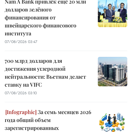
Nam A Bank привлёк ещё 20 млн
долларов зелёного
финансирования от
швейцарского финансового
института
07/08/2026 03:47
700 млрд долларов для
достижения углеродной
нейтральности: Вьетнам делает
ставку на VIFC
07/08/2026 03:10
За семь месяцев 2026
года общий объем
зарегистрированных