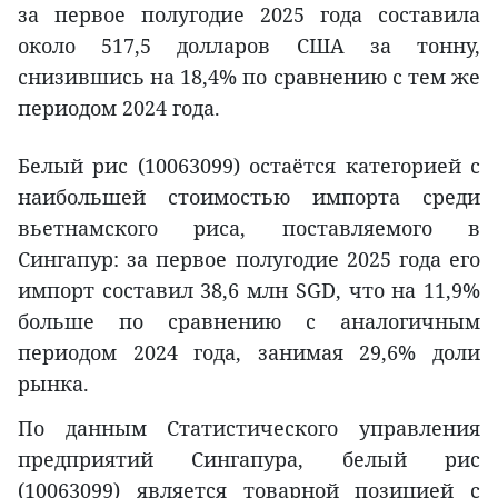
за первое полугодие 2025 года составила
около 517,5 долларов США за тонну,
снизившись на 18,4% по сравнению с тем же
периодом 2024 года.
Белый рис (10063099) остаётся категорией с
наибольшей стоимостью импорта среди
вьетнамского риса, поставляемого в
Сингапур: за первое полугодие 2025 года его
импорт составил 38,6 млн SGD, что на 11,9%
больше по сравнению с аналогичным
периодом 2024 года, занимая 29,6% доли
рынка.
По данным Статистического управления
предприятий Сингапура, белый рис
(10063099) является товарной позицией с