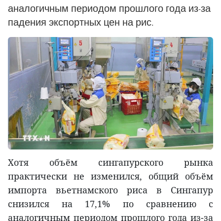
аналогичным периодом прошлого года из-за
падения экспортных цен на рис.
Хотя объём сингапурского рынка
практически не изменился, общий объём
импорта вьетнамского риса в Сингапур
снизился на 17,1% по сравнению с
аналогичным периодом прошлого года из-за