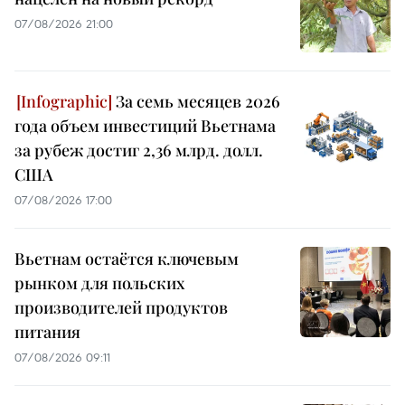
07/08/2026 21:00
За семь месяцев 2026
года объем инвестиций Вьетнама
за рубеж достиг 2,36 млрд. долл.
США
07/08/2026 17:00
Вьетнам остаётся ключевым
рынком для польских
производителей продуктов
питания
07/08/2026 09:11