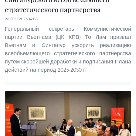
стратегического партнерства
26/03/2025 14:08
Генеральный секретарь Коммунистической
партии Вьетнама (ЦК КПВ) То Лам призвал
Вьетнам и Сингапур ускорить реализацию
всеобъемлющего стратегического партнерства
путем скорейшей доработки и подписания Плана
действий на период 2025-2030 гг.