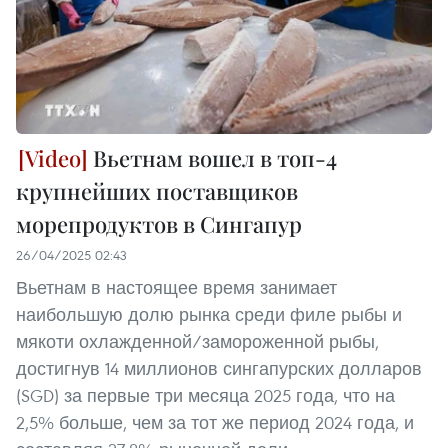
Вьетнам вошел в топ-4
крупнейших поставщиков
морепродуктов в Сингапур
26/04/2025 02:43
Вьетнам в настоящее время занимает
наибольшую долю рынка среди филе рыбы и
мякоти охлажденной/замороженной рыбы,
достигнув 14 миллионов сингапурских долларов
(SGD) за первые три месяца 2025 года, что на
2,5% больше, чем за тот же период 2024 года, и