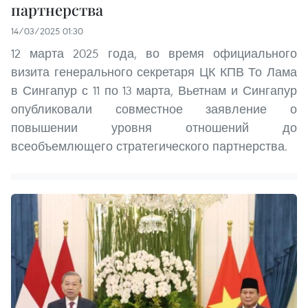
партнерства
14/03/2025 01:30
12 марта 2025 года, во время официального
визита генерального секретаря ЦК КПВ То Лама
в Сингапур с 11 по 13 марта, Вьетнам и Сингапур
опубликовали совместное заявление о
повышении уровня отношений до
всеобъемлющего стратегического партнерства.