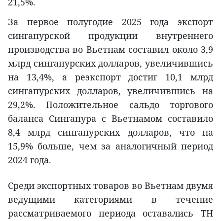
21,5%.
За первое полугодие 2025 года экспорт
сингапурской продукции внутреннего
производства во Вьетнам составил около 3,9
млрд сингапурских долларов, увеличившись
на 13,4%, а реэкспорт достиг 10,1 млрд
сингапурских долларов, увеличившись на
29,2%. Положительное сальдо торгового
баланса Сингапура с Вьетнамом составило
8,4 млрд сингапурских долларов, что на
15,9% больше, чем за аналогичный период
2024 года.
Среди экспортных товаров во Вьетнам двумя
ведущими категориями в течение
рассматриваемого периода оставались ТН