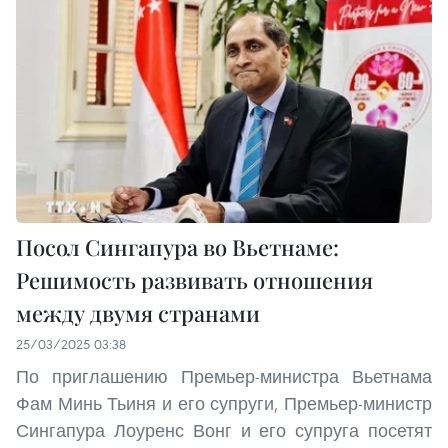
Посол Сингапура во Вьетнаме:
Решимость развивать отношения
между двумя странами
25/03/2025 03:38
По приглашению Премьер-министра Вьетнама
Фам Минь Тьиня и его супруги, Премьер-министр
Сингапура Лоуренс Вонг и его супруга посетят