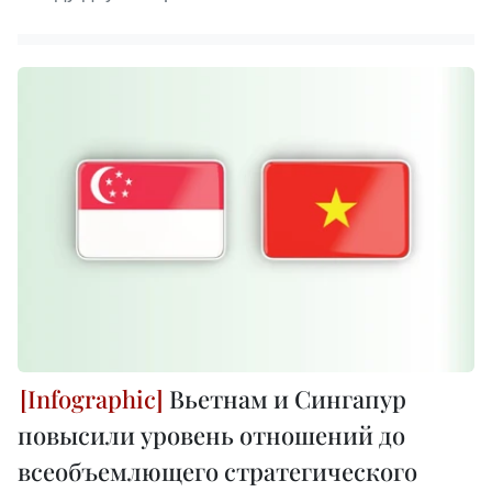
Вьетнам и Сингапур
повысили уровень отношений до
всеобъемлющего стратегического