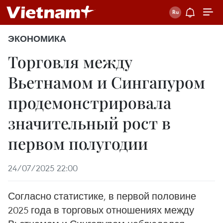
ЭКОНОМИКА
Торговля между
Вьетнамом и Сингапуром
продемонстрировала
значительный рост в
первом полугодии
24/07/2025 22:00
Согласно статистике, в первой половине
2025 года в торговых отношениях между