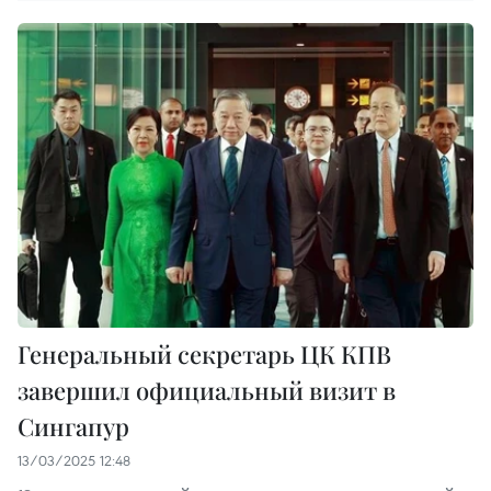
Генеральный секретарь ЦК КПВ
завершил официальный визит в
Сингапур
13/03/2025 12:48