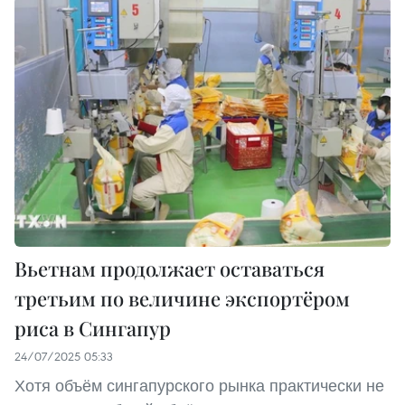
Вьетнам продолжает оставаться
третьим по величине экспортёром
риса в Сингапур
24/07/2025 05:33
Хотя объём сингапурского рынка практически не