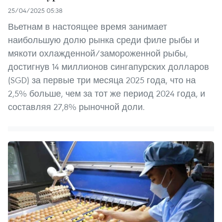
25/04/2025 05:38
Вьетнам в настоящее время занимает
наибольшую долю рынка среди филе рыбы и
мякоти охлажденной/замороженной рыбы,
достигнув 14 миллионов сингапурских долларов
(SGD) за первые три месяца 2025 года, что на
2,5% больше, чем за тот же период 2024 года, и
составляя 27,8% рыночной доли.