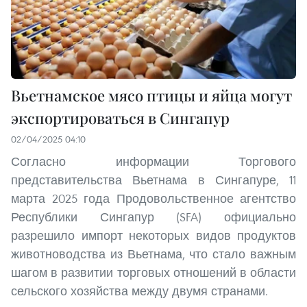
Вьетнамское мясо птицы и яйца могут
экспортироваться в Сингапур
02/04/2025 04:10
Согласно информации Торгового
представительства Вьетнама в Сингапуре, 11
марта 2025 года Продовольственное агентство
Республики Сингапур (SFA) официально
разрешило импорт некоторых видов продуктов
животноводства из Вьетнама, что стало важным
шагом в развитии торговых отношений в области
сельского хозяйства между двумя странами.