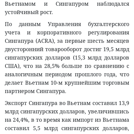
Вьетнамом и Сингапуром наблюдался
устойчивый рост.
По данным Управления бухгалтерского
учета и корпоративного регулирования
Сингапура (ACRA), за первые шесть месяцев
двусторонний товарооборот достиг 19,5 млрд
сингапурских долларов (15,3 млрд долларов
США), что на 28,5% больше по сравнению с
аналогичным периодом прошлого года, что
делает Вьетнам 10-м крупнейшим торговым
партнером Сингапура.
Экспорт Сингапура во Вьетнам составил 13,9
млрд сингапурских долларов, увеличившись
на 24,4%, в то время как импорт из Вьетнама
составил 5,5 млрд сингапурских долларов,