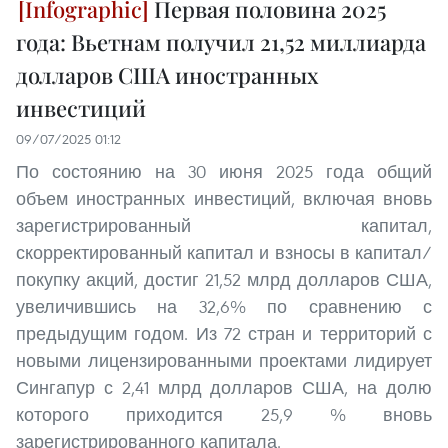
Первая половина 2025
года: Вьетнам получил 21,52 миллиарда
долларов США иностранных
инвестиций
09/07/2025 01:12
По состоянию на 30 июня 2025 года общий
объем иностранных инвестиций, включая вновь
зарегистрированный капитал,
скорректированный капитал и взносы в капитал/
покупку акций, достиг 21,52 млрд долларов США,
увеличившись на 32,6% по сравнению с
предыдущим годом. Из 72 стран и территорий с
новыми лицензированными проектами лидирует
Сингапур с 2,41 млрд долларов США, на долю
которого приходится 25,9 % вновь
зарегистрированного капитала.