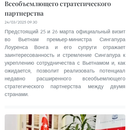
Всеобъемлющего стратегического
партнерства
24/03/2025 09:30
Предстоящий 25 и 26 марта официальный визит
во Вьетнам премьер-министра Сингапура
Лоуренса Вонга и его супруги отражает
заинтересованность и стремление Сингапура к
укреплению сотрудничества с Вьетнамом и, как
ожидается, позволит реализовать потенциал
недавно расширенного всеобъемлющего
стратегического партнерства между двумя
странами.