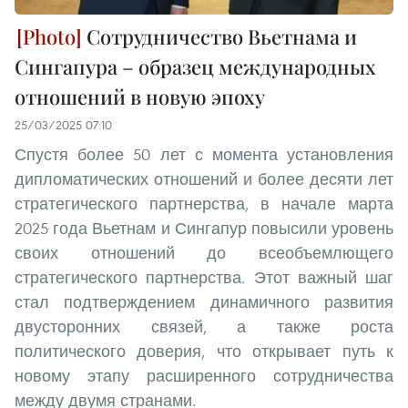
Сотрудничество Вьетнама и
Сингапура – образец международных
отношений в новую эпоху
25/03/2025 07:10
Спустя более 50 лет с момента установления
дипломатических отношений и более десяти лет
стратегического партнерства, в начале марта
2025 года Вьетнам и Сингапур повысили уровень
своих отношений до всеобъемлющего
стратегического партнерства. Этот важный шаг
стал подтверждением динамичного развития
двусторонних связей, а также роста
политического доверия, что открывает путь к
новому этапу расширенного сотрудничества
между двумя странами.