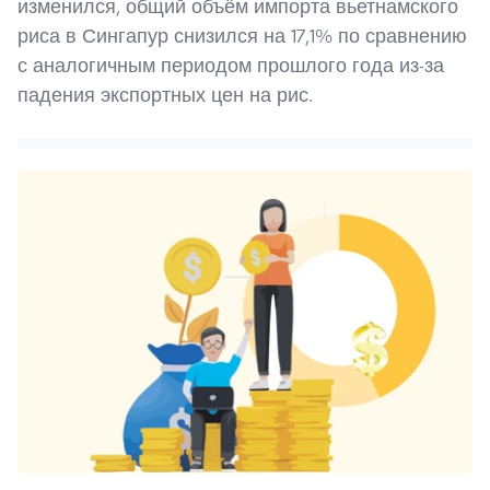
изменился, общий объём импорта вьетнамского
риса в Сингапур снизился на 17,1% по сравнению
с аналогичным периодом прошлого года из-за
падения экспортных цен на рис.