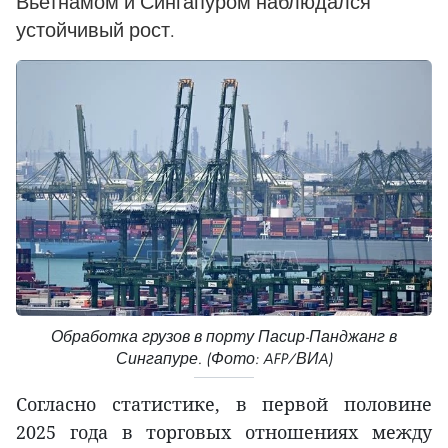
Вьетнамом и Сингапуром наблюдался
устойчивый рост.
Обработка грузов в порту Пасир-Панджанг в
Сингапуре. (Фото: AFP/ВИA)
Согласно статистике, в первой половине
2025 года в торговых отношениях между