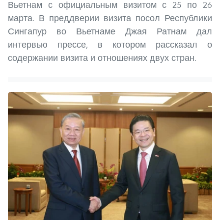
Вьетнам с официальным визитом с 25 по 26
марта. В преддверии визита посол Республики
Сингапур во Вьетнаме Джая Ратнам дал
интервью прессе, в котором рассказал о
содержании визита и отношениях двух стран.