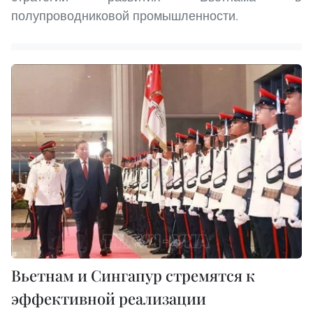
полупроводниковой промышленности.
Вьетнам и Сингапур стремятся к
эффективной реализации