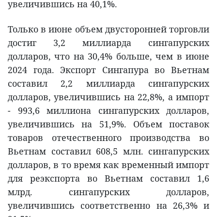
увеличившись на 40,1%.
Только в июне объем двусторонней торговли
достиг 3,2 миллиарда сингапурских
долларов, что на 30,4% больше, чем в июне
2024 года. Экспорт Сингапура во Вьетнам
составил 2,2 миллиарда сингапурских
долларов, увеличившись на 22,8%, а импорт
- 993,6 миллиона сингапурских долларов,
увеличившись на 51,9%. Объем поставок
товаров отечественного производства во
Вьетнам составил 608,5 млн. сингапурских
долларов, в то время как временный импорт
для реэкспорта во Вьетнам составил 1,6
млрд. сингапурских долларов,
увеличившись соответственно на 26,3% и