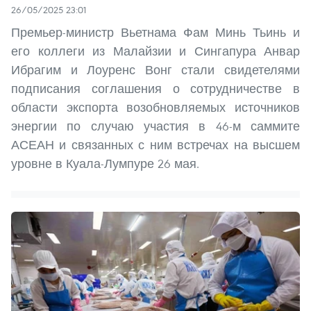
26/05/2025 23:01
Премьер-министр Вьетнама Фам Минь Тьинь и
его коллеги из Малайзии и Сингапура Анвар
Ибрагим и Лоуренс Вонг стали свидетелями
подписания соглашения о сотрудничестве в
области экспорта возобновляемых источников
энергии по случаю участия в 46-м саммите
АСЕАН и связанных с ним встречах на высшем
уровне в Куала-Лумпуре 26 мая.