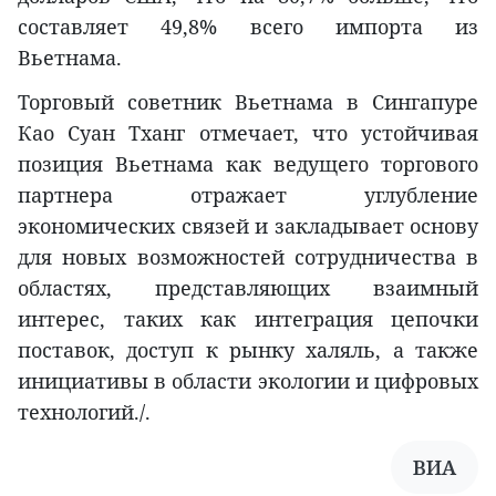
составляет 49,8% всего импорта из
Вьетнама.
Торговый советник Вьетнама в Сингапуре
Као Суан Тханг отмечает, что устойчивая
позиция Вьетнама как ведущего торгового
партнера отражает углубление
экономических связей и закладывает основу
для новых возможностей сотрудничества в
областях, представляющих взаимный
интерес, таких как интеграция цепочки
поставок, доступ к рынку халяль, а также
инициативы в области экологии и цифровых
технологий./.
ВИА