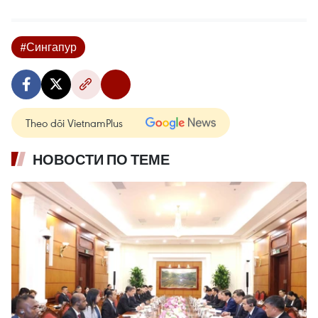
#Сингапур
Theo dõi VietnamPlus
НОВОСТИ ПО ТЕМЕ