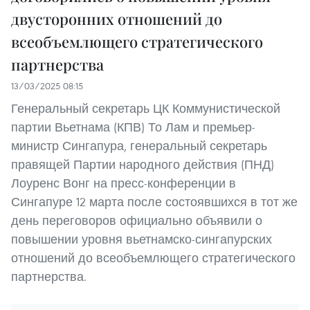
двусторонних отношений до
всеобъемлющего стратегического
партнерства
13/03/2025 08:15
Генеральный секретарь ЦК Коммунистической
партии Вьетнама (КПВ) То Лам и премьер-
министр Сингапура, генеральный секретарь
правящей Партии народного действия (ПНД)
Лоуренс Вонг на пресс-конференции в
Сингапуре 12 марта после состоявшихся в тот же
день переговоров официально объявили о
повышении уровня вьетнамско-сингапурских
отношений до всеобъемлющего стратегического
партнерства.