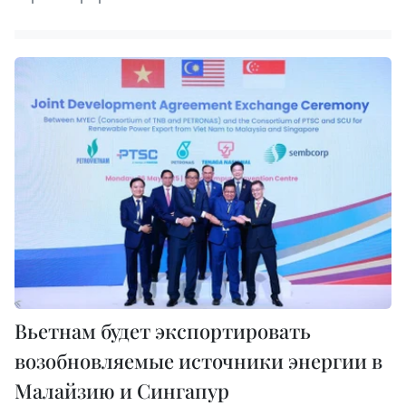
Вьетнам будет экспортировать
возобновляемые источники энергии в
Малайзию и Сингапур