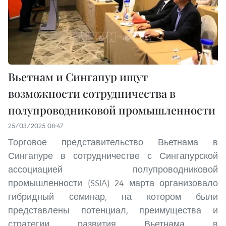
Вьетнам и Сингапур ищут
возможности сотрудничества в
полупроводниковой промышленности
25/03/2025 08:47
Торговое представительство Вьетнама в
Сингапуре в сотрудничестве с Сингапурской
ассоциацией полупроводниковой
промышленности (SSIA) 24 марта организовало
гибридный семинар, на котором были
представлены потенциал, преимущества и
стратегии развития Вьетнама в