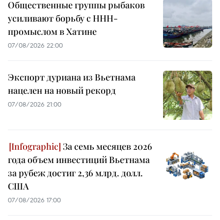
Общественные группы рыбаков
усиливают борьбу с ННН-
промыслом в Хатине
07/08/2026 22:00
Экспорт дуриана из Вьетнама
нацелен на новый рекорд
07/08/2026 21:00
За семь месяцев 2026
года объем инвестиций Вьетнама
за рубеж достиг 2,36 млрд. долл.
США
07/08/2026 17:00