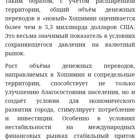
Таким образом, с учётом расширенной
территории, общий объём денежных
переводов в «новый» Хошимин оценивается
более чем в 5,3 миллиарда долларов США.
Это весьма значимый показатель в условиях
сохраняющегося давления на валютный
рынок.
Рост объёма денежных переводов,
направляемых в Хошимин и сопредельные
территории, способствует не только
улучшению благосостояния населения, но и
создаёт условия для экономического
развития города, стимулирует потребление
и инвестиции. Особенно в условиях
нестабильности на международных
финансовых рынках стабильный приток