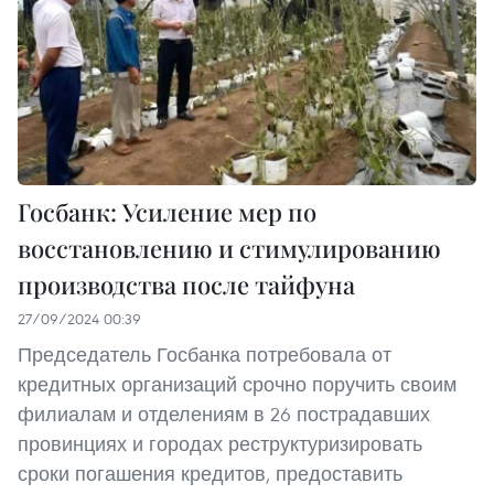
Госбанк: Усиление мер по
восстановлению и стимулированию
производства после тайфуна
27/09/2024 00:39
Председатель Госбанка потребовала от
кредитных организаций срочно поручить своим
филиалам и отделениям в 26 пострадавших
провинциях и городах реструктуризировать
сроки погашения кредитов, предоставить