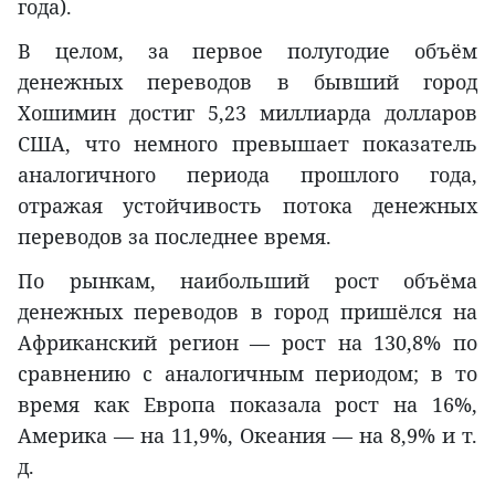
года).
В целом, за первое полугодие объём
денежных переводов в бывший город
Хошимин достиг 5,23 миллиарда долларов
США, что немного превышает показатель
аналогичного периода прошлого года,
отражая устойчивость потока денежных
переводов за последнее время.
По рынкам, наибольший рост объёма
денежных переводов в город пришёлся на
Африканский регион — рост на 130,8% по
сравнению с аналогичным периодом; в то
время как Европа показала рост на 16%,
Америка — на 11,9%, Океания — на 8,9% и т.
д.