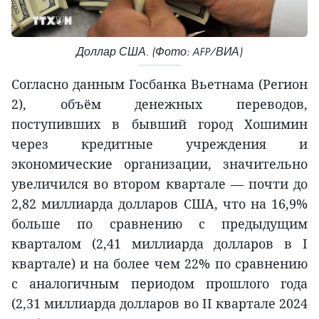
Доллар США. (Фото: AFP/ВИА)
Согласно данным Госбанка Вьетнама (Регион
2), объём денежных переводов,
поступивших в бывший город Хошимин
через кредитные учреждения и
экономические организации, значительно
увеличился во втором квартале — почти до
2,82 миллиарда долларов США, что на 16,9%
больше по сравнению с предыдущим
кварталом (2,41 миллиарда долларов в I
квартале) и на более чем 22% по сравнению
с аналогичным периодом прошлого года
(2,31 миллиарда долларов во II квартале 2024