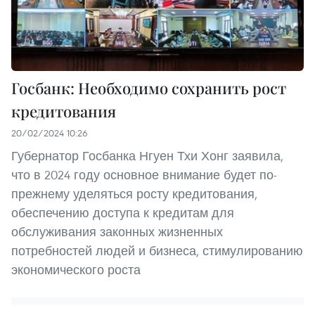
Госбанк: Необходимо сохранить рост
кредитования
20/02/2024 10:26
Губернатор Госбанка Нгуен Тхи Хонг заявила,
что в 2024 году основное внимание будет по-
прежнему уделяться росту кредитования,
обеспечению доступа к кредитам для
обслуживания законных жизненных
потребностей людей и бизнеса, стимулированию
экономического роста