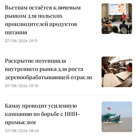
Вьетнам остаётся ключевым
рынком для польских
производителей продуктов
питания
07/08/2026 09:11
Раскрытие потенциала
внутреннего рынка для роста
деревообрабатывающей отрасли
07/08/2026 09:10
Камау проводит усиленную
кампанию по борьбе с ННН-
промыслом
07/08/2026 08:26