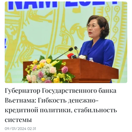
Губернатор Государственного банка
Вьетнама: Гибкость денежно-
кредитной политики, стабильность
системы
09/01/2024 02:31