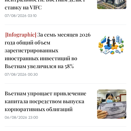
ставку на VIFC
07/08/2026 03:10
За семь месяцев 2026
года общий объем
зарегистрированных
иностранных инвестиций во
Вьетнам увеличился на 58%
07/08/2026 00:30
Вьетнам упрощает привлечение
капитала посредством выпуска
корпоративных облигаций
06/08/2026 23:00