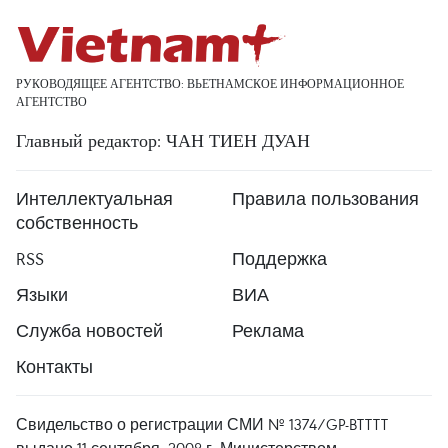
РУКОВОДЯЩЕЕ АГЕНТСТВО: ВЬЕТНАМСКОЕ ИНФОРМАЦИОННОЕ
АГЕНТСТВО
Главный редактор: ЧАН ТИЕН ДУАН
Интеллектуальная
Правила пользования
собственность
RSS
Поддержка
Языки
ВИА
Служба новостей
Реклама
Контакты
Свидельство о регистрации СМИ № 1374/GP-BTTTT