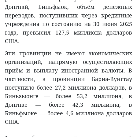
Донгнай, Биньфыок, объём денежных
переводов, поступивших через кредитные
учреждения по состоянию на 30 июня 2025
года, превысил 127,5 миллиона долларов
США.
Эти провинции не имеют экономических
организаций, напрямую осуществляющих
приём и выплату иностранной валюты. В
частности, в провинции Бариа-Вунгтау
поступило более 27,2 миллиона долларов, в
Биньзыонге — более 53,2 миллиона, в
Донгнае — более 42,3 миллиона, в
Биньфыоке — более 4,6 миллиона долларов
США.