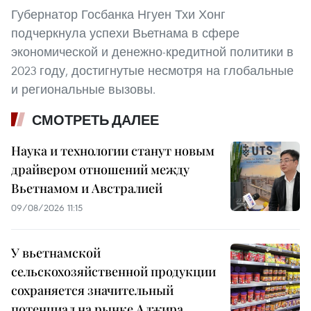
Губернатор Госбанка Нгуен Тхи Хонг
подчеркнула успехи Вьетнама в сфере
экономической и денежно-кредитной политики в
2023 году, достигнутые несмотря на глобальные
и региональные вызовы.
СМОТРЕТЬ ДАЛЕЕ
Наука и технологии станут новым
драйвером отношений между
Вьетнамом и Австралией
09/08/2026 11:15
У вьетнамской
сельскохозяйственной продукции
сохраняется значительный
потенциал на рынке Алжира