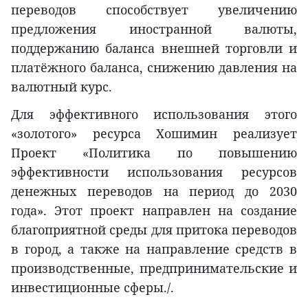
переводов способствует увеличению
предложения иностранной валюты,
поддержанию баланса внешней торговли и
платёжного баланса, снижению давления на
валютный курс.
Для эффективного использования этого
«золотого» ресурса Хошимин реализует
Проект «Политика по повышению
эффективности использования ресурсов
денежных переводов на период до 2030
года». Этот проект направлен на создание
благоприятной среды для притока переводов
в город, а также на направление средств в
производственные, предпринимательские и
инвестиционные сферы./.