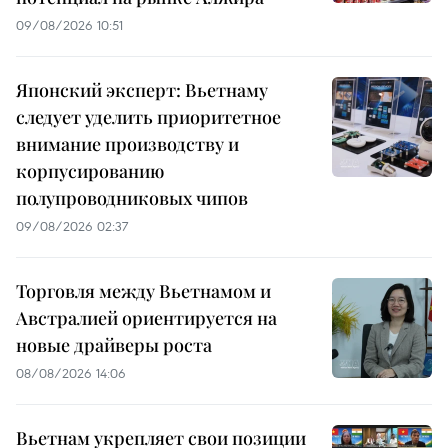
09/08/2026 10:51
Японский эксперт: Вьетнаму
следует уделить приоритетное
внимание производству и
корпусированию
полупроводниковых чипов
09/08/2026 02:37
Торговля между Вьетнамом и
Австралией ориентируется на
новые драйверы роста
08/08/2026 14:06
Вьетнам укрепляет свои позиции