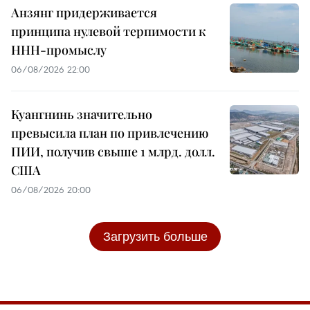
Анзянг придерживается
принципа нулевой терпимости к
ННН-промыслу
06/08/2026 22:00
Куангнинь значительно
превысила план по привлечению
ПИИ, получив свыше 1 млрд. долл.
США
06/08/2026 20:00
Загрузить больше