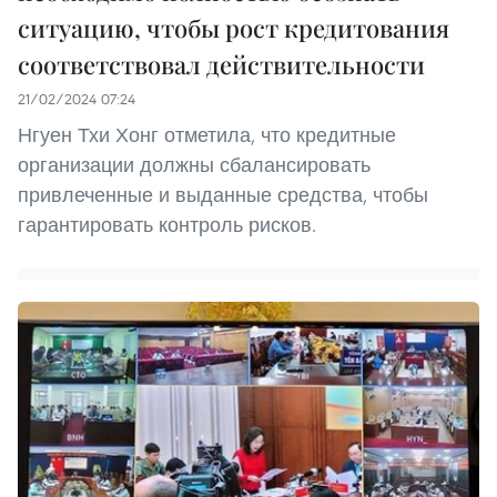
ситуацию, чтобы рост кредитования
соответствовал действительности
21/02/2024 07:24
Нгуен Тхи Хонг отметила, что кредитные
организации должны сбалансировать
привлеченные и выданные средства, чтобы
гарантировать контроль рисков.