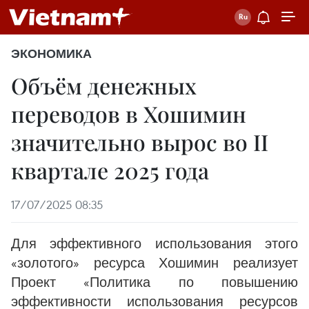
ЭКОНОМИКА
Объём денежных
переводов в Хошимин
значительно вырос во II
квартале 2025 года
17/07/2025 08:35
Для эффективного использования этого
«золотого» ресурса Хошимин реализует
Проект «Политика по повышению
эффективности использования ресурсов