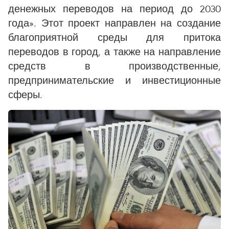
денежных переводов на период до 2030
года». Этот проект направлен на создание
благоприятной среды для притока
переводов в город, а также на направление
средств в производственные,
предпринимательские и инвестиционные
сферы.