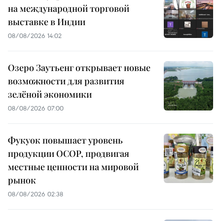
на международной торговой
выставке в Индии
08/08/2026 14:02
Озеро Заутьенг открывает новые
возможности для развития
зелёной экономики
08/08/2026 07:00
Фукуок повышает уровень
продукции OCOP, продвигая
местные ценности на мировой
рынок
08/08/2026 02:38