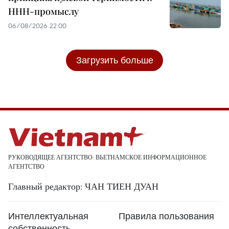
ННН-промыслу
06/08/2026 22:00
Загрузить больше
РУКОВОДЯЩЕЕ АГЕНТСТВО: ВЬЕТНАМСКОЕ ИНФОРМАЦИОННОЕ
АГЕНТСТВО
Главный редактор: ЧАН ТИЕН ДУАН
Интеллектуальная
Правила пользования
собственность