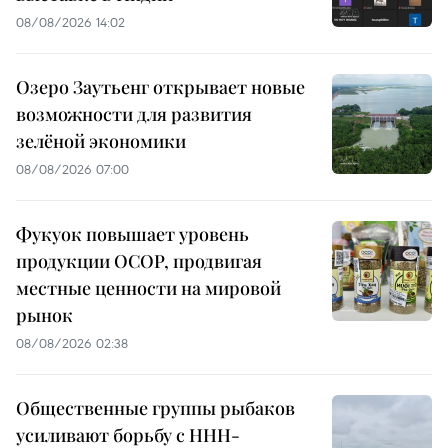
08/08/2026 14:02
Озеро Заутьенг открывает новые
возможности для развития
зелёной экономики
08/08/2026 07:00
Фукуок повышает уровень
продукции OCOP, продвигая
местные ценности на мировой
рынок
08/08/2026 02:38
Общественные группы рыбаков
усиливают борьбу с ННН-