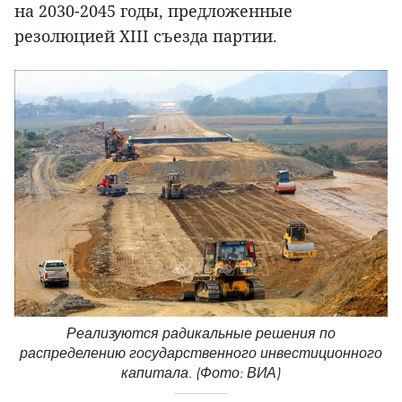
на 2030-2045 годы, предложенные
резолюцией XIII съезда партии.
Реализуются радикальные решения по
распределению государственного инвестиционного
капитала. (Фото: ВИА)