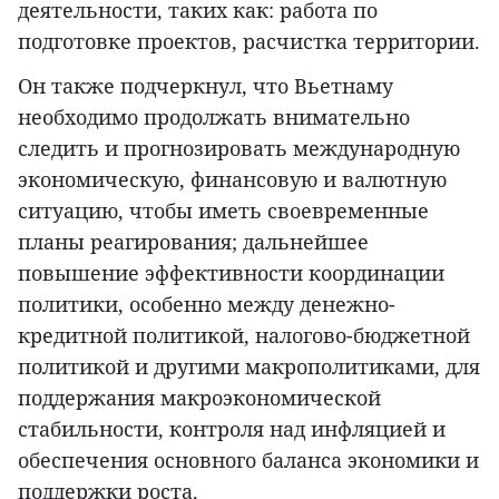
деятельности, таких как: работа по
подготовке проектов, расчистка территории.
Он также подчеркнул, что Вьетнаму
необходимо продолжать внимательно
следить и прогнозировать международную
экономическую, финансовую и валютную
ситуацию, чтобы иметь своевременные
планы реагирования; дальнейшее
повышение эффективности координации
политики, особенно между денежно-
кредитной политикой, налогово-бюджетной
политикой и другими макрополитиками, для
поддержания макроэкономической
стабильности, контроля над инфляцией и
обеспечения основного баланса экономики и
поддержки роста.