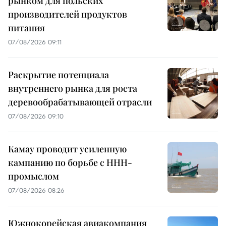
рынком для польских
производителей продуктов
питания
07/08/2026 09:11
Раскрытие потенциала
внутреннего рынка для роста
деревообрабатывающей отрасли
07/08/2026 09:10
Камау проводит усиленную
кампанию по борьбе с ННН-
промыслом
07/08/2026 08:26
Южнокорейская авиакомпания