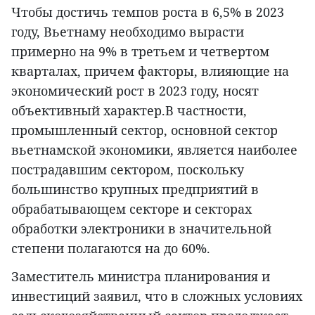
Чтобы достичь темпов роста в 6,5% в 2023
году, Вьетнаму необходимо вырасти
примерно на 9% в третьем и четвертом
кварталах, причем факторы, влияющие на
экономический рост в 2023 году, носят
объективный характер.В частности,
промышленный сектор, основной сектор
вьетнамской экономики, является наиболее
пострадавшим сектором, поскольку
большинство крупных предприятий в
обрабатывающем секторе и секторах
обработки электроники в значительной
степени полагаются на до 60%.
Заместитель министра планирования и
инвестиций заявил, что в сложных условиях