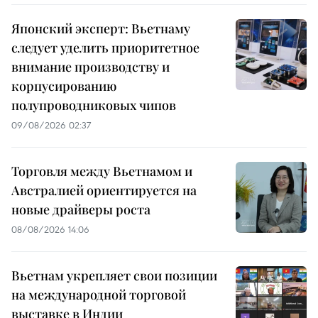
Японский эксперт: Вьетнаму
следует уделить приоритетное
внимание производству и
корпусированию
полупроводниковых чипов
09/08/2026 02:37
Торговля между Вьетнамом и
Австралией ориентируется на
новые драйверы роста
08/08/2026 14:06
Вьетнам укрепляет свои позиции
на международной торговой
выставке в Индии