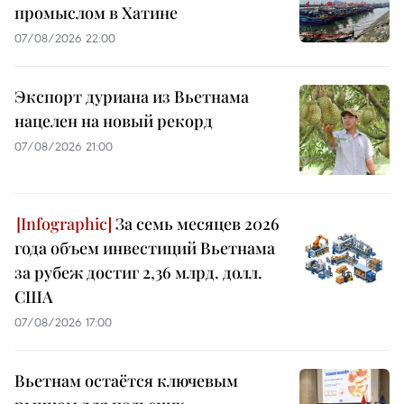
промыслом в Хатине
07/08/2026 22:00
Экспорт дуриана из Вьетнама
нацелен на новый рекорд
07/08/2026 21:00
За семь месяцев 2026
года объем инвестиций Вьетнама
за рубеж достиг 2,36 млрд. долл.
США
07/08/2026 17:00
Вьетнам остаётся ключевым