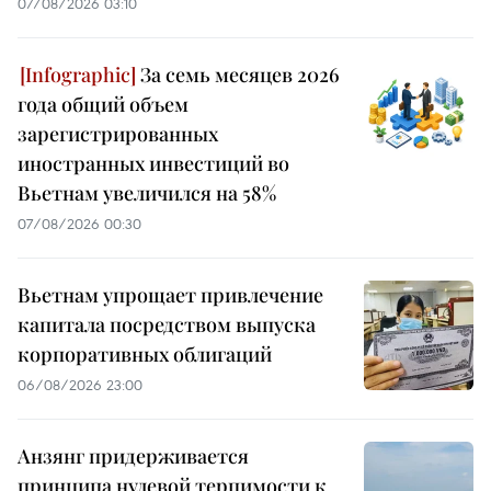
07/08/2026 03:10
За семь месяцев 2026
года общий объем
зарегистрированных
иностранных инвестиций во
Вьетнам увеличился на 58%
07/08/2026 00:30
Вьетнам упрощает привлечение
капитала посредством выпуска
корпоративных облигаций
06/08/2026 23:00
Анзянг придерживается
принципа нулевой терпимости к