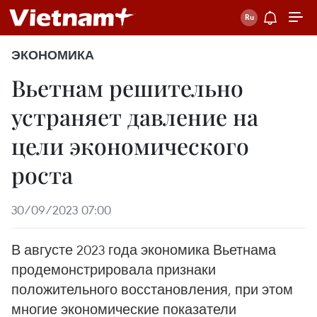
ЭКОНОМИКА
Вьетнам решительно
устраняет давление на
цели экономического
роста
30/09/2023 07:00
В августе 2023 года экономика Вьетнама
продемонстрировала признаки
положительного восстановления, при этом
многие экономические показатели