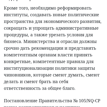
Кроме того, необходимо реформировать
институты, создавать новые политические
пространства для экономического развития,
сокращать и упрощать административные
процедуры, а также урезать условия для
бизнеса. Министерства и отрасли должны
срочно дать рекомендации и представить
компетентным органам власти принять
конкретные, компетентные правила для
институционализации политики защиты
чиновников, которые смеют думать, смеют
делать и смеют брать на себя
ответственность за общее благо.
Постановление Правительства № 105/NQ-CP