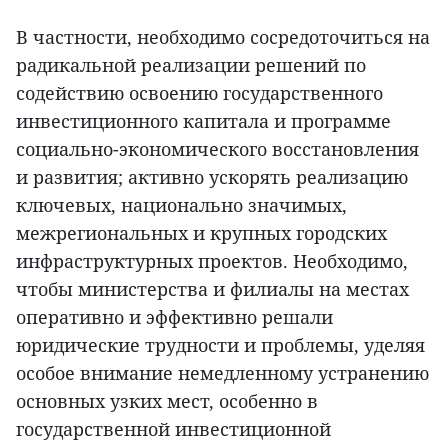
В частности, необходимо сосредоточиться на
радикальной реализации решений по
содействию освоению государственного
инвестиционного капитала и программе
социально-экономического восстановления
и развития; активно ускорять реализацию
ключевых, национально значимых,
межрегиональных и крупных городских
инфраструктурных проектов. Необходимо,
чтобы министерства и филиалы на местах
оперативно и эффективно решали
юридические трудности и проблемы, уделяя
особое внимание немедленному устранению
основных узких мест, особенно в
государственной инвестиционной