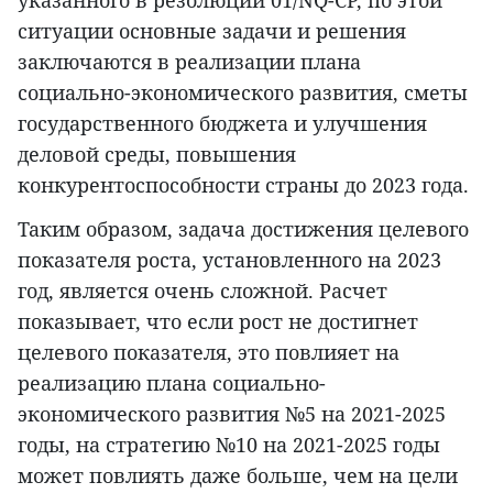
указанного в резолюции 01/NQ-CP, по этой
ситуации основные задачи и решения
заключаются в реализации плана
социально-экономического развития, сметы
государственного бюджета и улучшения
деловой среды, повышения
конкурентоспособности страны до 2023 года.
Таким образом, задача достижения целевого
показателя роста, установленного на 2023
год, является очень сложной. Расчет
показывает, что если рост не достигнет
целевого показателя, это повлияет на
реализацию плана социально-
экономического развития №5 на 2021-2025
годы, на стратегию №10 на 2021-2025 годы
может повлиять даже больше, чем на цели