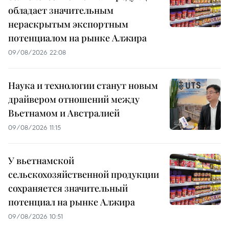
обладает значительным
нераскрытым экспортным
потенциалом на рынке Алжира
09/08/2026 22:08
Наука и технологии станут новым
драйвером отношений между
Вьетнамом и Австралией
09/08/2026 11:15
У вьетнамской
сельскохозяйственной продукции
сохраняется значительный
потенциал на рынке Алжира
09/08/2026 10:51