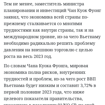
Тем не менее, заместитель министра
планирования и инвестиций Чан Куок Фуонг
заявил, что экономика всей страны по-
прежнему сталкивается со многими
трудностями как внутри страны, так и на
международном уровне, из-за чего Вьетнаму
необходимо радикально решить проблему
давления на внешнюю торговлю с целью
роста на весь 2023 год.
По словам Чана Куока Фуонга, мировая
экономика полна рисков, внутренних
трудностей и проблем, из-за чего рост ВВП
Вьетнама будет низким и составит 3,72% в
первой половине 2023 года, что ниже
целевого показателя правительства,