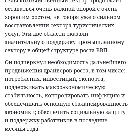
сельскохозяйственный сектор продолжает
оставаться очень важной опорой с очень
хорошим ростом, не говоря уже о сильном
восстановлении сектора туристических
услуг. Эти две области оказали
значительную поддержку промышленному
сектору в общей структуре роста ВВП.
Он подчеркнул необходимость дальнейшего
продвижения драйверов роста, в том числе:
потребления, инвестиций, экспорта;
поддерживать макроэкономическую
стабильность, контролировать инфляцию и
обеспечивать основную сбалансированность
экономики; обеспечить социальную защиту
и поддержку работников в последние
месяцы года.