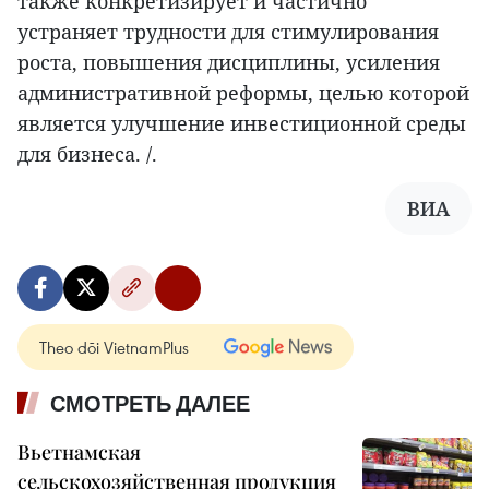
также конкретизирует и частично
устраняет трудности для стимулирования
роста, повышения дисциплины, усиления
административной реформы, целью которой
является улучшение инвестиционной среды
для бизнеса. /.
ВИА
Theo dõi VietnamPlus
СМОТРЕТЬ ДАЛЕЕ
Вьетнамская
сельскохозяйственная продукция