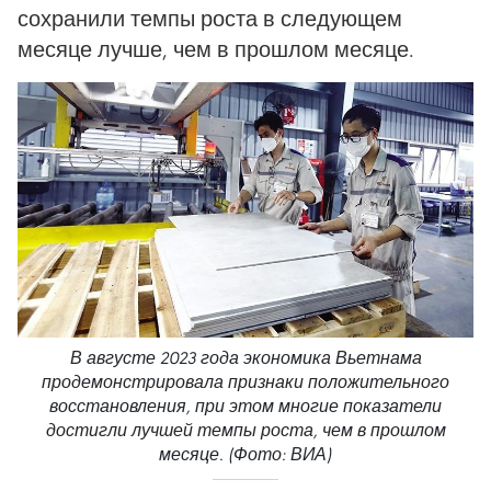
сохранили темпы роста в следующем
месяце лучше, чем в прошлом месяце.
В августе 2023 года экономика Вьетнама
продемонстрировала признаки положительного
восстановления, при этом многие показатели
достигли лучшей темпы роста, чем в прошлом
месяце. (Фото: ВИА)