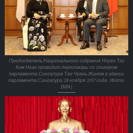
Председатель Национального собрания Нгуен Тхи
Ким Нган проводит переговоры со спикером
парламента Сингапура Тан Чуань-Жинем в здании
парламента Сингапура 28 ноября 2017 года. (Фото:
ВИА)