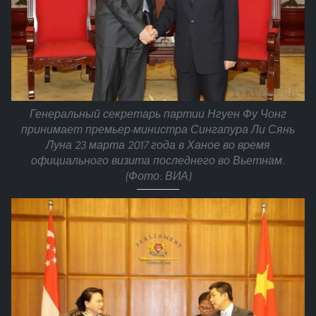
Генеральный секретарь партии Нгуен Фу Чонг
принимает премьер-министра Сингапура Ли Сянь
Луна 23 марта 2017 года в Ханое во время
официального визита последнего во Вьетнам.
(Фото: ВИА)