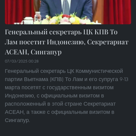
Генеральный секретарь ЦК КПВ То
Лам посетит Индонезию, Секретариат
АСЕАН, Сингапур
07/03/2025 00:28
Генеральный секретарь ЦК Коммунистической
партии Вьетнама (КПВ) То Лам и его супруга 9-13
марта посетят с государственным визитом
Индонезию, с официальным визитом в
расположенный в этой стране Секретариат
АСЕАН, а также с официальным визитом в
Сингапур.