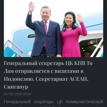
Генеральный секретарь ЦК КПВ То
Лам отправляется с визитами в
Индонезию, Секретариат АСЕАН,
Сингапур
09/03/2025 00:20
Генеральный секретарь ЦК Коммунистической