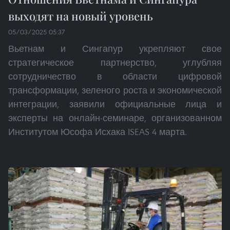
выходят на новый уровень
05/03/2025 05:37
Вьетнам и Сингапур укрепляют свое
стратегическое партнерство, углубляя
сотрудничество в области цифровой
трансформации, зеленого роста и экономической
интеграции, заявили официальные лица и
эксперты на онлайн-семинаре, организованном
Институтом Юсофа Исхака ISEAS 4 марта.