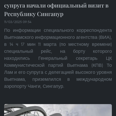
супруга начали официальный визит в
Республику Сингапур
11/03/2025 09:54
По информации специального корреспондента
Вьетнамского информационного агентства (ВИА),
в 14 ч 17 мин 11 марта (по местному времени)
специальный рейс, на борту которого
находились Генеральный секретарь ЦК
Коммунистической партий Вьетнама (КПВ) То
Лам и его супруга с делегацией высокого уровня
Вьетнама, приземлился в международном
аэропорту Чанги, Сингапур.