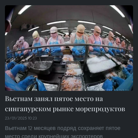
Вьетнам занял пятое место на
сингапурском рынке морепродуктов
23/01/2025 10:23
Вьетнам 12 месяцев подряд сохраняет пятое
место среди крупнейших экспортеров