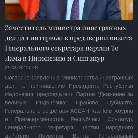
Заместитель министра иностранных
дел дал интервью в преддверии визита
Генерального секретаря партии То
Лама в Индонезию и Сингапур
07/03/2025 06:14
Согласно заявлению Министерства иностранных
дел, по приглашению Президента Республики
Индонезия, председателя Партии "Движение за
великую Индонезию" Прабово Субианто,
Генерального секретаря АСЕАН Као Ким Хоурна
и Премьер-министра Республики Сингапур,
Генерального секретаря Партии народного
действия Лоуренса Вонга, Генеральный