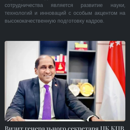
сотрудничества является развитие науки,
технологий и инноваций с особым акцентом на
высококачественную подготовку кадров.
Визит генерального секретаря ЦК КПВ