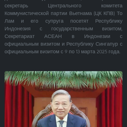
секретарь Центрального комитета
Коммунистической партии Вьетнама (ЦК КПВ) То
Лам и его супруга посетят Республику
Индонезия с государственным визитом,
Секретариат АСЕАН в Индонезии с
официальным визитом и Республику Сингапур с
официальным визитом с 9 по 13 марта 2025 года.