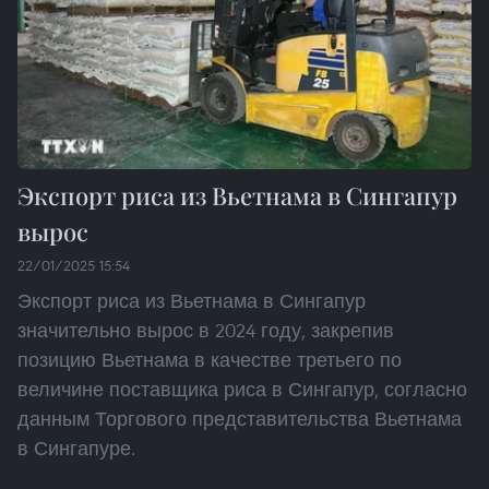
Экспорт риса из Вьетнама в Сингапур
вырос
22/01/2025 15:54
Экспорт риса из Вьетнама в Сингапур
значительно вырос в 2024 году, закрепив
позицию Вьетнама в качестве третьего по
величине поставщика риса в Сингапур, согласно
данным Торгового представительства Вьетнама
в Сингапуре.