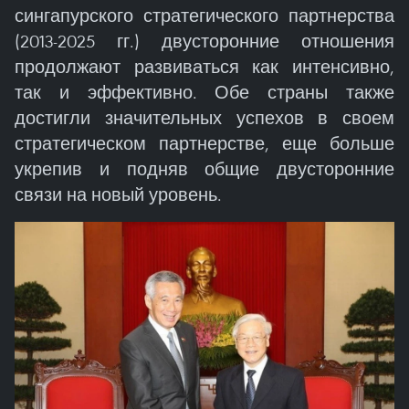
сингапурского стратегического партнерства
(2013-2025 гг.) двусторонние отношения
продолжают развиваться как интенсивно,
так и эффективно. Обе страны также
достигли значительных успехов в своем
стратегическом партнерстве, еще больше
укрепив и подняв общие двусторонние
связи на новый уровень.