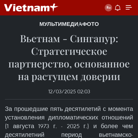
МУЛЬТИМЕДИА
ФОТО
Вьетнам - Сингапур:
Стратегическое
партнерство, основанное
на растущем доверии
12/03/2025 02:03
За прошедшие пять десятилетий с момента
установления дипломатических отношений
(1 августа 1973 г. - 2025 г.) и более чем
десятилетний период вьетнамско-