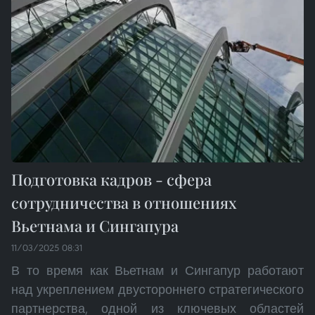
Подготовка кадров - сфера
сотрудничества в отношениях
Вьетнама и Сингапура
11/03/2025 08:31
В то время как Вьетнам и Сингапур работают
над укреплением двустороннего стратегического
партнерства, одной из ключевых областей