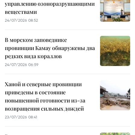
управлению озоноразрушающими
веществами
24/07/2026 08:52
В морском заповеднике
провинции Камау обнаружены два
редких вида кораллов
24/07/2026 06:59
Ханой и северные провинции
приведены в состояние
повышенной готовности из-за
возвращения сильных дождей
23/07/2026 08:41