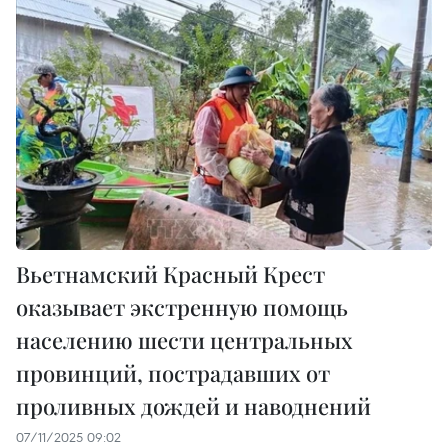
Вьетнамский Красный Крест
оказывает экстренную помощь
населению шести центральных
провинций, пострадавших от
проливных дождей и наводнений
07/11/2025 09:02