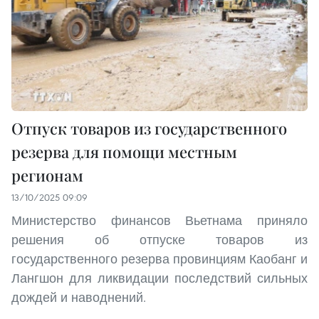
Отпуск товаров из государственного
резерва для помощи местным
регионам
13/10/2025 09:09
Министерство финансов Вьетнама приняло
решения об отпуске товаров из
государственного резерва провинциям Каобанг и
Лангшон для ликвидации последствий сильных
дождей и наводнений.