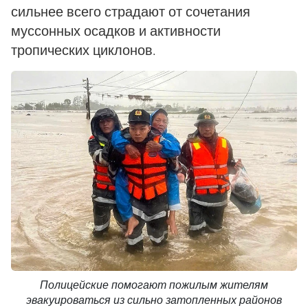
сильнее всего страдают от сочетания
муссонных осадков и активности
тропических циклонов.
Полицейские помогают пожилым жителям
эвакуироваться из сильно затопленных районов