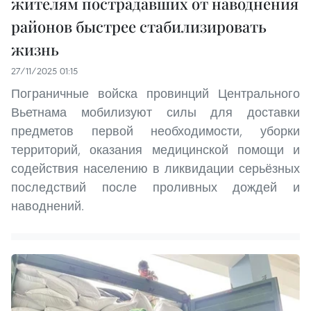
жителям пострадавших от наводнения
районов быстрее стабилизировать
жизнь
27/11/2025 01:15
Пограничные войска провинций Центрального
Вьетнама мобилизуют силы для доставки
предметов первой необходимости, уборки
территорий, оказания медицинской помощи и
содействия населению в ликвидации серьёзных
последствий после проливных дождей и
наводнений.