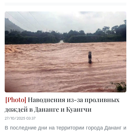
Наводнения из-за проливных
дождей в Дананге и Куангчи
27/10/2025 03:37
В последние дни на территории города Дананг и