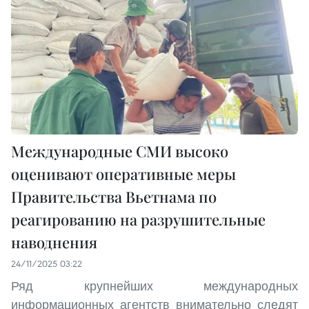
Международные СМИ высоко
оценивают оперативные меры
Правительства Вьетнама по
реагированию на разрушительные
наводнения
24/11/2025 03:22
Ряд крупнейших международных
информационных агентств внимательно следят