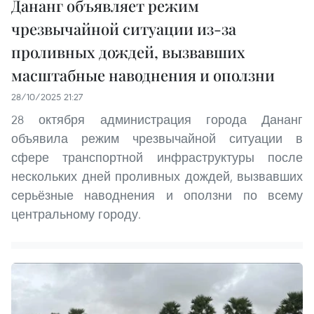
Дананг объявляет режим
чрезвычайной ситуации из-за
проливных дождей, вызвавших
масштабные наводнения и оползни
28/10/2025 21:27
28 октября администрация города Дананг
объявила режим чрезвычайной ситуации в
сфере транспортной инфраструктуры после
нескольких дней проливных дождей, вызвавших
серьёзные наводнения и оползни по всему
центральному городу.