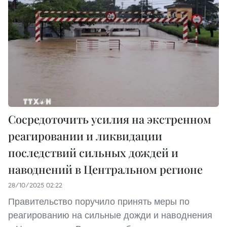
Сосредоточить усилия на экстренном
реагировании и ликвидации
последствий сильных дождей и
наводнений в Центральном регионе
28/10/2025 02:22
Правительство поручило принять меры по
реагированию на сильные дожди и наводнения