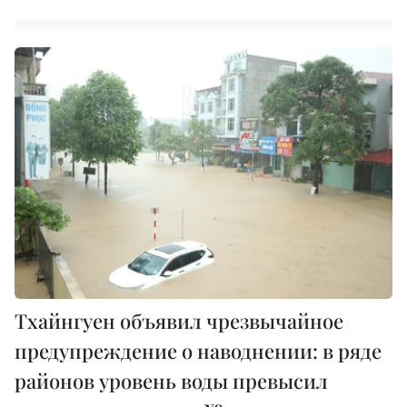
Тхайнгуен объявил чрезвычайное
предупреждение о наводнении: в ряде
районов уровень воды превысил