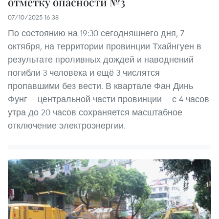
отметку опасности №3
07/10/2025 16:38
По состоянию на 19:30 сегодняшнего дня, 7
октября, на территории провинции Тхайнгуен в
результате проливных дождей и наводнений
погибли 3 человека и ещё 3 числятся
пропавшими без вести. В квартале Фан Динь
Фунг — центральной части провинции — с 4 часов
утра до 20 часов сохраняется масштабное
отключение электроэнергии.