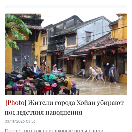
Жители города Хойан убирают
последствия наводнения
03/11/2025 03:56
После того как паводковые воды спали,