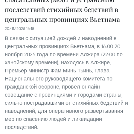
последствий стихийных бедствий в
центральных провинциях Вьетнама
20/11/2025 16:18
В связи с ситуацией дождей и наводнений в
центральных провинциях Вьетнама, в 16:00 20
ноября 2025 года по времени Алжира (22:00 по
ханойскому времени), находясь в Алжире,
Премьер-министр Фам Минь Тьинь, Глава
Национального руководящего комитета по
гражданской обороне, провёл онлайн-
совещание с провинциями и городами страны,
сильно пострадавшими от стихийных бедствий и
наводнений, для оперативного развертывания
мер по спасению людей и ликвидации
последствий.