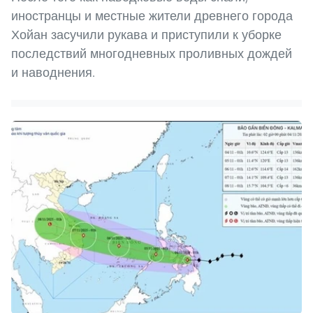
иностранцы и местные жители древнего города
Хойан засучили рукава и приступили к уборке
последствий многодневных проливных дождей
и наводнения.