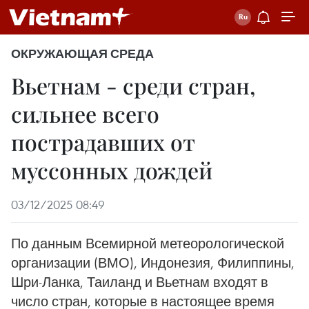
ОКРУЖАЮЩАЯ СРЕДА
Вьетнам - среди стран,
сильнее всего
пострадавших от
муссонных дождей
03/12/2025 08:49
По данным Всемирной метеорологической
организации (ВМО), Индонезия, Филиппины,
Шри-Ланка, Таиланд и Вьетнам входят в
число стран, которые в настоящее время