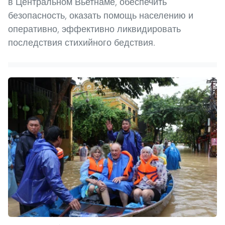
в Центральном Вьетнаме, обеспечить
безопасность, оказать помощь населению и
оперативно, эффективно ликвидировать
последствия стихийного бедствия.