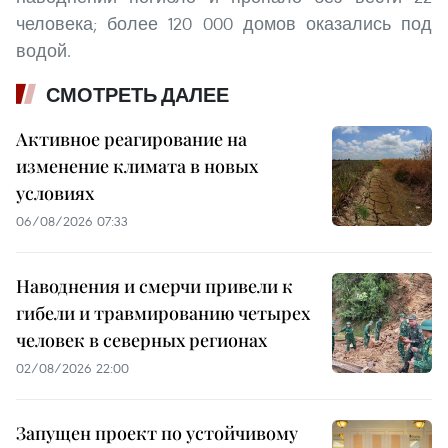
человека; более 120 000 домов оказались под
водой.
СМОТРЕТЬ ДАЛЕЕ
Активное реагирование на
изменение климата в новых
условиях
06/08/2026 07:33
Наводнения и смерчи привели к
гибели и травмированию четырех
человек в северных регионах
02/08/2026 22:00
Запущен проект по устойчивому