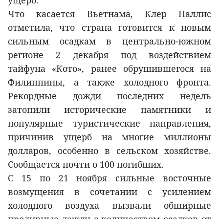
ущерб.
Что касается Вьетнама, Клер Наллис
отметила, что страна готовится к новым
сильным осадкам в центрально-южном
регионе 2 декабря под воздействием
тайфуна «Кото», ранее обрушившегося на
Филиппины, а также холодного фронта.
Рекордные дожди последних недель
затопили исторические памятники и
популярные туристические направления,
причинив ущерб на многие миллионы
долларов, особенно в сельском хозяйстве.
Сообщается почти о 100 погибших.
С 15 по 21 ноября сильные восточные
возмущения в сочетании с усилением
холодного воздуха вызвали обширные