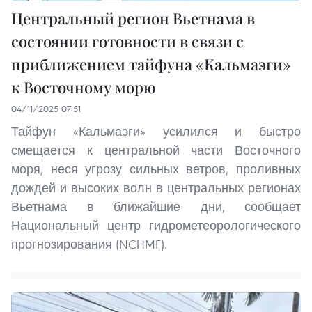
Центральный регион Вьетнама в
состоянии готовности в связи с
приближением тайфуна «Кальмаэги»
к Восточному морю
04/11/2025 07:51
Тайфун «Кальмаэги» усилился и быстро
смещается к центральной части Восточного
моря, неся угрозу сильных ветров, проливных
дождей и высоких волн в центральных регионах
Вьетнама в ближайшие дни, сообщает
Национальный центр гидрометеорологического
прогнозирования (NCHMF).