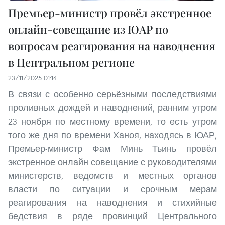
Премьер-министр провёл экстренное
онлайн-совещание из ЮАР по
вопросам реагирования на наводнения
в Центральном регионе
23/11/2025 01:14
В связи с особенно серьёзными последствиями
проливных дождей и наводнений, ранним утром
23 ноября по местному времени, то есть утром
того же дня по времени Ханоя, находясь в ЮАР,
Премьер-министр Фам Минь Тьинь провёл
экстренное онлайн-совещание с руководителями
министерств, ведомств и местных органов
власти по ситуации и срочным мерам
реагирования на наводнения и стихийные
бедствия в ряде провинций Центрального