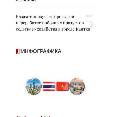
Казахстан изучает проект по
переработке побочных продуктов
сельского хозяйства в городе Кантхо
ИНФОГРАФИКА