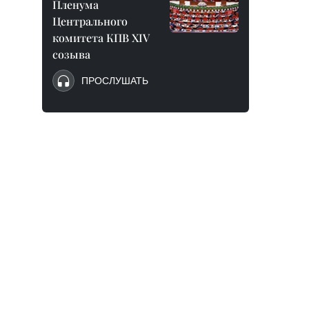
Пленума
Центрального
комитета КПВ XIV
созыва
ПРОСЛУШАТЬ