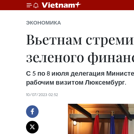
ЭКОНОМИКА
Вьетнам стреми
зеленого финан
С 5 по 8 июля делегация Минист
рабочим визитом Люксембург.
10/07/2023 02:52