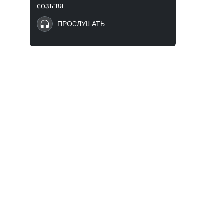
созыва
ПРОСЛУШАТЬ