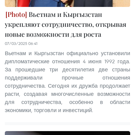
Вьетнам и Кыргызстан
укрепляют сотрудничество, открывая
новые возможности для роста
07/03/2025 06:41
Вьетнам и Кыргызстан официально установили
дипломатические отношения 4 июня 1992 года.
За прошедшие три десятилетия две страны
поддерживали прочные отношения
сотрудничества. Сегодня их дружба продолжает
расти, создавая многочисленные возможности
для сотрудничества, особенно в области
экономики, торговли и инвестиций.