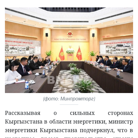
(фото: Минпромторг)
Рассказывая о сильных сторонах
Кыргызстана в области энергетики, министр
энергетики Кыргызстана подчеркнул, что в