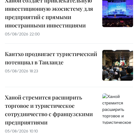
Ханой создает привлекательную
инвестиционную экосистему для
предприятий с прямыми
иностранными инвестициями
05/08/2026 22:00
Кантхо продвигает туристический
потенциал в Таиланде
05/08/2026 18:23
Ханой стремится расширить
торговое и туристическое
сотрудничество с французскими
предприятиями
05/08/2026 10:10