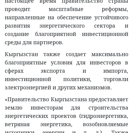
настоящее время правительство страны
проводит масштабные реформы,
направленные на обеспечение устойчивого
развития энергетического сектора и
создание благоприятной инвестиционной
среды для партнеров.
Кыргызстан также создает максимально
благоприятные условия для инвесторов в
сферах экспорта и импорта,
инвестиционной политики, торговли
электроэнергией и других механизмов.
«Правительство Кыргызстана предоставляет
землю инвесторам для строительства
энергетических проектов (гидроэнергетика,
ветряная энергетика, возобновляемые
источники энергии и т. д.). Также