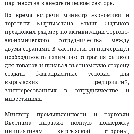
партнерства в энергетическом секторе.
Во время встречи министр экономики и
торговли Кыргызстана Бакыт Сыдыков
предложил ряд мер по активизации торгово-
экономического сотрудничества между
двумя странами. В частности, он подчеркнул
необходимость взаимного открытия рынков
для товаров и призвал вьетнамскую сторону
создать благоприятные условия для
кыргызских предприятий,
заинтересованных в сотрудничестве и
инвестициях.
Министр промышленности и торговли
Вьетнама выразил полную поддержку
инициативам кыргызской стороны,