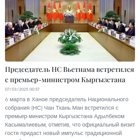
Председатель НС Вьетнама встретился
с премьер-министром Кыргызстана
07/03/2025 00:57
6 марта в Ханое председатель Национального
собрания (НС) Чан Тхань Ман встретился с
премьер-министром Кыргызстана Адылбеком
Касымалиевым, отметив, что официальный визит
гостя придаст новый импульс традиционной