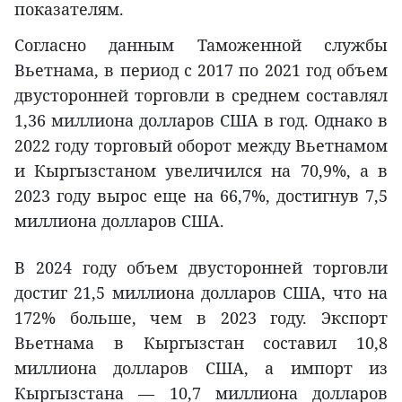
показателям.
Согласно данным Таможенной службы
Вьетнама, в период с 2017 по 2021 год объем
двусторонней торговли в среднем составлял
1,36 миллиона долларов США в год. Однако в
2022 году торговый оборот между Вьетнамом
и Кыргызстаном увеличился на 70,9%, а в
2023 году вырос еще на 66,7%, достигнув 7,5
миллиона долларов США.
В 2024 году объем двусторонней торговли
достиг 21,5 миллиона долларов США, что на
172% больше, чем в 2023 году. Экспорт
Вьетнама в Кыргызстан составил 10,8
миллиона долларов США, а импорт из
Кыргызстана — 10,7 миллиона долларов