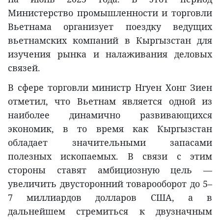
Министерство промышленности и торговли
Вьетнама организует поездку ведущих
вьетнамских компаний в Кыргызстан для
изучения рынка и налаживания деловых
связей.
В сфере торговли министр Нгуен Хонг Зиен
отметил, что Вьетнам является одной из
наиболее динамично развивающихся
экономик, в то время как Кыргызстан
обладает значительными запасами
полезных ископаемых. В связи с этим
стороны ставят амбициозную цель —
увеличить двусторонний товарооборот до 5–
7 миллиардов долларов США, а в
дальнейшем стремиться к двузначным