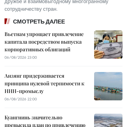
дружбе и взаимовыгодному многогранному
сотрудничеству стран.
СМОТРЕТЬ ДАЛЕЕ
Вьетнам упрощает привлечение
капитала посредством выпуска
корпоративных облигаций
06/08/2026 23:00
Анзянг придерживается
принципа нулевой терпимости к
ННН-промыслу
06/08/2026 22:00
Куангнинь значительно
превысила план по привлечению