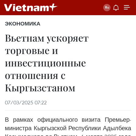
ЭКОНОМИКА
Вьетнам ускоряет
торговые и
инвестиционные
отношения с
Кыргызстаном
07/03/2025 07:22
В рамках официального визита Премьер-
министра Кыргызской Республики Адылбека