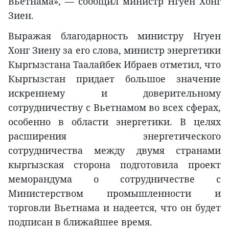
Вьетнама», — сообщил министр Нгуен Хонг
Зиен.
Выражая благодарность министру Нгуен
Хонг Зиену за его слова, министр энергетики
Кыргызстана Таалайбек Ибраев отметил, что
Кыргызстан придает большое значение
искреннему и доверительному
сотрудничеству с Вьетнамом во всех сферах,
особенно в области энергетики. В целях
расширения энергетического
сотрудничества между двумя странами
кыргызская сторона подготовила проект
меморандума о сотрудничестве с
Министерством промышленности и
торговли Вьетнама и надеется, что он будет
подписан в ближайшее время.