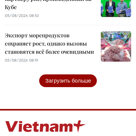
Кубе
05/08/2026 08:53
Экспорт морепродуктов
сохраняет рост, однако вызовы
становятся всё более очевидными
05/08/2026 08:19
Загрузить больше