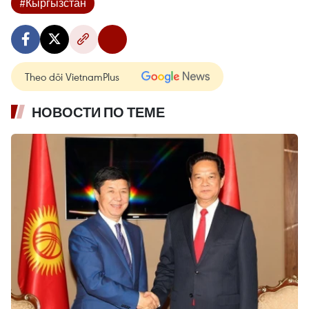
#Кыргызстан
Theo dõi VietnamPlus
НОВОСТИ ПО ТЕМЕ