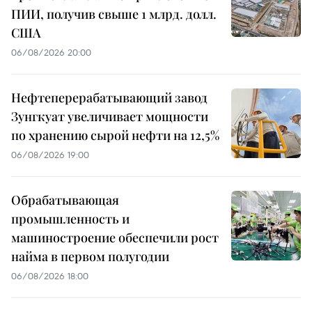
ПИИ, получив свыше 1 млрд. долл.
США
06/08/2026 20:00
Нефтеперерабатывающий завод
Зунгкуат увеличивает мощности
по хранению сырой нефти на 12,5%
06/08/2026 19:00
Обрабатывающая
промышленность и
машиностроение обеспечили рост
найма в первом полугодии
06/08/2026 18:00