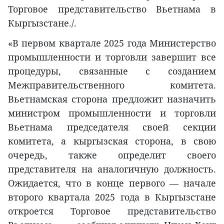
Торговое представительство Вьетнама в
Кыргызстане./.
«В первом квартале 2025 года Министерство
промышленности и торговли завершит все
процедуры, связанные с созданием
Межправительственного комитета.
Вьетнамская сторона предложит назначить
министром промышленности и торговли
Вьетнама председателя своей секции
комитета, а кыргызская сторона, в свою
очередь, также определит своего
представителя на аналогичную должность.
Ожидается, что в конце первого — начале
второго квартала 2025 года в Кыргызстане
откроется Торговое представительство