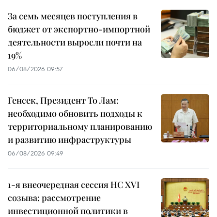
За семь месяцев поступления в
бюджет от экспортно-импортной
деятельности выросли почти на
19%
06/08/2026 09:57
Генсек, Президент То Лам:
необходимо обновить подходы к
территориальному планированию
и развитию инфраструктуры
06/08/2026 09:49
1-я внеочередная сессия НС XVI
созыва: рассмотрение
инвестиционной политики в