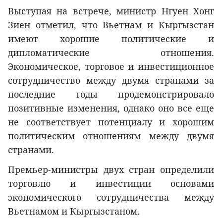
Выступая на встрече, министр Нгуен Хонг
Зиен отметил, что Вьетнам и Кыргызстан
имеют хорошие политические и
дипломатические отношения.
Экономическое, торговое и инвестиционное
сотрудничество между двумя странами за
последние годы продемонстрировало
позитивные изменения, однако оно все еще
не соответствует потенциалу и хорошим
политическим отношениям между двумя
странами.
Премьер-министры двух стран определили
торговлю и инвестиции основами
экономического сотрудничества между
Вьетнамом и Кыргызстаном.