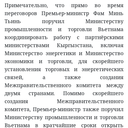
Примечательно, что прямо во время
переговоров Премьер-министр Фам Минь
Тьинь поручил Министерству
промышленности и торговли Вьетнама
координировать работу с партнёрскими
министерствами Кыргызстана, включая
Министерство энергетики и Министерство
экономики и торговли, для скорейшего
установления торговых и энергетических
связей, а также создания
Межправительственного комитета между
двумя странами. Помимо скорейшего
создания Межправительственного
комитета, Премьер-министр также поручил
Министерству промышленности и торговли
Вьетнама в кратчайшие сроки открыть