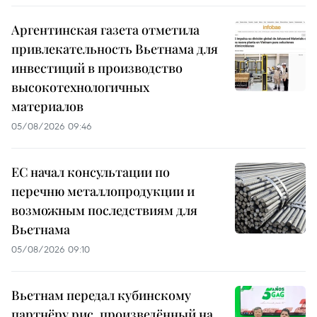
Аргентинская газета отметила
привлекательность Вьетнама для
инвестиций в производство
высокотехнологичных
материалов
05/08/2026 09:46
ЕС начал консультации по
перечню металлопродукции и
возможным последствиям для
Вьетнама
05/08/2026 09:10
Вьетнам передал кубинскому
партнёру рис, произведённый на