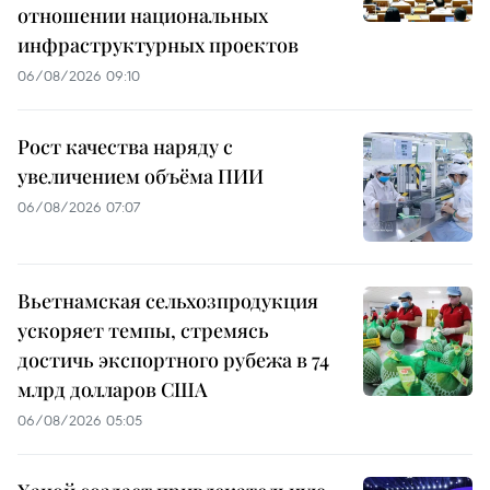
отношении национальных
инфраструктурных проектов
06/08/2026 09:10
Рост качества наряду с
увеличением объёма ПИИ
06/08/2026 07:07
Вьетнамская сельхозпродукция
ускоряет темпы, стремясь
достичь экспортного рубежа в 74
млрд долларов США
06/08/2026 05:05