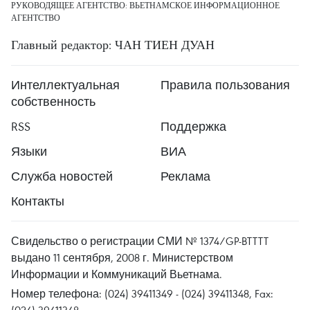
РУКОВОДЯЩЕЕ АГЕНТСТВО: ВЬЕТНАМСКОЕ ИНФОРМАЦИОННОЕ
АГЕНТСТВО
Главный редактор: ЧАН ТИЕН ДУАН
Интеллектуальная
Правила пользования
собственность
RSS
Поддержка
Языки
ВИА
Служба новостей
Реклама
Контакты
Свидельство о регистрации СМИ № 1374/GP-BTTTT
выдано 11 сентября, 2008 г. Министерством
Информации и Коммуникаций Вьетнама.
Номер телефона: (024) 39411349 - (024) 39411348, Fax:
(024) 39411348