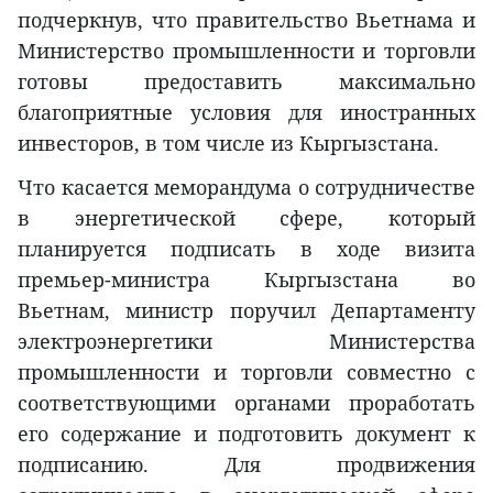
подчеркнув, что правительство Вьетнама и
Министерство промышленности и торговли
готовы предоставить максимально
благоприятные условия для иностранных
инвесторов, в том числе из Кыргызстана.
Что касается меморандума о сотрудничестве
в энергетической сфере, который
планируется подписать в ходе визита
премьер-министра Кыргызстана во
Вьетнам, министр поручил Департаменту
электроэнергетики Министерства
промышленности и торговли совместно с
соответствующими органами проработать
его содержание и подготовить документ к
подписанию. Для продвижения