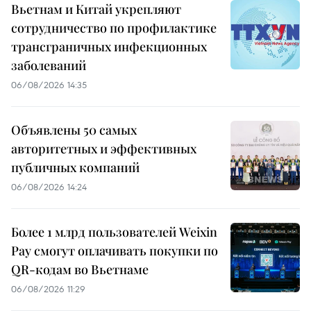
Вьетнам и Китай укрепляют
сотрудничество по профилактике
трансграничных инфекционных
заболеваний
06/08/2026 14:35
Объявлены 50 самых
авторитетных и эффективных
публичных компаний
06/08/2026 14:24
Более 1 млрд пользователей Weixin
Pay смогут оплачивать покупки по
QR-кодам во Вьетнаме
06/08/2026 11:29