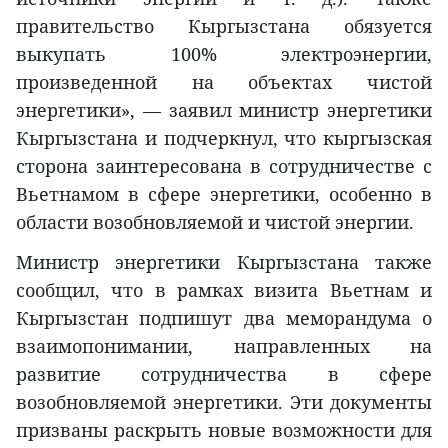
правительство Кыргызстана обязуется
выкупать 100% электроэнергии,
произведенной на объектах чистой
энергетики», — заявил министр энергетики
Кыргызстана и подчеркнул, что кыргызская
сторона заинтересована в сотрудничестве с
Вьетнамом в сфере энергетики, особенно в
области возобновляемой и чистой энергии.
Министр энергетики Кыргызстана также
сообщил, что в рамках визита Вьетнам и
Кыргызстан подпишут два меморандума о
взаимопонимании, направленных на
развитие сотрудничества в сфере
возобновляемой энергетики. Эти документы
призваны раскрыть новые возможности для