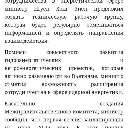
сотрудничества в энергетической сфере
министр Нгуен Хонг Зиен предложил
создать техническую рабочую группу,
которая будет регулярно обмениваться
информацией и определять направления
взаимодействия.
Помимо совместного развития
гидроэнергетических и
ветроэнергетических проектов, которые
активно развиваются во Вьетнаме, министр
отметил возможность расширения
сотрудничества в сфере ядерной энергетики.
Касательно создания
Межправительственного комитета, министр
сообщил, что первая сессия запланирована
на июнь 2025 года. В этот период