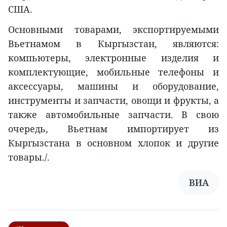
США.
Основными товарами, экспортируемыми
Вьетнамом в Кыргызстан, являются:
компьютеры, электронные изделия и
комплектующие, мобильные телефоны и
аксессуары, машины и оборудование,
инструменты и запчасти, овощи и фрукты, а
также автомобильные запчасти. В свою
очередь, Вьетнам импортирует из
Кыргызстана в основном хлопок и другие
товары./.
ВИА