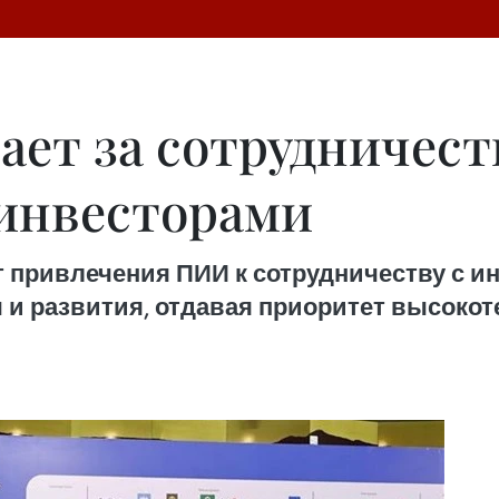
ет за сотрудничест
инвесторами
т привлечения ПИИ к сотрудничеству с 
 и развития, отдавая приоритет высокот