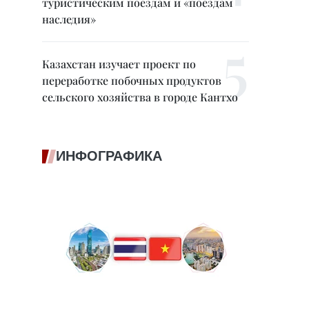
туристическим поездам и «поездам
наследия»
Казахстан изучает проект по
переработке побочных продуктов
сельского хозяйства в городе Кантхо
ИНФОГРАФИКА