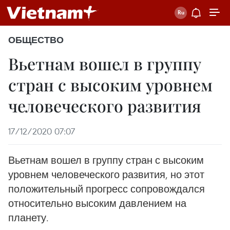
ОБЩЕСТВО
Вьетнам вошел в группу
стран с высоким уровнем
человеческого развития
17/12/2020 07:07
Вьетнам вошел в группу стран с высоким
уровнем человеческого развития, но этот
положительный прогресс сопровождался
относительно высоким давлением на
планету.