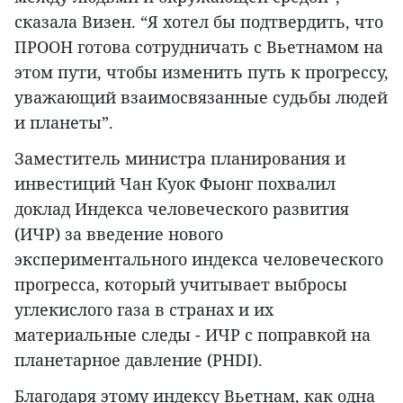
сказала Визен. “Я хотел бы подтвердить, что
ПРООН готова сотрудничать с Вьетнамом на
этом пути, чтобы изменить путь к прогрессу,
уважающий взаимосвязанные судьбы людей
и планеты”.
Заместитель министра планирования и
инвестиций Чан Куок Фыонг похвалил
доклад Индекса человеческого развития
(ИЧР) за введение нового
экспериментального индекса человеческого
прогресса, который учитывает выбросы
углекислого газа в странах и их
материальные следы - ИЧР с поправкой на
планетарное давление (PHDI).
Благодаря этому индексу Вьетнам, как одна