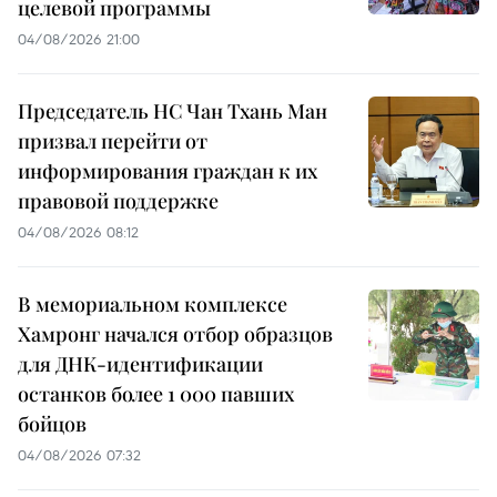
целевой программы
04/08/2026 21:00
Председатель НС Чан Тхань Ман
призвал перейти от
информирования граждан к их
правовой поддержке
04/08/2026 08:12
В мемориальном комплексе
Хамронг начался отбор образцов
для ДНК-идентификации
останков более 1 000 павших
бойцов
04/08/2026 07:32