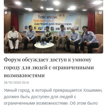
Форум обсуждает доступ к умному
городу для людей с ограниченными
возможностями
28/10/2020 03:41
Умный город, в который превращается Хошимин,
должен быть доступен для людей с
ограниченными возможностями. Об этом было