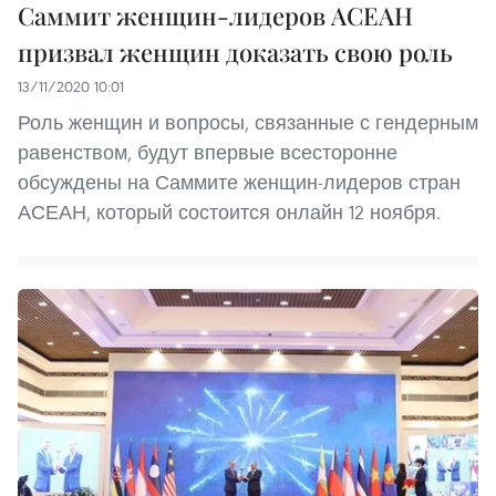
Саммит женщин-лидеров АСЕАН
призвал женщин доказать свою роль
13/11/2020 10:01
Роль женщин и вопросы, связанные с гендерным
равенством, будут впервые всесторонне
обсуждены на Саммите женщин-лидеров стран
АСЕАН, который состоится онлайн 12 ноября.