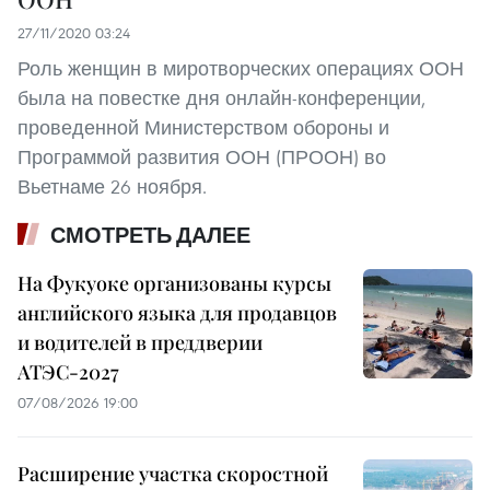
27/11/2020 03:24
Роль женщин в миротворческих операциях ООН
была на повестке дня онлайн-конференции,
проведенной Министерством обороны и
Программой развития ООН (ПРООН) во
Вьетнаме 26 ноября.
СМОТРЕТЬ ДАЛЕЕ
На Фукуоке организованы курсы
английского языка для продавцов
и водителей в преддверии
АТЭС-2027
07/08/2026 19:00
Расширение участка скоростной