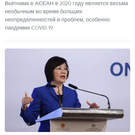
Вьетнама в АСЕАН в 2020 году является весьма
необычным во время больших
неопределенностей и проблем, особенно
пандемии COVID-19.