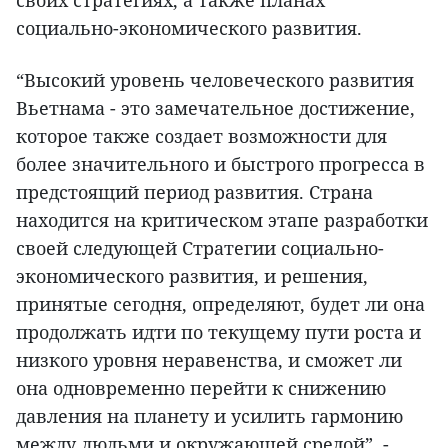
своих стратегиях, а также планах
социально-экономического развития.
“Высокий уровень человеческого развития
Вьетнама - это замечательное достижение,
которое также создает возможности для
более значительного и быстрого прогресса в
предстоящий период развития. Страна
находится на критическом этапе разработки
своей следующей Стратегии социально-
экономического развития, и решения,
принятые сегодня, определяют, будет ли она
продолжать идти по текущему пути роста и
низкого уровня неравенства, и сможет ли
она одновременно перейти к снижению
давления на планету и усилить гармонию
между людьми и окружающей средой”, -