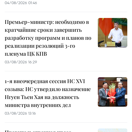
04/08/2026 01:46
Премьер-министр: необходимо в
кратчайшие сроки завершить
разработку программ и планов по
реализации резолюций 3-го
пленума ЦК КПВ
03/08/2026 16:29
1-я внеочередная сессия НС XVI
созыва: НС утвердило назначение
Нгуен Тьен Хая на должность
министра внутренних дел
03/08/2026 13:16