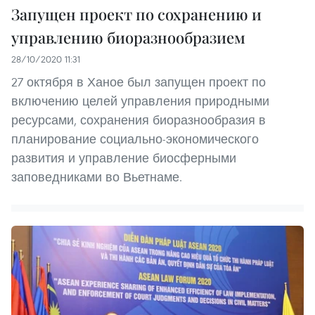
Запущен проект по сохранению и
управлению биоразнообразием
28/10/2020 11:31
27 октября в Ханое был запущен проект по
включению целей управления природными
ресурсами, сохранения биоразнообразия в
планирование социально-экономического
развития и управление биосферными
заповедниками во Вьетнаме.