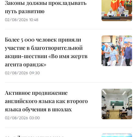
Законы должны прокладывать
путь развитию
02/08/2026 10:48
Более 5 000 человек приняли
участие в благотворительной
акции-шествии «Во имя жертв
агента орандж»
02/08/2026 09:30
Активное продвижение
английского языка как второго
языка обучения в школах
02/08/2026 03:00