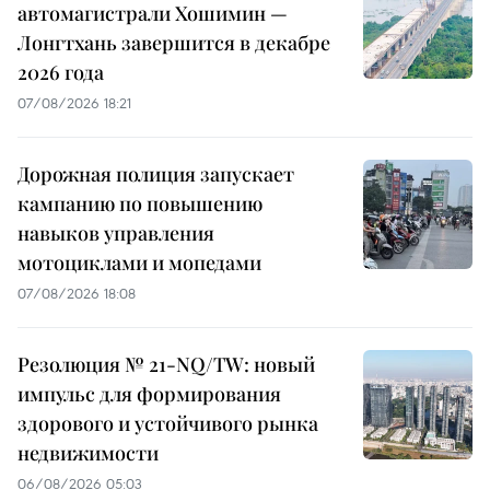
автомагистрали Хошимин —
Лонгтхань завершится в декабре
2026 года
07/08/2026 18:21
Дорожная полиция запускает
кампанию по повышению
навыков управления
мотоциклами и мопедами
07/08/2026 18:08
Резолюция № 21-NQ/TW: новый
импульс для формирования
здорового и устойчивого рынка
недвижимости
06/08/2026 05:03