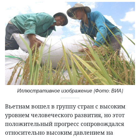
Иллюстративное изображение (Фото: ВИА)
Вьетнам вошел в группу стран с высоким
уровнем человеческого развития, но этот
положительный прогресс сопровождался
относительно высоким давлением на