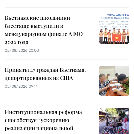
Вьетнамские школьники
блестяще выступили в
международном финале AIMO
2026 года
05/08/2026 20:00
Приняты 47 граждан Вьетнама,
депортированных из США
05/08/2026 09:14
Институциональная реформа
способствует ускорению
реализации национальной