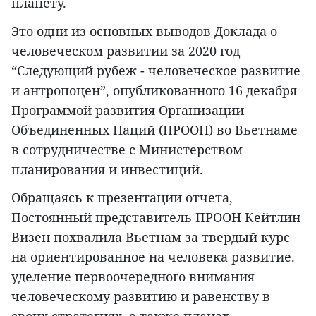
планету.
Это одни из основных выводов Доклада о
человеческом развитии за 2020 год
“Следующий рубеж - человеческое развитие
и антропоцен”, опубликованного 16 декабря
Программой развития Организации
Объединенных Наций (ПРООН) во Вьетнаме
в сотрудничестве с Министерством
планирования и инвестиций.
Обращаясь к презентации отчета,
Постоянный представитель ПРООН Кейтлин
Визен похвалила Вьетнам за твердый курс
на ориентированное на человека развитие.
уделение первоочередного внимания
человеческому развитию и равенству в