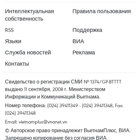
Интеллектуальная
Правила пользования
собственность
RSS
Поддержка
Языки
ВИА
Служба новостей
Реклама
Контакты
Свидельство о регистрации СМИ № 1374/GP-BTTTT
выдано 11 сентября, 2008 г. Министерством
Информации и Коммуникаций Вьетнама.
Номер телефона: (024) 39411349 - (024) 39411348, Fax:
(024) 39411348
Email:
vietnamplus@vnanet.vn
© Авторское право принадлежит ВьетнамПлюс, ВИА.
Запрещено копирование без согласия ВИА.