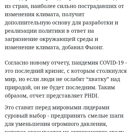
из стран, наиболее сильно пострадавших от
изменения климата, получит
дополнительную основу для разработки и
реализации политики в ответ на
загрязнение окружающей среды и
изменение климата, добавил Фыонг.
Согласно новому отчету, пандемия COVID-19 -
это последний кризис, с которым столкнулся
мир, но если люди не ослабят “хватку” над
природой, он не будет последним. Таким
образом, отчет представляет PHDI.
Это ставит перед мировыми лидерами
суровый выбор - предпринять смелые шаги
для уменьшения огромного давления,