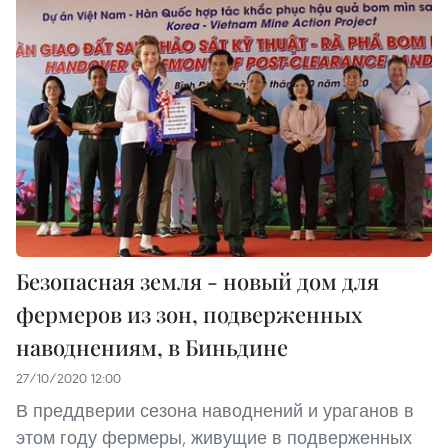
Безопасная земля - новый дом для
фермеров из зон, подверженных
наводнениям, в Биньдине
27/10/2020 12:00
В преддверии сезона наводнений и ураганов в
этом году фермеры, живущие в подверженных