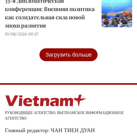
33-я Дипломатическая
конференция: Внешняя политика
как созидательная сила новой
эпохи развития
01/08/2026 09:27
Загрузить больше
РУКОВОДЯЩЕЕ АГЕНТСТВО: ВЬЕТНАМСКОЕ ИНФОРМАЦИОННОЕ
АГЕНТСТВО
Главный редактор: ЧАН ТИЕН ДУАН