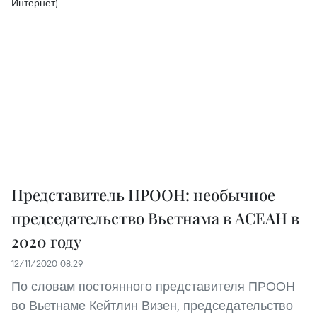
Представитель ПРООН: необычное
председательство Вьетнама в АСЕАН в
2020 году
12/11/2020 08:29
По словам постоянного представителя ПРООН
во Вьетнаме Кейтлин Визен, председательство