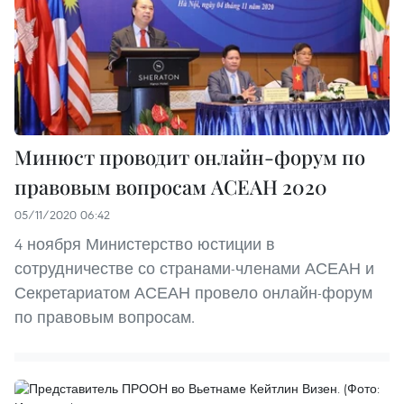
Минюст проводит онлайн-форум по
правовым вопросам АСЕАН 2020
05/11/2020 06:42
4 ноября Министерство юстиции в
сотрудничестве со странами-членами АСЕАН и
Секретариатом АСЕАН провело онлайн-форум
по правовым вопросам.