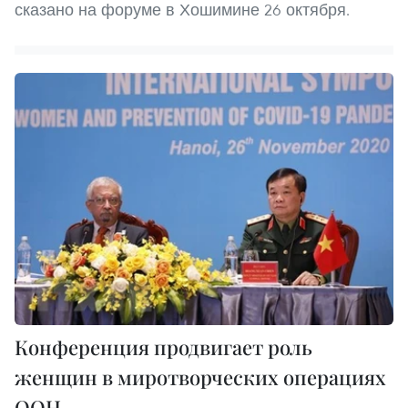
сказано на форуме в Хошимине 26 октября.
Конференция продвигает роль
женщин в миротворческих операциях
ООН