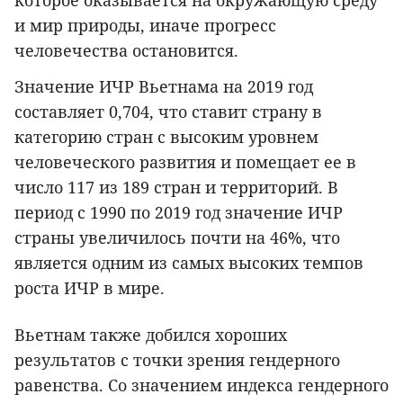
которое оказывается на окружающую среду
и мир природы, иначе прогресс
человечества остановится.
Значение ИЧР Вьетнама на 2019 год
составляет 0,704, что ставит страну в
категорию стран с высоким уровнем
человеческого развития и помещает ее в
число 117 из 189 стран и территорий. В
период с 1990 по 2019 год значение ИЧР
страны увеличилось почти на 46%, что
является одним из самых высоких темпов
роста ИЧР в мире.
Вьетнам также добился хороших
результатов с точки зрения гендерного
равенства. Со значением индекса гендерного