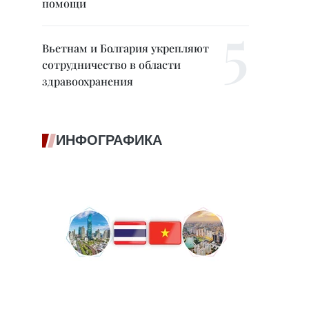
помощи
Вьетнам и Болгария укрепляют
сотрудничество в области
здравоохранения
ИНФОГРАФИКА