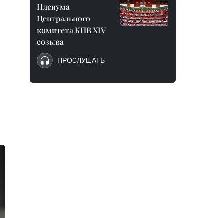
Пленума
Центрального
комитета КПВ XIV
созыва
ПРОСЛУШАТЬ