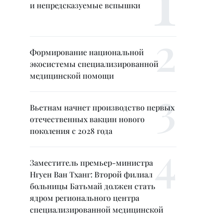
и непредсказуемые вспышки
Формирование национальной
экосистемы специализированной
медицинской помощи
Вьетнам начнет производство первых
отечественных вакцин нового
поколения с 2028 года
Заместитель премьер-министра
Нгуен Ван Тханг: Второй филиал
больницы Батьмай должен стать
ядром регионального центра
специализированной медицинской