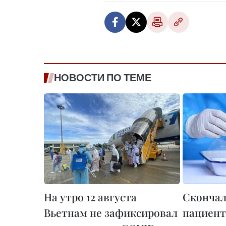
НОВОСТИ ПО ТЕМЕ
На утро 12 августа
Скончал
Вьетнам не зафиксировал
пациент