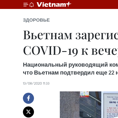
ЗДОРОВЬЕ
Вьетнам зареги
COVID-19 к вече
Национальный руководящий комит
что Вьетнам подтвердил еще 22 
13/08/2020 11:33