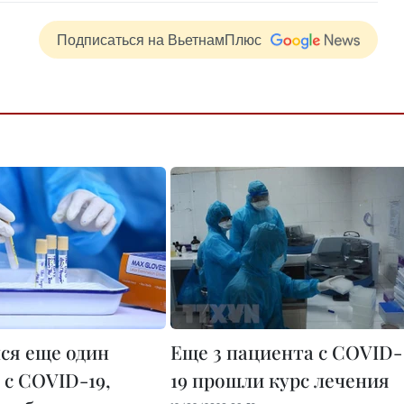
Подписаться на ВьетнамПлюс
ся еще один
Еще 3 пациента с COVID-
 с COVID-19,
19 прошли курс лечения