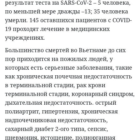
результат теста на SARS-CoV-2 – 5 человека,
по меньшей мере дважды –13; 35 человека
умерли. 145 оставшихся пациентов с COVID-
19 проходят лечение в медицинских
учреждениях.
Большинство смертей во Вьетнаме до сих
пор приходится на пожилых людей, у
которых есть серьезные заболевания, такие
как хроническая почечная недостаточность
в терминальной стадии, рак крови
терминальной стадии, коронарный синдром,
дыхательная недостаточность. острый
полиартрит, гипертензия, хроническая
надпочечниковая недостаточность,
сахарный диабет 2-ого типа, сепсис,
пневмония, истощение, полиорганная