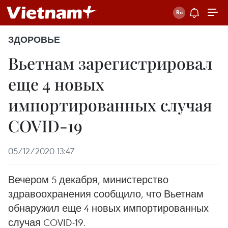
ЗДОРОВЬЕ
Вьетнам зарегистрировал
еще 4 новых
импортированных случая
COVID-19
05/12/2020 13:47
Вечером 5 декабря, министерство
здравоохранения сообщило, что Вьетнам
обнаружил еще 4 новых импортированных
случая COVID-19.