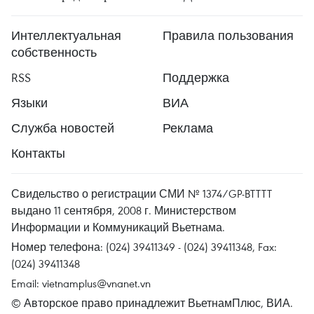
Интеллектуальная
Правила пользования
собственность
RSS
Поддержка
Языки
ВИА
Служба новостей
Реклама
Контакты
Свидельство о регистрации СМИ № 1374/GP-BTTTT
выдано 11 сентября, 2008 г. Министерством
Информации и Коммуникаций Вьетнама.
Номер телефона: (024) 39411349 - (024) 39411348, Fax:
(024) 39411348
Email:
vietnamplus@vnanet.vn
© Авторское право принадлежит ВьетнамПлюс, ВИА.