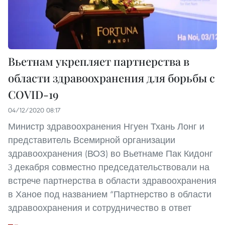
Вьетнам укрепляет партнерства в
области здравоохранения для борьбы с
COVID-19
04/12/2020 08:17
Министр здравоохранения Нгуен Тхань Лонг и
представитель Всемирной организации
здравоохранения (ВОЗ) во Вьетнаме Пак Кидонг
3 декабря совместно председательствовали на
встрече партнерства в области здравоохранения
в Ханое под названием “Партнерство в области
здравоохранения и сотрудничество в ответ