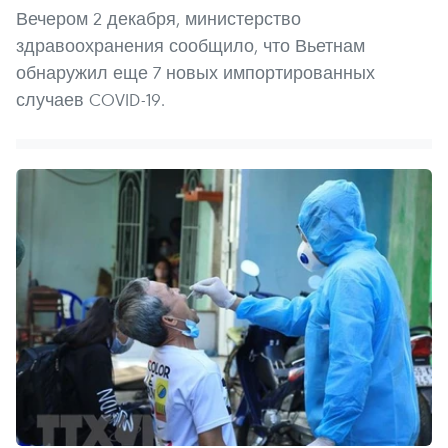
Вечером 2 декабря, министерство
здравоохранения сообщило, что Вьетнам
обнаружил еще 7 новых импортированных
случаев COVID-19.