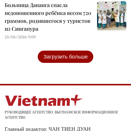
Больница Дананга спасла
недоношенного ребёнка весом 720
граммов, родившегося у туристов
из Сингапура
23/06/2026 11:09
Загрузить больше
РУКОВОДЯЩЕЕ АГЕНТСТВО: ВЬЕТНАМСКОЕ ИНФОРМАЦИОННОЕ
АГЕНТСТВО
Главный редактор: ЧАН ТИЕН ДУАН