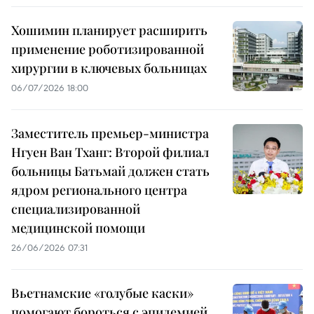
Хошимин планирует расширить
применение роботизированной
хирургии в ключевых больницах
06/07/2026 18:00
Заместитель премьер-министра
Нгуен Ван Тханг: Второй филиал
больницы Батьмай должен стать
ядром регионального центра
специализированной
медицинской помощи
26/06/2026 07:31
Вьетнамские «голубые каски»
помогают бороться с эпидемией