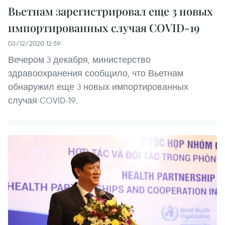
Вьетнам зарегистрировал еще 3 новых
импортированных случая COVID-19
03/12/2020 12:59
Вечером 3 декабря, министерство
здравоохранения сообщило, что Вьетнам
обнаружил еще 3 новых импортированных
случая COVID-19.