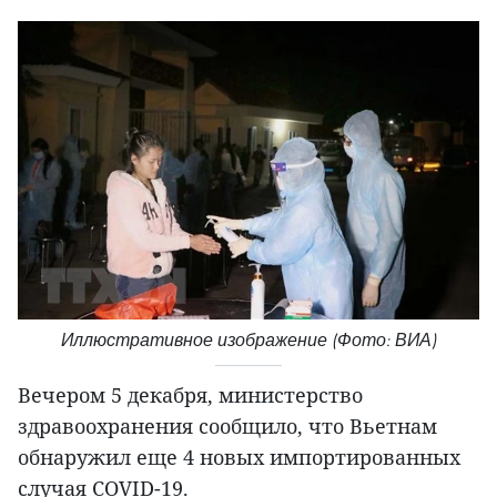
Иллюстративное изображение (Фото: ВИА)
Вечером 5 декабря, министерство
здравоохранения сообщило, что Вьетнам
обнаружил еще 4 новых импортированных
случая COVID-19.