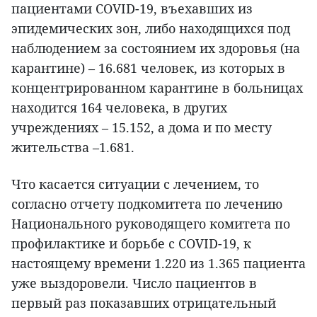
пациентами COVID-19, въехавших из
эпидемических зон, либо находящихся под
наблюдением за состоянием их здоровья (на
карантине) – 16.681 человек, из которых в
концентрированном карантине в больницах
находится 164 человека, в других
учреждениях – 15.152, а дома и по месту
жительства –1.681.
Что касается ситуации с лечением, то
согласно отчету подкомитета по лечению
Национального руководящего комитета по
профилактике и борьбе с COVID-19, к
настоящему времени 1.220 из 1.365 пациента
уже выздоровели. Число пациентов в
первый раз показавших отрицательный