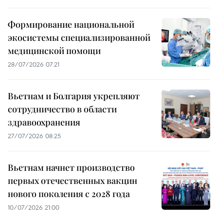
Формирование национальной
экосистемы специализированной
медицинской помощи
28/07/2026 07:21
Вьетнам и Болгария укрепляют
сотрудничество в области
здравоохранения
27/07/2026 08:25
Вьетнам начнет производство
первых отечественных вакцин
нового поколения с 2028 года
10/07/2026 21:00