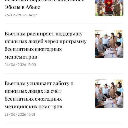
Эболы в Абьее
26/06/2026 04:07
Вьетнам расширяет поддержку
пожилых людей через программу
бесплатных ежегодных
медосмотров
24/06/2026 18:00
Вьетнам усиливает заботу о
пожилых людях за счёт
бесплатных ежегодных
медицинских осмотров
23/06/2026 15:01