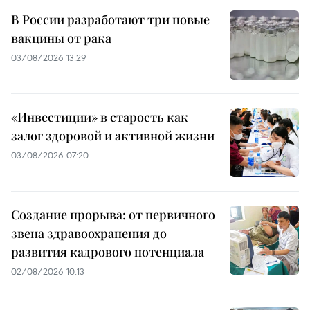
В России разработают три новые
вакцины от рака
03/08/2026 13:29
«Инвестиции» в старость как
залог здоровой и активной жизни
03/08/2026 07:20
Создание прорыва: от первичного
звена здравоохранения до
развития кадрового потенциала
02/08/2026 10:13