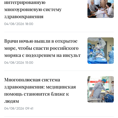
интегрированную
многоуровневую систему
здравоохранения
04/08/2026 18:00
Врачи ночью вышли в открытое
море, чтобы спасти российского
моряка с подозрением на инсульт
04/08/2026 15:00
Многополюсная система
здравоохранения: медицинская
помощь становится ближе к
людям
04/08/2026 09:41