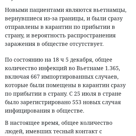
Новыми пациентами являются вьетнамцы,
вернувшиеся из-за границы, и были сразу
отправлены в карантин по прибытии в
страну, и вероятность распространения
заражения в обществе отсутствует.
По состоянию на 18 ч 5 декабря, общее
количество инфекций во Вьетнаме 1.365,
включая 667 импортированных случаев,
которые были помещены в карантин сразу
по прибытии в страну. С 25 июля в стране
было зарегистрировано 553 новых случая
инфицирования в обществе.
В настоящее время, общее количество
людей, имевших тесный контакт с