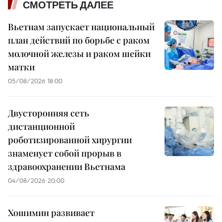
СМОТРЕТЬ ДАЛЕЕ
Вьетнам запускает национальный
план действий по борьбе с раком
молочной железы и раком шейки
матки
05/08/2026 18:00
Двусторонняя сеть
дистанционной
роботизированной хирургии
знаменует собой прорыв в
здравоохранении Вьетнама
04/08/2026 20:00
Хошимин развивает