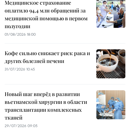
Медицинское страхование
оплатило 94,4 млн обращений за
медицинской помощью в первом
полугодии
01/08/2026 18:00
Кофе сильно снижает риск рака и
других болезней печени
31/07/2026 10:45
Новый шаг вперёд в развитии
вьетнамской хирургии в области
трансплантации комплексных
тканей
29/07/2026 09:05