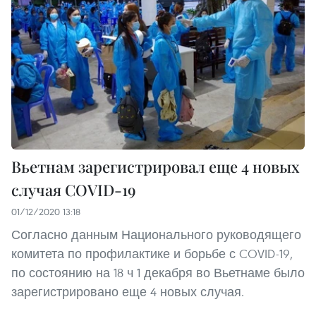
Вьетнам зарегистрировал еще 4 новых
случая COVID-19
01/12/2020 13:18
Согласно данным Национального руководящего
комитета по профилактике и борьбе с COVID-19,
по состоянию на 18 ч 1 декабря во Вьетнаме было
зарегистрировано еще 4 новых случая.