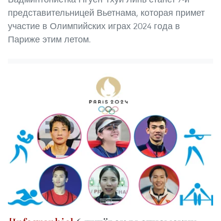
представительницей Вьетнама, которая примет
участие в Олимпийских играх 2024 года в
Париже этим летом.