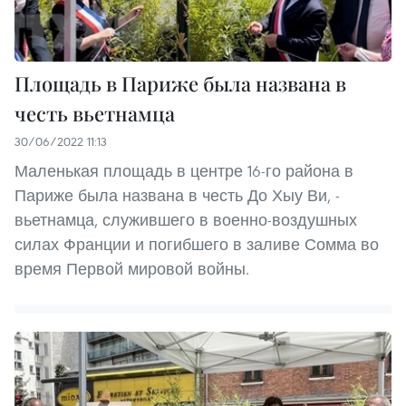
Площадь в Париже была названа в
честь вьетнамца
30/06/2022 11:13
Маленькая площадь в центре 16-го района в
Париже была названа в честь До Хыу Ви, -
вьетнамца, служившего в военно-воздушных
силах Франции и погибшего в заливе Сомма во
время Первой мировой войны.