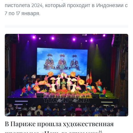
пистолета 2024, который проходит в Индонезии с
7 по 17 января.
В Париже прошла художественная