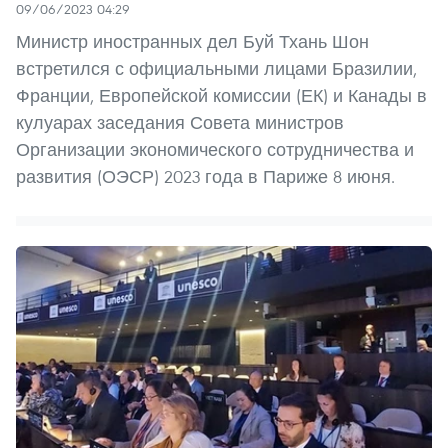
09/06/2023 04:29
Министр иностранных дел Буй Тхань Шон
встретился с официальными лицами Бразилии,
Франции, Европейской комиссии (ЕК) и Канады в
кулуарах заседания Совета министров
Организации экономического сотрудничества и
развития (ОЭСР) 2023 года в Париже 8 июня.