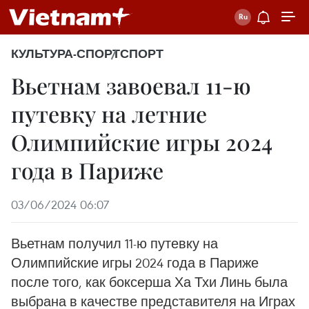
КУЛЬТУРА-СПОРТ
СПОРТ
Вьетнам завоевал 11-ю
путевку на летние
Олимпийские игры 2024
года в Париже
03/06/2024 06:07
Вьетнам получил 11-ю путевку на
Олимпийские игры 2024 года в Париже
после того, как боксерша Ха Тхи Линь была
выбрана в качестве представителя на Играх