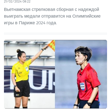
21/02/2024 08:22
Вьетнамская стрелковая сборная с надеждой
выиграть медали отправится на Олимпийские
игры в Париже 2024 года.