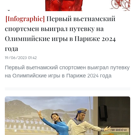
Первый вьетнамский
спортсмен выиграл путевку на
Олимпийские игры в Париже 2024
года
19/06/2023 01:42
Первый вьетнамский спортсмен выиграл путевку
на Олимпийские игры в Париже 2024 года