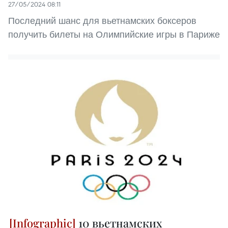
27/05/2024 08:11
Последний шанс для вьетнамских боксеров
получить билеты на Олимпийские игры в Париже
10 вьетнамских