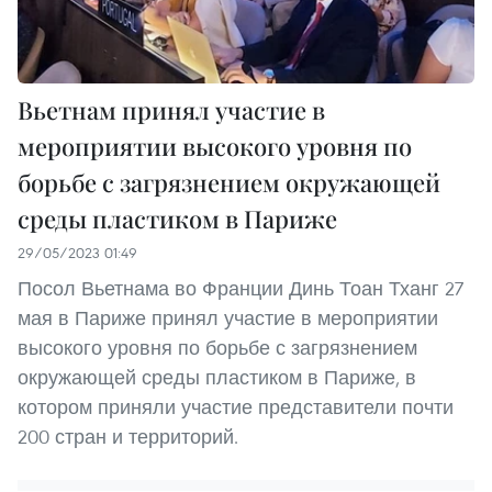
Вьетнам принял участие в
мероприятии высокого уровня по
борьбе с загрязнением окружающей
среды пластиком в Париже
29/05/2023 01:49
Посол Вьетнама во Франции Динь Тоан Тханг 27
мая в Париже принял участие в мероприятии
высокого уровня по борьбе с загрязнением
окружающей среды пластиком в Париже, в
котором приняли участие представители почти
200 стран и территорий.