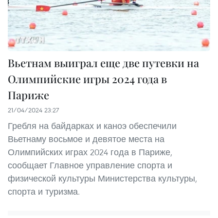
Вьетнам выиграл еще две путевки на
Олимпийские игры 2024 года в
Париже
21/04/2024 23:27
Гребля на байдарках и каноэ обеспечили
Вьетнаму восьмое и девятое места на
Олимпийских играх 2024 года в Париже,
сообщает Главное управление спорта и
физической культуры Министерства культуры,
спорта и туризма.