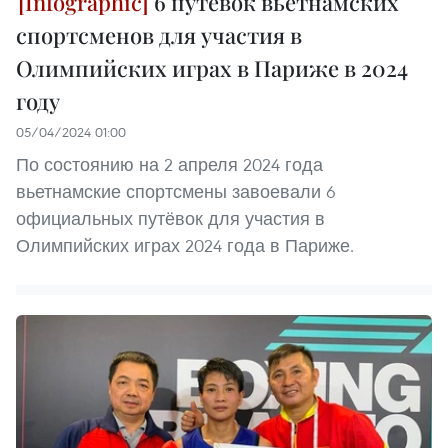
6 путёвок вьетнамских
спортсменов для участия в
Олимпийских играх в Париже в 2024
году
05/04/2024 01:00
По состоянию на 2 апреля 2024 года
вьетнамские спортсмены завоевали 6
официальных путёвок для участия в
Олимпийских играх 2024 года в Париже.