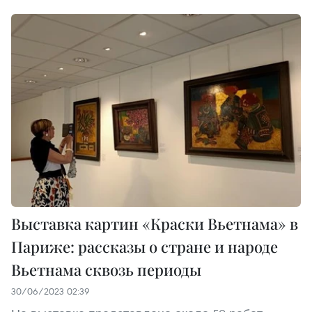
Выставка картин «Краски Вьетнама» в
Париже: рассказы о стране и народе
Вьетнама сквозь периоды
30/06/2023 02:39