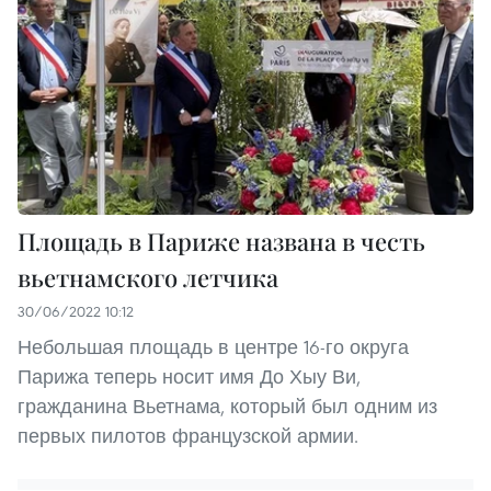
Площадь в Париже названа в честь
вьетнамского летчика
30/06/2022 10:12
Небольшая площадь в центре 16-го округа
Парижа теперь носит имя До Хыу Ви,
гражданина Вьетнама, который был одним из
первых пилотов французской армии.