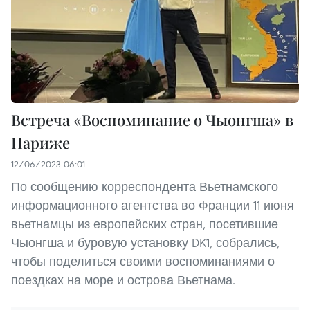
Встреча «Воспоминание о Чыонгша» в
Париже
12/06/2023 06:01
По сообщению корреспондента Вьетнамского
информационного агентства во Франции 11 июня
вьетнамцы из европейских стран, посетившие
Чыонгша и буровую установку DK1, собрались,
чтобы поделиться своими воспоминаниями о
поездках на море и острова Вьетнама.