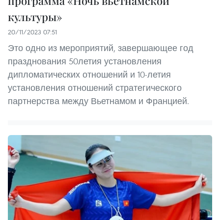
программа «Ночь вьетнамской
культуры»
20/11/2023 07:51
Это одно из мероприятий, завершающее год
празднования 50летия установления
дипломатических отношений и 10-летия
установления отношений стратегического
партнерства между Вьетнамом и Францией.