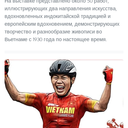
На выставке представлено около 50 работ,
иллюстрирующих два направления искусства,
вдохновленных индокитайской традицией и
европейским вдохновением, демонстрирующих
творчество и разнообразие живописи во
Вьетнаме с 1930 года по настоящее время.