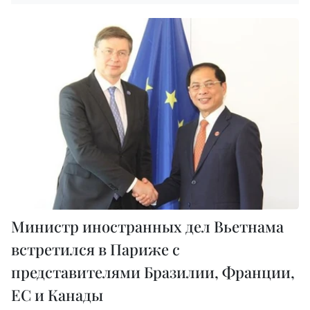
Министр иностранных дел Вьетнама
встретился в Париже с
представителями Бразилии, Франции,
ЕС и Канады