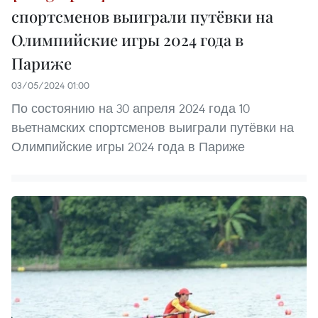
спортсменов выиграли путёвки на
Олимпийские игры 2024 года в
Париже
03/05/2024 01:00
По состоянию на 30 апреля 2024 года 10
вьетнамских спортсменов выиграли путёвки на
Олимпийские игры 2024 года в Париже