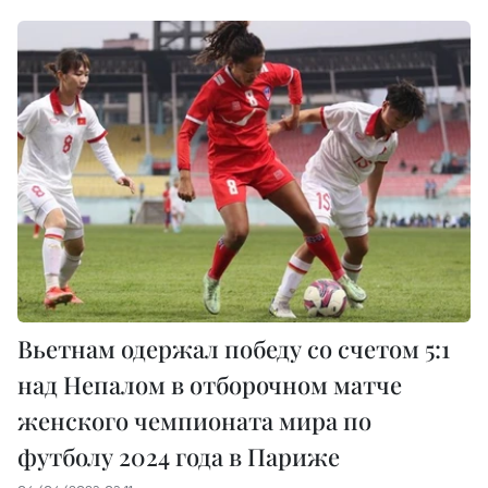
Вьетнам одержал победу со счетом 5:1
над Непалом в отборочном матче
женского чемпионата мира по
футболу 2024 года в Париже