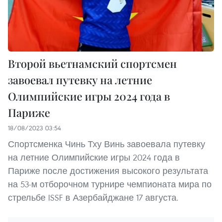
Второй вьетнамский спортсмен
завоевал путевку на летние
Олимпийские игры 2024 года в
Париже
18/08/2023 03:54
Спортсменка Чинь Тху Винь завоевала путевку
на летние Олимпийские игры 2024 года в
Париже после достижения высокого результата
на 53-м отборочном турнире чемпионата мира по
стрельбе ISSF в Азербайджане 17 августа.