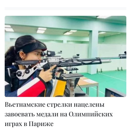
Вьетнамские стрелки нацелены
завоевать медали на Олимпийских
играх в Париже