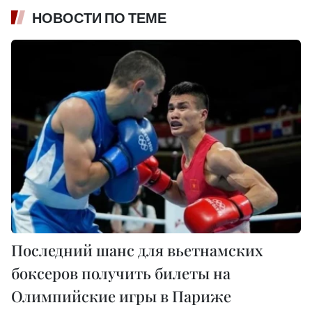
НОВОСТИ ПО ТЕМЕ
Последний шанс для вьетнамских
боксеров получить билеты на
Олимпийские игры в Париже