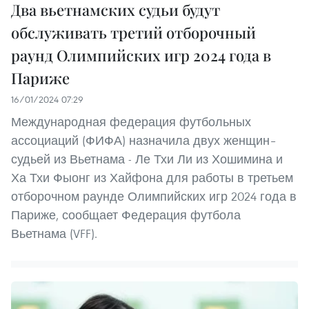
Два вьетнамских судьи будут
обслуживать третий отборочный
раунд Олимпийских игр 2024 года в
Париже
16/01/2024 07:29
Международная федерация футбольных
ассоциаций (ФИФА) назначила двух женщин–
судьей из Вьетнама - Ле Тхи Ли из Хошимина и
Ха Тхи Фыонг из Хайфона для работы в третьем
отборочном раунде Олимпийских игр 2024 года в
Париже, сообщает Федерация футбола
Вьетнама (VFF).