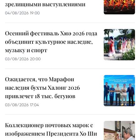
зрелищными выступлениями
04/08/2026 19:00
Осенний фестиваль Хюэ 2026 года
объединит культурное наследие,
музыку и спорт
03/08/2026 20:00
Ожидается, что Марафон
наследия бухты Халонг 2026
привлечет 18 тыс. бегунов
03/08/2026 17:04
Коллекционер почтовых марок с
изображением Президента Хо Ши