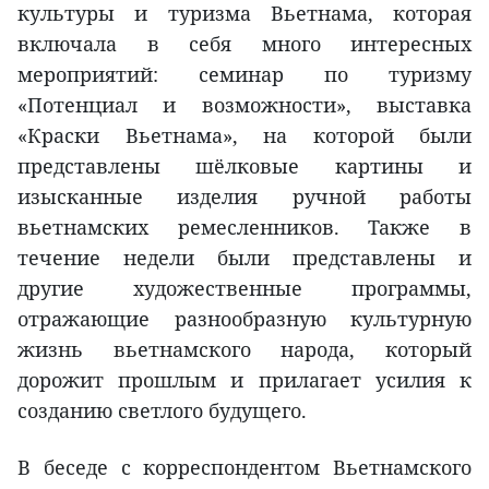
культуры и туризма Вьетнама, которая
включала в себя много интересных
мероприятий: семинар по туризму
«Потенциал и возможности», выставка
«Краски Вьетнама», на которой были
представлены шёлковые картины и
изысканные изделия ручной работы
вьетнамских ремесленников. Также в
течение недели были представлены и
другие художественные программы,
отражающие разнообразную культурную
жизнь вьетнамского народа, который
дорожит прошлым и прилагает усилия к
созданию светлого будущего.
В беседе с корреспондентом Вьетнамского