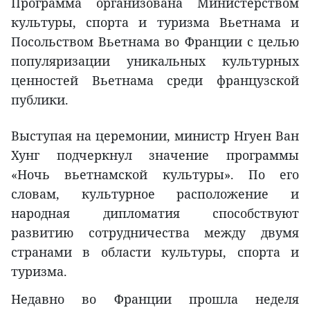
Программа организована Министерством
культуры, спорта и туризма Вьетнама и
Посольством Вьетнама во Франции с целью
популяризации уникальных культурных
ценностей Вьетнама среди французской
публики.
Выступая на церемонии, министр Нгуен Ван
Хунг подчеркнул значение программы
«Ночь вьетнамской культуры». По его
словам, культурное расположение и
народная дипломатия способствуют
развитию сотрудничества между двумя
странами в области культуры, спорта и
туризма.
Недавно во Франции прошла неделя