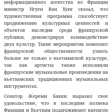
информационного агентства во Франции
министр Нгуен Ван Хунг сказал, что
художественная программа способствует
продвижению культурных ценностей и
объектов наследия среди французской
публики, демонстрируя взаимодействие
двух культур. Такие мероприятия помогают
французской общественности узнать
больше не только о вьетнамской культуре,
так как артисты также исполнили
французские музыкальные произведения на
вьетнамских традиционных музыкальных
инструментах.
Сенатор Жереми Бакки выразил свое
удовольствие, что в последние полвека
Франция и Вьетнам поддерживают крепкую