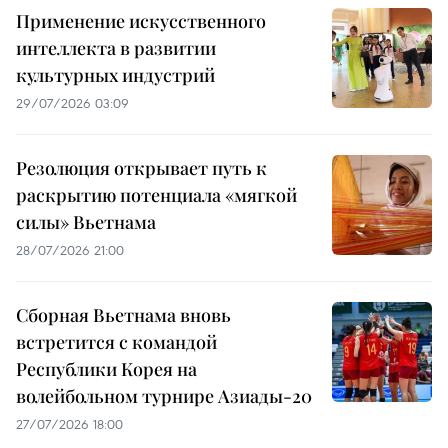
Применение искусственного
интеллекта в развитии
культурных индустрий
29/07/2026 03:09
Резолюция открывает путь к
раскрытию потенциала «мягкой
силы» Вьетнама
28/07/2026 21:00
Сборная Вьетнама вновь
встретится с командой
Республики Корея на
волейбольном турнире Азиады-20
27/07/2026 18:00