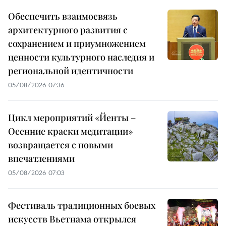
Обеспечить взаимосвязь
архитектурного развития с
сохранением и приумножением
ценности культурного наследия и
региональной идентичности
05/08/2026 07:36
Цикл мероприятий «Йенты –
Осенние краски медитации»
возвращается с новыми
впечатлениями
05/08/2026 07:03
Фестиваль традиционных боевых
искусств Вьетнама открылся