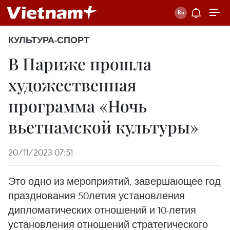
КУЛЬТУРА-СПОРТ
В Париже прошла
художественная
программа «Ночь
вьетнамской культуры»
20/11/2023 07:51
Это одно из мероприятий, завершающее год
празднования 50летия установления
дипломатических отношений и 10-летия
установления отношений стратегического