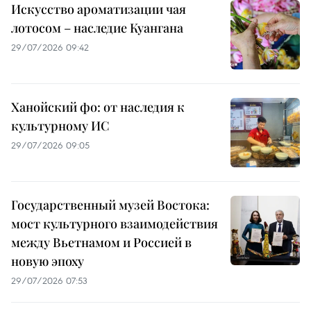
Искусство ароматизации чая
лотосом – наследие Куангана
29/07/2026 09:42
Ханойский фо: от наследия к
культурному ИС
29/07/2026 09:05
Государственный музей Востока:
мост культурного взаимодействия
между Вьетнамом и Россией в
новую эпоху
29/07/2026 07:53