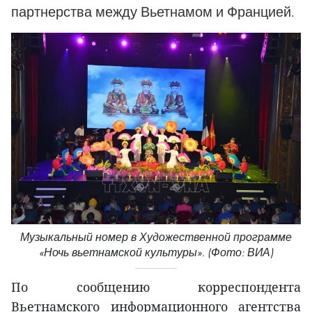
партнерства между Вьетнамом и Францией.
Музыкальный номер в Художественной программе
«Ночь вьетнамской культуры». (Фото: ВИА)
По сообщению корреспондента
Вьетнамского информационного агентства