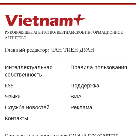
РУКОВОДЯЩЕЕ АГЕНТСТВО: ВЬЕТНАМСКОЕ ИНФОРМАЦИОННОЕ
АГЕНТСТВО
Главный редактор: ЧАН ТИЕН ДУАН
Интеллектуальная
Правила пользования
собственность
RSS
Поддержка
Языки
ВИА
Служба новостей
Реклама
Контакты
Свидельство о регистрации СМИ № 1374/GP-BTTTT