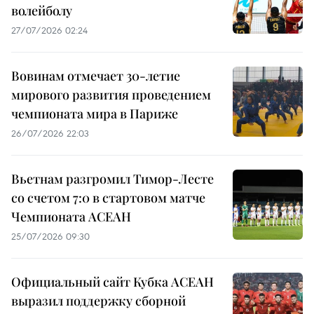
волейболу
27/07/2026 02:24
Вовинам отмечает 30-летие
мирового развития проведением
чемпионата мира в Париже
26/07/2026 22:03
Вьетнам разгромил Тимор-Лесте
со счетом 7:0 в стартовом матче
Чемпионата АСЕАН
25/07/2026 09:30
Официальный сайт Кубка АСЕАН
выразил поддержку сборной