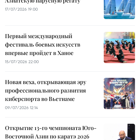
Азиатскую парусную регату
17/07/2026 19:00
Первый международный
фестиваль боевых искусств
впервые пройдет в Ханое
15/07/2026 22:00
Новая веха, открывающая эру
профессионального развития
киберспорта во Вьетнаме
09/07/2026 12:14
Открытие 13-го чемпионата Юго-
Восточной Азии по каратэ 2026