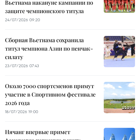
Вьетнама накануне кампании по
защите чемпионского титула
24/07/2026 09:20
Сборная Вьетнама сохранила
титул чемпиона Азии по пенчак-
силату
23/07/2026 07:43
Около 7000 спортсменов примут
участие в Спортивном фестивале
2026 года
18/07/2026 19:00
Нячанг впервые примет