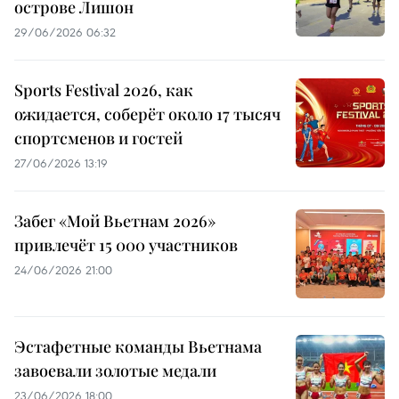
острове Лишон
29/06/2026 06:32
Sports Festival 2026, как
ожидается, соберёт около 17 тысяч
спортсменов и гостей
27/06/2026 13:19
Забег «Мой Вьетнам 2026»
привлечёт 15 000 участников
24/06/2026 21:00
Эстафетные команды Вьетнама
завоевали золотые медали
23/06/2026 18:00