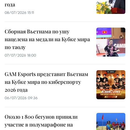
года
08/07/2026 15:11
Сборная Вьетнама по ушу
нацелена на медали на Кубке мира
по таолу
07/07/2026 18:00
GAM Esports представит Вьетнам
на Кубке мира по киберспорту
2026 года
06/07/2026 09:36
Около 1 800 бегунов приняли
участие в полумарафоне на