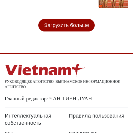
Загрузить больше
РУКОВОДЯЩЕЕ АГЕНТСТВО: ВЬЕТНАМСКОЕ ИНФОРМАЦИОННОЕ
АГЕНТСТВО
Главный редактор: ЧАН ТИЕН ДУАН
Интеллектуальная
Правила пользования
собственность