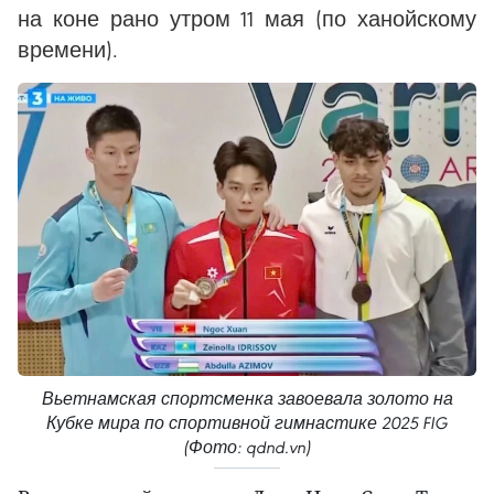
на коне рано утром 11 мая (по ханойскому
времени).
Вьетнамская спортсменка завоевала золото на
Кубке мира по спортивной гимнастике 2025 FIG
(Фото: qdnd.vn)