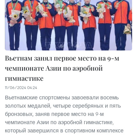
Вьетнам занял первое место на 9-м
чемпионате Азии по аэробной
гимнастике
11/06/2024 04:24
Вьетнамские спортсмены завоевали восемь
золотых медалей, четыре серебряных и пять
бронзовых, заняв первое место на 9-м
чемпионате Азии по аэробной гимнастике,
который завершился в спортивном комплексе