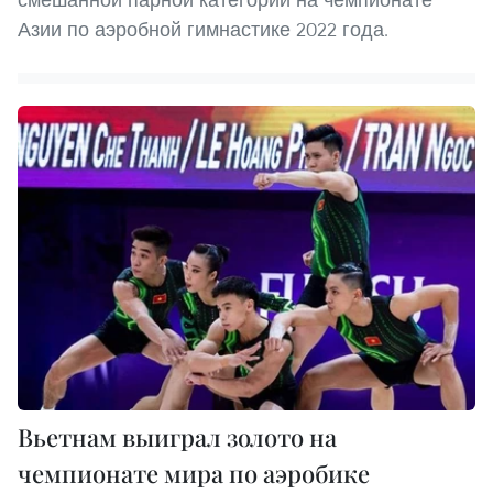
Азии по аэробной гимнастике 2022 года.
Вьетнам выиграл золото на
чемпионате мира по аэробике