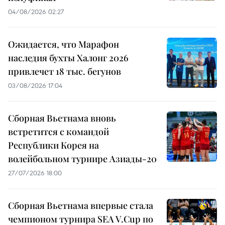
04/08/2026 02:27
Ожидается, что Марафон
наследия бухты Халонг 2026
привлечет 18 тыс. бегунов
03/08/2026 17:04
Сборная Вьетнама вновь
встретится с командой
Республики Корея на
волейбольном турнире Азиады-20
27/07/2026 18:00
Сборная Вьетнама впервые стала
чемпионом турнира SEA V.Cup по