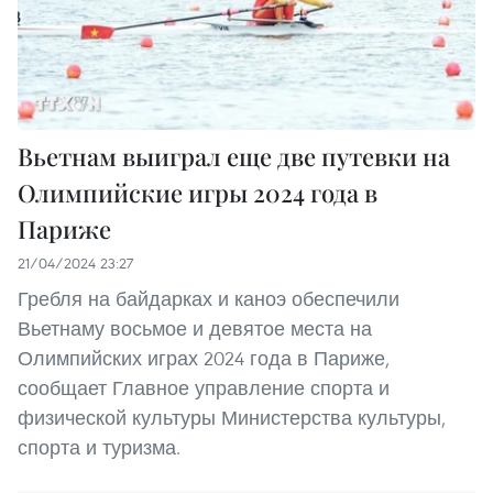
Вьетнам выиграл еще две путевки на
Олимпийские игры 2024 года в
Париже
21/04/2024 23:27
Гребля на байдарках и каноэ обеспечили
Вьетнаму восьмое и девятое места на
Олимпийских играх 2024 года в Париже,
сообщает Главное управление спорта и
физической культуры Министерства культуры,
спорта и туризма.