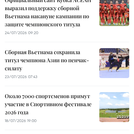
Официальный сайт Кубка АСЕАН
выразил поддержку сборной
Вьетнама накануне кампании по
защите чемпионского титула
24/07/2026 09:20
Сборная Вьетнама сохранила
титул чемпиона Азии по пенчак-
силату
23/07/2026 07:43
Около 7000 спортсменов примут
участие в Спортивном фестивале
2026 года
18/07/2026 19:00