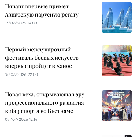
Нячанг впервые примет
Азиатскую парусную регату
17/07/2026 19:00
Первый международный
фестиваль боевых искусств
впервые пройдет в Ханое
15/07/2026 22:00
Новая веха, открывающая эру
профессионального развития
киберспорта во Вьетнаме
09/07/2026 12:14