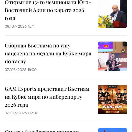
Открытие 13-го чемпионата Юго-
Восточной Азии по каратэ 2026
года
08/07/2026 15:11
Сборная Вьетнама по ушу
нацелена на медали на Кубке мира
по таолу
07/07/2026 18:00
GAM Esports представит Вьетнам
на Кубке мира по киберспорту
2026 года
06/07/2026 09:36