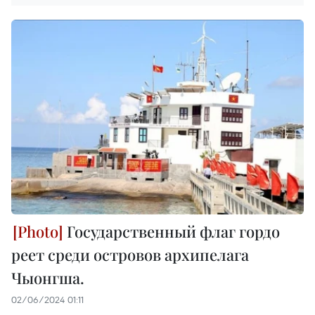
Государственный флаг гордо
реет среди островов архипелага
Чыонгша.
02/06/2024 01:11