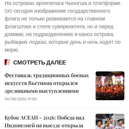
На островах архипелага Чыонгша и платформе
DK1 сегодня изображение государственного
флага не только развевается на главном
флагштоке и стеле суверенитета, но и перед
домами, на подразделениях и каноэ острова,
рыбацких лодках, которые день и ночь ходят по
морю.
СМОТРЕТЬ ДАЛЕЕ
Фестиваль традиционных боевых
искусств Вьетнама открылся
зрелищными выступлениями
04/08/2026 19:00
Кубок АСЕАН – 2026: Победа над
Индонезией на выезде открыла