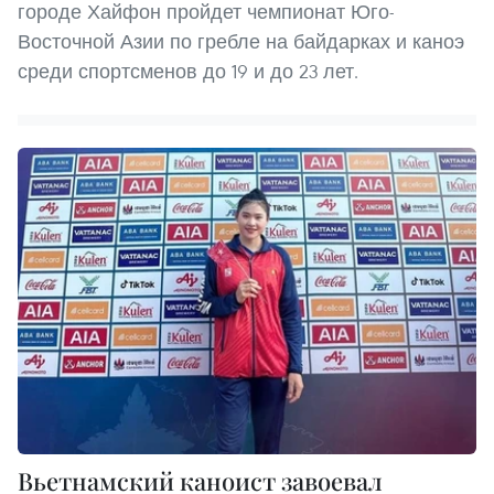
городе Хайфон пройдет чемпионат Юго-
Восточной Азии по гребле на байдарках и каноэ
среди спортсменов до 19 и до 23 лет.
Вьетнамский каноист завоевал