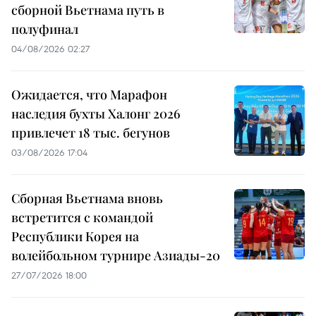
сборной Вьетнама путь в
полуфинал
04/08/2026 02:27
Ожидается, что Марафон
наследия бухты Халонг 2026
привлечет 18 тыс. бегунов
03/08/2026 17:04
Сборная Вьетнама вновь
встретится с командой
Республики Корея на
волейбольном турнире Азиады-20
27/07/2026 18:00