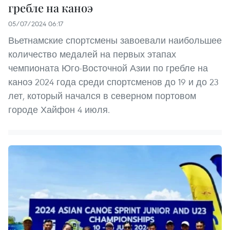
гребле на каноэ
05/07/2024 06:17
Вьетнамские спортсмены завоевали наибольшее
количество медалей на первых этапах
чемпионата Юго-Восточной Азии по гребле на
каноэ 2024 года среди спортсменов до 19 и до 23
лет, который начался в северном портовом
городе Хайфон 4 июля.