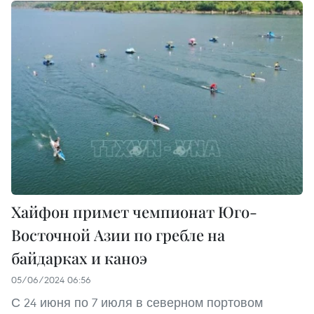
Хайфон примет чемпионат Юго-
Восточной Азии по гребле на
байдарках и каноэ
05/06/2024 06:56
С 24 июня по 7 июля в северном портовом