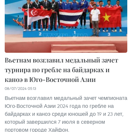
Вьетнам возглавил медальный зачет
турнира по гребле на байдарках и
каноэ в Юго-Восточной Азии
08/07/2024 05:13
Вьетнам возглавил медальный зачет чемпионата
Юго-Восточной Азии 2024 года по гребле на
байдарках и каноэ среди юношей до 19 и 23 лет,
который завершился 7 июля в северном
портовом городе Хайфон.