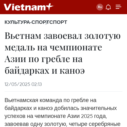
КУЛЬТУРА-СПОРТ
СПОРТ
Вьетнам завоевал золотую
медаль на чемпионате
Азии по гребле на
байдарках и каноэ
12/05/2025 02:13
Вьетнамская команда по гребле на
байдарках и каноэ добилась значительных
успехов на чемпионате Азии 2025 года,
завоевав одну золотую, четыре серебряные