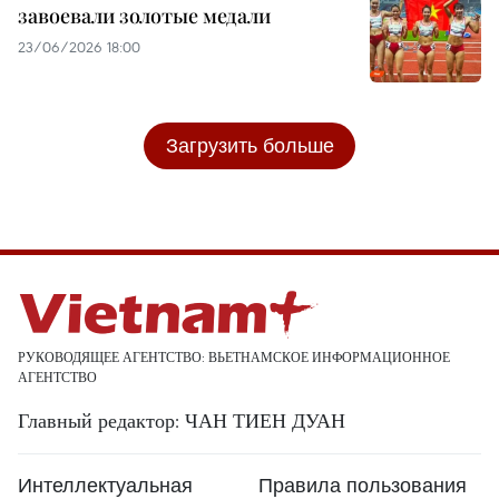
завоевали золотые медали
23/06/2026 18:00
Загрузить больше
РУКОВОДЯЩЕЕ АГЕНТСТВО: ВЬЕТНАМСКОЕ ИНФОРМАЦИОННОЕ
АГЕНТСТВО
Главный редактор: ЧАН ТИЕН ДУАН
Интеллектуальная
Правила пользования