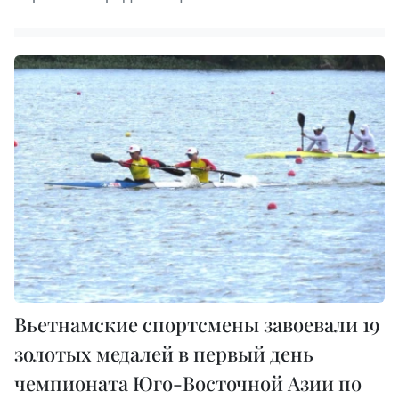
Вьетнамские спортсмены завоевали 19
золотых медалей в первый день
чемпионата Юго-Восточной Азии по