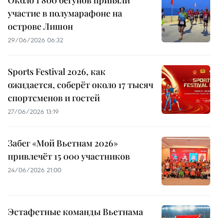
Около 1 800 бегунов приняли
участие в полумарафоне на
острове Лишон
29/06/2026 06:32
Sports Festival 2026, как
ожидается, соберёт около 17 тысяч
спортсменов и гостей
27/06/2026 13:19
Забег «Мой Вьетнам 2026»
привлечёт 15 000 участников
24/06/2026 21:00
Эстафетные команды Вьетнама