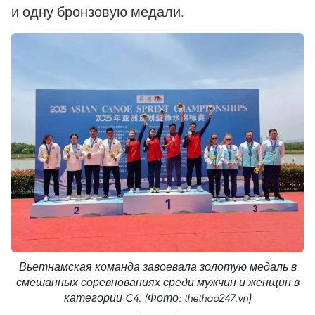
и одну бронзовую медали.
Вьетнамская команда завоевала золотую медаль в
смешанных соревнованиях среди мужчин и женщин в
категории C4. (Фото: thethao247.vn)