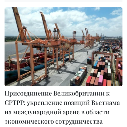
Присоединение Великобритании к
CPTPP: укрепление позиций Вьетнама
на международной арене в области
экономического сотрудничества