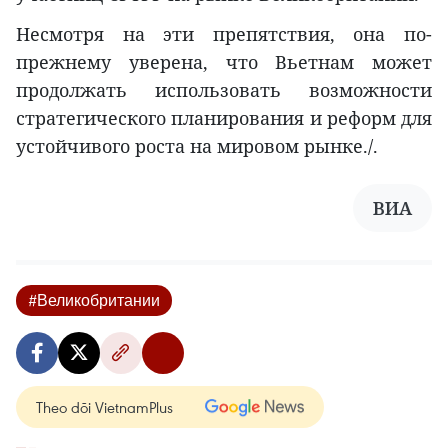
Несмотря на эти препятствия, она по-
прежнему уверена, что Вьетнам может
продолжать использовать возможности
стратегического планирования и реформ для
устойчивого роста на мировом рынке./.
ВИА
#Великобритании
Theo dõi VietnamPlus