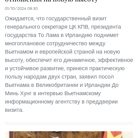
01/10/2024 08:30
Ожидается, что государственный визит
генерального секретаря ЦК КПВ, президента
государства То Лама в Ирландию поднимет
многоплановое сотрудничество между
Вьетнамом и европейской страной на новую
высоту, обеспечит его динамичное, эффективное
и устойчивое развитие, принеся практическую
пользу народам двух стран, заявил посол
Вьетнама в Великобритании и Ирландии До
Минь Хунг в интервью Вьетнамскому
информационному агентству в преддверии
визита.