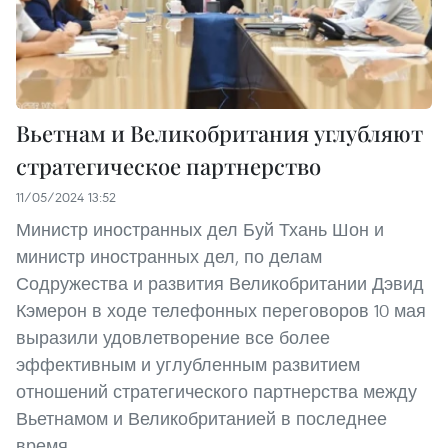
Вьетнам и Великобритания углубляют
стратегическое партнерство
11/05/2024 13:52
Министр иностранных дел Буй Тхань Шон и
министр иностранных дел, по делам
Содружества и развития Великобритании Дэвид
Кэмерон в ходе телефонных переговоров 10 мая
выразили удовлетворение все более
эффективным и углубленным развитием
отношений стратегического партнерства между
Вьетнамом и Великобританией в последнее
время.