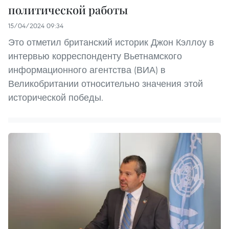
политической работы
15/04/2024 09:34
Это отметил британский историк Джон Кэллоу в
интервью корреспонденту Вьетнамского
информационного агентства (ВИА) в
Великобритании относительно значения этой
исторической победы.