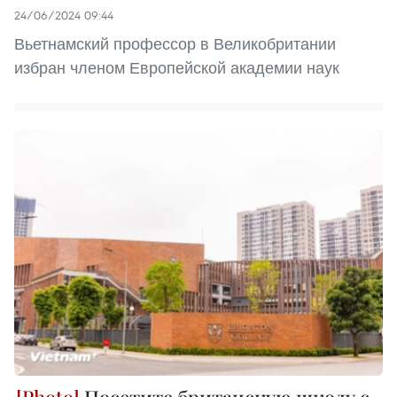
24/06/2024 09:44
Вьетнамский профессор в Великобритании
избран членом Европейской академии наук
Посетите британскую школу с