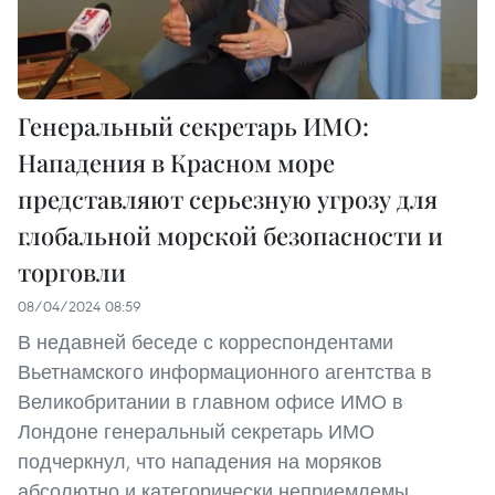
Генеральный секретарь ИМО:
Нападения в Красном море
представляют серьезную угрозу для
глобальной морской безопасности и
торговли
08/04/2024 08:59
В недавней беседе с корреспондентами
Вьетнамского информационного агентства в
Великобритании в главном офисе ИМО в
Лондоне генеральный секретарь ИМО
подчеркнул, что нападения на моряков
абсолютно и категорически неприемлемы.