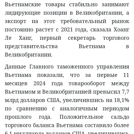
Вьетнамские товары стабильно занимают
лидирующие позиции в Великобритании, а
экспорт на этот требовательный рынок
постоянно растет с 2021 года, сказала Хоанг
Ле Ханг, первый секретарь торгового
представительства Вьетнама в
Великобритании.
Данные Главного таможенного управления
Вьетнама показали, что за первые 11
месяцев 2024 года товарооборот между
Вьетнамом и Великобританией превысил 7,7
млрд долларов США, увеличившись на 18,1%
по сравнению с аналогичным периодом
прошлого года. Положительное сальдо
торгового баланса Вьетнама составило более
6,1 миллиарда долларов США, увеличившись