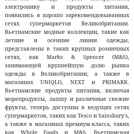
электронику и продукты питания,
появились в хорошо зарекомендовыванных
сетях супермаркетов Великобритании.
Вьетнамские модные коллекции, такие как
летние и осенние линии одежды,
представлены в таких крупных розничных
сетях, как Marks & Spencer (M&S),
занимающей крупнейшую долю рынка
одежды в Великобритании, а также в
магазинах UNIQLO, NEXT и PRIMARK.
Вьетнамские продукты питания, включая
морепродукты, лапшу и различные свежие
фрукты, теперь доступны в ведущих сетях
супермаркетов, таких как Tesco и Sainsbury's,
а также в магазинах премиум-класса, таких
как Whole Foods и M&S. Вьетнамская