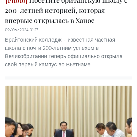
200-летней историей, которая
впервые открылась в Ханое
09/06/2024 01:27
Брайтонский колледж – известная частная
школа с почти 200-летним успехом в
Великобритании теперь официально открыла
свой первый кампус во Вьетнаме.