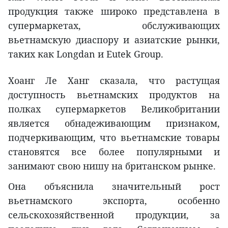
продукция также широко представлена в
супермаркетах, обслуживающих
вьетнамскую диаспору и азиатские рынки,
таких как Longdan и Eutek Group.
Хоанг Ле Ханг сказала, что растущая
доступность вьетнамских продуктов на
полках супермаркетов Великобритании
является обнадеживающим признаком,
подчеркивающим, что вьетнамские товары
становятся все более популярными и
занимают свою нишу на британском рынке.
Она объяснила значительный рост
вьетнамского экспорта, особенно
сельскохозяйственной продукции, за