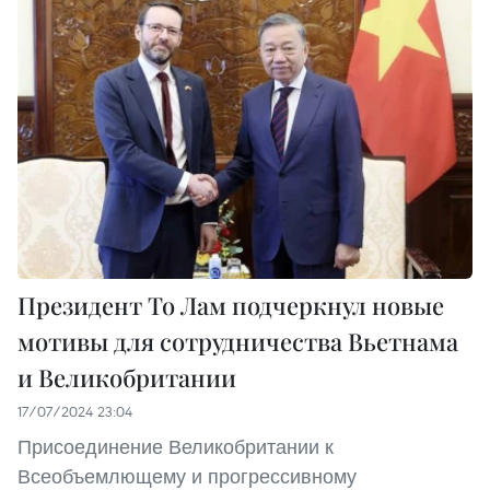
Президент То Лам подчеркнул новые
мотивы для сотрудничества Вьетнама
и Великобритании
17/07/2024 23:04
Присоединение Великобритании к
Всеобъемлющему и прогрессивному