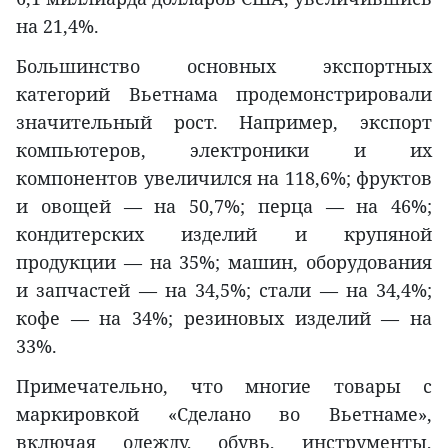
на 21,4%.
Большинство основных экспортных
категорий Вьетнама продемонстрировали
значительный рост. Например, экспорт
компьютеров, электроники и их
компонентов увеличился на 118,6%; фруктов
и овощей — на 50,7%; перца — на 46%;
кондитерских изделий и крупяной
продукции — на 35%; машин, оборудования
и запчастей — на 34,5%; стали — на 34,4%;
кофе — на 34%; резиновых изделий — на
33%.
Примечательно, что многие товары с
маркировкой «Сделано во Вьетнаме»,
включая одежду, обувь, инструменты,