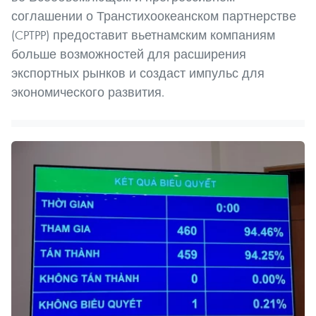
соглашении о Транстихоокеанском партнерстве
(CPTPP) предоставит вьетнамским компаниям
больше возможностей для расширения
экспортных рынков и создаст импульс для
экономического развития.