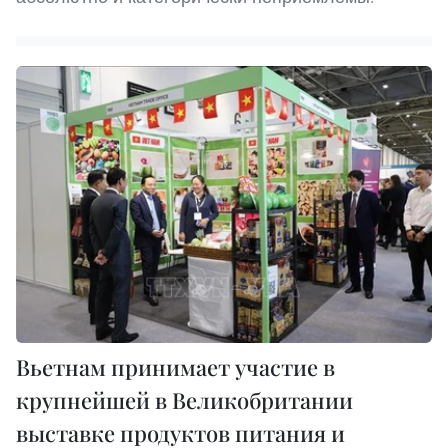
Вьетнам принимает участие в
крупнейшей в Великобритании
выставке продуктов питания и