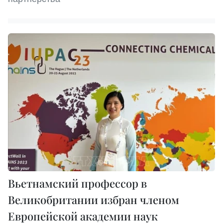
Вьетнамский профессор в
Великобритании избран членом
Европейской академии наук