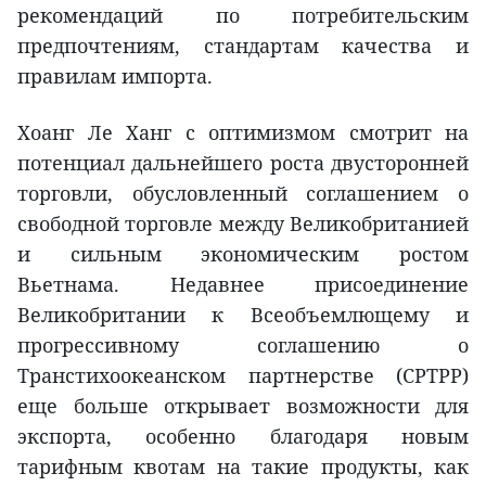
рекомендаций по потребительским
предпочтениям, стандартам качества и
правилам импорта.
Хоанг Ле Ханг с оптимизмом смотрит на
потенциал дальнейшего роста двусторонней
торговли, обусловленный соглашением о
свободной торговле между Великобританией
и сильным экономическим ростом
Вьетнама. Недавнее присоединение
Великобритании к Всеобъемлющему и
прогрессивному соглашению о
Транстихоокеанском партнерстве (CPTPP)
еще больше открывает возможности для
экспорта, особенно благодаря новым
тарифным квотам на такие продукты, как