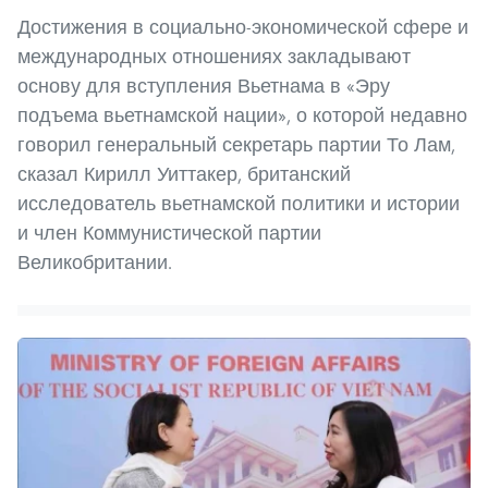
Достижения в социально-экономической сфере и
международных отношениях закладывают
основу для вступления Вьетнама в «Эру
подъема вьетнамской нации», о которой недавно
говорил генеральный секретарь партии То Лам,
сказал Кирилл Уиттакер, британский
исследователь вьетнамской политики и истории
и член Коммунистической партии
Великобритании.