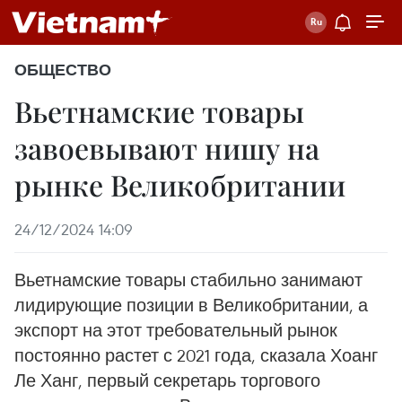
ОБЩЕСТВО
Вьетнамские товары
завоевывают нишу на
рынке Великобритании
24/12/2024 14:09
Вьетнамские товары стабильно занимают
лидирующие позиции в Великобритании, а
экспорт на этот требовательный рынок
постоянно растет с 2021 года, сказала Хоанг
Ле Ханг, первый секретарь торгового