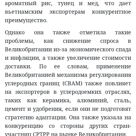
ароматный рис, тунец и мед, что дает
вьетнамским экспортерам конкурентное
преимущество.
Однако она также отметила такие
проблемы, как снижение спроса в
Великобритании из-за экономического спада
и инфляции, а также увеличение стоимости
доставки. По ее словам, применение
Великобританией механизма регулирования
углеродных границ (CBAM) также повлияет
на экспортеров в углеродоемких отраслях,
таких как керамика, алюминий, сталь,
цемент и удобрения, если они не подготовят
стратегию адаптации. Она также указала на
конкуренцию со стороны других стран-
участниц CPTPP на рынке Великобритании.