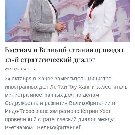
Вьетнам и Великобритания проводят
10-й стратегический диалог
25/10/2024 13:37
24 октября в Ханое заместитель министра
иностранных дел Ле Тхи Тху Ханг и заместитель
министра иностранных дел по делам
Содружества и развития Великобритании в
Индо-Тихоокеанском регионе Кэтрин Уэст
провели 10-й стратегический диалог между
Вьетнамом - Великобританией.