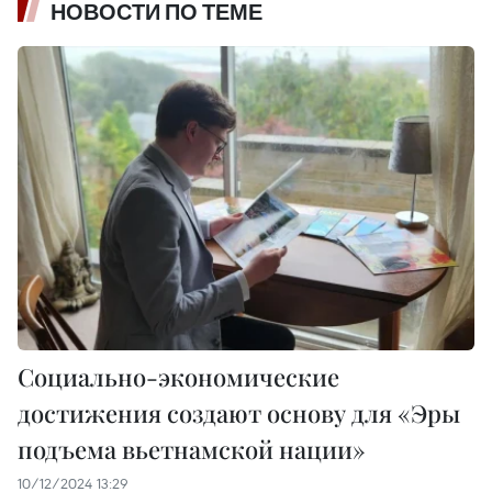
НОВОСТИ ПО ТЕМЕ
Социально-экономические
достижения создают основу для «Эры
подъема вьетнамской нации»
10/12/2024 13:29