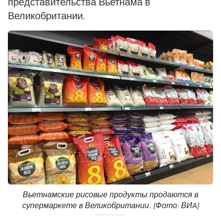
представительства Вьетнама в
Великобритании.
Вьетнамские рисовые продукты продаются в
супермаркете в Великобритании. (Фото: ВИA)