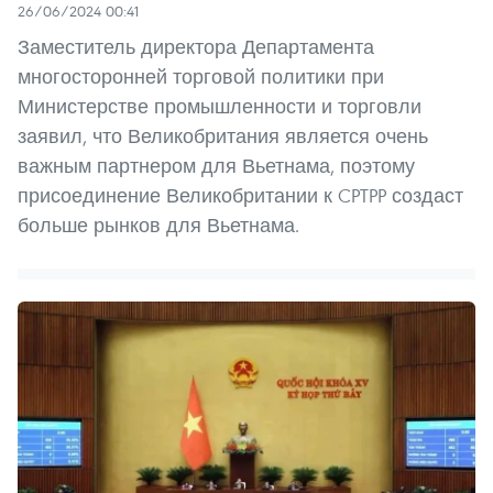
26/06/2024 00:41
Заместитель директора Департамента
многосторонней торговой политики при
Министерстве промышленности и торговли
заявил, что Великобритания является очень
важным партнером для Вьетнама, поэтому
присоединение Великобритании к CPTPP создаст
больше рынков для Вьетнама.