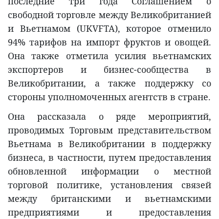
последние три года Соглашением о
свободной торговле между Великобританией
и Вьетнамом (UKVFTA), которое отменило
94% тарифов на импорт фруктов и овощей.
Она также отметила усилия вьетнамских
экспортеров и бизнес-сообщества в
Великобритании, а также поддержку со
стороны уполномоченных агентств в стране.
Она рассказала о ряде мероприятий,
проводимых Торговым представительством
Вьетнама в Великобритании в поддержку
бизнеса, в частности, путем предоставления
обновленной информации о местной
торговой политике, установления связей
между британскими и вьетнамскими
предприятиями и предоставления