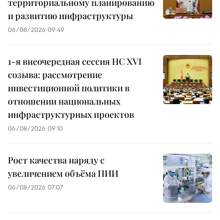
территориальному планированию
и развитию инфраструктуры
06/08/2026 09:49
1-я внеочередная сессия НС XVI
созыва: рассмотрение
инвестиционной политики в
отношении национальных
инфраструктурных проектов
06/08/2026 09:10
Рост качества наряду с
увеличением объёма ПИИ
06/08/2026 07:07