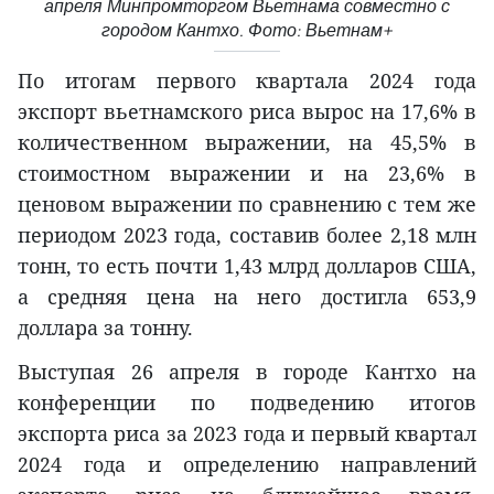
апреля Минпромторгом Вьетнама совместно с
городом Кантхо. Фото: Вьетнам+
По итогам первого квартала 2024 года
экспорт вьетнамского риса вырос на 17,6% в
количественном выражении, на 45,5% в
стоимостном выражении и на 23,6% в
ценовом выражении по сравнению с тем же
периодом 2023 года, составив более 2,18 млн
тонн, то есть почти 1,43 млрд долларов США,
а средняя цена на него достигла 653,9
доллара за тонну.
Выступая 26 апреля в городе Кантхо на
конференции по подведению итогов
экспорта риса за 2023 года и первый квартал
2024 года и определению направлений