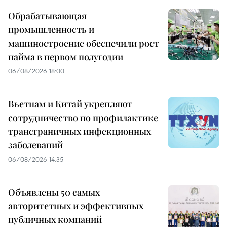
Обрабатывающая
промышленность и
машиностроение обеспечили рост
найма в первом полугодии
06/08/2026 18:00
Вьетнам и Китай укрепляют
сотрудничество по профилактике
трансграничных инфекционных
заболеваний
06/08/2026 14:35
Объявлены 50 самых
авторитетных и эффективных
публичных компаний