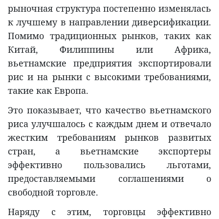
рыночная структура постепенно изменялась
к лучшему в направлении диверсификации.
Помимо традиционных рынков, таких как
Китай, Филиппины или Африка,
вьетнамские предприятия экспортировали
рис и на рынки с высокими требованиями,
такие как Европа.
Это показывает, что качество вьетнамского
риса улучшалось с каждым днем и отвечало
жестким требованиям рынков развитых
стран, а вьетнамские экспортеры
эффективно пользовались льготами,
предоставляемыми соглашениями о
свободной торговле.
Наряду с этим, торговцы эффективно