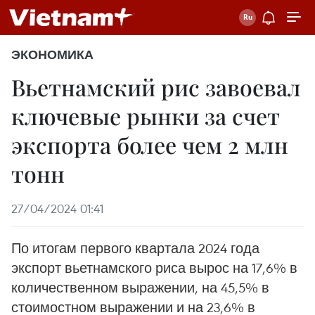
ЭКОНОМИКА
Вьетнамский рис завоевал
ключевые рынки за счет
экспорта более чем 2 млн
тонн
27/04/2024 01:41
По итогам первого квартала 2024 года
экспорт вьетнамского риса вырос на 17,6% в
количественном выражении, на 45,5% в
стоимостном выражении и на 23,6% в