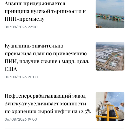
Анзянг придерживается
принципа нулевой терпимости к
ННН-промыслу
06/08/2026 22:00
Куангнинь значительно
превысила план по привлечению
ПИИ, получив свыше 1 млрд. долл.
США
06/08/2026 20:00
Нефтеперерабатывающий завод
Зунгкуат увеличивает мощности
по хранению сырой нефти на 12,5%
06/08/2026 19:00