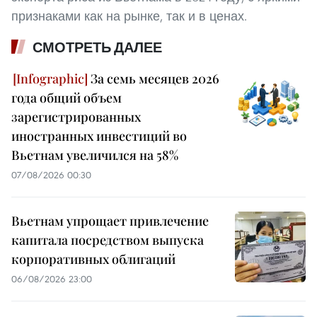
признаками как на рынке, так и в ценах.
СМОТРЕТЬ ДАЛЕЕ
За семь месяцев 2026
года общий объем
зарегистрированных
иностранных инвестиций во
Вьетнам увеличился на 58%
07/08/2026 00:30
Вьетнам упрощает привлечение
капитала посредством выпуска
корпоративных облигаций
06/08/2026 23:00