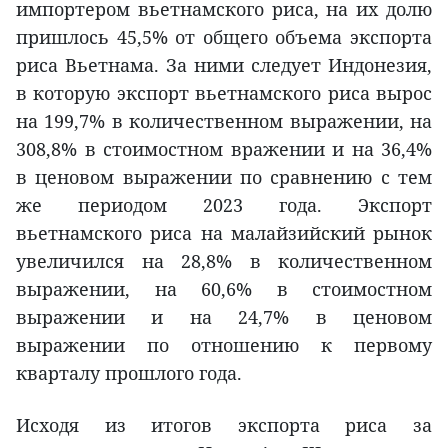
импортером вьетнамского риса, на их долю
пришлось 45,5% от общего объема экспорта
риса Вьетнама. За ними следует Индонезия,
в которую экспорт вьетнамского риса вырос
на 199,7% в количественном выражении, на
308,8% в стоимостном вражении и на 36,4%
в ценовом выражении по сравнению с тем
же периодом 2023 года. Экспорт
вьетнамского риса на малайзийский рынок
увеличился на 28,8% в количественном
выражении, на 60,6% в стоимостном
выражении и на 24,7% в ценовом
выражении по отношению к первому
кварталу прошлого года.
Исходя из итогов экспорта риса за