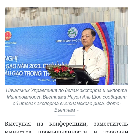
Начальник Управления по делам экспорта и импорта
Минпромторга Вьетнама Нгуен Ань Шон сообщает
об итогах экспорта вьетнамского риса. Фото:
Вьетнам +
Выступая на конференции, заместитель
министра промышленности и торговли