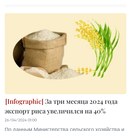
За три месяца 2024 года
экспорт риса увеличился на 40%
26/04/2024 01:00
По данным Министерства сельского хозяйства и