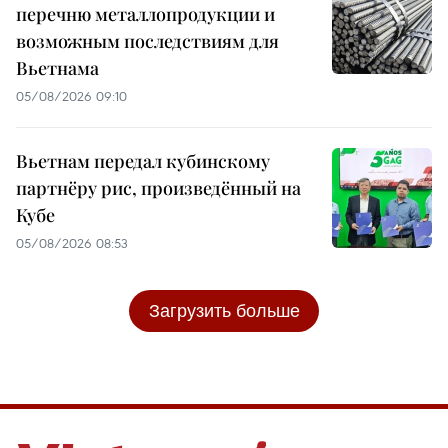
перечню металлопродукции и
возможным последствиям для
Вьетнама
05/08/2026 09:10
Вьетнам передал кубинскому
партнёру рис, произведённый на
Кубе
05/08/2026 08:53
Загрузить больше