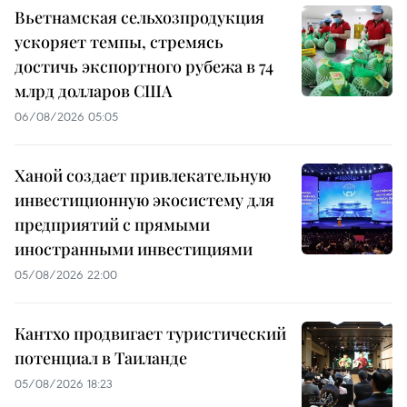
Вьетнамская сельхозпродукция
ускоряет темпы, стремясь
достичь экспортного рубежа в 74
млрд долларов США
06/08/2026 05:05
Ханой создает привлекательную
инвестиционную экосистему для
предприятий с прямыми
иностранными инвестициями
05/08/2026 22:00
Кантхо продвигает туристический
потенциал в Таиланде
05/08/2026 18:23