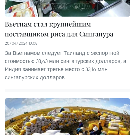
Вьетнам стал крупнейшим
поставщиком риса для Сингапура
20/04/2024 13:08
За Вьетнамом следует Таиланд с экспортной
стоимостью 33,63 млн сингапурских долларов, а
Индия занимает третье место с 33,16 млн
сингапурских долларов.