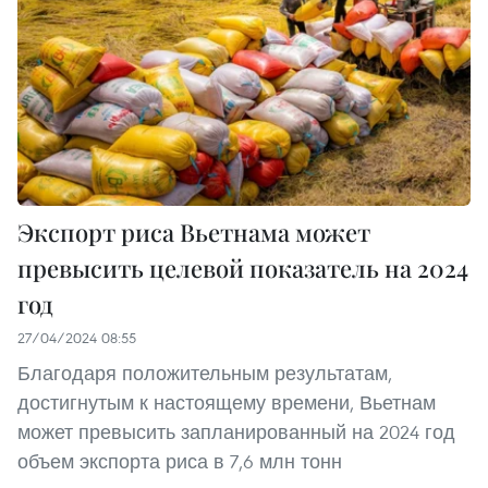
Экспорт риса Вьетнама может
превысить целевой показатель на 2024
год
27/04/2024 08:55
Благодаря положительным результатам,
достигнутым к настоящему времени, Вьетнам
может превысить запланированный на 2024 год
объем экспорта риса в 7,6 млн тонн