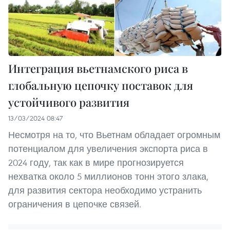
Интеграция вьетнамского риса в
глобальную цепочку поставок для
устойчивого развития
13/03/2024 08:47
Несмотря на то, что Вьетнам обладает огромным
потенциалом для увеличения экспорта риса в
2024 году, так как в мире прогнозируется
нехватка около 5 миллионов тонн этого злака,
для развития сектора необходимо устранить
ограничения в цепочке связей.