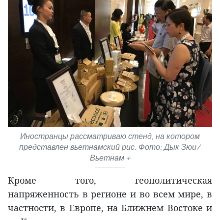
Иностранцы рассматриваю стенд, на котором
представлен вьетнамский рис. Фото: Дык Зюи/
Вьетнам +
Кроме того, геополитическая
напряженность в регионе и во всем мире, в
частности, в Европе, на Ближнем Востоке и