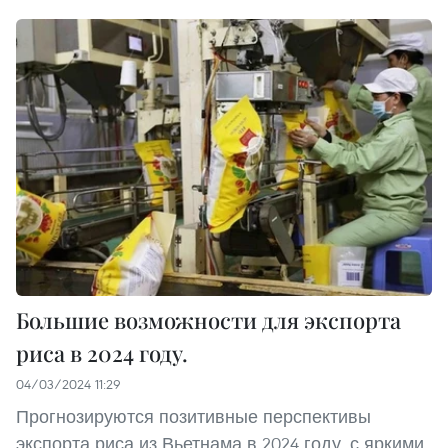
Большие возможности для экспорта
риса в 2024 году.
04/03/2024 11:29
Прогнозируются позитивные перспективы
экспорта риса из Вьетнама в 2024 году, с яркими