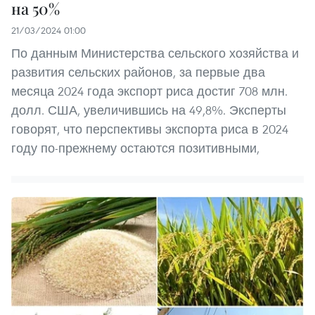
на 50%
21/03/2024 01:00
По данным Министерства сельского хозяйства и
развития сельских районов, за первые два
месяца 2024 года экспорт риса достиг 708 млн.
долл. США, увеличившись на 49,8%. Эксперты
говорят, что перспективы экспорта риса в 2024
году по-прежнему остаются позитивными,