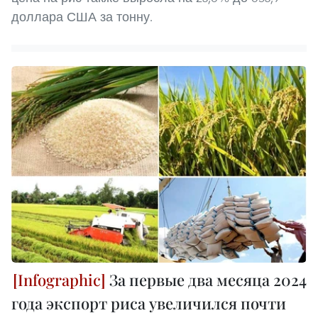
доллара США за тонну.
За первые два месяца 2024
года экспорт риса увеличился почти