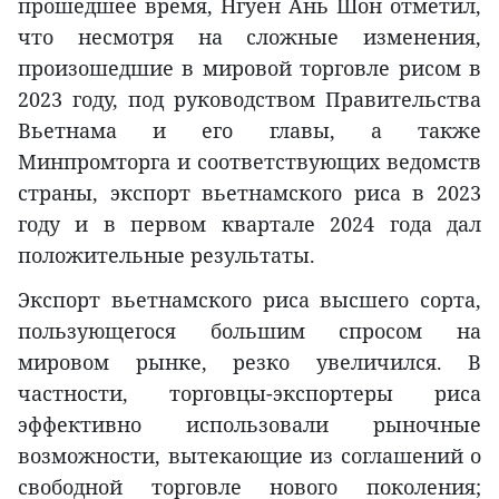
прошедшее время, Нгуен Ань Шон отметил,
что несмотря на сложные изменения,
произошедшие в мировой торговле рисом в
2023 году, под руководством Правительства
Вьетнама и его главы, а также
Минпромторга и соответствующих ведомств
страны, экспорт вьетнамского риса в 2023
году и в первом квартале 2024 года дал
положительные результаты.
Экспорт вьетнамского риса высшего сорта,
пользующегося большим спросом на
мировом рынке, резко увеличился. В
частности, торговцы-экспортеры риса
эффективно использовали рыночные
возможности, вытекающие из соглашений о
свободной торговле нового поколения;