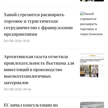
Ханой стремится расширить
торговое и туристическое
сотрудничество с французскими
предприятиями
05/08/2026 10:10
Аргентинская газета отметила
привлекательность Вьетнама для
инвестиций в производство
высокотехнологичных
материалов
05/08/2026 09:46
ЕС начал консультации по