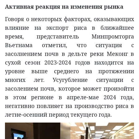
Активная реакция на изменения рынка
Говоря о некоторых факторах, оказывающих
влияние на экспорт риса в ближайшее
время, представитель Минпромторга
Вьетнама отметил, что ситуация с
засолнением почв в дельте реки Меконг в
сухой сезон 2023-2024 годов находится на
уровне выше среднего на протяжении
многих лет. Усугубление ситуации с
засолением почв, которое может произойти
в этом регионе в апреле-мае 2024 года,
негативно повлияет на производство риса в
летне-осенний период текущего года.