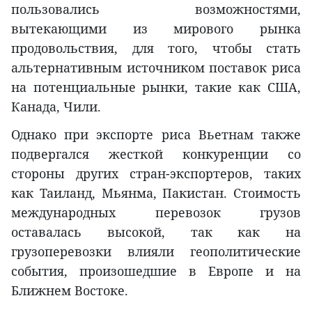
пользовались возможностями,
вытекающими из мирового рынка
продовольствия, для того, чтобы стать
альтернативным источником поставок риса
на потенциальные рынки, такие как США,
Канада, Чили.
Однако при экспорте риса Вьетнам также
подвергался жесткой конкуренции со
стороны других стран-экспортеров, таких
как Таиланд, Мьянма, Пакистан. Стоимость
международных перевозок грузов
оставалась высокой, так как на
грузоперевозки влияли геополитические
события, произошедшие в Европе и на
Ближнем Востоке.