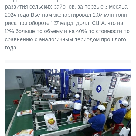
развития сельских районов, за первые 3 месяца
2024 года Вьетнам экспортировал 2,07 млн тонн
риса при обороте 1,37 млрд. долл. США, что на
12% больше по объему и на 40% по стоимости по
сравнению с аналогичным периодом прошлого
года.