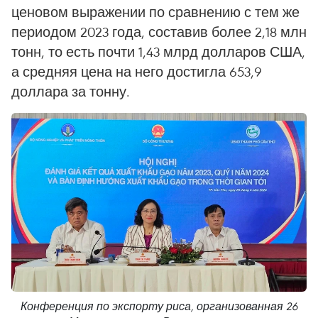
ценовом выражении по сравнению с тем же
периодом 2023 года, составив более 2,18 млн
тонн, то есть почти 1,43 млрд долларов США,
а средняя цена на него достигла 653,9
доллара за тонну.
Конференция по экспорту риса, организованная 26