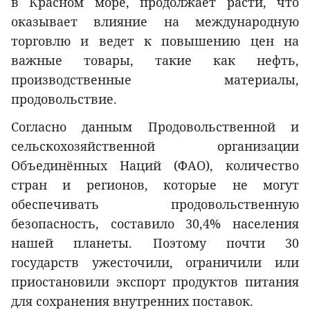
в Красном море, продолжает расти, что
оказывает влияние на международную
торговлю и ведет к повышению цен на
важные товары, такие как нефть,
производственные материалы,
продовольствие.
Согласно данным Продовольственной и
сельскохозяйственной организации
Объединённых Наций (ФАО), количество
стран и регионов, которые не могут
обеспечивать продовольственную
безопасность, составило 30,4% населения
нашей планеты. Поэтому почти 30
государств ужесточили, ограничили или
приостановили экспорт продуктов питания
для сохранения внутренних поставок.