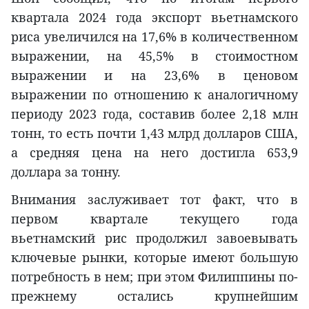
квартала 2024 года экспорт вьетнамского
риса увеличился на 17,6% в количественном
выражении, на 45,5% в стоимостном
выражении и на 23,6% в ценовом
выражении по отношению к аналогичному
периоду 2023 года, составив более 2,18 млн
тонн, то есть почти 1,43 млрд долларов США,
а средняя цена на него достигла 653,9
доллара за тонну.
Внимания заслуживает тот факт, что в
первом квартале текущего года
вьетнамский рис продолжил завоевывать
ключевые рынки, которые имеют большую
потребность в нем; при этом Филиппины по-
прежнему остались крупнейшим