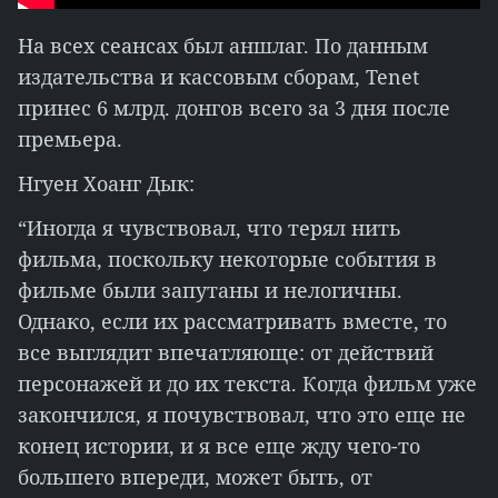
На всех сеансах был аншлаг. По данным
издательства и кассовым сборам, Tenet
принес 6 млрд. донгов всего за 3 дня после
премьера.
Нгуен Хоанг Дык:
“Иногда я чувствовал, что терял нить
фильма, поскольку некоторые события в
фильме были запутаны и нелогичны.
Однако, если их рассматривать вместе, то
все выглядит впечатляюще: от действий
персонажей и до их текста. Когда фильм уже
закончился, я почувствовал, что это еще не
конец истории, и я все еще жду чего-то
большего впереди, может быть, от