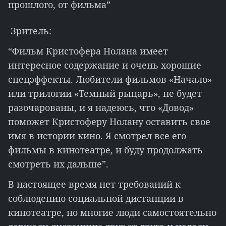
прошлого, от фильма”
Зритель:
“Фильм Кристофера Нолана имеет
интересное содержание и очень хорошие
спецэффекты. Любители фильмов «Начало»
или трилогии «Темный рыцарь», не будет
разочарованы, и я надеюсь, что «Довод»
поможет Кристоферу Нолану оставить свое
имя в истории кино. Я смотрел все его
фильмы в кинотеатре, и буду продолжать
смотреть их дальше”.
В настоящее время нет требований к
соблюдению социальной дистанции в
кинотеатре, но многие люди самостоятельно