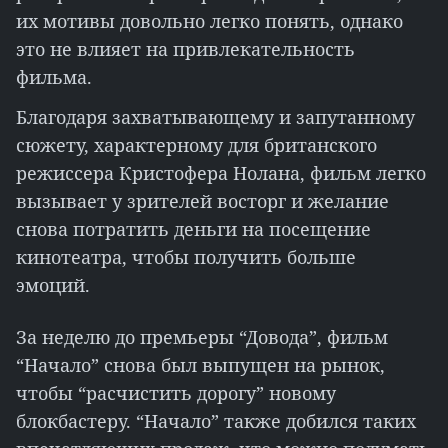
их мотивы довольно легко понять, однако
это не влияет на привлекательность
фильма.
Благодаря захватывающему и запутанному
сюжету, характерному для британского
режиссера Кристофера Нолана, фильм легко
вызывает у зрителей восторг и желание
снова потратить деньги на посещение
кинотеатра, чтобы получить больше
эмоций.
За неделю до премьеры “Довода”, фильм
“Начало” снова был выпущен на рынок,
чтобы “расчистить дорогу” новому
блокбастеру. “Начало” также добился таких