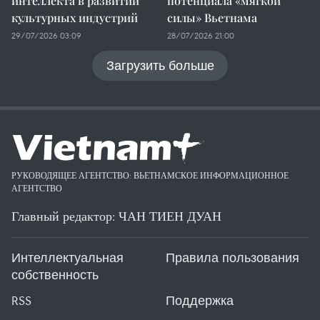
интеллекта в развитии
потенциала «мягкой
культурных индустрий
силы» Вьетнама
29/07/2026 03:09
28/07/2026 21:00
Загрузить больше
РУКОВОДЯЩЕЕ АГЕНТСТВО: ВЬЕТНАМСКОЕ ИНФОРМАЦИОННОЕ
АГЕНТСТВО
Главный редактор: ЧАН ТИЕН ДУАН
Интеллектуальная
Правила пользования
собственность
RSS
Поддержка