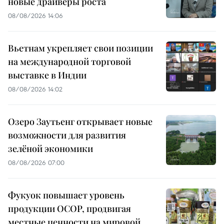
новые драйверы роста
08/08/2026 14:06
Вьетнам укрепляет свои позиции
на международной торговой
выставке в Индии
08/08/2026 14:02
Озеро Заутьенг открывает новые
возможности для развития
зелёной экономики
08/08/2026 07:00
Фукуок повышает уровень
продукции OCOP, продвигая
местные ценности на мировой