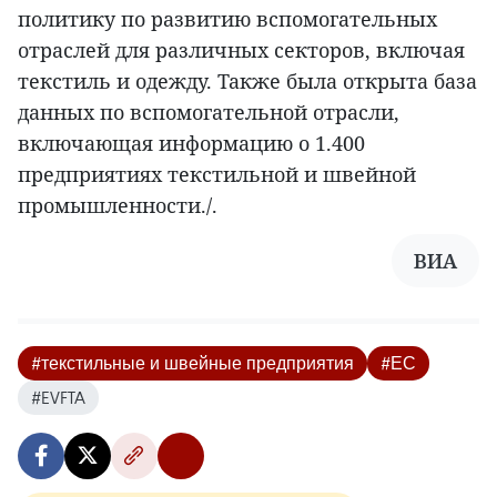
политику по развитию вспомогательных
отраслей для различных секторов, включая
текстиль и одежду. Также была открыта база
данных по вспомогательной отрасли,
включающая информацию о 1.400
предприятиях текстильной и швейной
промышленности./.
ВИА
#текстильные и швейные предприятия
#ЕС
#EVFTA