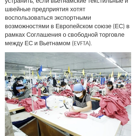
устранить, если вьетнамские текстильные и
швейные предприятия хотят
воспользоваться экспортными
возможностями в Европейском союзе (ЕС) в
рамках Соглашения о свободной торговле
между ЕС и Вьетнамом (EVFTA).