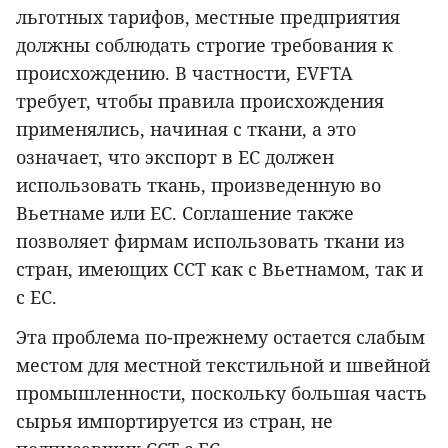
льготных тарифов, местные предприятия
должны соблюдать строгие требования к
происхождению. В частности, EVFTA
требует, чтобы правила происхождения
применялись, начиная с ткани, а это
означает, что экспорт в ЕС должен
использовать ткань, произведенную во
Вьетнаме или ЕС. Соглашение также
позволяет фирмам использовать ткани из
стран, имеющих ССТ как с Вьетнамом, так и
с ЕС.
Эта проблема по-прежнему остается слабым
местом для местной текстильной и швейной
промышленности, поскольку большая часть
сырья импортируется из стран, не