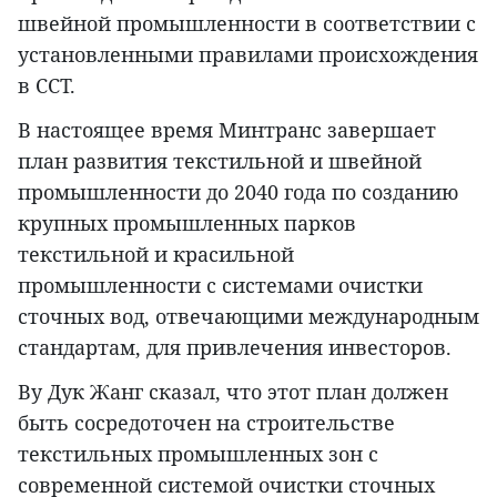
швейной промышленности в соответствии с
установленными правилами происхождения
в ССТ.
В настоящее время Минтранс завершает
план развития текстильной и швейной
промышленности до 2040 года по созданию
крупных промышленных парков
текстильной и красильной
промышленности с системами очистки
сточных вод, отвечающими международным
стандартам, для привлечения инвесторов.
Ву Дук Жанг сказал, что этот план должен
быть сосредоточен на строительстве
текстильных промышленных зон с
современной системой очистки сточных