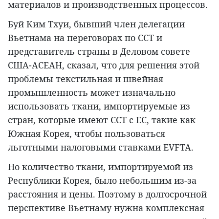
материалов и производственных процессов.
Буй Ким Тхуи, бывший член делегации
Вьетнама на переговорах по ССТ и
представитель страны в Деловом совете
США-АСЕАН, сказал, что для решения этой
проблемы текстильная и швейная
промышленность может изначально
использовать ткани, импортируемые из
стран, которые имеют ССТ с ЕС, такие как
Южная Корея, чтобы пользоваться
льготными налоговыми ставками EVFTA.
Но количество ткани, импортируемой из
Республики Корея, было небольшим из-за
расстояния и цены. Поэтому в долгосрочной
перспективе Вьетнаму нужна комплексная