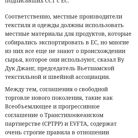
подписавших ССТ с ЕС.
Соответственно, местные производители
текстиля и одежды должны использовать
местные материалы для продуктов, которые
собирались экспортировать в ЕС, но многие
из них все еще не знают о происхождении
сырья, которое они используют, сказал Ву
Дук Джанг, председатель Вьетнамcкой
текстильной и швейной ассоциации.
Между тем, соглашения о свободной
торговле нового поколения, такие как
Всеобъемлющее и прогрессивное
соглашение о Транстихоокеанском
партнерстве (CPTPP) и EVFTA, содержат
очень строгие правила в отношении