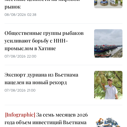
рынок
08/08/2026 02:38
Общественные группы рыбаков
усиливают борьбу с ННН-
промыслом в Хатине
07/08/2026 22:00
Экспорт дуриана из Вьетнама
нацелен на новый рекорд
07/08/2026 21:00
За семь месяцев 2026
года объем инвестиций Вьетнама