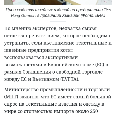
Производство швейных изделий на предприятии Tien
Hung Garment в провинции Хынгйен (Фото: ВИА)
По мнению экспертов, нехватка сырья
остается препятствием, которое необходимо
устранить, если вьетнамские текстильные и
швейные предприятия хотят
воспользоваться экспортными
возможностями в Европейском союзе (ЕС) в
рамках Соглашения о свободной торговле
между ЕС и Вьетнамом (EVFTA).
Министерство промышленности и торговли
(МПТ) заявило, что ЕС имеет самый большой
спрос на текстильные изделия и одежду в
мире со стоимостью импорта около 250