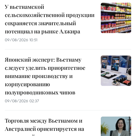
У вьетнамской
сельскохозяйственной продукции
сохраняется значительный
потенциал на рынке Алжира
09/08/2026 10:51
Японский эксперт: Вьетнаму
следует уделить приоритетное
внимание производству и
корпусированию
полупроводниковых чипов
09/08/2026 02:37
Торговля между Вьетнамом и
Австралией ориентируется на