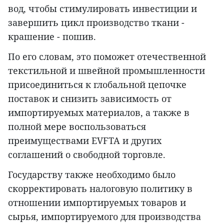
вод, чтобы стимулировать инвестиции и
завершить цикл производство ткани -
крашение - пошив.
По его словам, это поможет отечественной
текстильной и швейной промышленности
присоединиться к глобальной цепочке
поставок и снизить зависимость от
импортируемых материалов, а также в
полной мере воспользоваться
преимуществами EVFTA и других
соглашений о свободной торговле.
Государству также необходимо было
скорректировать налоговую политику в
отношении импортируемых товаров и
сырья, импортируемого для производства