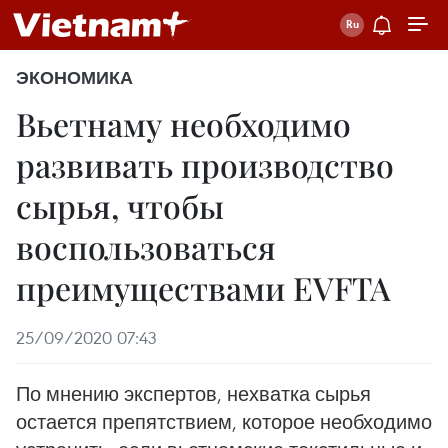
ЭКОНОМИКА
Вьетнаму необходимо
развивать производство
сырья, чтобы
воспользоваться
преимуществами EVFTA
25/09/2020 07:43
По мнению экспертов, нехватка сырья
остается препятствием, которое необходимо