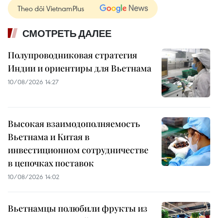
Theo dõi VietnamPlus
СМОТРЕТЬ ДАЛЕЕ
Полупроводниковая стратегия
Индии и ориентиры для Вьетнама
10/08/2026 14:27
Высокая взаимодополняемость
Вьетнама и Китая в
инвестиционном сотрудничестве
в цепочках поставок
10/08/2026 14:02
Вьетнамцы полюбили фрукты из