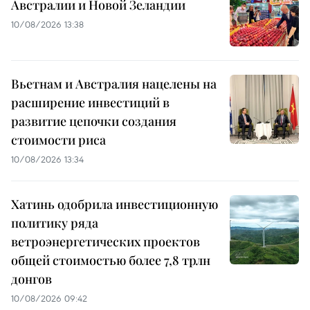
Австралии и Новой Зеландии
10/08/2026 13:38
Вьетнам и Австралия нацелены на
расширение инвестиций в
развитие цепочки создания
стоимости риса
10/08/2026 13:34
Хатинь одобрила инвестиционную
политику ряда
ветроэнергетических проектов
общей стоимостью более 7,8 трлн
донгов
10/08/2026 09:42