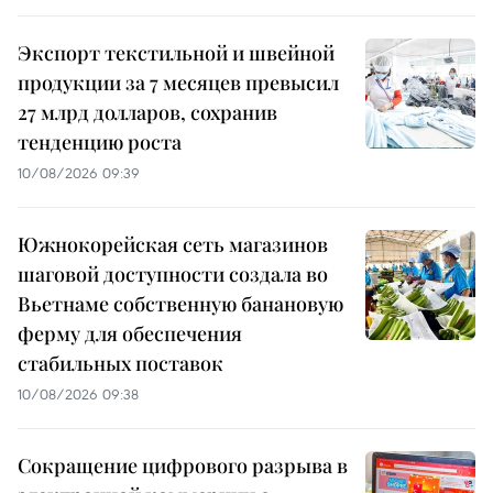
Экспорт текстильной и швейной
продукции за 7 месяцев превысил
27 млрд долларов, сохранив
тенденцию роста
10/08/2026 09:39
Южнокорейская сеть магазинов
шаговой доступности создала во
Вьетнаме собственную банановую
ферму для обеспечения
стабильных поставок
10/08/2026 09:38
Сокращение цифрового разрыва в