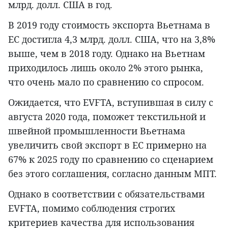
млрд. долл. США в год.
В 2019 году стоимость экспорта Вьетнама в
ЕС достигла 4,3 млрд. долл. США, что на 3,8%
выше, чем в 2018 году. Однако на Вьетнам
приходилось лишь около 2% этого рынка,
что очень мало по сравнению со спросом.
Ожидается, что EVFTA, вступившая в силу с
августа 2020 года, поможет текстильной и
швейной промышленности Вьетнама
увеличить свой экспорт в ЕС примерно на
67% к 2025 году по сравнению со сценарием
без этого соглашения, согласно данным МПТ.
Однако в соответствии с обязательствами
EVFTA, помимо соблюдения строгих
критериев качества для использования