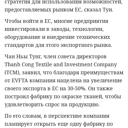
стратегия для использования возможностей,
предоставляемых рынком ЕС, сказал Туи.
Чтобы войти в ЕС, многие предприятия
инвестировали в заводы, технологии,
оборудование и внедрение технических
стандартов для этого экспортного рынка.
Чан Ньы Тунг, член совета директоров
Thanh Cong Textile and Investment Company
(TCM), заявил, что благодаря преимуществам
от EVFTA компания нацелена на увеличение
своего экспорта в ЕС на 30-50%. Он также
построил фабрику по окраске тканей, чтобы
удовлетворить спрос на продукцию.
По его словам, в перспективе компания
планирует открыть еще одну фабрику по