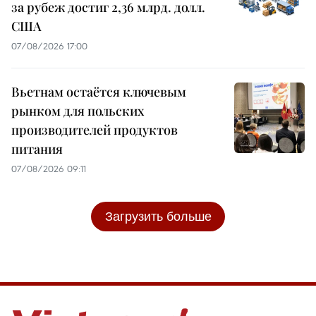
за рубеж достиг 2,36 млрд. долл.
США
07/08/2026 17:00
Вьетнам остаётся ключевым
рынком для польских
производителей продуктов
питания
07/08/2026 09:11
Загрузить больше