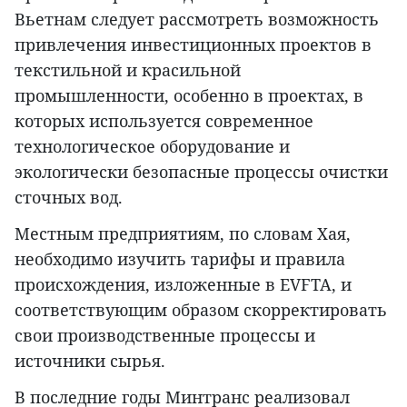
Вьетнам следует рассмотреть возможность
привлечения инвестиционных проектов в
текстильной и красильной
промышленности, особенно в проектах, в
которых используется современное
технологическое оборудование и
экологически безопасные процессы очистки
сточных вод.
Местным предприятиям, по словам Хая,
необходимо изучить тарифы и правила
происхождения, изложенные в EVFTA, и
соответствующим образом скорректировать
свои производственные процессы и
источники сырья.
В последние годы Минтранс реализовал