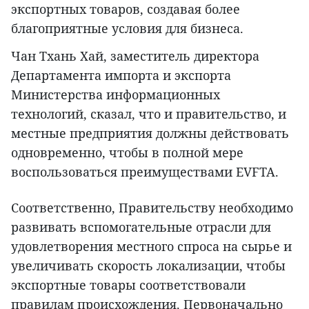
экспортных товаров, создавая более
благоприятные условия для бизнеса.
Чан Тхань Хай, заместитель директора
Департамента импорта и экспорта
Министерства информационных
технологий, сказал, что и правительство, и
местные предприятия должны действовать
одновременно, чтобы в полной мере
воспользоваться преимуществами EVFTA.
Соответственно, Правительству необходимо
развивать вспомогательные отрасли для
удовлетворения местного спроса на сырье и
увеличивать скорость локализации, чтобы
экспортные товары соответствовали
правилам происхождения. Первоначально