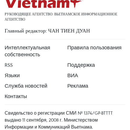
РУКОВОДЯЩЕЕ АГЕНТСТВО: ВЬЕТНАМСКОЕ ИНФОРМАЦИОННОЕ
АГЕНТСТВО
Главный редактор: ЧАН ТИЕН ДУАН
Интеллектуальная
Правила пользования
собственность
RSS
Поддержка
Языки
ВИА
Служба новостей
Реклама
Контакты
Свидельство о регистрации СМИ № 1374/GP-BTTTT
выдано 11 сентября, 2008 г. Министерством
Информации и Коммуникаций Вьетнама.