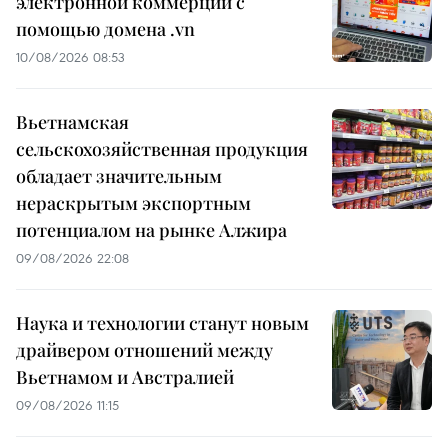
электронной коммерции с
помощью домена .vn
10/08/2026 08:53
Вьетнамская
сельскохозяйственная продукция
обладает значительным
нераскрытым экспортным
потенциалом на рынке Алжира
09/08/2026 22:08
Наука и технологии станут новым
драйвером отношений между
Вьетнамом и Австралией
09/08/2026 11:15