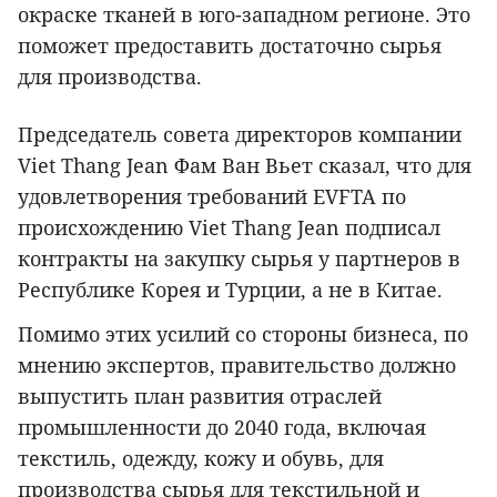
окраске тканей в юго-западном регионе. Это
поможет предоставить достаточно сырья
для производства.
Председатель совета директоров компании
Viet Thang Jean Фам Ван Вьет сказал, что для
удовлетворения требований EVFTA по
происхождению Viet Thang Jean подписал
контракты на закупку сырья у партнеров в
Республике Корея и Турции, а не в Китае.
Помимо этих усилий со стороны бизнеса, по
мнению экспертов, правительство должно
выпустить план развития отраслей
промышленности до 2040 года, включая
текстиль, одежду, кожу и обувь, для
производства сырья для текстильной и