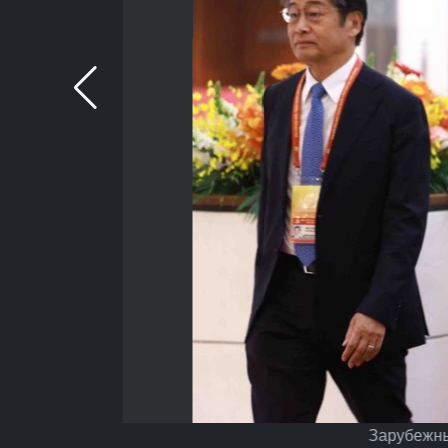
Зарубежны