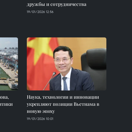
дружбы и сотрудничества
19/01/2026 12:56
ова,
Наука, технологии и инновации
итики
укрепляют позиции Вьетнама в
новую эпоху
19/01/2026 10:01