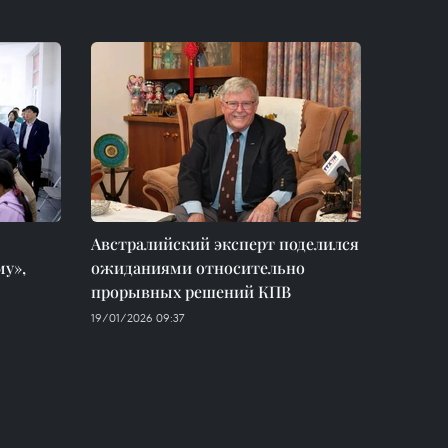
Австралийский эксперт поделился
му»,
ожиданиями относительно
прорывных решений КПВ
19/01/2026 09:37