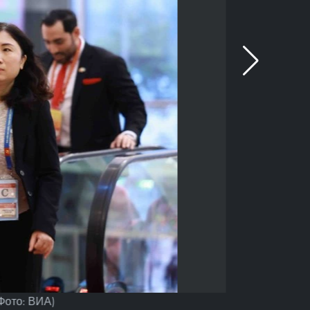
Фото: ВИА)