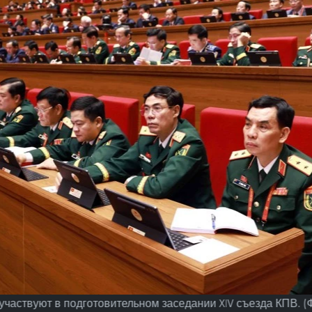
участвуют в подготовительном заседании XIV съезда КПВ. (