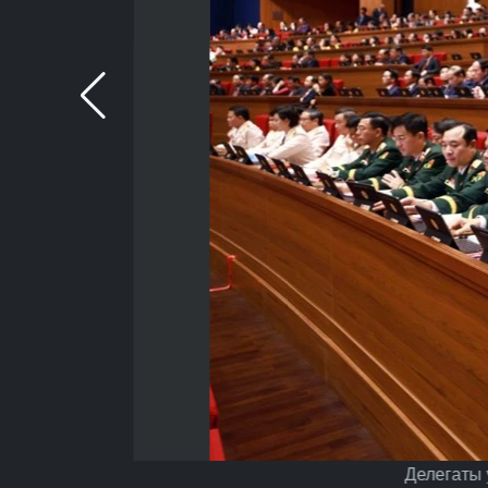
Делегаты 