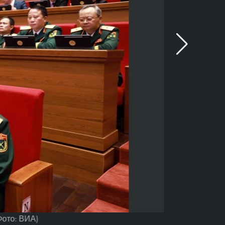
Фото: ВИА)