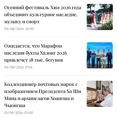
Осенний фестиваль Хюэ 2026 года
объединит культурное наследие,
музыку и спорт
03/08/2026 20:00
Ожидается, что Марафон
наследия бухты Халонг 2026
привлечет 18 тыс. бегунов
03/08/2026 17:04
Коллекционер почтовых марок с
изображением Президента Хо Ши
Мина и архипелагов Хоангша и
Чыонгша
01/08/2026 03:00