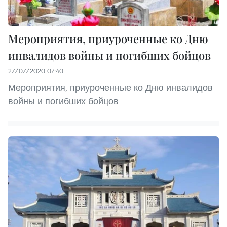
Мероприятия, приуроченные ко Дню
инвалидов войны и погибших бойцов
27/07/2020 07:40
Мероприятия, приуроченные ко Дню инвалидов
войны и погибших бойцов