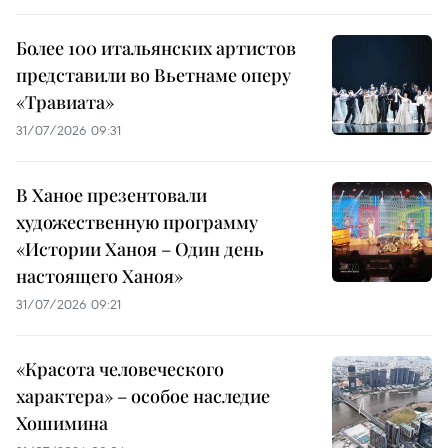
Более 100 итальянских артистов
представили во Вьетнаме оперу
«Травиата»
31/07/2026 09:31
В Ханое презентовали
художественную программу
«Истории Ханоя – Один день
настоящего Ханоя»
31/07/2026 09:21
«Красота человеческого
характера» – особое наследие
Хошимина