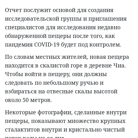
Отчет послужит основой для создания
исследовательской группы и приглашения
специалистов для исследования недавно
обнаруженной пещеры после того, как
пандемия COVID-19 будет под контролем.
По словам местных жителей, новая пещера
находится в скалистой горе в деревне Чиа.
Чтобы войти в пещеру, они должны
следовать по небольшому ручью и
взбираться на отвесные скалы высотой
около 50 метров.
Некоторые фотографии, сделанные внутри
пещеры, показывают множество крупных
сталактитов внутри и кристально чистый