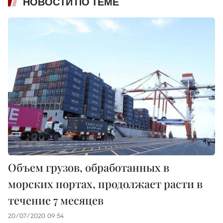
НОВОСТИ ПО ТЕМЕ
Объем грузов, обработанных в
морских портах, продолжает расти в
течение 7 месяцев
20/07/2020 09:54