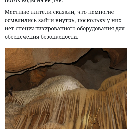
поток воды на ее дне.
Местные жители сказали, что немногие
осмелились зайти внутрь, поскольку у них
нет специализированного оборудования для
обеспечения безопасности.