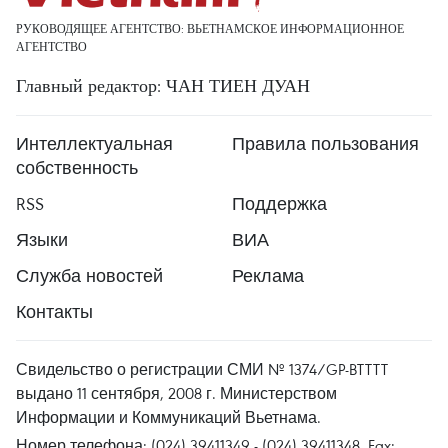
РУКОВОДЯЩЕЕ АГЕНТСТВО: ВЬЕТНАМСКОЕ ИНФОРМАЦИОННОЕ
АГЕНТСТВО
Главный редактор: ЧАН ТИЕН ДУАН
Интеллектуальная
Правила пользования
собственность
RSS
Поддержка
Языки
ВИА
Служба новостей
Реклама
Контакты
Свидельство о регистрации СМИ № 1374/GP-BTTTT
выдано 11 сентября, 2008 г. Министерством
Информации и Коммуникаций Вьетнама.
Номер телефона: (024) 39411349 - (024) 39411348, Fax: