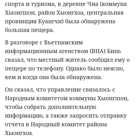
спорта и туризма, в деревне Чиа (коммуна
Хыонгшон, район Хыонгхоа, центральная
провинция Куангчи) была обнаружена
большая пещера.
В разговоре с Вьетнамским
информационным агенством (ВИА) Бинь
сказал, что местный житель сообщил ему о
пещере по телефону. Однако было неясно,
кем и когда она была обнаружена.
Он сказал, что управление связалось с
Народным комитетом коммуны Хыонгшон,
чтобы собрать дополнительную
информацию, а также запросить отправку
отчета в Народный комитет района
Хыонгхоа.