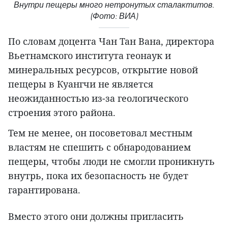
Внутри пещеры много нетронутых сталактитов.
(Фото: ВИА)
По словам доцента Чан Тан Вана, директора
Вьетнамского института геонаук и
минеральных ресурсов, открытие новой
пещеры в Куангчи не является
неожиданностью из-за геологического
строения этого района.
Тем не менее, он посоветовал местным
властям не спешить с обнародованием
пещеры, чтобы люди не смогли проникнуть
внутрь, пока их безопасность не будет
гарантирована.
Вместо этого они должны пригласить