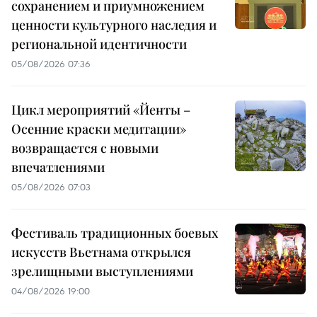
сохранением и приумножением
ценности культурного наследия и
региональной идентичности
05/08/2026 07:36
Цикл мероприятий «Йенты –
Осенние краски медитации»
возвращается с новыми
впечатлениями
05/08/2026 07:03
Фестиваль традиционных боевых
искусств Вьетнама открылся
зрелищными выступлениями
04/08/2026 19:00