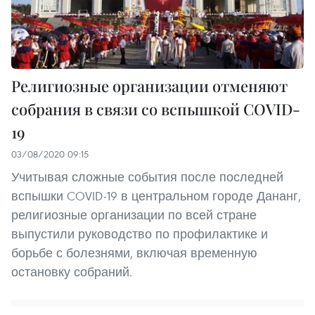
Религиозные организации отменяют
собрания в связи со вспышкой COVID-
19
03/08/2020 09:15
Учитывая сложные события после последней
вспышки COVID-19 в центральном городе Дананг,
религиозные организации по всей стране
выпустили руководство по профилактике и
борьбе с болезнями, включая временную
остановку собраний.