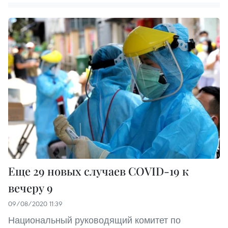
Еще 29 новых случаев COVID-19 к
вечеру 9
09/08/2020 11:39
Национальный руководящий комитет по