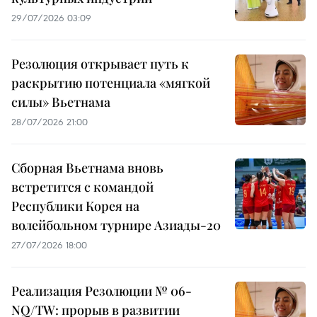
29/07/2026 03:09
Резолюция открывает путь к
раскрытию потенциала «мягкой
силы» Вьетнама
28/07/2026 21:00
Сборная Вьетнама вновь
встретится с командой
Республики Корея на
волейбольном турнире Азиады-20
27/07/2026 18:00
Реализация Резолюции № 06-
NQ/TW: прорыв в развитии