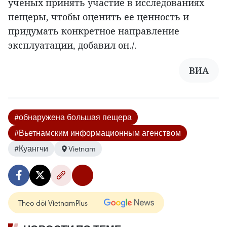
ученых принять участие в исследованиях
пещеры, чтобы оценить ее ценность и
придумать конкретное направление
эксплуатации, добавил он./.
ВИА
#обнаружена большая пещера
#Вьетнамским информационным агенством
#Куангчи
Vietnam
Theo dõi VietnamPlus