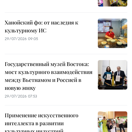
Ханойский фо: от наследия к
культурному ИС
29/07/2026 09:05
Государственный музей Востока:
мост культурного взаимодействия
между Вьетнамом и Россией в
новую эпоху
29/07/2026 07:53
Применение искусственного
интеллекта в развитии
культурных индустрий