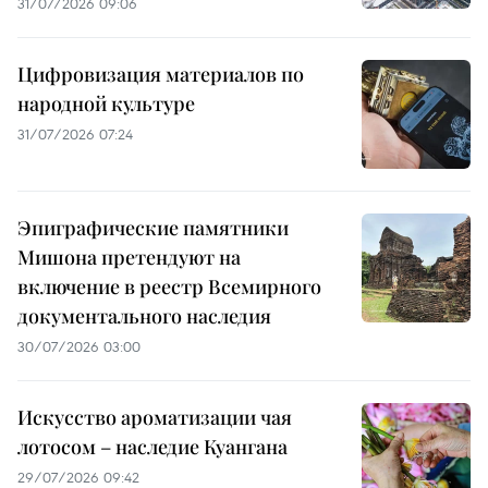
31/07/2026 09:06
Цифровизация материалов по
народной культуре
31/07/2026 07:24
Эпиграфические памятники
Мишона претендуют на
включение в реестр Всемирного
документального наследия
30/07/2026 03:00
Искусство ароматизации чая
лотосом – наследие Куангана
29/07/2026 09:42