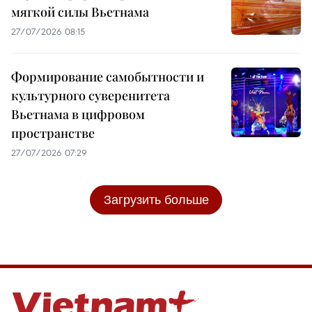
мягкой силы Вьетнама
27/07/2026 08:15
Формирование самобытности и
культурного суверенитета
Вьетнама в цифровом
пространстве
27/07/2026 07:29
Загрузить больше