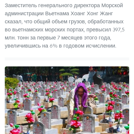
Заместитель генерального директора Морской
администрации Вьетнама Хоанг Хонг Жанг
сказал, что общий объем грузов, обработанных
во вьетнамских морских портах, превысил 397,5
млн. тонн за первые 7 месяцев этого года,
увеличившись на 6% в годовом исчислении.