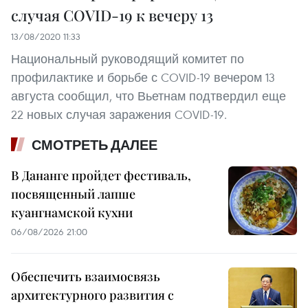
случая COVID-19 к вечеру 13
13/08/2020 11:33
Национальный руководящий комитет по
профилактике и борьбе с COVID-19 вечером 13
августа сообщил, что Вьетнам подтвердил еще
22 новых случая заражения COVID-19.
СМОТРЕТЬ ДАЛЕЕ
В Дананге пройдет фестиваль,
посвященный лапше
куангнамской кухни
06/08/2026 21:00
Обеспечить взаимосвязь
архитектурного развития с