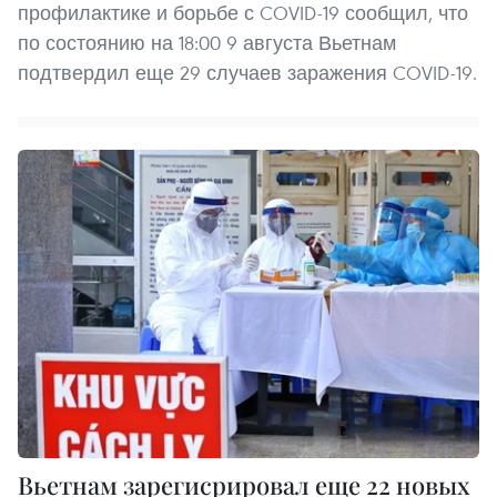
профилактике и борьбе с COVID-19 сообщил, что
по состоянию на 18:00 9 августа Вьетнам
подтвердил еще 29 случаев заражения COVID-19.
Вьетнам зарегисрировал еще 22 новых