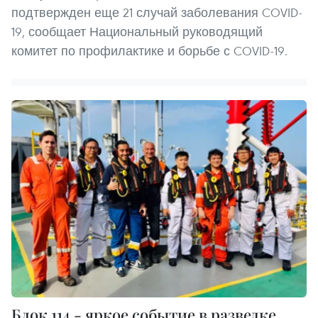
подтвержден еще 21 случай заболевания COVID-
19, сообщает Национальный руководящий
комитет по профилактике и борьбе с COVID-19.
Блок 114 - яркое событие в разведке