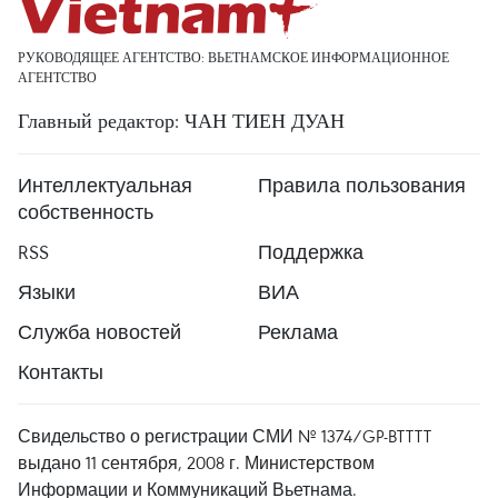
РУКОВОДЯЩЕЕ АГЕНТСТВО: ВЬЕТНАМСКОЕ ИНФОРМАЦИОННОЕ
АГЕНТСТВО
Главный редактор: ЧАН ТИЕН ДУАН
Интеллектуальная
Правила пользования
собственность
RSS
Поддержка
Языки
ВИА
Служба новостей
Реклама
Контакты
Свидельство о регистрации СМИ № 1374/GP-BTTTT
выдано 11 сентября, 2008 г. Министерством
Информации и Коммуникаций Вьетнама.