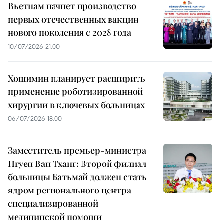
Вьетнам начнет производство
первых отечественных вакцин
нового поколения с 2028 года
10/07/2026 21:00
Хошимин планирует расширить
применение роботизированной
хирургии в ключевых больницах
06/07/2026 18:00
Заместитель премьер-министра
Нгуен Ван Тханг: Второй филиал
больницы Батьмай должен стать
ядром регионального центра
специализированной
медицинской помощи