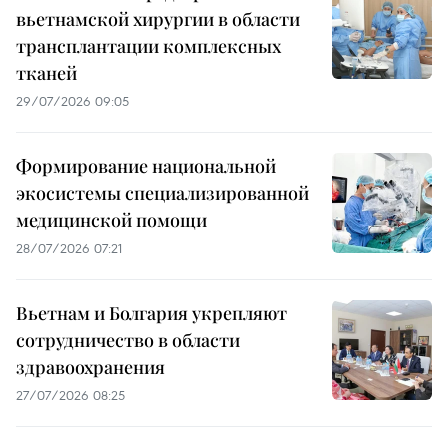
вьетнамской хирургии в области
трансплантации комплексных
тканей
29/07/2026 09:05
Формирование национальной
экосистемы специализированной
медицинской помощи
28/07/2026 07:21
Вьетнам и Болгария укрепляют
сотрудничество в области
здравоохранения
27/07/2026 08:25