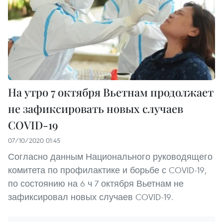
На утро 7 октября Вьетнам продолжает
не зафиксировать новых случаев
COVID-19
07/10/2020 01:45
Согласно данным Национального руководящего
комитета по профилактике и борьбе с COVID-19,
по состоянию на 6 ч 7 октября Вьетнам не
зафиксировал новых случаев COVID-19.