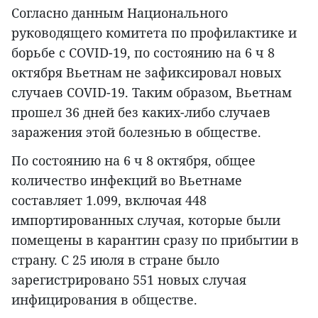
Согласно данным Национального
руководящего комитета по профилактике и
борьбе с COVID-19, по состоянию на 6 ч 8
октября Вьетнам не зафиксировал новых
случаев COVID-19. Таким образом, Вьетнам
прошел 36 дней без каких-либо случаев
заражения этой болезнью в обществе.
По состоянию на 6 ч 8 октября, общее
количество инфекций во Вьетнаме
составляет 1.099, включая 448
импортированных случая, которые были
помещены в карантин сразу по прибытии в
страну. С 25 июля в стране было
зарегистрировано 551 новых случая
инфицирования в обществе.