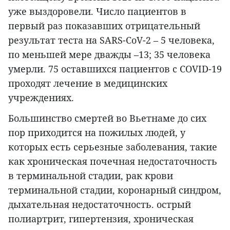
уже выздоровели. Число пациентов в
первый раз показавших отрицательный
результат теста на SARS-CoV-2 – 5 человека,
по меньшей мере дважды –13; 35 человека
умерли. 75 оставшихся пациентов с COVID-19
проходят лечение в медицинских
учреждениях.
Большинство смертей во Вьетнаме до сих
пор приходится на пожилых людей, у
которых есть серьезные заболевания, такие
как хроническая почечная недостаточность
в терминальной стадии, рак крови
терминальной стадии, коронарный синдром,
дыхательная недостаточность. острый
полиартрит, гипертензия, хроническая