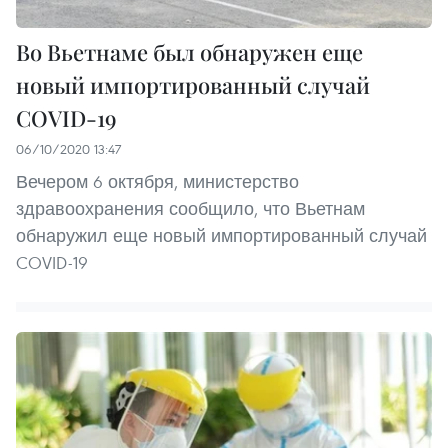
Во Вьетнаме был обнаружен еще
новый импортированный случай
COVID-19
06/10/2020 13:47
Вечером 6 октября, министерство
здравоохранения сообщило, что Вьетнам
обнаружил еще новый импортированный случай
COVID-19