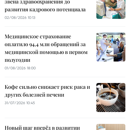
звена здравоохранения до
развития кадрового потенциала
02/08/2026 10:13
Медицинское страхование
оплатило 94,4 млн обращений за
медицинской помощью в первом
полугодии
01/08/2026 18:00
Кофе сильно снижает риск рака и
других болезней печени
31/07/2026 10:45
Новый шаг вперёд в развитии