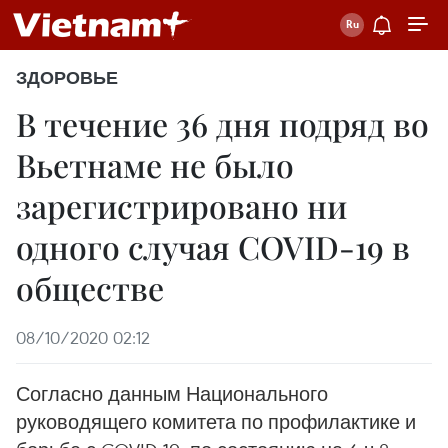
ЗДОРОВЬЕ
В течение 36 дня подряд во
Вьетнаме не было
зарегистрировано ни
одного случая COVID-19 в
обществе
08/10/2020 02:12
Согласно данным Национального
руководящего комитета по профилактике и