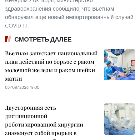
Вечером 7 октября, министерство
здравоохранения сообщило, что Вьетнам
обнаружил еще новый импортированный случай
COVID-19.
СМОТРЕТЬ ДАЛЕЕ
Вьетнам запускает национальный
план действий по борьбе с раком
молочной железы и раком шейки
матки
05/08/2026 18:00
Двусторонняя сеть
дистанционной
роботизированной хирургии
знаменует собой прорыв в