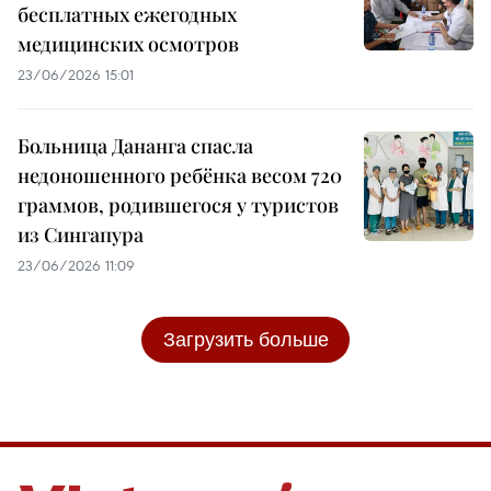
бесплатных ежегодных
медицинских осмотров
23/06/2026 15:01
Больница Дананга спасла
недоношенного ребёнка весом 720
граммов, родившегося у туристов
из Сингапура
23/06/2026 11:09
Загрузить больше