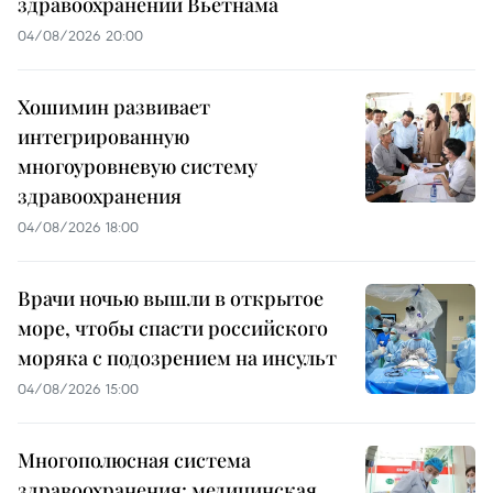
здравоохранении Вьетнама
04/08/2026 20:00
Хошимин развивает
интегрированную
многоуровневую систему
здравоохранения
04/08/2026 18:00
Врачи ночью вышли в открытое
море, чтобы спасти российского
моряка с подозрением на инсульт
04/08/2026 15:00
Многополюсная система
здравоохранения: медицинская