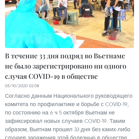
В течение 33 дня подряд во Вьетнаме
не было зарегистрировано ни одного
случая COVID-19 в обществе
05/10/2020 02:08
Согласно данным Национального руководящего
комитета по профилактике и борьбе с COVID-19,
по состоянию на 6 ч 5 октября Вьетнам не
зафиксировал новых случаев COVID-19. Таким
образом, Вьетнам прошел 33 дня без каких-либо
случаев заражения этой болезнью в обществе.