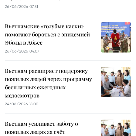
26/06/2026 07:31
Вьетнамские «голубые каски»
помогают бороться с эпидемией
Эболы в Абьее
26/06/2026 04:07
Вьетнам расширяет поддержку
пожилых людей через программу
бесплатных ежегодных
медосмотров
24/06/2026 18:00
Вьетнам усиливает заботу о
пожилых людях за счёт