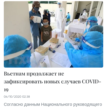
Вьетнам продолжает не
зафиксировать новых случаев COVID-
19
04/10/2020 02:38
Согласно данным Национального руководящего