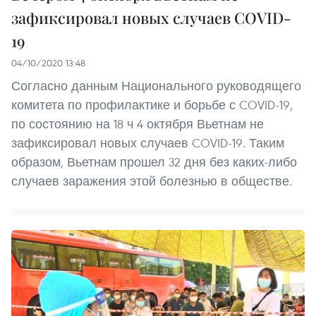
зафиксировал новых случаев COVID-
19
04/10/2020 13:48
Согласно данным Национального руководящего
комитета по профилактике и борьбе с COVID-19,
по состоянию на 18 ч 4 октября Вьетнам не
зафиксировал новых случаев COVID-19. Таким
образом, Вьетнам прошел 32 дня без каких-либо
случаев заражения этой болезнью в обществе.