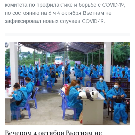
комитета по профилактике и борьбе с COVID-19,
по состоянию на 6 ч 4 октября Вьетнам не
зафиксировал новых случаев COVID-19.
Вечером 4 октября Вьетнам не