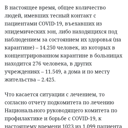
В настоящее время, общее количество
людей, имевших тесный контакт с
пациентами COVID-19, въехавших из
эпидемических зон, либо находящихся под
наблюдением за состоянием их здоровья (на
карантине) – 14.250 человек, из которых в
концентрированном карантине в больницах
находится 276 человека, в других
учреждениях – 11.549, а дома и по месту
жительства – 2.425.
Что касается ситуации с лечением, то
согласно отчету подкомитета по лечению
Национального руководящего комитета по
профилактике и борьбе с COVID-19, к
настоящему времени 1023 из 1.099 пациента