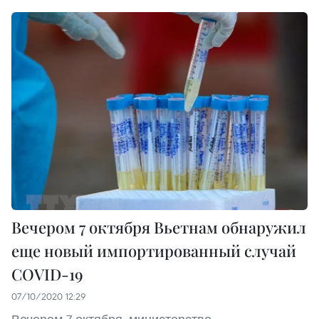
Вечером 7 октября Вьетнам обнаружил
еще новый импортированный случай
COVID-19
07/10/2020 12:29