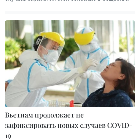
Вьетнам продолжает не
зафиксировать новых случаев COVID-
19