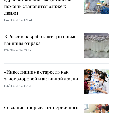
помощь становится ближе к
людям
04/08/2026 09:41
В России разработают три новые
вакцины от рака
03/08/2026 13:29
«Инвестиции» в старость как
залог здоровой и активной жизни
03/08/2026 07:20
Создание прорыва: от первичного