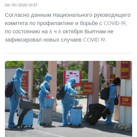
06/10/2020 01:57
Согласно данным Национального руководящего
комитета по профилактике и борьбе с COVID-19,
по состоянию на 6 ч 6 октября Вьетнам не
зафиксировал новых случаев COVID-19.