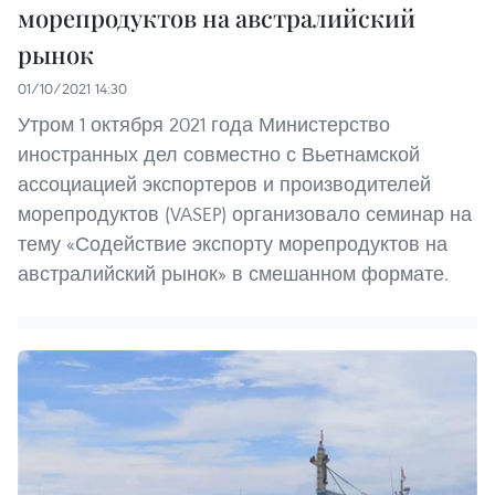
морепродуктов на австралийский
рынок
01/10/2021 14:30
Утром 1 октября 2021 года Министерство
иностранных дел совместно с Вьетнамской
ассоциацией экспортеров и производителей
морепродуктов (VASEP) организовало семинар на
тему «Содействие экспорту морепродуктов на
австралийский рынок» в смешанном формате.