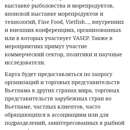
выставке рыболовства и морепродуктов,
японской выставке морепродуктов и
технологий, Fine Food, Vietfish..., внутренних
и внешних конференциях, организованных
или в которых участвует VASEP. Также в
мероприятиях примут участие
коммерческий сектор, политики и научные
исследователи.
Карта будет предоставляться по запросу
организаций и торговых представительств
Вьетнама в других странах мира, торговых
представительств зарубежных стран во
Вьетнаме, частных клиентов, часто
обращающихся к ассоциациям или для
подразделений, заинтересованных в рыбной