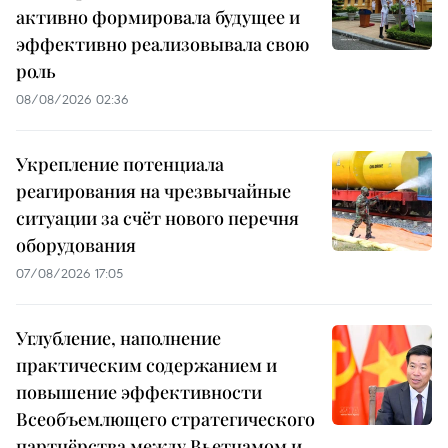
активно формировала будущее и
эффективно реализовывала свою
роль
08/08/2026 02:36
Укрепление потенциала
реагирования на чрезвычайные
ситуации за счёт нового перечня
оборудования
07/08/2026 17:05
Углубление, наполнение
практическим содержанием и
повышение эффективности
Всеобъемлющего стратегического
партнёрства между Вьетнамом и