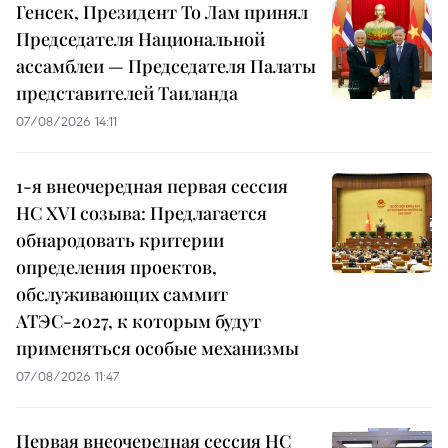
Генсек, Президент То Лам принял
Председателя Национальной
ассамблеи — Председателя Палаты
представителей Таиланда
07/08/2026 14:11
1-я внеочередная первая сессия
НС XVI созыва: Предлагается
обнародовать критерии
определения проектов,
обслуживающих саммит
АТЭС-2027, к которым будут
применяться особые механизмы
07/08/2026 11:47
Первая внеочередная сессия НС