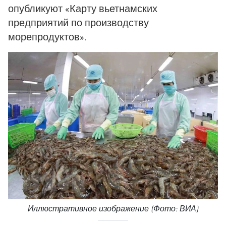
опубликуют «Карту вьетнамских
предприятий по производству
морепродуктов».
Иллюстративное изображение (Фото: ВИА)