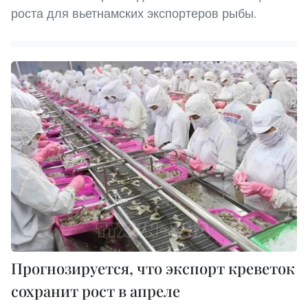
роста для вьетнамских экспортеров рыбы.
Прогнозируется, что экспорт креветок
сохранит рост в апреле