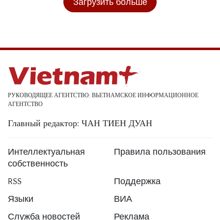
Загрузить больше
РУКОВОДЯЩЕЕ АГЕНТСТВО: ВЬЕТНАМСКОЕ ИНФОРМАЦИОННОЕ
АГЕНТСТВО
Главный редактор: ЧАН ТИЕН ДУАН
Интеллектуальная
Правила пользования
собственность
RSS
Поддержка
Языки
ВИА
Служба новостей
Реклама