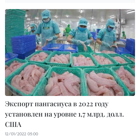
Экспорт пангасиуса в 2022 году
установлен на уровне 1,7 млрд. долл.
США
12/01/2022 05:00