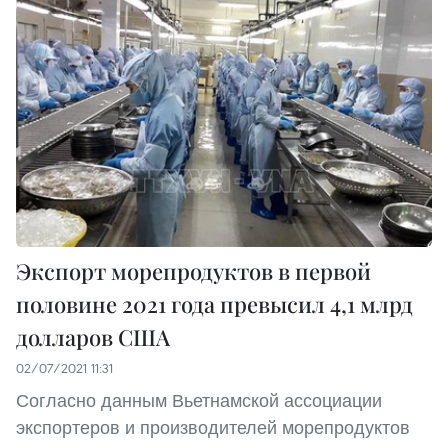
Экспорт морепродуктов в первой
половине 2021 года превысил 4,1 млрд
долларов США
02/07/2021 11:31
Согласно данным Вьетнамской ассоциации
экспортеров и производителей морепродуктов