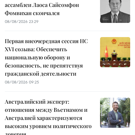
ассамблеи Лаоса Сайсомфон
Фомвихан скончался
08/08/2026 23:29
Первая внеочередная сессия НС
XVI созыва: Обеспечить
национальную оборону и
безопасность, не препятствуя
гражданской деятельности
08/08/2026 09:25
Австралийский эксперт:
отношения между Вьетнамом и
Австралией характеризуются
высоким уровнем политического
доверия