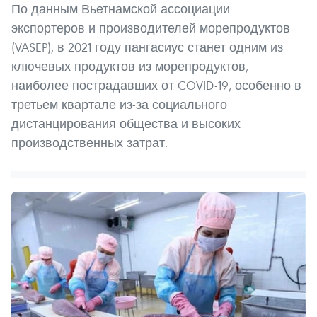
По данным Вьетнамской ассоциации
экспортеров и производителей морепродуктов
(VASEP), в 2021 году пангасиус станет одним из
ключевых продуктов из морепродуктов,
наиболее пострадавших от COVID-19, особенно в
третьем квартале из-за социального
дистанцирования общества и высоких
производственных затрат.