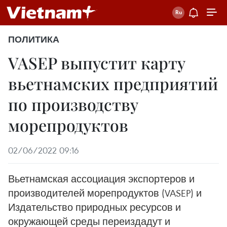
ПОЛИТИКА
VASEP выпустит карту
вьетнамских предприятий
по производству
морепродуктов
02/06/2022 09:16
Вьетнамская ассоциация экспортеров и
производителей морепродуктов (VASEP) и
Издательство природных ресурсов и
окружающей среды переиздадут и