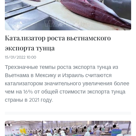
Катализатор роста вьетнамского
экспорта тунца
15/01/2022 10:00
Трехзначные темпы роста экспорта тунца из
Вьетнама в Мексику и Израиль считаются
катализатором значительного увеличения более
чем на 16% от общей стоимости экспорта тунца
страны в 2021 году.