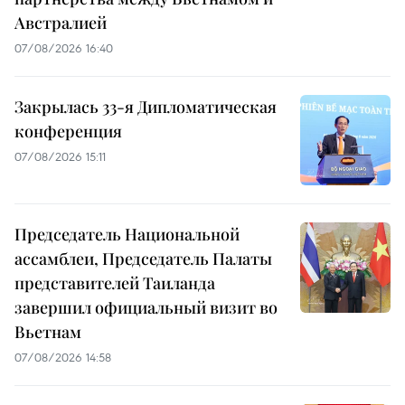
Австралией
07/08/2026 16:40
Закрылась 33-я Дипломатическая
конференция
07/08/2026 15:11
Председатель Национальной
ассамблеи, Председатель Палаты
представителей Таиланда
завершил официальный визит во
Вьетнам
07/08/2026 14:58