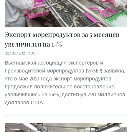
Экспорт морепродуктов за 5 месяцев
увеличился на 14%
02/06/2021 11:05
Вьетнамская ассоциация экспортеров и
производителей морепродуктов (VASEP) заявила,
что в мае 2021 года экспорт морепродуктов
продолжил положительное восстановление,
увеличившись на 24%, достигнув 790 миллионов
долларов США.