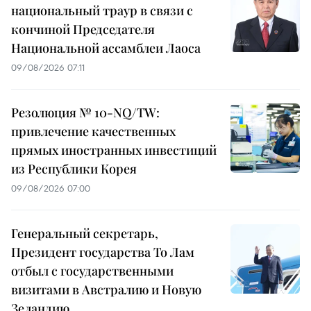
национальный траур в связи с
кончиной Председателя
Национальной ассамблеи Лаоса
09/08/2026 07:11
Резолюция № 10-NQ/TW:
привлечение качественных
прямых иностранных инвестиций
из Республики Корея
09/08/2026 07:00
Генеральный секретарь,
Президент государства То Лам
отбыл с государственными
визитами в Австралию и Новую
Зеландию