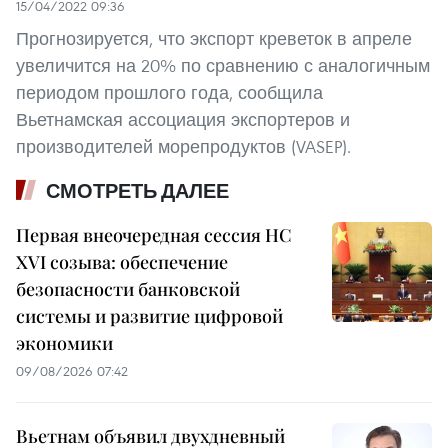
15/04/2022 09:36
Прогнозируется, что экспорт креветок в апреле
увеличится на 20% по сравнению с аналогичным
периодом прошлого года, сообщила
Вьетнамская ассоциация экспортеров и
производителей морепродуктов (VASEP).
СМОТРЕТЬ ДАЛЕЕ
Первая внеочередная сессия НС
XVI созыва: обеспечение
безопасности банковской
системы и развитие цифровой
экономики
09/08/2026 07:42
Вьетнам объявил двухдневный