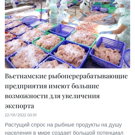
Вьетнамские рыбоперерабатывающие
предприятия имеют большие
возможности для увеличения
экспорта
22/01/2022 03:01
Растущий спрос на рыбные продукты на душу
населения в мире создает большой потенциал