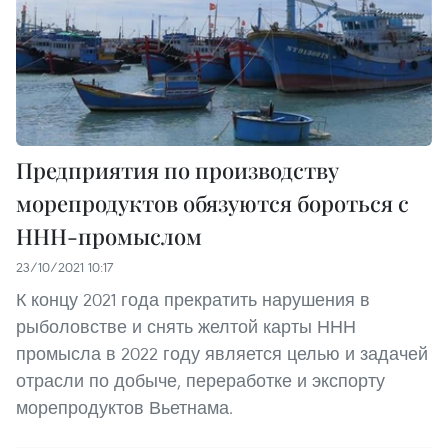
Предприятия по производству
морепродуктов обязуются бороться с
ННН-промыслом
23/10/2021 10:17
К концу 2021 года прекратить нарушения в
рыболовстве и снять желтой карты ННН
промысла в 2022 году является целью и задачей
отрасли по добыче, переработке и экспорту
морепродуктов Вьетнама.