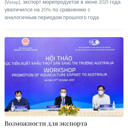
(Vasep), экспорт морепродуктов в июне 2021 года
увеличился на 20% по сравнению с
аналогичным периодом прошлого года
Возможности для экспорта