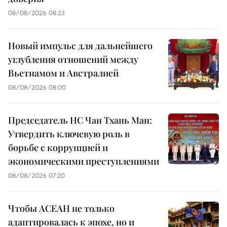
08/08/2026 08:23
Новый импульс для дальнейшего
углубления отношений между
Вьетнамом и Австралией
08/08/2026 08:00
Председатель НС Чан Тхань Ман:
Утвердить ключевую роль в
борьбе с коррупцией и
экономическими преступлениями
08/08/2026 07:20
Чтобы АСЕАН не только
адаптировалась к эпохе, но и