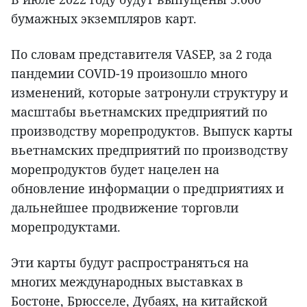
бумажных экземпляров карт.
По словам представителя VASEP, за 2 года
пандемии COVID-19 произошло много
изменений, которые затронули структуру и
масштабы вьетнамских предприятий по
производству морепродуктов. Выпуск карты
вьетнамских предприятий по производству
морепродуктов будет нацелен на
обновление информации о предприятиях и
дальнейшее продвижение торговли
морепродуктами.
Эти карты будут распространяться на
многих международных выставках в
Бостоне, Брюсселе, Дубаях, на китайской