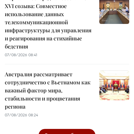
XVI созыва: Совместное
использование данных
телекоммуникационной
инфраструктуры для управления
и реагирования на стихийные
бедствия
07/08/2026 08:41
Австралия рассматривает
сотрудничество с Вьетнамом как
важный фактор мира,
стабильности и процветания
региона
07/08/2026 08:24