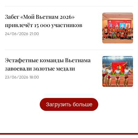
Забег «Мой Вьетнам 2026»
привлечёт 15 000 участников
24/06/2026 21:00
Эстафетные команды Вьетнама
завоевали золотые медали
23/06/2026 18:00
Загрузить больше