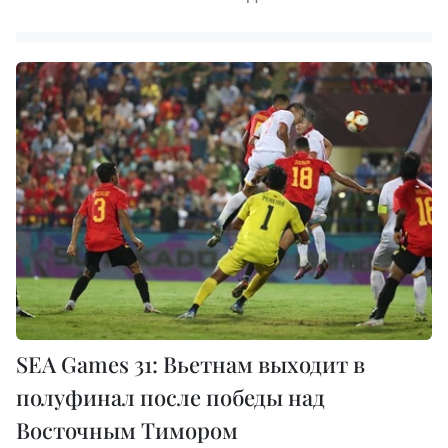
SEA Games 31: Вьетнам выходит в
полуфинал после победы над
Восточным Тимором