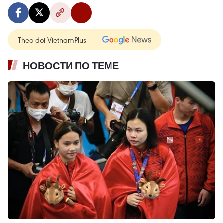
Theo dõi VietnamPlus
НОВОСТИ ПО ТЕМЕ