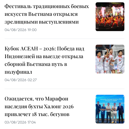
Фестиваль традиционных боевых
искусств Вьетнама открылся
зрелищными выступлениями
04/08/2026 19:00
Кубок АСЕАН – 2026: Победа над
Индонезией на выезде открыла
сборной Вьетнама путь в
полуфинал
04/08/2026 02:27
Ожидается, что Марафон
наследия бухты Халонг 2026
привлечет 18 тыс. бегунов
03/08/2026 17:04