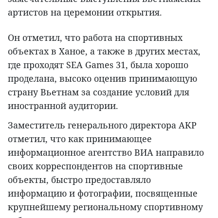
артистов на церемонии открытия.
Он отметил, что работа на спортивных
объектах в Ханое, а также в других местах,
где проходят SEA Games 31, была хорошо
проделана, высоко оценив принимающую
страну Вьетнам за создание условий для
иностранной аудитории.
Заместитель генерального директора AKP
отметил, что как принимающее
информационное агентство ВИА направило
своих корреспондентов на спортивные
объекты, быстро предоставляло
информацию и фотографии, посвященные
крупнейшему региональному спортивному