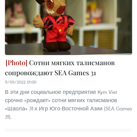
Сотни мягких талисманов
сопровождают SEA Games 31
11/05/2022 01:00
В эти дни социальное предприятие Kym Viet
срочно «рождает» сотни мягких талисманов
«Шаола» 31-х Игр Юго-Восточной Азии (SEA Games
31).