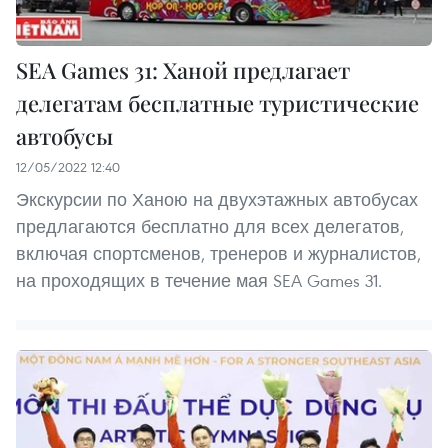
SEA Games 31: Ханой предлагает
делегатам бесплатные туристические
автобусы
12/05/2022 12:40
Экскурсии по Ханою на двухэтажных автобусах
предлагаются бесплатно для всех делегатов,
включая спортсменов, тренеров и журналистов,
на проходящих в течение мая SEA Games 31.