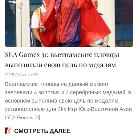
SEA Games 31: вьетнамские пловцы
выполнили свою цель по медалям
17/05/2022 03:46
Вьетнамские пловцы на данный момент
завоевали 6 золотых и 7 серебряных медалей, в
основном выполнив свою цель по медалям,
установленную для 31-х Игр Юго-Восточной Азии
(SEA Games 31)
СМОТРЕТЬ ДАЛЕЕ