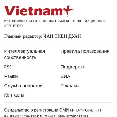
РУКОВОДЯЩЕЕ АГЕНТСТВО: ВЬЕТНАМСКОЕ ИНФОРМАЦИОННОЕ
АГЕНТСТВО
Главный редактор: ЧАН ТИЕН ДУАН
Интеллектуальная
Правила пользования
собственность
RSS
Поддержка
Языки
ВИА
Служба новостей
Реклама
Контакты
Свидельство о регистрации СМИ № 1374/GP-BTTTT
выдано 11 сентября, 2008 г. Министерством