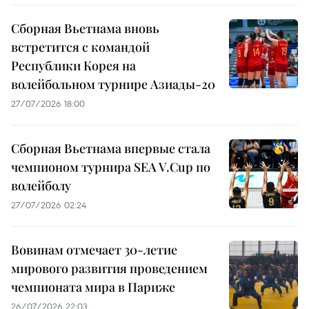
Сборная Вьетнама вновь
встретится с командой
Республики Корея на
волейбольном турнире Азиады-20
27/07/2026 18:00
Сборная Вьетнама впервые стала
чемпионом турнира SEA V.Cup по
волейболу
27/07/2026 02:24
Вовинам отмечает 30-летие
мирового развития проведением
чемпионата мира в Париже
26/07/2026 22:03