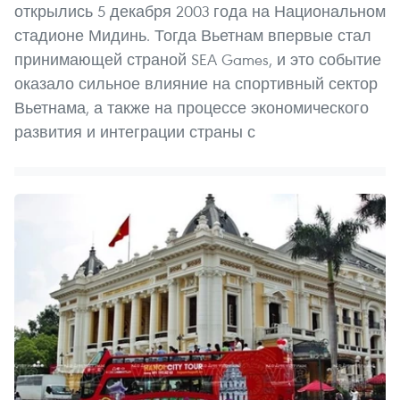
открылись 5 декабря 2003 года на Национальном
стадионе Мидинь. Тогда Вьетнам впервые стал
принимающей страной SEA Games, и это событие
оказало сильное влияние на спортивный сектор
Вьетнама, а также на процессе экономического
развития и интеграции страны с