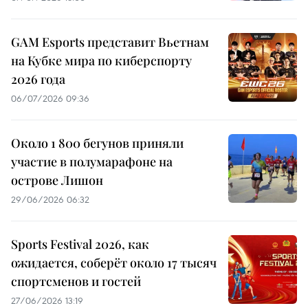
GAM Esports представит Вьетнам
на Кубке мира по киберспорту
2026 года
06/07/2026 09:36
Около 1 800 бегунов приняли
участие в полумарафоне на
острове Лишон
29/06/2026 06:32
Sports Festival 2026, как
ожидается, соберёт около 17 тысяч
спортсменов и гостей
27/06/2026 13:19