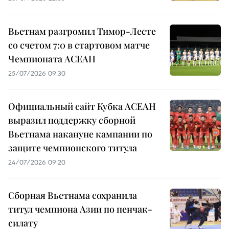
Вьетнам разгромил Тимор-Лесте
со счетом 7:0 в стартовом матче
Чемпионата АСЕАН
25/07/2026 09:30
Официальный сайт Кубка АСЕАН
выразил поддержку сборной
Вьетнама накануне кампании по
защите чемпионского титула
24/07/2026 09:20
Сборная Вьетнама сохранила
титул чемпиона Азии по пенчак-
силату