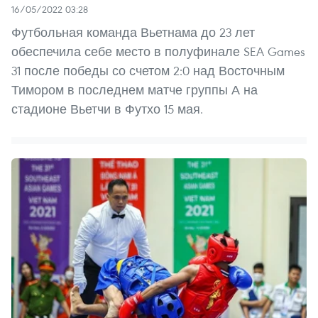
16/05/2022 03:28
Футбольная команда Вьетнама до 23 лет
обеспечила себе место в полуфинале SEA Games
31 после победы со счетом 2:0 над Восточным
Тимором в последнем матче группы А на
стадионе Вьетчи в Футхо 15 мая.