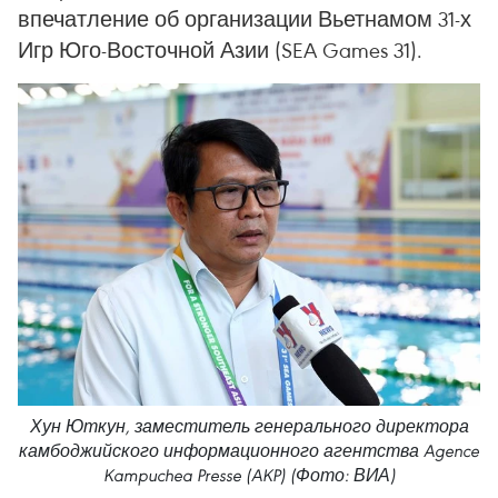
впечатление об организации Вьетнамом 31-х
Игр Юго-Восточной Азии (SEA Games 31).
Хун Юткун, заместитель генерального директора
камбоджийского информационного агентства Agence
Kampuchea Presse (AKP) (Фото: ВИА)