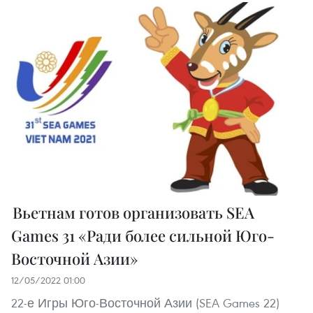
Вьетнам готов организовать SEA
Games 31 «Ради более сильной Юго-
Восточной Азии»
12/05/2022 01:00
22-е Игры Юго-Восточной Азии (SEA Games 22)