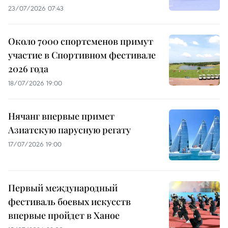
23/07/2026 07:43
Около 7000 спортсменов примут
участие в Спортивном фестивале
2026 года
18/07/2026 19:00
Нячанг впервые примет
Азиатскую парусную регату
17/07/2026 19:00
Первый международный
фестиваль боевых искусств
впервые пройдет в Ханое