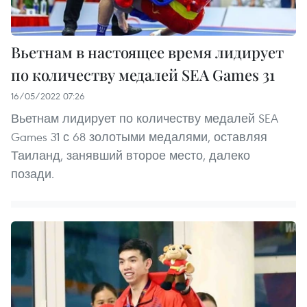
Вьетнам в настоящее время лидирует
по количеству медалей SEA Games 31
16/05/2022 07:26
Вьетнам лидирует по количеству медалей SEA
Games 31 с 68 золотыми медалями, оставляя
Таиланд, занявший второе место, далеко
позади.