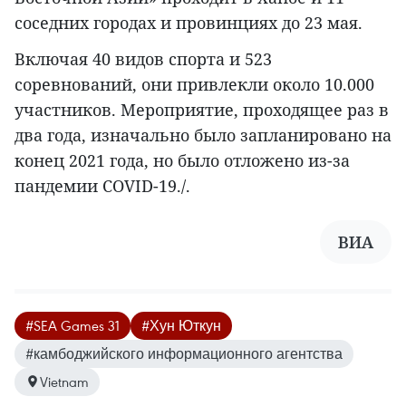
соседних городах и провинциях до 23 мая.
Включая 40 видов спорта и 523
соревнований, они привлекли около 10.000
участников. Мероприятие, проходящее раз в
два года, изначально было запланировано на
конец 2021 года, но было отложено из-за
пандемии COVID-19./.
ВИА
#SEA Games 31
#Хун Юткун
#камбоджийского информационного агентства
Vietnam