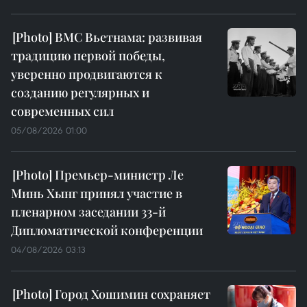
ВМС Вьетнама: развивая
традицию первой победы,
уверенно продвигаются к
созданию регулярных и
современных сил
05/08/2026 01:00
Премьер-министр Ле
Минь Хынг принял участие в
пленарном заседании 33-й
Дипломатической конференции
04/08/2026 03:13
Город Хошимин сохраняет