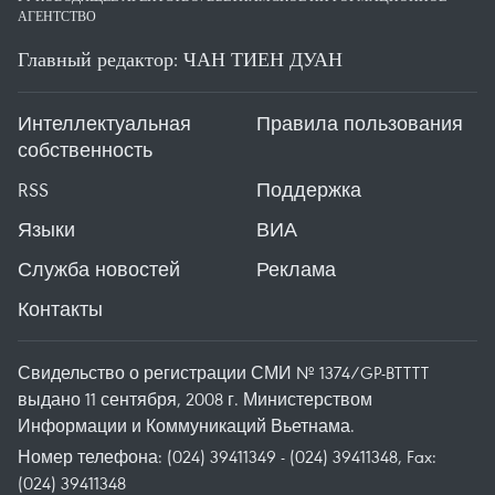
АГЕНТСТВО
Главный редактор: ЧАН ТИЕН ДУАН
Интеллектуальная
Правила пользования
собственность
RSS
Поддержка
Языки
ВИА
Служба новостей
Реклама
Контакты
Свидельство о регистрации СМИ № 1374/GP-BTTTT
выдано 11 сентября, 2008 г. Министерством
Информации и Коммуникаций Вьетнама.
Номер телефона: (024) 39411349 - (024) 39411348, Fax:
(024) 39411348