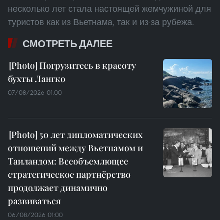
несколько лет стала настоящей жемчужиной для
туристов как из Вьетнама, так и из-за рубежа.
СМОТРЕТЬ ДАЛЕЕ
Погрузитесь в красоту
бухты Лангко
07/08/2026 01:00
50 лет дипломатических
отношений между Вьетнамом и
Таиландом: Всеобъемлющее
стратегическое партнёрство
продолжает динамично
развиваться
06/08/2026 01:00