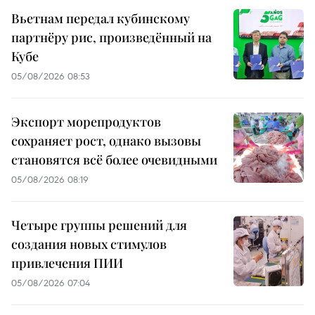
Вьетнам передал кубинскому
партнёру рис, произведённый на
Кубе
05/08/2026 08:53
Экспорт морепродуктов
сохраняет рост, однако вызовы
становятся всё более очевидными
05/08/2026 08:19
Четыре группы решений для
создания новых стимулов
привлечения ПИИ
05/08/2026 07:04