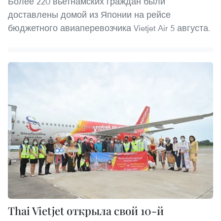
Более 220 вьетнамских граждан были
доставлены домой из Японии на рейсе
бюджетного авиаперевозчика Vietjet Air 5 августа.
Thai Vietjet открыла свой 10-й