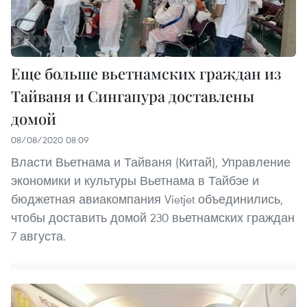
Еще больше вьетнамских граждан из
Тайваня и Сингапура доставлены
домой
08/08/2020 08:09
Власти Вьетнама и Тайваня (Китай), Управление
экономики и культуры Вьетнама в Тайбэе и
бюджетная авиакомпания Vietjet объединились,
чтобы доставить домой 230 вьетнамских граждан
7 августа.