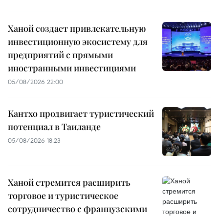
Ханой создает привлекательную
инвестиционную экосистему для
предприятий с прямыми
иностранными инвестициями
05/08/2026 22:00
Кантхо продвигает туристический
потенциал в Таиланде
05/08/2026 18:23
Ханой стремится расширить
торговое и туристическое
сотрудничество с французскими