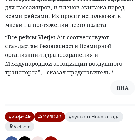
для пассажиров, и членов экипажа перед
всеми рейсами. Их просят использовать
маски на протяжении всего полета.
“Все рейсы Vietjet Air соответствуют
стандартам безопасности Всемирной
организации здравоохранения и
Международной ассоциации воздушного
транспорта”, - сказал представитель./.
ВИА
#Vietjet Air
#COVID-19
#лунного Нового года
Vietnam