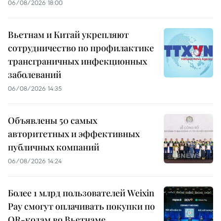
06/08/2026 18:00
Вьетнам и Китай укрепляют
сотрудничество по профилактике
трансграничных инфекционных
заболеваний
06/08/2026 14:35
Объявлены 50 самых
авторитетных и эффективных
публичных компаний
06/08/2026 14:24
Более 1 млрд пользователей Weixin
Pay смогут оплачивать покупки по
QR-кодам во Вьетнаме