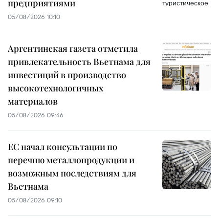
предприятиями
05/08/2026 10:10
Аргентинская газета отметила
привлекательность Вьетнама для
инвестиций в производство
высокотехнологичных
материалов
05/08/2026 09:46
ЕС начал консультации по
перечню металлопродукции и
возможным последствиям для
Вьетнама
05/08/2026 09:10