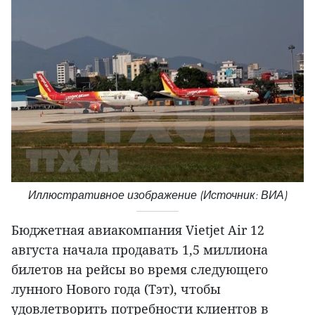
Иллюстративное изображение (Источник: ВИА)
Бюджетная авиакомпания Vietjet Air 12
августа начала продавать 1,5 миллиона
билетов на рейсы во время следующего
лунного Нового года (Тэт), чтобы
удовлетворить потребности клиентов в