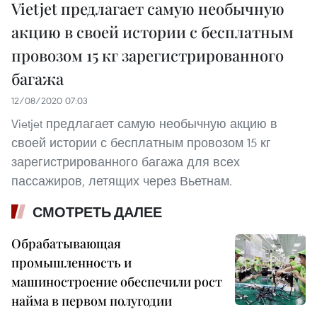
Vietjet предлагает самую необычную
акцию в своей истории с бесплатным
провозом 15 кг зарегистрированного
багажа
12/08/2020 07:03
Vietjet предлагает самую необычную акцию в
своей истории с бесплатным провозом 15 кг
зарегистрированного багажа для всех
пассажиров, летящих через Вьетнам.
СМОТРЕТЬ ДАЛЕЕ
Обрабатывающая
промышленность и
машиностроение обеспечили рост
найма в первом полугодии