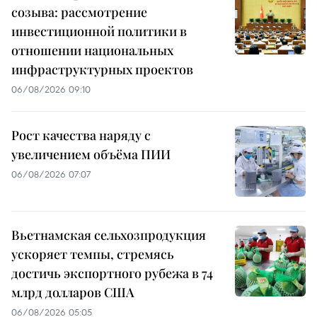
созыва: рассмотрение
инвестиционной политики в
отношении национальных
инфраструктурных проектов
06/08/2026 09:10
Рост качества наряду с
увеличением объёма ПИИ
06/08/2026 07:07
Вьетнамская сельхозпродукция
ускоряет темпы, стремясь
достичь экспортного рубежа в 74
млрд долларов США
06/08/2026 05:05