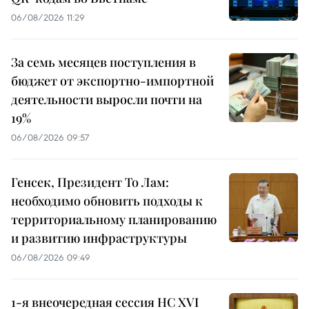
06/08/2026 11:29
За семь месяцев поступления в
бюджет от экспортно-импортной
деятельности выросли почти на
19%
06/08/2026 09:57
Генсек, Президент То Лам:
необходимо обновить подходы к
территориальному планированию
и развитию инфраструктуры
06/08/2026 09:49
1-я внеочередная сессия НС XVI