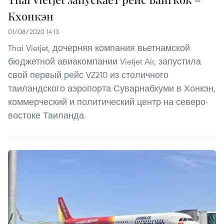
Кхонкэн
01/08/2020 14:13
Thai Vietjet, дочерняя компания вьетнамской
бюджетной авиакомпании Vietjet Air, запустила
свой первый рейс VZ210 из столичного
таиландского аэропорта Суварнабхуми в Хонкэн,
коммерческий и политический центр на северо-
востоке Таиланда.