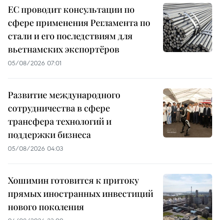
ЕС проводит консультации по
сфере применения Регламента по
стали и его последствиям для
вьетнамских экспортёров
05/08/2026 07:01
Развитие международного
сотрудничества в сфере
трансфера технологий и
поддержки бизнеса
05/08/2026 04:03
Хошимин готовится к притоку
прямых иностранных инвестиций
нового поколения