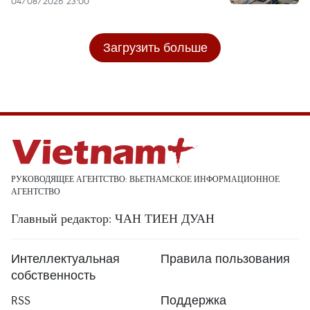
04/08/2026 23:00
Загрузить больше
РУКОВОДЯЩЕЕ АГЕНТСТВО: ВЬЕТНАМСКОЕ ИНФОРМАЦИОННОЕ
АГЕНТСТВО
Главный редактор: ЧАН ТИЕН ДУАН
Интеллектуальная
Правила пользования
собственность
RSS
Поддержка