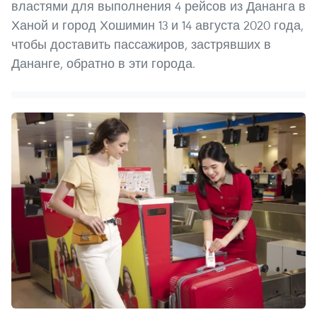
властями для выполнения 4 рейсов из Дананга в
Ханой и город Хошимин 13 и 14 августа 2020 года,
чтобы доставить пассажиров, застрявших в
Дананге, обратно в эти города.