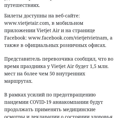
путешествиях.
Билеты доступны на веб-сайте:
www.vietjetair.com, в мобильном
приложении Vietjet Air и на странице
Facebook: www.facebook.com/vietjetvietnam, а
также в официальных розничных офисах.
Представитель перевозчика сообщил, что во
время праздника у Vietjet Air будет 1,5 млн.
мест на более чем 50 внутренних
маршрутах.
В рамках усилий по предотвращению
пандемии COVID-19 авиакомпании будут
продолжать применять медицинские
осмотры и декларации о состоянии здоровья