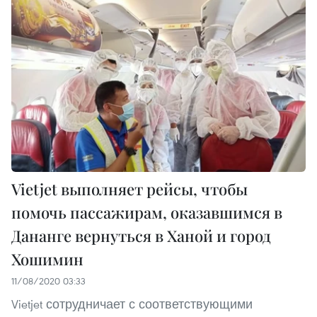
Vietjet выполняет рейсы, чтобы
помочь пассажирам, оказавшимся в
Дананге вернуться в Ханой и город
Хошимин
11/08/2020 03:33
Vietjet сотрудничает с соответствующими