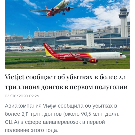
Vietjet сообщает об убытках в более 2,1
триллиона донгов в первом полугодии
03/08/2020 09:26
Авиакомпания Vietjet сообщила об убытках в
более 2,11 трлн. донгов (около 90,5 млн. долл.
США) в сфере авиаперевозок в первой
половине этого года.