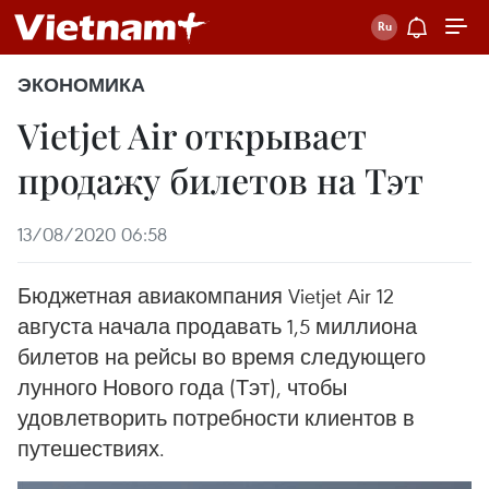
ЭКОНОМИКА
Vietjet Air открывает
продажу билетов на Тэт
13/08/2020 06:58
Бюджетная авиакомпания Vietjet Air 12
августа начала продавать 1,5 миллиона
билетов на рейсы во время следующего
лунного Нового года (Тэт), чтобы
удовлетворить потребности клиентов в
путешествиях.