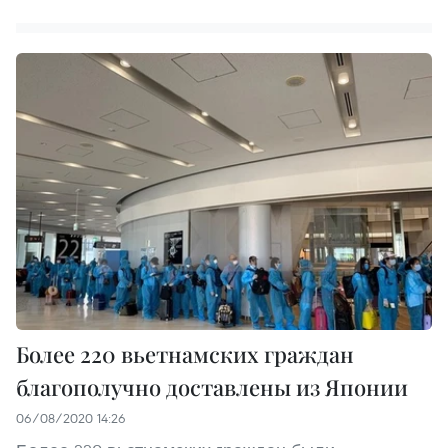
Более 220 вьетнамских граждан
благополучно доставлены из Японии
06/08/2020 14:26