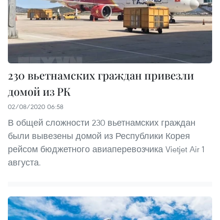
230 вьетнамских граждан привезли
домой из РК
02/08/2020 06:58
В общей сложности 230 вьетнамских граждан
были вывезены домой из Республики Корея
рейсом бюджетного авиаперевозчика Vietjet Air 1
августа.