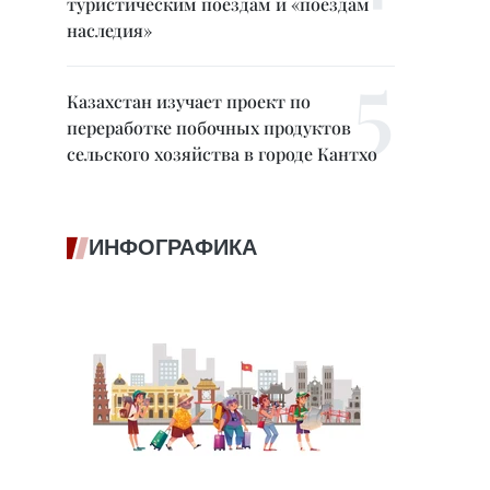
туристическим поездам и «поездам
наследия»
Казахстан изучает проект по
переработке побочных продуктов
сельского хозяйства в городе Кантхо
ИНФОГРАФИКА