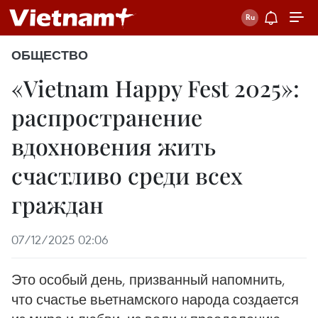
ОБЩЕСТВО
«Vietnam Happy Fest 2025»:
распространение
вдохновения жить
счастливо среди всех
граждан
07/12/2025 02:06
Это особый день, призванный напомнить,
что счастье вьетнамского народа создается