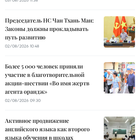
03/08/2026 11:38
Председатель НС Чан Тхань Ман:
Законы должны прокладывать
путь развитию
02/08/2026 10:48
Более 5 000 человек приняли
участие в благотворительной
акции-шествии «Во имя жертв
агента орандж»
02/08/2026 09:30
Активное продвижение
английского языка как второго
языка обучения в школах