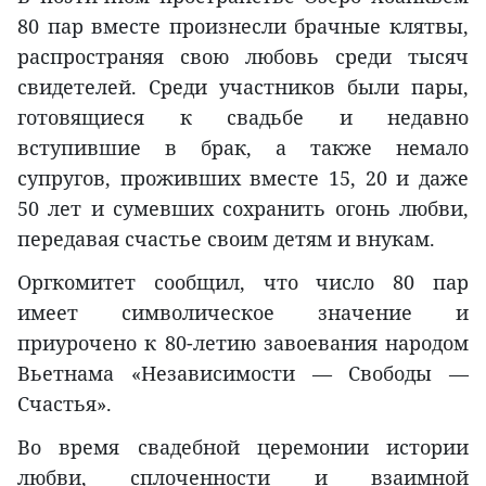
80 пар вместе произнесли брачные клятвы,
распространяя свою любовь среди тысяч
свидетелей. Среди участников были пары,
готовящиеся к свадьбе и недавно
вступившие в брак, а также немало
супругов, проживших вместе 15, 20 и даже
50 лет и сумевших сохранить огонь любви,
передавая счастье своим детям и внукам.
Оргкомитет сообщил, что число 80 пар
имеет символическое значение и
приурочено к 80-летию завоевания народом
Вьетнама «Независимости — Свободы —
Счастья».
Во время свадебной церемонии истории
любви, сплоченности и взаимной