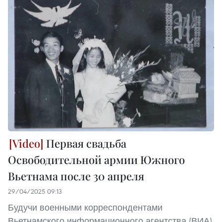
Первая свадьба
Освободительной армии Южного
Вьетнама после 30 апреля
29/04/2025 09:13
Будучи военными корреспондентами
Вьетнамского информационного агентства (ВИА),