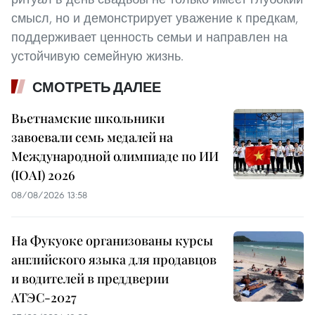
смысл, но и демонстрирует уважение к предкам,
поддерживает ценность семьи и направлен на
устойчивую семейную жизнь.
СМОТРЕТЬ ДАЛЕЕ
Вьетнамские школьники
завоевали семь медалей на
Международной олимпиаде по ИИ
(IOAI) 2026
08/08/2026 13:58
На Фукуоке организованы курсы
английского языка для продавцов
и водителей в преддверии
АТЭС-2027