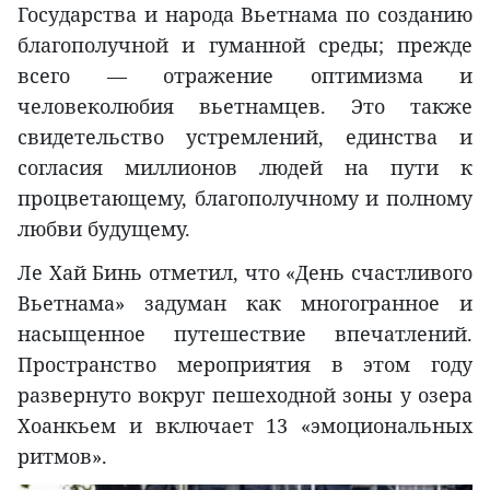
Государства и народа Вьетнама по созданию
благополучной и гуманной среды; прежде
всего — отражение оптимизма и
человеколюбия вьетнамцев. Это также
свидетельство устремлений, единства и
согласия миллионов людей на пути к
процветающему, благополучному и полному
любви будущему.
Ле Хай Бинь отметил, что «День счастливого
Вьетнама» задуман как многогранное и
насыщенное путешествие впечатлений.
Пространство мероприятия в этом году
развернуто вокруг пешеходной зоны у озера
Хоанкьем и включает 13 «эмоциональных
ритмов».