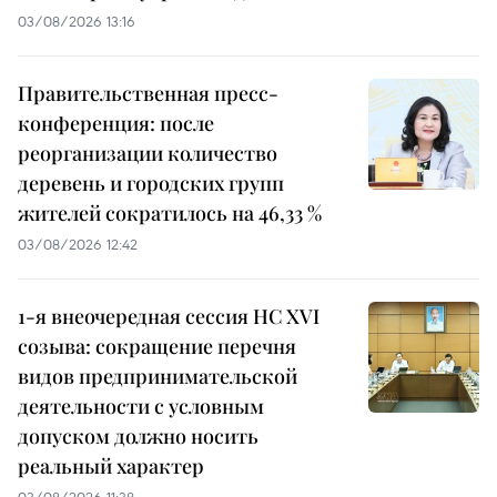
03/08/2026 13:16
Правительственная пресс-
конференция: после
реорганизации количество
деревень и городских групп
жителей сократилось на 46,33 %
03/08/2026 12:42
1-я внеочередная сессия НС XVI
созыва: сокращение перечня
видов предпринимательской
деятельности с условным
допуском должно носить
реальный характер