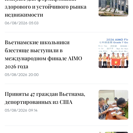
здорового и устойчивого рынка
недвижимости
06/08/2026 05:03
Вьетнамские школьники
блестяще выступили в
международном финале AIMO
2026 года
05/08/2026 20:00
Приняты 47 граждан Вьетнама,
депортированных из США
05/08/2026 09:14