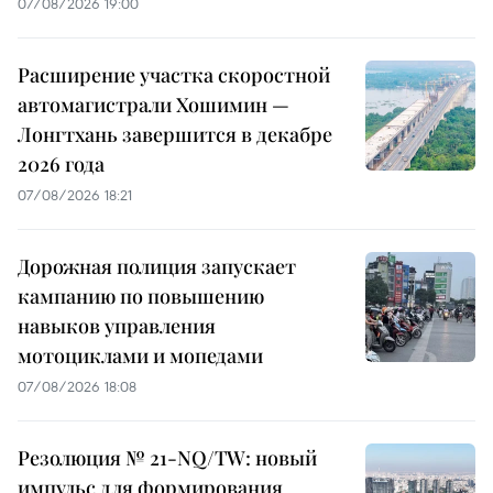
07/08/2026 19:00
Расширение участка скоростной
автомагистрали Хошимин —
Лонгтхань завершится в декабре
2026 года
07/08/2026 18:21
Дорожная полиция запускает
кампанию по повышению
навыков управления
мотоциклами и мопедами
07/08/2026 18:08
Резолюция № 21-NQ/TW: новый
импульс для формирования