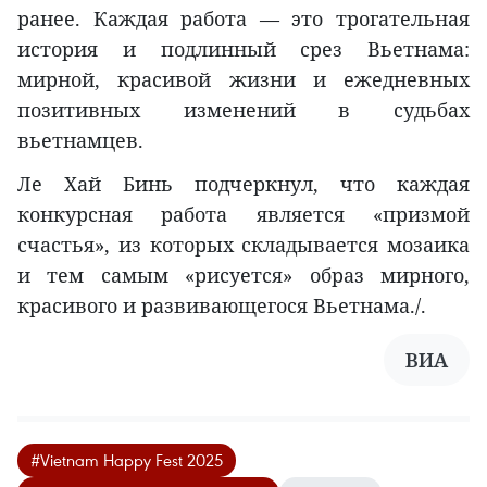
ранее. Каждая работа — это трогательная
история и подлинный срез Вьетнама:
мирной, красивой жизни и ежедневных
позитивных изменений в судьбах
вьетнамцев.
Ле Хай Бинь подчеркнул, что каждая
конкурсная работа является «призмой
счастья», из которых складывается мозаика
и тем самым «рисуется» образ мирного,
красивого и развивающегося Вьетнама./.
ВИА
#Vietnam Happy Fest 2025