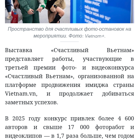
Пространство для счастливых фото-остановок на
мероприятии. Фото: Vietnam+.
Выставка «Счастливый Вьетнам»
представляет работы, участвующие в
третьей премии фото- и видеоконкурса
«Счастливый Вьетнам», организованной на
платформе продвижения имиджа страны
Vietnam.vn, и продолжает добиваться
заметных успехов.
В 2025 году конкурс привлек более 4 600
авторов и свыше 17 000 фоторабот и
видеоклипов — в 1,7 раза больше, чем годом