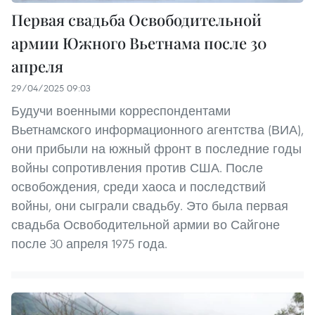
Первая свадьба Освободительной
армии Южного Вьетнама после 30
апреля
29/04/2025 09:03
Будучи военными корреспондентами
Вьетнамского информационного агентства (ВИА),
они прибыли на южный фронт в последние годы
войны сопротивления против США. После
освобождения, среди хаоса и последствий
войны, они сыграли свадьбу. Это была первая
свадьба Освободительной армии во Сайгоне
после 30 апреля 1975 года.