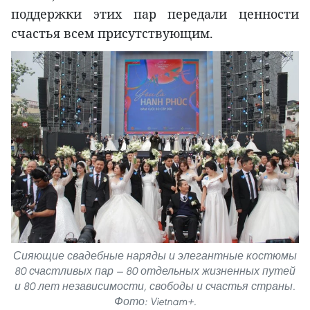
поддержки этих пар передали ценности
счастья всем присутствующим.
Сияющие свадебные наряды и элегантные костюмы
80 счастливых пар — 80 отдельных жизненных путей
и 80 лет независимости, свободы и счастья страны.
Фото: Vietnam+.