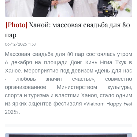
Ханой: массовая свадьба для 80
пар
06/12/2025 11:53
Массовая свадьба для 80 пар состоялась утром
6 декабря на площади Донг Кинь Нгиа Тхук в
Ханое. Мероприятие под девизом «День для нас
- любовь значит счастье», совместно
организованное Министерством культуры,
спорта и туризма и властями Ханоя, стало одним
из ярких акцентов фестиваля «Vietnam Happy Fest
2025».