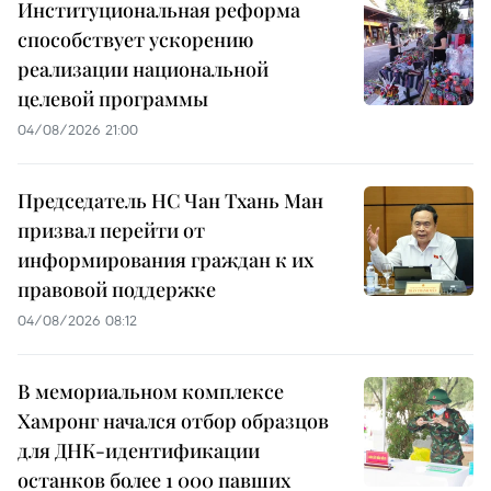
Институциональная реформа
способствует ускорению
реализации национальной
целевой программы
04/08/2026 21:00
Председатель НС Чан Тхань Ман
призвал перейти от
информирования граждан к их
правовой поддержке
04/08/2026 08:12
В мемориальном комплексе
Хамронг начался отбор образцов
для ДНК-идентификации
останков более 1 000 павших