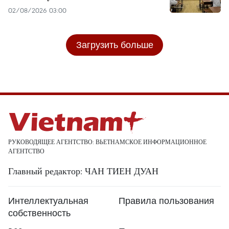
02/08/2026 03:00
Загрузить больше
РУКОВОДЯЩЕЕ АГЕНТСТВО: ВЬЕТНАМСКОЕ ИНФОРМАЦИОННОЕ
АГЕНТСТВО
Главный редактор: ЧАН ТИЕН ДУАН
Интеллектуальная
Правила пользования
собственность