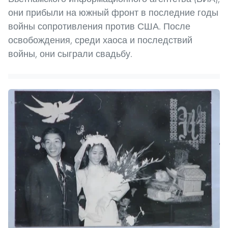
они прибыли на южный фронт в последние годы
войны сопротивления против США. После
освобождения, среди хаоса и последствий
войны, они сыграли свадьбу.