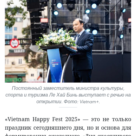
Постоянный заместитель министра культуры,
спорта и туризма Ле Хай Бинь выступает с речью на
открытии. Фото: Vietnam+.
«Vietnam Happy Fest 2025» — это не только
праздник сегодняшнего дня, но и основа для