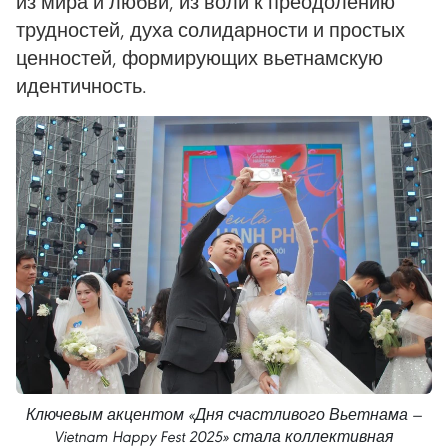
из мира и любви, из воли к преодолению
трудностей, духа солидарности и простых
ценностей, формирующих вьетнамскую
идентичность.
Ключевым акцентом «Дня счастливого Вьетнама —
Vietnam Happy Fest 2025» стала коллективная