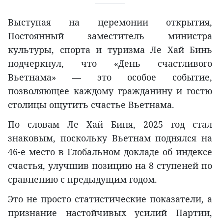
Выступая на церемонии открытия,
Постоянный заместитель министра
культуры, спорта и туризма Ле Хай Бинь
подчеркнул, что «День счастливого
Вьетнама» — это особое событие,
позволяющее каждому гражданину и гостю
столицы ощутить счастье Вьетнама.
По словам Ле Хай Биня, 2025 год стал
знаковым, поскольку Вьетнам поднялся на
46-е место в Глобальном докладе об индексе
счастья, улучшив позицию на 8 ступеней по
сравнению с предыдущим годом.
Это не просто статистические показатели, а
признание настойчивых усилий Партии,