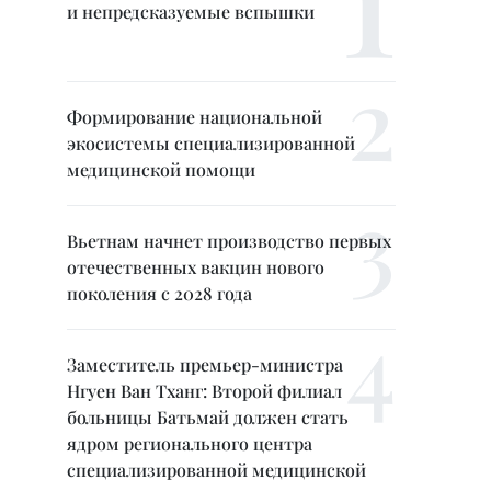
и непредсказуемые вспышки
Формирование национальной
экосистемы специализированной
медицинской помощи
Вьетнам начнет производство первых
отечественных вакцин нового
поколения с 2028 года
Заместитель премьер-министра
Нгуен Ван Тханг: Второй филиал
больницы Батьмай должен стать
ядром регионального центра
специализированной медицинской