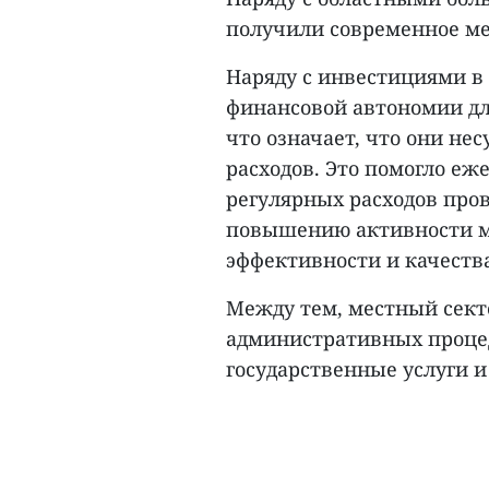
получили современное ме
Наряду с инвестициями в
финансовой автономии для
что означает, что они не
расходов. Это помогло еже
регулярных расходов про
повышению активности м
эффективности и качества
Между тем, местный сект
административных процед
государственные услуги и