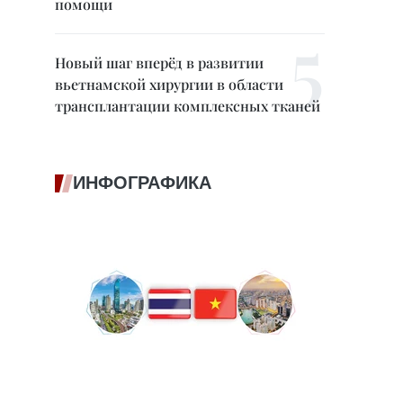
помощи
Новый шаг вперёд в развитии
вьетнамской хирургии в области
трансплантации комплексных тканей
ИНФОГРАФИКА