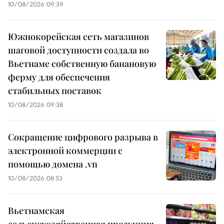
10/08/2026 09:39
Южнокорейская сеть магазинов
шаговой доступности создала во
Вьетнаме собственную банановую
ферму для обеспечения
стабильных поставок
10/08/2026 09:38
Сокращение цифрового разрыва в
электронной коммерции с
помощью домена .vn
10/08/2026 08:53
Вьетнамская