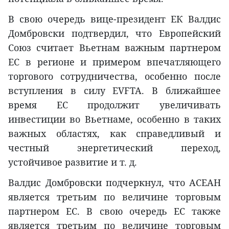
В свою очередь вице-президент ЕК Валдис
Домбровски подтвердил, что Европейский
Союз считает Вьетнам важным партнером
ЕС в регионе и примером впечатляющего
торгового сотрудничества, особенно после
вступления в силу EVFTA. В ближайшее
время ЕС продолжит увеличивать
инвестиции во Вьетнаме, особенно в таких
важных областях, как справедливый и
честный энергетический переход,
устойчивое развитие и т. д.
Валдис Домбровски подчеркнул, что АСЕАН
является третьим по величине торговым
партнером ЕС. В свою очередь ЕС также
является третьим по величине торговым