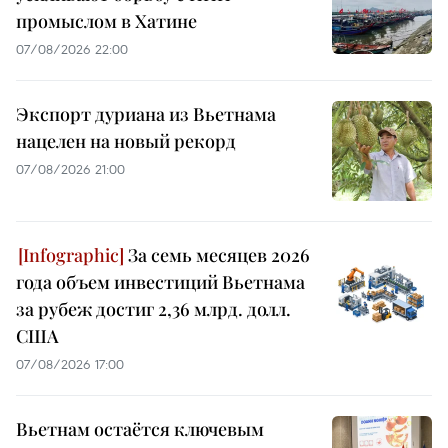
промыслом в Хатине
07/08/2026 22:00
Экспорт дуриана из Вьетнама
нацелен на новый рекорд
07/08/2026 21:00
За семь месяцев 2026
года объем инвестиций Вьетнама
за рубеж достиг 2,36 млрд. долл.
США
07/08/2026 17:00
Вьетнам остаётся ключевым