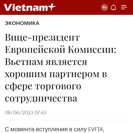
ЭКОНОМИКА
Вице-президент
Европейской Комиссии:
Вьетнам является
хорошим партнером в
сфере торгового
сотрудничества
08/06/2023 07:43
С момента вступления в силу EVFTA,