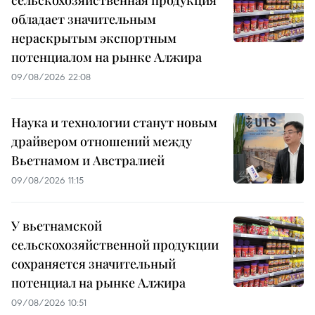
сельскохозяйственная продукция
обладает значительным
нераскрытым экспортным
потенциалом на рынке Алжира
09/08/2026 22:08
Наука и технологии станут новым
драйвером отношений между
Вьетнамом и Австралией
09/08/2026 11:15
У вьетнамской
сельскохозяйственной продукции
сохраняется значительный
потенциал на рынке Алжира
09/08/2026 10:51