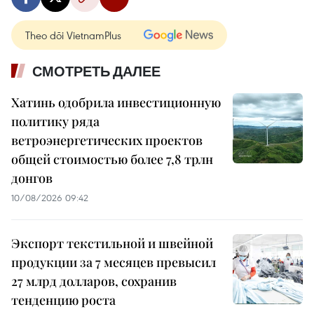
Theo dõi VietnamPlus
СМОТРЕТЬ ДАЛЕЕ
Хатинь одобрила инвестиционную
политику ряда
ветроэнергетических проектов
общей стоимостью более 7,8 трлн
донгов
10/08/2026 09:42
Экспорт текстильной и швейной
продукции за 7 месяцев превысил
27 млрд долларов, сохранив
тенденцию роста