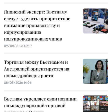
Японский эксперт: Вьетнаму
следует уделить приоритетное
внимание производству и
корпусированию
полупроводниковых чипов
09/08/2026 02:37
Торговля между Вьетнамом и
Австралией ориентируется на
новые драйверы роста
08/08/2026 14:06
Вьетнам укрепляет свои позиции
на международной торговой