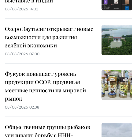
выставке в Индии
08/08/2026 14:02
Озеро Заутьенг открывает новые
возможности для развития
зелёной экономики
08/08/2026 07:00
Фукуок повышает уровень
продукции OCOP, продвигая
местные ценности на мировой
рынок
08/08/2026 02:38
Общественные группы рыбаков
усиливают борьбу с ННН-