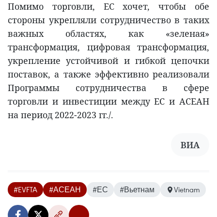
Помимо торговли, ЕС хочет, чтобы обе
стороны укрепляли сотрудничество в таких
важных областях, как «зеленая»
трансформация, цифровая трансформация,
укрепление устойчивой и гибкой цепочки
поставок, а также эффективно реализовали
Программы сотрудничества в сфере
торговли и инвестиции между ЕС и АСЕАН
на период 2022-2023 гг./.
ВИА
#EVFTA
#АСЕАН
#ЕС
#Вьетнам
Vietnam