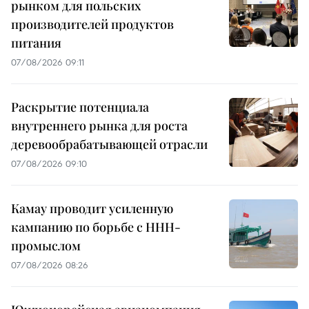
рынком для польских
производителей продуктов
питания
07/08/2026 09:11
Раскрытие потенциала
внутреннего рынка для роста
деревообрабатывающей отрасли
07/08/2026 09:10
Камау проводит усиленную
кампанию по борьбе с ННН-
промыслом
07/08/2026 08:26