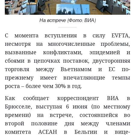
На встрече (Фото: ВИА)
С момента вступления в силу EVFTA,
несмотря на многочисленные проблемы,
вызванные конфликтами, эпидемией и
сбоями в цепочках поставок, двусторонняя
торговля между Вьетнамом и ЕС по-
прежнему имеет впечатляющие темпы
роста – более чем 30% в год.
Как сообщает корреспондент ВИА в
Брюсселе, выступая 6 июня (по местному
времени) на встрече, состоявшейся во
второй половине дня между членами
комитета АСЕАН в Бельгии и вице-