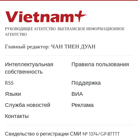
РУКОВОДЯЩЕЕ АГЕНТСТВО: ВЬЕТНАМСКОЕ ИНФОРМАЦИОННОЕ
АГЕНТСТВО
Главный редактор: ЧАН ТИЕН ДУАН
Интеллектуальная
Правила пользования
собственность
RSS
Поддержка
Языки
ВИА
Служба новостей
Реклама
Контакты
Свидельство о регистрации СМИ № 1374/GP-BTTTT