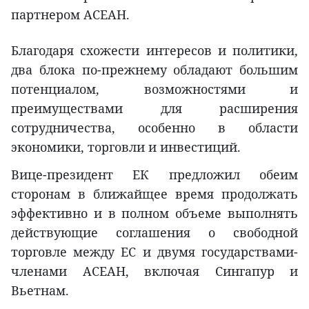
партнером АСЕАН.
Благодаря схожести интересов и политики,
два блока по-прежнему обладают большим
потенциалом, возможностями и
преимуществами для расширения
сотрудничества, особенно в области
экономики, торговли и инвестиций.
Вице-президент ЕК предложил обеим
сторонам в ближайщее время продолжать
эффективно и в полном объеме выполнять
действующие соглашения о свободной
торговле между ЕС и двумя государствами-
членами АСЕАН, включая Сингапур и
Вьетнам.