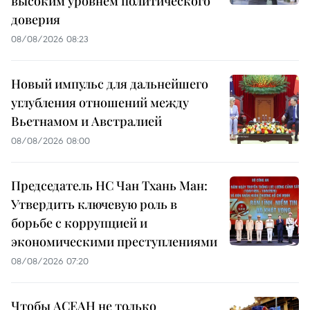
высоким уровнем политического
доверия
08/08/2026 08:23
Новый импульс для дальнейшего
углубления отношений между
Вьетнамом и Австралией
08/08/2026 08:00
Председатель НС Чан Тхань Ман:
Утвердить ключевую роль в
борьбе с коррупцией и
экономическими преступлениями
08/08/2026 07:20
Чтобы АСЕАН не только