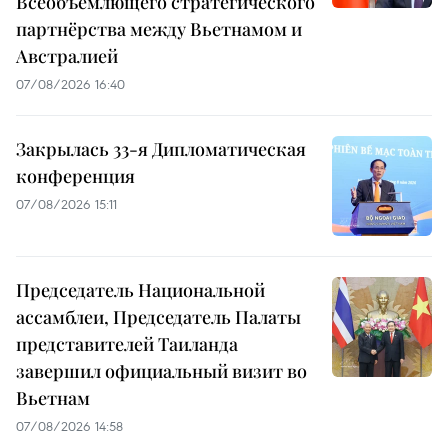
Всеобъемлющего стратегического
партнёрства между Вьетнамом и
Австралией
07/08/2026 16:40
Закрылась 33-я Дипломатическая
конференция
07/08/2026 15:11
Председатель Национальной
ассамблеи, Председатель Палаты
представителей Таиланда
завершил официальный визит во
Вьетнам
07/08/2026 14:58