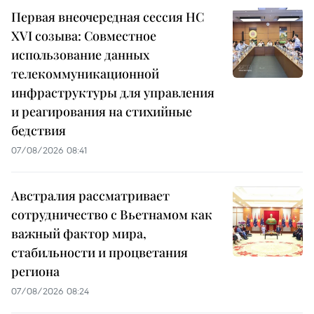
Первая внеочередная сессия НС
XVI созыва: Совместное
использование данных
телекоммуникационной
инфраструктуры для управления
и реагирования на стихийные
бедствия
07/08/2026 08:41
Австралия рассматривает
сотрудничество с Вьетнамом как
важный фактор мира,
стабильности и процветания
региона
07/08/2026 08:24