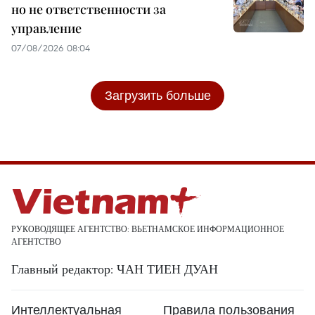
но не ответственности за
управление
07/08/2026 08:04
Загрузить больше
РУКОВОДЯЩЕЕ АГЕНТСТВО: ВЬЕТНАМСКОЕ ИНФОРМАЦИОННОЕ
АГЕНТСТВО
Главный редактор: ЧАН ТИЕН ДУАН
Интеллектуальная
Правила пользования