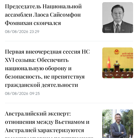
Председатель Национальной
ассамблеи Лаоса Сайсомфон
Фомвихан скончался
08/08/2026 23:29
Первая внеочередная сессия НС
XVI созыва: Обеспечить
национальную оборону и
безопасность, не препятствуя
гражданской деятельности
08/08/2026 09:25
Австралийский эксперт:
отношения между Вьетнамом и
Австралией характеризуются