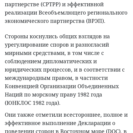
партнерстве (CPTPP) и эффективной
реализации Всеобъемлющего регионального
экономического партнерства (ВРЭП).
Стороны коснулись общих взглядов на
урегулирование споров и разногласий
мирными средствами, в том числе с
соблюдением дипломатических и
юридических процессов, и в соответствии с
международным правом, в частности
Конвенцией Организации Объединенных
Наций по морскому праву 1982 года
(ЮНКЛОС 1982 года).
Они также отметили всестороннее, полное и
эффективное выполнение Декларации о
поведении сторон в Восточном море (DOC), в