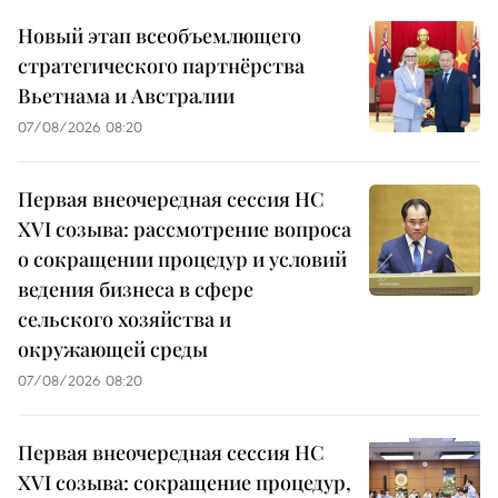
Новый этап всеобъемлющего
стратегического партнёрства
Вьетнама и Австралии
07/08/2026 08:20
Первая внеочередная сессия НС
XVI созыва: рассмотрение вопроса
о сокращении процедур и условий
ведения бизнеса в сфере
сельского хозяйства и
окружающей среды
07/08/2026 08:20
Первая внеочередная сессия НС
XVI созыва: сокращение процедур,