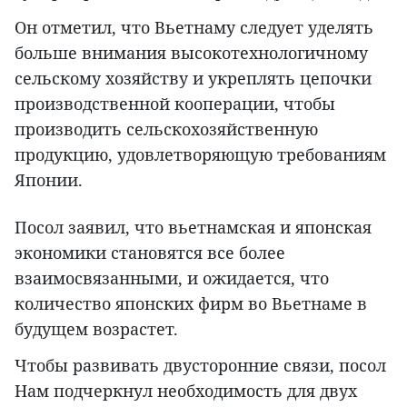
Он отметил, что Вьетнаму следует уделять
больше внимания высокотехнологичному
сельскому хозяйству и укреплять цепочки
производственной кооперации, чтобы
производить сельскохозяйственную
продукцию, удовлетворяющую требованиям
Японии.
Посол заявил, что вьетнамская и японская
экономики становятся все более
взаимосвязанными, и ожидается, что
количество японских фирм во Вьетнаме в
будущем возрастет.
Чтобы развивать двусторонние связи, посол
Нам подчеркнул необходимость для двух