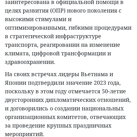
заинтересована в официальной помощи в
целях развития (ОПР) нового поколения с
высокими стимулами и
оптимизированными, гибкими процедурами
в стратегической инфраструктуре
транспорта, реагировании на изменение
климата, цифровой трансформации и
здравоохранении.
На своих встречах лидеры Вьетнама и
Японии подтвердили значение 2023 года,
поскольку в этом году отмечается 50-летие
двусторонних дипломатических отношений,
и договорились о создании национальных
организационных комитетов, отвечающих
за проведение крупных праздничных
мероприятий.