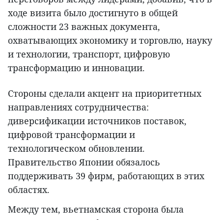
ходе визита было достигнуто в общей
сложности 23 важных документа,
охватывающих экономику и торговлю, науку
и технологии, транспорт, цифровую
трансформацию и инновации.
Стороны сделали акцент на приоритетных
направлениях сотрудничества:
диверсификации источников поставок,
цифровой трансформации и
технологическом обновлении.
Правительство Японии обязалось
поддерживать 39 фирм, работающих в этих
областях.
Между тем, вьетнамская сторона была