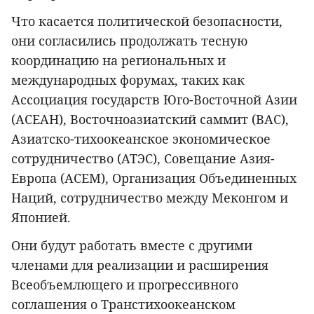
Что касается политической безопасности,
они согласились продолжать тесную
координацию на региональных и
международных форумах, таких как
Ассоциация государств Юго-Восточной Азии
(АСЕАН), Восточноазиатский саммит (ВАС),
Азиатско-тихоокеанское экономическое
сотрудничество (АТЭС), Совещание Азия-
Европа (АСЕМ), Организация Объединенных
Наций, сотрудничество между Меконгом и
Японией.
Они будут работать вместе с другими
членами для реализации и расширения
Всеобъемлющего и прогрессивного
соглашения о Транстихоокеанском