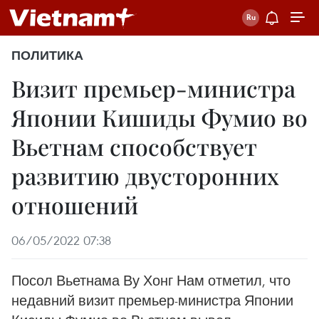
ПОЛИТИКА
Визит премьер-министра
Японии Кишиды Фумио во
Вьетнам способствует
развитию двусторонних
отношений
06/05/2022 07:38
Посол Вьетнама Ву Хонг Нам отметил, что
недавний визит премьер-министра Японии