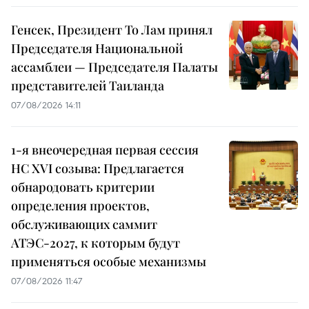
Генсек, Президент То Лам принял
Председателя Национальной
ассамблеи — Председателя Палаты
представителей Таиланда
07/08/2026 14:11
1-я внеочередная первая сессия
НС XVI созыва: Предлагается
обнародовать критерии
определения проектов,
обслуживающих саммит
АТЭС-2027, к которым будут
применяться особые механизмы
07/08/2026 11:47