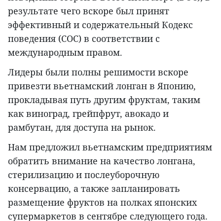
результате чего вскоре был принят
эффективный и содержательный Кодекс
поведения (COC) в соответствии с
международным правом.
Лидеры были полны решимости вскоре
привезти вьетнамский лонган в Японию,
прокладывая путь другим фруктам, таким
как виноград, грейпфрут, авокадо и
рамбутан, для доступа на рынок.
Нам предложил вьетнамским предприятиям
обратить внимание на качество лонгана,
стерилизацию и послеуборочную
консервацию, а также запланировать
размещение фруктов на полках японских
супермаркетов в сентябре следующего года.