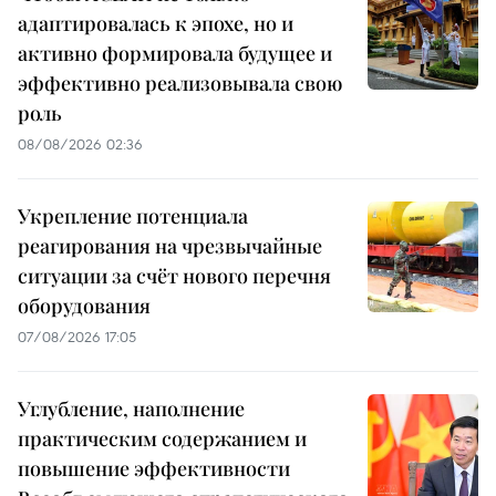
адаптировалась к эпохе, но и
активно формировала будущее и
эффективно реализовывала свою
роль
08/08/2026 02:36
Укрепление потенциала
реагирования на чрезвычайные
ситуации за счёт нового перечня
оборудования
07/08/2026 17:05
Углубление, наполнение
практическим содержанием и
повышение эффективности