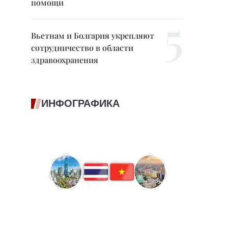
помощи
Вьетнам и Болгария укрепляют
сотрудничество в области
здравоохранения
ИНФОГРАФИКА