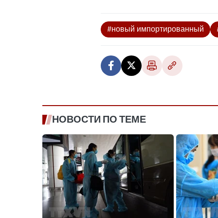
#новый импортированный
НОВОСТИ ПО ТЕМЕ