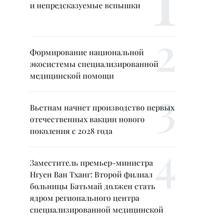
и непредсказуемые вспышки
Формирование национальной
экосистемы специализированной
медицинской помощи
Вьетнам начнет производство первых
отечественных вакцин нового
поколения с 2028 года
Заместитель премьер-министра
Нгуен Ван Тханг: Второй филиал
больницы Батьмай должен стать
ядром регионального центра
специализированной медицинской