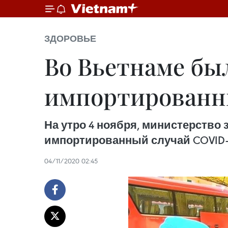
ЗДОРОВЬЕ
Во Вьетнаме бы
импортированн
На утро 4 ноября, министерство
импортированный случай COVID-
04/11/2020 02:45