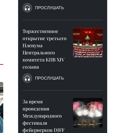
ПРОСЛУШАТЬ
Торжественное
открытие третьего
Пленума
Центрального
комитета КПВ XIV
созыва
ПРОСЛУШАТЬ
За время
проведения
Международного
фестиваля
фейерверков DIFF