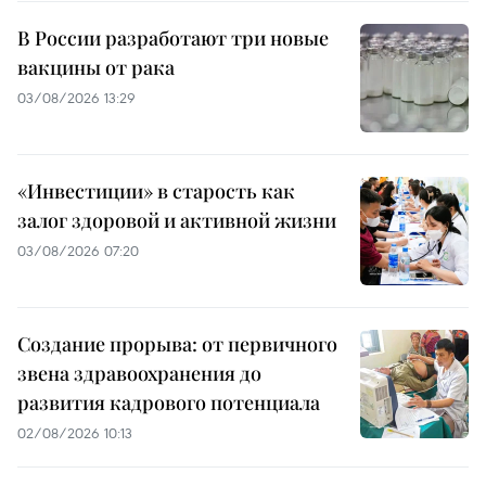
В России разработают три новые
вакцины от рака
03/08/2026 13:29
«Инвестиции» в старость как
залог здоровой и активной жизни
03/08/2026 07:20
Создание прорыва: от первичного
звена здравоохранения до
развития кадрового потенциала
02/08/2026 10:13