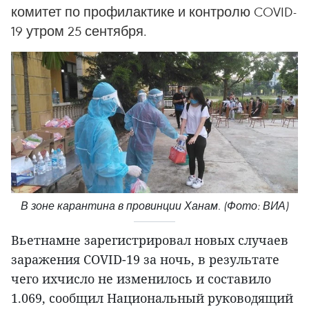
комитет по профилактике и контролю COVID-
19 утром 25 сентября.
В зоне карантина в провинции Ханам. (Фото: ВИА)
Вьетнамне зарегистрировал новых случаев
заражения COVID-19 за ночь, в результате
чего ихчисло не изменилось и составило
1.069, сообщил Национальный руководящий