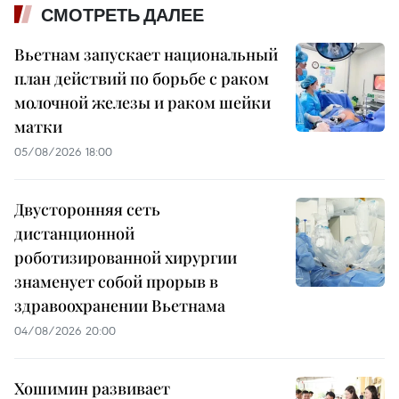
СМОТРЕТЬ ДАЛЕЕ
Вьетнам запускает национальный
план действий по борьбе с раком
молочной железы и раком шейки
матки
05/08/2026 18:00
Двусторонняя сеть
дистанционной
роботизированной хирургии
знаменует собой прорыв в
здравоохранении Вьетнама
04/08/2026 20:00
Хошимин развивает