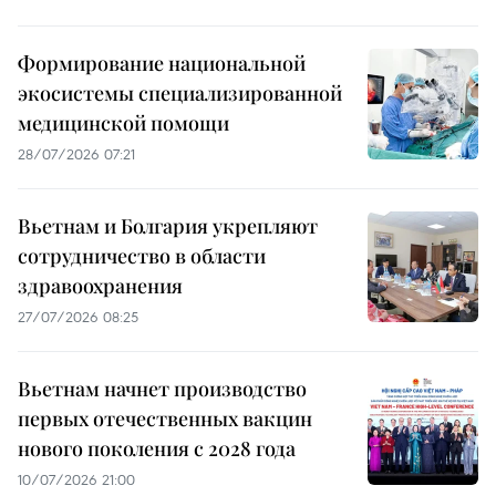
Формирование национальной
экосистемы специализированной
медицинской помощи
28/07/2026 07:21
Вьетнам и Болгария укрепляют
сотрудничество в области
здравоохранения
27/07/2026 08:25
Вьетнам начнет производство
первых отечественных вакцин
нового поколения с 2028 года
10/07/2026 21:00