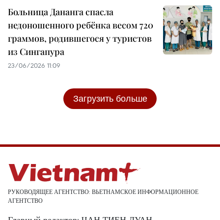
Больница Дананга спасла
недоношенного ребёнка весом 720
граммов, родившегося у туристов
из Сингапура
23/06/2026 11:09
Загрузить больше
РУКОВОДЯЩЕЕ АГЕНТСТВО: ВЬЕТНАМСКОЕ ИНФОРМАЦИОННОЕ
АГЕНТСТВО
Главный редактор: ЧАН ТИЕН ДУАН