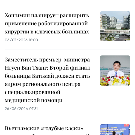
Хошимин планирует расширить
применение роботизированной
хирургии в ключевых больницах
06/07/2026 18:00
Заместитель премьер-министра
Нгуен Ван Тханг: Второй филиал
больницы Батьмай должен стать
ядром регионального центра
специализированной
медицинской помощи
26/06/2026 07:31
Вьетнамские «голубые каски»