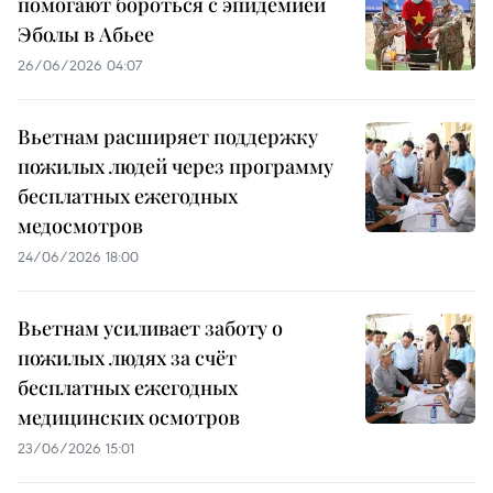
помогают бороться с эпидемией
Эболы в Абьее
26/06/2026 04:07
Вьетнам расширяет поддержку
пожилых людей через программу
бесплатных ежегодных
медосмотров
24/06/2026 18:00
Вьетнам усиливает заботу о
пожилых людях за счёт
бесплатных ежегодных
медицинских осмотров
23/06/2026 15:01