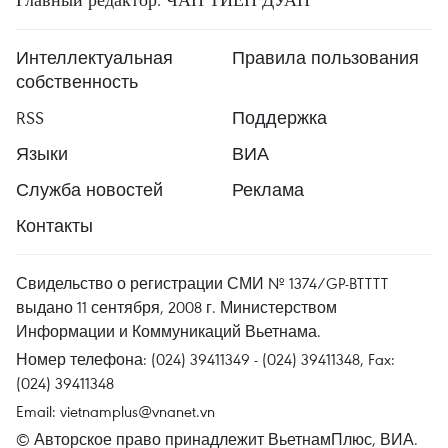
Интеллектуальная
Правила пользования
собственность
RSS
Поддержка
Языки
ВИА
Служба новостей
Реклама
Контакты
Свидельство о регистрации СМИ № 1374/GP-BTTTT
выдано 11 сентября, 2008 г. Министерством
Информации и Коммуникаций Вьетнама.
Номер телефона: (024) 39411349 - (024) 39411348, Fax:
(024) 39411348
Email:
vietnamplus@vnanet.vn
© Авторское право принадлежит ВьетнамПлюс, ВИА.