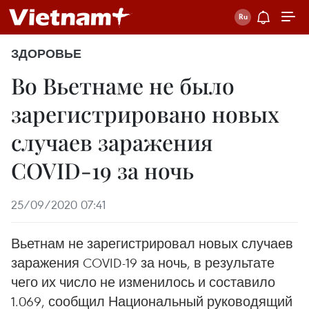
ЗДОРОВЬЕ
Во Вьетнаме не было
зарегистрировано новых
случаев заражения
COVID-19 за ночь
25/09/2020 07:41
Вьетнам не зарегистрировал новых случаев
заражения COVID-19 за ночь, в результате
чего их число не изменилось и составило
1.069, сообщил Национальный руководящий