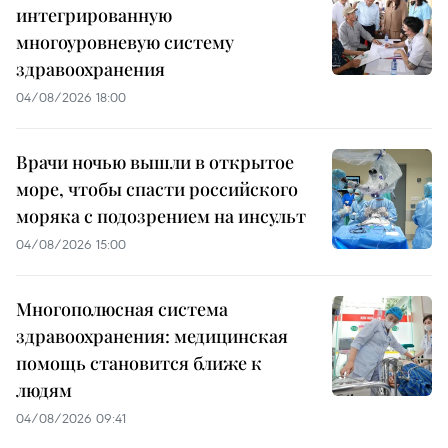
интегрированную
многоуровневую систему
здравоохранения
04/08/2026 18:00
Врачи ночью вышли в открытое
море, чтобы спасти российского
моряка с подозрением на инсульт
04/08/2026 15:00
Многополюсная система
здравоохранения: медицинская
помощь становится ближе к
людям
04/08/2026 09:41