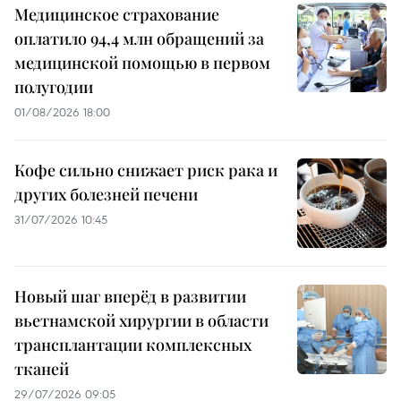
Медицинское страхование
оплатило 94,4 млн обращений за
медицинской помощью в первом
полугодии
01/08/2026 18:00
Кофе сильно снижает риск рака и
других болезней печени
31/07/2026 10:45
Новый шаг вперёд в развитии
вьетнамской хирургии в области
трансплантации комплексных
тканей
29/07/2026 09:05