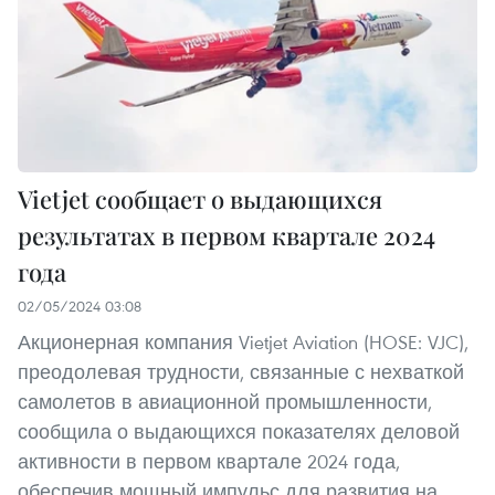
Vietjet сообщает о выдающихся
результатах в первом квартале 2024
года
02/05/2024 03:08
Акционерная компания Vietjet Aviation (HOSE: VJC),
преодолевая трудности, связанные с нехваткой
самолетов в авиационной промышленности,
сообщила о выдающихся показателях деловой
активности в первом квартале 2024 года,
обеспечив мощный импульс для развития на