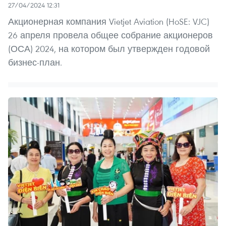
27/04/2024 12:31
Акционерная компания Vietjet Aviation (HoSE: VJC)
26 апреля провела общее собрание акционеров
(ОСА) 2024, на котором был утвержден годовой
бизнес-план.