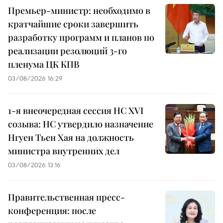
Премьер-министр: необходимо в
кратчайшие сроки завершить
разработку программ и планов по
реализации резолюций 3-го
пленума ЦК КПВ
03/08/2026 16:29
1-я внеочередная сессия НС XVI
созыва: НС утвердило назначение
Нгуен Тьен Хая на должность
министра внутренних дел
03/08/2026 13:16
Правительственная пресс-
конференция: после