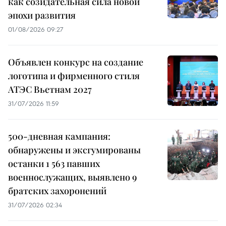
как созидательная сила новой
эпохи развития
01/08/2026 09:27
Объявлен конкурс на создание
логотипа и фирменного стиля
АТЭС Вьетнам 2027
31/07/2026 11:59
500-дневная кампания:
обнаружены и эксгумированы
останки 1 563 павших
военнослужащих, выявлено 9
братских захоронений
31/07/2026 02:34