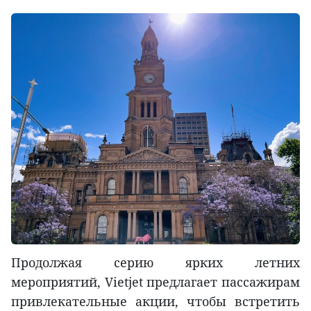
Продолжая серию ярких летних
мероприятий, Vietjet предлагает пассажирам
привлекательные акции, чтобы встретить