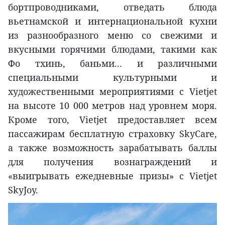
бортпроводниками, отведать блюда
вьетнамской и интернациональной кухни
из разнообразного меню со свежими и
вкусными горячими блюдами, такими как
Фо тхинь, баньми... и различными
специальными культурными и
художественными мероприятиями с Vietjet
на высоте 10 000 метров над уровнем моря.
Кроме того, Vietjet предоставляет всем
пассажирам бесплатную страховку SkyCare,
а также возможность зарабатывать баллы
для получения вознаграждений и
«выигрывать ежедневные призы» с Vietjet
SkyJoy.