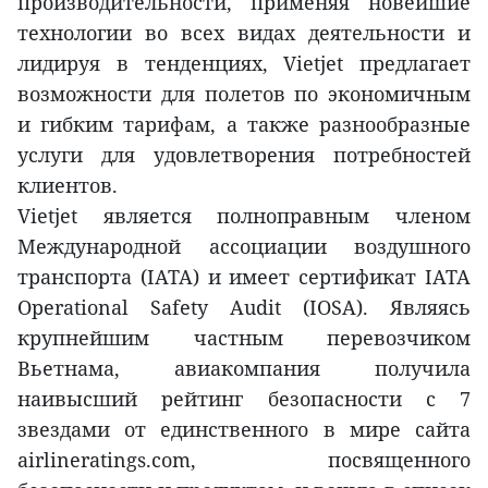
производительности, применяя новейшие
технологии во всех видах деятельности и
лидируя в тенденциях, Vietjet предлагает
возможности для полетов по экономичным
и гибким тарифам, а также разнообразные
услуги для удовлетворения потребностей
клиентов.
Vietjet является полноправным членом
Международной ассоциации воздушного
транспорта (IATA) и имеет сертификат IATA
Operational Safety Audit (IOSA). Являясь
крупнейшим частным перевозчиком
Вьетнама, авиакомпания получила
наивысший рейтинг безопасности с 7
звездами от единственного в мире сайта
airlineratings.com, посвященного