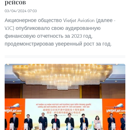
рейсов
03/04/2024 07:03
Акционерное общество Vietjet Aviation (далее -
VJC) опубликовало свою аудированную
финансовую отчетность за 2023 год,
продемонстрировав уверенный рост за год.