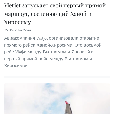
Vietjet запускает свой первый прямой
маршрут, соединяющий Ханой и
Хиросиму
12/05/2024 22:44
Авиакомпания Vietjet организовала открытие
прямого рейса Ханой-Хиросима. Это восьмой
рейс Vietjet между Вьетнамом и Японией и
первый прямой рейс между Вьетнамом и
Хиросимой.