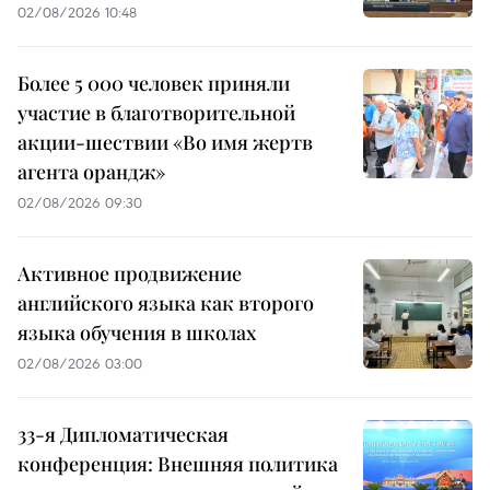
02/08/2026 10:48
Более 5 000 человек приняли
участие в благотворительной
акции-шествии «Во имя жертв
агента орандж»
02/08/2026 09:30
Активное продвижение
английского языка как второго
языка обучения в школах
02/08/2026 03:00
33-я Дипломатическая
конференция: Внешняя политика