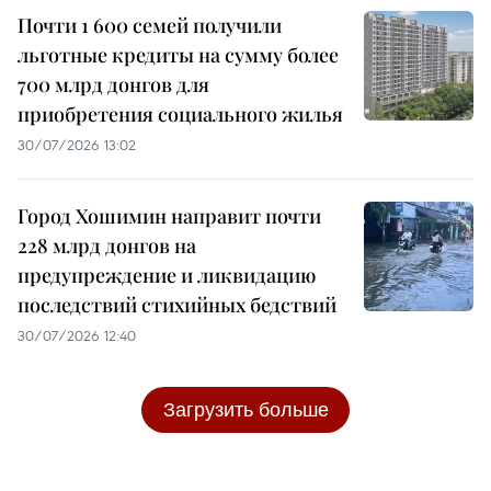
Почти 1 600 семей получили
льготные кредиты на сумму более
700 млрд донгов для
приобретения социального жилья
30/07/2026 13:02
Город Хошимин направит почти
228 млрд донгов на
предупреждение и ликвидацию
последствий стихийных бедствий
30/07/2026 12:40
Загрузить больше