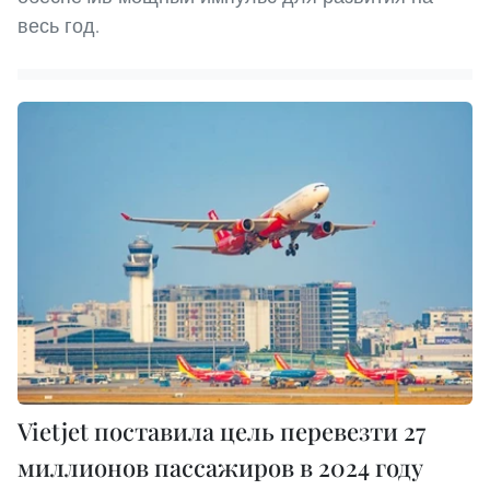
весь год.
Vietjet поставила цель перевезти 27
миллионов пассажиров в 2024 году