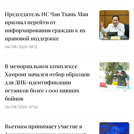
Председатель НС Чан Тхань Ман
призвал перейти от
информирования граждан к их
правовой поддержке
04/08/2026 08:12
В мемориальном комплексе
Хамронг начался отбор образцов
для ДНК-идентификации
останков более 1 000 павших
бойцов
04/08/2026 07:32
Вьетнам принимает участие в