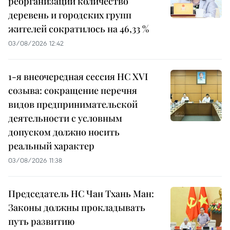
реорганизации количество
деревень и городских групп
жителей сократилось на 46,33 %
03/08/2026 12:42
1-я внеочередная сессия НС XVI
созыва: сокращение перечня
видов предпринимательской
деятельности с условным
допуском должно носить
реальный характер
03/08/2026 11:38
Председатель НС Чан Тхань Ман:
Законы должны прокладывать
путь развитию