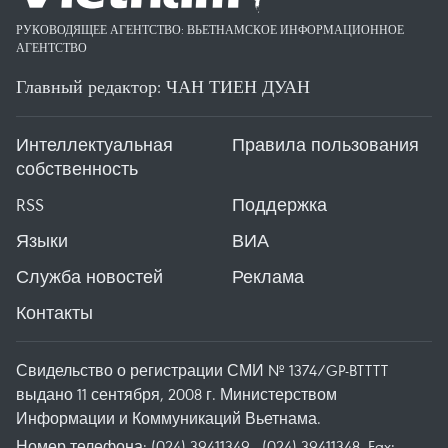
РУКОВОДЯЩЕЕ АГЕНТСТВО: ВЬЕТНАМСКОЕ ИНФОРМАЦИОННОЕ
АГЕНТСТВО
Главный редактор: ЧАН ТИЕН ДУАН
Интеллектуальная
Правила пользования
собственность
RSS
Поддержка
Языки
ВИА
Служба новостей
Реклама
Контакты
Свидельство о регистрации СМИ № 1374/GP-BTTTT
выдано 11 сентября, 2008 г. Министерством
Информации и Коммуникаций Вьетнама.
Номер телефона: (024) 39411349 - (024) 39411348, Fax: