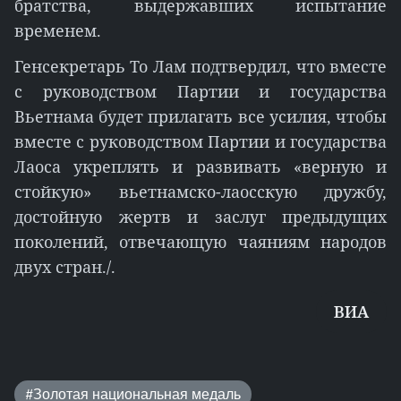
братства, выдержавших испытание
временем.
Генсекретарь То Лам подтвердил, что вместе
с руководством Партии и государства
Вьетнама будет прилагать все усилия, чтобы
вместе с руководством Партии и государства
Лаоса укреплять и развивать «верную и
стойкую» вьетнамско-лаосскую дружбу,
достойную жертв и заслуг предыдущих
поколений, отвечающую чаяниям народов
двух стран./.
ВИА
#Золотая национальная медаль