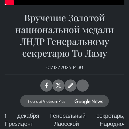
Вручение Золотой
национальной медали
ЛНДР Генеральному
секретарю То Ламу
01/12/2025 14:30
Theo dõi VietnamPlus
1 декабря Генеральный секретарь,
Президент Лаосской Народно-