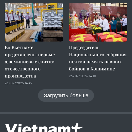
Во Вьетнаме
Председатель
представлены первые
Национального собрания
алюминиевые слитки
почтил память павших
отечественного
бойцов в Хошимине
производства
26/07/2026 14:10
26/07/2026 14:49
Загрузить больше