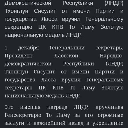
Демократической Республики (ЛНДР)
Тхонглун Сисулит от имени Партии и
государства Лаоса вручил Генеральному
секретарю ЦК КПВ То Ламу Золотую
национальную медаль ЛНДР.
1 декабря Генеральный секретарь,
Президент Лаосской Народно-
Демократической Республики (ЛНДР)
Тхонглун Сисулит от имени Партии и
государства Лаоса вручил Генеральному
секретарю ЦК КПВ То Ламу Золотую
национальную медаль ЛНДР.
Это высшая награда ЛНДР, вручённая
Генсекретарю То Ламу за его огромные
заслуги и важнейший вклад в укрепление