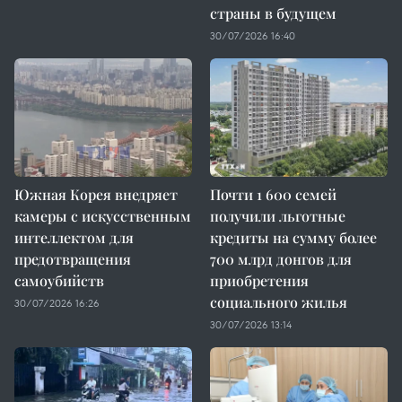
страны в будущем
30/07/2026 16:40
Южная Корея внедряет
Почти 1 600 семей
камеры с искусственным
получили льготные
интеллектом для
кредиты на сумму более
предотвращения
700 млрд донгов для
самоубийств
приобретения
социального жилья
30/07/2026 16:26
30/07/2026 13:14