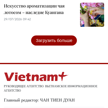
Искусство ароматизации чая
лотосом – наследие Куангана
29/07/2026 09:42
Загрузить больше
РУКОВОДЯЩЕЕ АГЕНТСТВО: ВЬЕТНАМСКОЕ ИНФОРМАЦИОННОЕ
АГЕНТСТВО
Главный редактор: ЧАН ТИЕН ДУАН