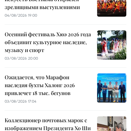
зрелищными выступлениями
04/08/2026 19:00
Осенний фестиваль Хюэ 2026 года
объединит культурное наследие,
музыку и спорт
03/08/2026 20:00
Ожидается, что Марафон
наследия бухты Халонг 2026
привлечет 18 тыс. бегунов
03/08/2026 17:04
Коллекционер почтовых марок с
изображением Президента Хо Ши