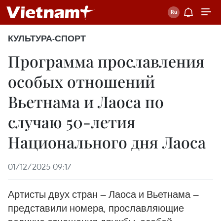
КУЛЬТУРА-СПОРТ
Программа прославления
особых отношений
Вьетнама и Лаоса по
случаю 50-летия
Национального дня Лаоса
01/12/2025 09:17
Артисты двух стран — Лаоса и Вьетнама —
представили номера, прославляющие