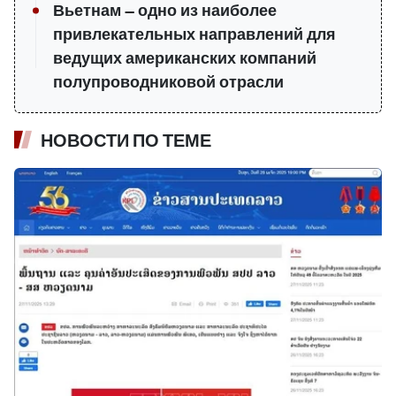
Вьетнам — одно из наиболее
привлекательных направлений для
ведущих американских компаний
полупроводниковой отрасли
НОВОСТИ ПО ТЕМЕ