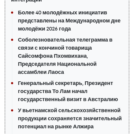
Более 40 молодёжных инициатив
представлены на Международном дне
молодёжи 2026 года
Соболезновательная телеграмма в
связи с кончиной товарища
Сайсомфона Пхомвихана,
Председателя Национальной
ассамблеи Лаоса
Генеральный секретарь, Президент
государства То Лам начал
государственный визит в Австралию
У вьетнамской сельскохозяйственной
продукции сохраняется значительный
потенциал на рынке Алжира