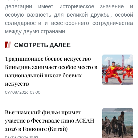
делегации имеет историческое значение и
особую важность для великой дружбы, особой
солидарности и всестороннего сотрудничества
между двумя странами.
СМОТРЕТЬ ДАЛЕЕ
Традиционное боевое искусство
Биньдинь занимает особое место в
национальной школе боевых
искусств
09/08/2026 03:00
Вьетнамский фильм примет
участие в Фестивале кино АСЕАН
2026 в Гонконге (Китай)
08/08/2026 13:52