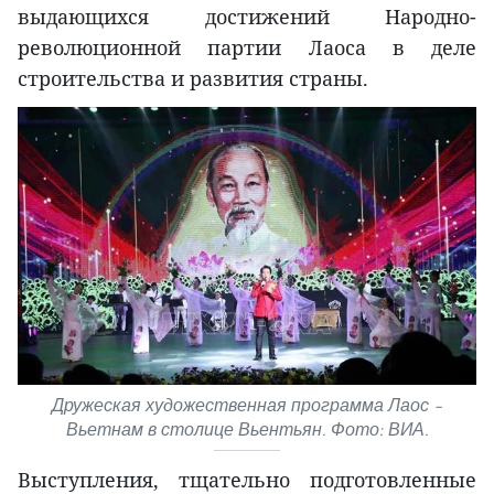
выдающихся достижений Народно-
революционной партии Лаоса в деле
строительства и развития страны.
Дружеская художественная программа Лаос –
Вьетнам в столице Вьентьян. Фото: ВИА.
Выступления, тщательно подготовленные