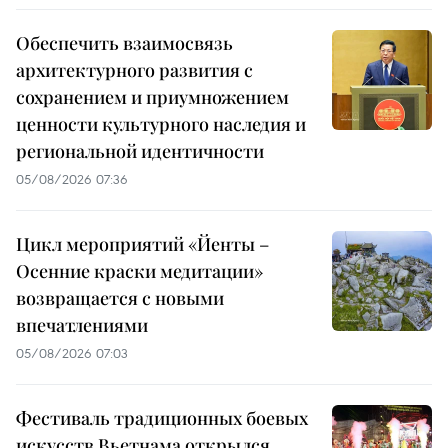
Обеспечить взаимосвязь
архитектурного развития с
сохранением и приумножением
ценности культурного наследия и
региональной идентичности
05/08/2026 07:36
Цикл мероприятий «Йенты –
Осенние краски медитации»
возвращается с новыми
впечатлениями
05/08/2026 07:03
Фестиваль традиционных боевых
искусств Вьетнама открылся