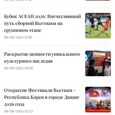
Кубок АСЕАН 2026: Впечатляющий
путь сборной Вьетнама на
групповом этапе
08/08/2026 13:50
Раскрытие ценности уникального
культурного наследия
08/08/2026 05:00
Открытие Фестиваля Вьетнам –
Республика Корея в городе Дананг
2026 года
08/08/2026 02:23