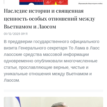
Наследие истории и священная
ценность особых отношений между
Вьетнамом и Лаосом
01/12/2025 09:11
В преддверии государственного официального
визита Генерального секретаря То Лама в Лаос
лаосские средства массовой информации
одновременно опубликовали многочисленные
статьи, прославляющие верные, чистые и
уникальные отношения между Вьетнамом и
Лаосом.