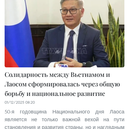
Солидарность между Вьетнамом и
Лаосом сформировалась через общую
борьбу и национальное развитие
01/12/2025 08:20
50-я годовщина Национального дня Лаоса
является не только важной вехой на пути
становления и развития страны, но и наглядным