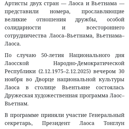
Артисты двух стран — Лаоса и Вьетнама —
представили номера, прославляющие
великие отношения дружбы, особой
солидарности и всестороннего
сотрудничества Лаоса–Вьетнама, Вьетнама–
Лаоса.
По случаю 50-летия Национального дня
Лаосской Народно-Демократической
Республики (2.12.1975–2.12.2025) вечером 30
ноября во Дворце национальной культуры
Лаоса в столице Вьентьяне состоялась
Дружеская художественная программа Лаос–
Вьетнам.
В программе приняли участие Генеральный
секретарь, Президент Лаоса Тонглун