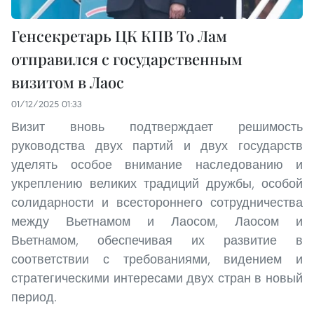
Генсекретарь ЦК КПВ То Лам
отправился с государственным
визитом в Лаос
01/12/2025 01:33
Визит вновь подтверждает решимость
руководства двух партий и двух государств
уделять особое внимание наследованию и
укреплению великих традиций дружбы, особой
солидарности и всестороннего сотрудничества
между Вьетнамом и Лаосом, Лаосом и
Вьетнамом, обеспечивая их развитие в
соответствии с требованиями, видением и
стратегическими интересами двух стран в новый
период.