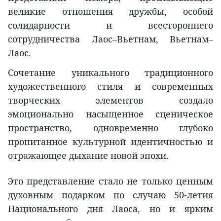
великие отношения дружбы, особой
солидарности и всестороннего
сотрудничества Лаос–Вьетнам, Вьетнам–
Лаос.
Сочетание уникального традиционного
художественного стиля и современных
творческих элементов создало
эмоционально насыщенное сценическое
пространство, одновременно глубоко
пропитанное культурной идентичностью и
отражающее дыхание новой эпохи.
Это представление стало не только ценным
духовным подарком по случаю 50-летия
Национального дня Лаоса, но и ярким