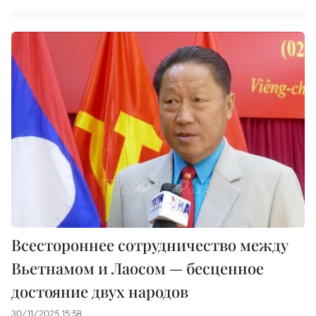
Всестороннее сотрудничество между
Вьетнамом и Лаосом — бесценное
достояние двух народов
30/11/2025 15:58