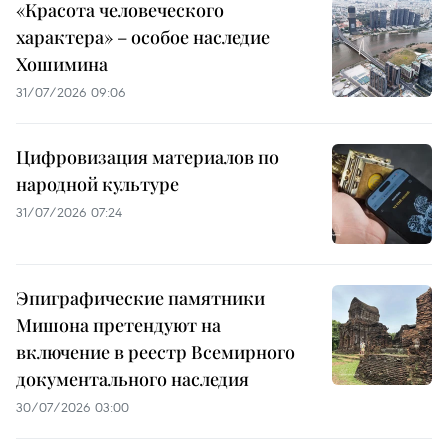
«Красота человеческого
характера» – особое наследие
Хошимина
31/07/2026 09:06
Цифровизация материалов по
народной культуре
31/07/2026 07:24
Эпиграфические памятники
Мишона претендуют на
включение в реестр Всемирного
документального наследия
30/07/2026 03:00