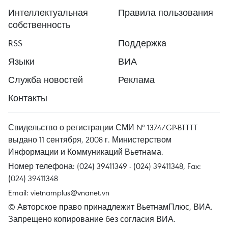
Интеллектуальная
Правила пользования
собственность
RSS
Поддержка
Языки
ВИА
Служба новостей
Реклама
Контакты
Свидельство о регистрации СМИ № 1374/GP-BTTTT
выдано 11 сентября, 2008 г. Министерством
Информации и Коммуникаций Вьетнама.
Номер телефона: (024) 39411349 - (024) 39411348, Fax:
(024) 39411348
Email:
vietnamplus@vnanet.vn
© Авторское право принадлежит ВьетнамПлюс, ВИА.
Запрещено копирование без согласия ВИА.