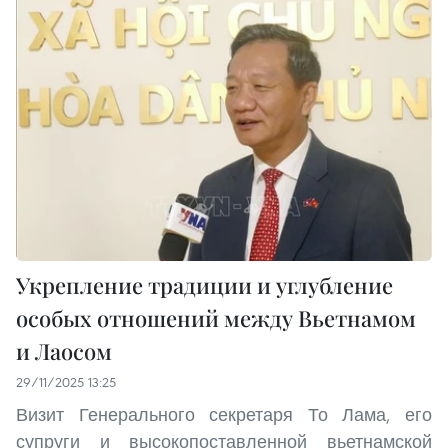
Укрепление традиции и углубление
особых отношений между Вьетнамом
и Лаосом
29/11/2025 13:25
Визит Генерального секретаря То Лама, его
супруги и высокопоставленной вьетнамской