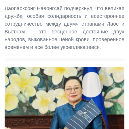
Лаопаоксонг Навонгсай подчеркнул, что великая
дружба, особая солидарность и всестороннее
сотрудничество между двумя странами Лаос и
Вьетнам — это бесценное достояние двух
народов, выкованное ценой крови, проверенное
временем и всё более укрепляющееся.