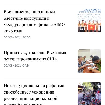
Вьетнамские школьники
блестяще выступили в
международном финале AIMO
2026 года
05/08/2026 20:00
Приняты 47 граждан Вьетнама,
депортированных из США
05/08/2026 09:14
Институциональная реформа
способствует ускорению
реализации национальной
целевой программы