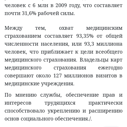
человек с 6 млн в 2009 году, что составляет
почти 31,6% рабочей силы.
Между тем, охват медицинским
страхованием составляет 93,35% от общей
численности населения, или 93,3 миллиона
человек, что приближает к цели всеобщего
медицинского страхования. Владельцы карт
медицинского страхования ежегодно
совершают около 127 миллионов визитов в
медицинские учреждения.
По мнению службы, обеспечение прав и
интересов трудящихся практически
способствовало укреплению и расширению
основ социального обеспечения./.