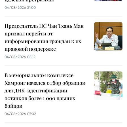
04/08/2026 21:00
Председатель НС Чан Тхань Ман
призвал перейти от
информирования граждан к их
правовой поддержке
04/08/2026 08:12
В мемориальном комплексе
Хамронг начался отбор образцов
для ДНК-идентификации
останков более 1 000 павших
бойцов
04/08/2026 07:32