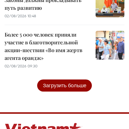
Законы должны прокладывать
путь развитию
02/08/2026 10:48
Более 5 000 человек приняли
участие в благотворительной
акции-шествии «Во имя жертв
агента орандж»
02/08/2026 09:30
Загрузить больше