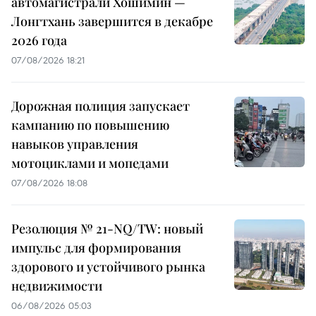
автомагистрали Хошимин —
Лонгтхань завершится в декабре
2026 года
07/08/2026 18:21
Дорожная полиция запускает
кампанию по повышению
навыков управления
мотоциклами и мопедами
07/08/2026 18:08
Резолюция № 21-NQ/TW: новый
импульс для формирования
здорового и устойчивого рынка
недвижимости
06/08/2026 05:03