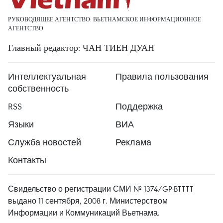
РУКОВОДЯЩЕЕ АГЕНТСТВО: ВЬЕТНАМСКОЕ ИНФОРМАЦИОННОЕ
АГЕНТСТВО
Главный редактор: ЧАН ТИЕН ДУАН
Интеллектуальная
Правила пользования
собственность
RSS
Поддержка
Языки
ВИА
Служба новостей
Реклама
Контакты
Свидельство о регистрации СМИ № 1374/GP-BTTTT
выдано 11 сентября, 2008 г. Министерством
Информации и Коммуникаций Вьетнама.