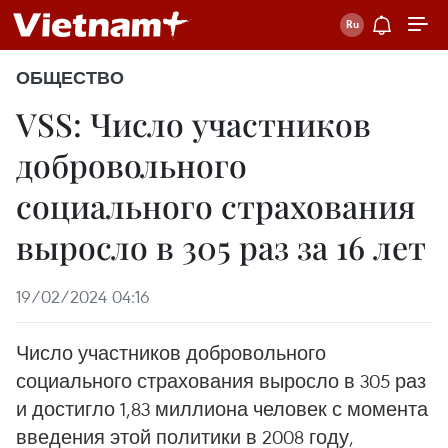
ОБЩЕСТВО
VSS: Число участников
добровольного
социального страхования
выросло в 305 раз за 16 лет
19/02/2024 04:16
Число участников добровольного
социального страхования выросло в 305 раз
и достигло 1,83 миллиона человек с момента
введения этой политики в 2008 году,