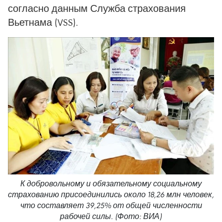
согласно данным Служба страхования
Вьетнама (VSS).
К добровольному и обязательному социальному
страхованию присоединились около 18,26 млн человек,
что составляет 39,25% от общей численности
рабочей силы. (Фото: ВИА)