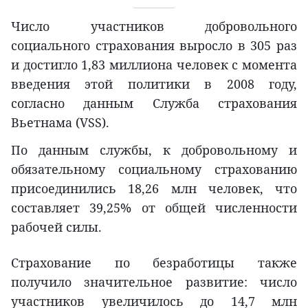
Число участников добровольного
социального страхования выросло в 305 раз
и достигло 1,83 миллиона человек с момента
введения этой политики в 2008 году,
согласно данным Служба страхования
Вьетнама (VSS).
По данным службы, к добровольному и
обязательному социальному страхованию
присоединились 18,26 млн человек, что
составляет 39,25% от общей численности
рабочей силы.
Страхование по безработицы также
получило значительное развитие: число
участников увеличилось до 14,7 млн