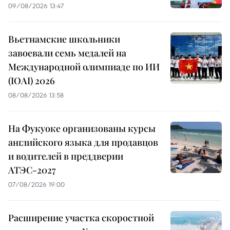
09/08/2026 13:47
Вьетнамские школьники
завоевали семь медалей на
Международной олимпиаде по ИИ
(IOAI) 2026
08/08/2026 13:58
На Фукуоке организованы курсы
английского языка для продавцов
и водителей в преддверии
АТЭС-2027
07/08/2026 19:00
Расширение участка скоростной