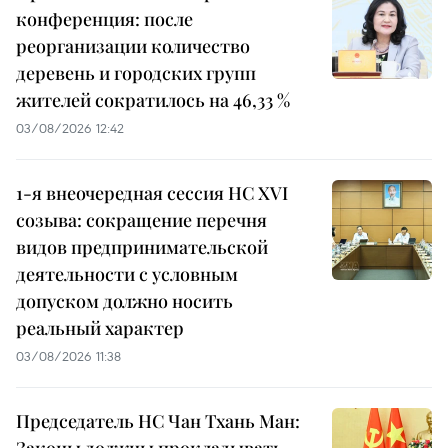
конференция: после
реорганизации количество
деревень и городских групп
жителей сократилось на 46,33 %
03/08/2026 12:42
1-я внеочередная сессия НС XVI
созыва: сокращение перечня
видов предпринимательской
деятельности с условным
допуском должно носить
реальный характер
03/08/2026 11:38
Председатель НС Чан Тхань Ман: