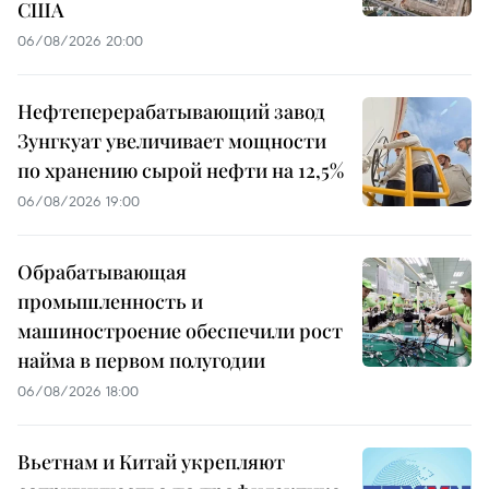
США
06/08/2026 20:00
Нефтеперерабатывающий завод
Зунгкуат увеличивает мощности
по хранению сырой нефти на 12,5%
06/08/2026 19:00
Обрабатывающая
промышленность и
машиностроение обеспечили рост
найма в первом полугодии
06/08/2026 18:00
Вьетнам и Китай укрепляют