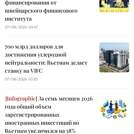
финансирования от
швейцарского финансового
института
07/08/2026 03:47
700 млрд долларов для
достижения углеродной
нейтральности: Вьетнам делает
ставку на VIFC
07/08/2026 03:10
За семь месяцев 2026
года общий объем
зарегистрированных
иностранных инвестиций во
Вьетнам увеличился на 58%