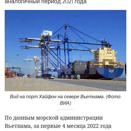
аналогичный период 2021 года
Вид на порт Хайфон на севере Вьетнама. (Фото:
ВИА)
По данным морской администрации
Вьетнама, за первые 4 месяца 2022 года