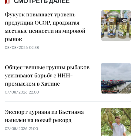
СМОТРЕТЬ ДАЛЕЕ
Фукуок повышает уровень
продукции OCOP, продвигая
местные ценности на мировой
рынок
08/08/2026 02:38
Общественные группы рыбаков
усиливают борьбу с ННН-
промыслом в Хатине
07/08/2026 22:00
Экспорт дуриана из Вьетнама
нацелен на новый рекорд
07/08/2026 21:00