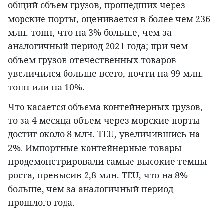
общий объем грузов, прошедших через
морские порты, оценивается в более чем 236
млн. тонн, что на 3% больше, чем за
аналогичный период 2021 года; при чем
объем грузов отечественных товаров
увеличился больше всего, почти на 99 млн.
тонн или на 10%.
Что касается объема контейнерных грузов,
то за 4 месяца объем через морские порты
достиг около 8 млн. TEU, увеличившись на
2%. Импортные контейнерные товары
продемонстрировали самые высокие темпы
роста, превысив 2,8 млн. TEU, что на 8%
больше, чем за аналогичный период
прошлого года.