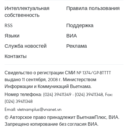
Интеллектуальная
Правила пользования
собственность
RSS
Поддержка
Языки
ВИА
Служба новостей
Реклама
Контакты
Свидельство о регистрации СМИ № 1374/GP-BTTTT
выдано 11 сентября, 2008 г. Министерством
Информации и Коммуникаций Вьетнама.
Номер телефона: (024) 39411349 - (024) 39411348, Fax:
(024) 39411348
Email:
vietnamplus@vnanet.vn
© Авторское право принадлежит ВьетнамПлюс, ВИА.
Запрещено копирование без согласия ВИА.