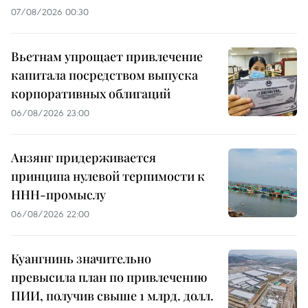
07/08/2026 00:30
Вьетнам упрощает привлечение
капитала посредством выпуска
корпоративных облигаций
06/08/2026 23:00
Анзянг придерживается
принципа нулевой терпимости к
ННН-промыслу
06/08/2026 22:00
Куангнинь значительно
превысила план по привлечению
ПИИ, получив свыше 1 млрд. долл.