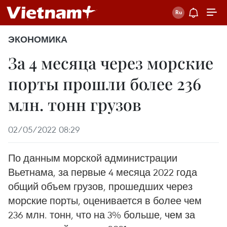
ЭКОНОМИКА
За 4 месяца через морские
порты прошли более 236
млн. тонн грузов
02/05/2022 08:29
По данным морской администрации
Вьетнама, за первые 4 месяца 2022 года
общий объем грузов, прошедших через
морские порты, оценивается в более чем
236 млн. тонн, что на 3% больше, чем за