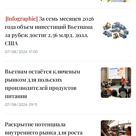
За семь месяцев 2026
года объем инвестиций Вьетнама
за рубеж достиг 2,36 млрд. долл.
США
07/08/2026 17:00
Вьетнам остаётся ключевым
рынком для польских
производителей продуктов
питания
07/08/2026 09:11
Раскрытие потенциала
внутреннего рынка для роста