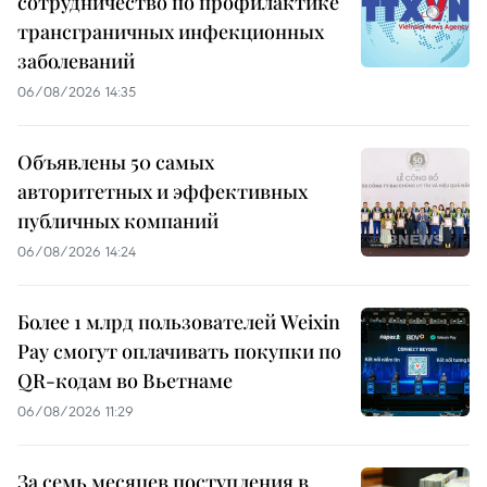
сотрудничество по профилактике
трансграничных инфекционных
заболеваний
06/08/2026 14:35
Объявлены 50 самых
авторитетных и эффективных
публичных компаний
06/08/2026 14:24
Более 1 млрд пользователей Weixin
Pay смогут оплачивать покупки по
QR-кодам во Вьетнаме
06/08/2026 11:29
За семь месяцев поступления в