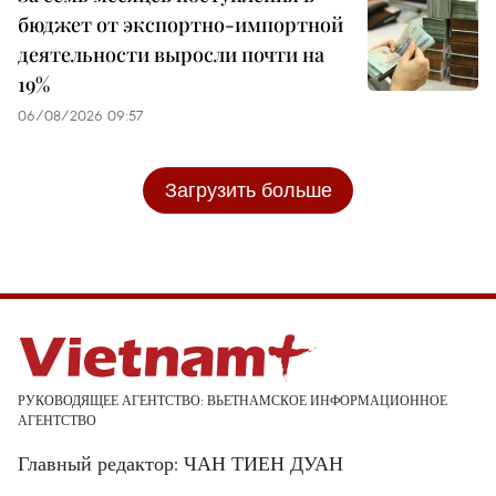
бюджет от экспортно-импортной
деятельности выросли почти на
19%
06/08/2026 09:57
Загрузить больше
РУКОВОДЯЩЕЕ АГЕНТСТВО: ВЬЕТНАМСКОЕ ИНФОРМАЦИОННОЕ
АГЕНТСТВО
Главный редактор: ЧАН ТИЕН ДУАН