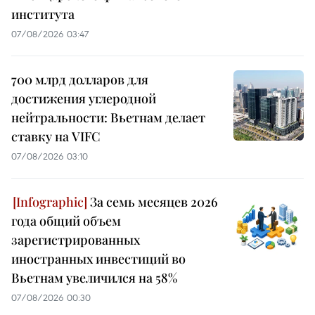
института
07/08/2026 03:47
700 млрд долларов для
достижения углеродной
нейтральности: Вьетнам делает
ставку на VIFC
07/08/2026 03:10
За семь месяцев 2026
года общий объем
зарегистрированных
иностранных инвестиций во
Вьетнам увеличился на 58%
07/08/2026 00:30