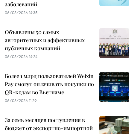
заболеваний
06/08/2026 14:35
Объявлены 50 самых
авторитетных и эффективных
публичных компаний
06/08/2026 14:24
Более 1 млрд пользователей Weixin
Pay смогут оплачивать покупки по
QR-кодам во Вьетнаме
06/08/2026 11:29
За семь месяцев поступления в
бюджет от экспортно-импортной