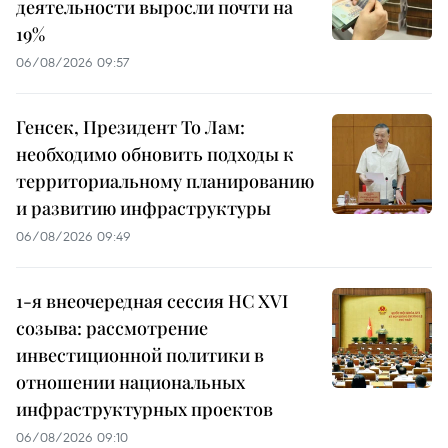
деятельности выросли почти на
19%
06/08/2026 09:57
Генсек, Президент То Лам:
необходимо обновить подходы к
территориальному планированию
и развитию инфраструктуры
06/08/2026 09:49
1-я внеочередная сессия НС XVI
созыва: рассмотрение
инвестиционной политики в
отношении национальных
инфраструктурных проектов
06/08/2026 09:10