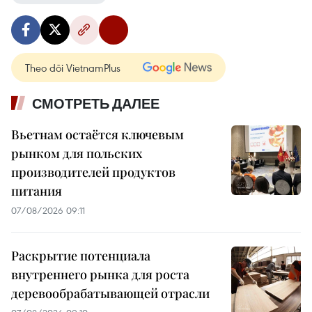
Theo dõi VietnamPlus
СМОТРЕТЬ ДАЛЕЕ
Вьетнам остаётся ключевым
рынком для польских
производителей продуктов
питания
07/08/2026 09:11
Раскрытие потенциала
внутреннего рынка для роста
деревообрабатывающей отрасли