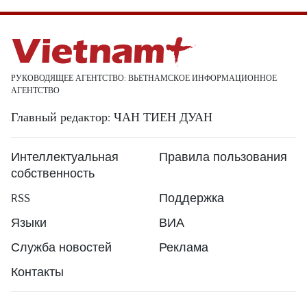
РУКОВОДЯЩЕЕ АГЕНТСТВО: ВЬЕТНАМСКОЕ ИНФОРМАЦИОННОЕ
АГЕНТСТВО
Главный редактор: ЧАН ТИЕН ДУАН
Интеллектуальная
Правила пользования
собственность
RSS
Поддержка
Языки
ВИА
Служба новостей
Реклама
Контакты