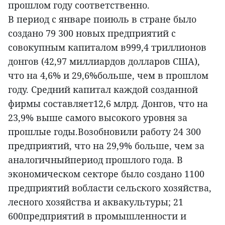
прошлом году соответственно.
В период с январе поиюль в стране было
создано 79 300 новых предприятий с
совокупным капиталом в999,4 триллионов
донгов (42,97 миллиардов долларов США),
что на 4,6% и 29,6%больше, чем в прошлом
году. Средний капитал каждой созданной
фирмы составляет12,6 млрд. Донгов, что на
23,9% выше самого высокого уровня за
прошлые годы.Возобновили работу 24 300
предприятий, что на 29,9% больше, чем за
аналогичныйпериод прошлого года. В
экономическом секторе было создано 1100
предприятий вобласти сельского хозяйства,
лесного хозяйства и аквакультуры; 21
600предприятий в промышленности и