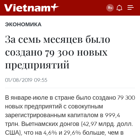
ЭКОНОМИКА
За семь месяцев было
создано 79 300 новых
предприятий
01/08/2019 09:55
В январе-июле в стране было создано 79 300
новых предприятий с совокупным
зарегистрированным капиталом в 999,4
трлн. Вьетнамских донгов (42,97 млрд. долл.
США), что на 4,6% и 29,6% больше, чем в