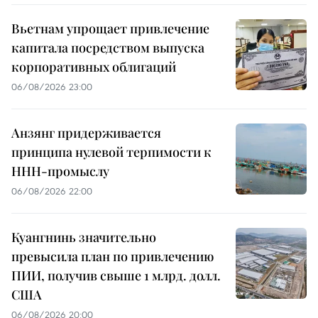
Вьетнам упрощает привлечение
капитала посредством выпуска
корпоративных облигаций
06/08/2026 23:00
Анзянг придерживается
принципа нулевой терпимости к
ННН-промыслу
06/08/2026 22:00
Куангнинь значительно
превысила план по привлечению
ПИИ, получив свыше 1 млрд. долл.
США
06/08/2026 20:00