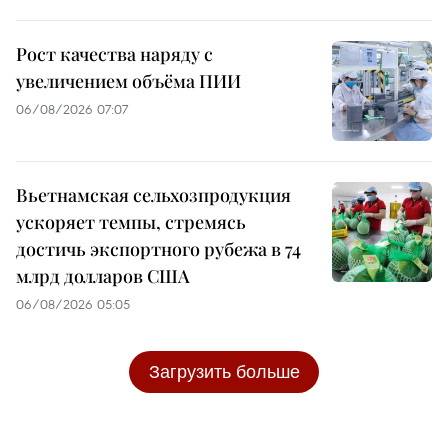
Рост качества наряду с
увеличением объёма ПИИ
06/08/2026 07:07
Вьетнамская сельхозпродукция
ускоряет темпы, стремясь
достичь экспортного рубежа в 74
млрд долларов США
06/08/2026 05:05
Загрузить больше