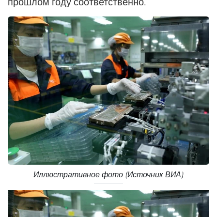
прошлом году соответственно.
Иллюстративное фото (Источник ВИА)