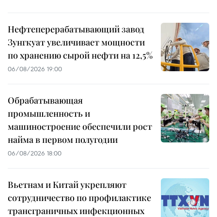
Нефтеперерабатывающий завод
Зунгкуат увеличивает мощности
по хранению сырой нефти на 12,5%
06/08/2026 19:00
Обрабатывающая
промышленность и
машиностроение обеспечили рост
найма в первом полугодии
06/08/2026 18:00
Вьетнам и Китай укрепляют
сотрудничество по профилактике
трансграничных инфекционных