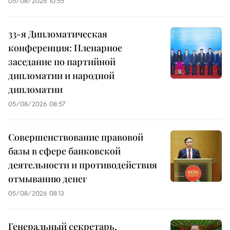
05/08/2026 10:55
33-я Дипломатическая
конференция: Пленарное
заседание по партийной
дипломатии и народной
дипломатии
05/08/2026 08:57
Совершенствование правовой
базы в сфере банковской
деятельности и противодействия
отмыванию денег
05/08/2026 08:13
Генеральный секретарь,