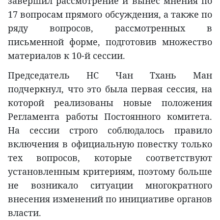
завершил рассмотрение и вынес мнения по
17 вопросам прямого обсуждения, а также по
ряду вопросов, рассмотренных в
письменной форме, подготовив множество
материалов к 10-й сессии.
Председатель НС Чан Тхань Ман
подчеркнул, что это была первая сессия, на
которой реализованы новые положения
Регламента работы Постоянного комитета.
На сессии строго соблюдалось правило
включения в официальную повестку только
тех вопросов, которые соответствуют
установленным критериям, поэтому больше
не возникало ситуации многократного
внесения изменений по инициативе органов
власти.