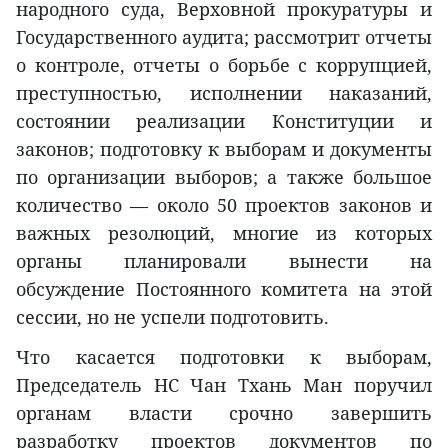
народного суда, Верховной прокуратуры и
Государственного аудита; рассмотрит отчеты
о контроле, отчеты о борьбе с коррупцией,
преступностью, исполнении наказаний,
состоянии реализации Конституции и
законов; подготовку к выборам и документы
по организации выборов; а также большое
количество — около 50 проектов законов и
важных резолюций, многие из которых
органы планировали вынести на
обсуждение Постоянного комитета на этой
сессии, но не успели подготовить.
Что касается подготовки к выборам,
Председатель НС Чан Тхань Ман поручил
органам власти срочно завершить
разработку проектов документов по