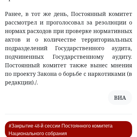
Ранее, в тот же день, Постоянный комитет
рассмотрел и проголосовал за резолюции о
нормах расходов при проверке нормативных
актов и о количестве территориальных
подразделений Государственного аудита,
подчиненных Государственному аудиту.
Постоянный комитет также вынес мнения
по проекту Закона о борьбе с наркотиками (в
редакции)./.
ВИА
#Закрытие 48-й сессии Постоянного комитета
Национального собрания