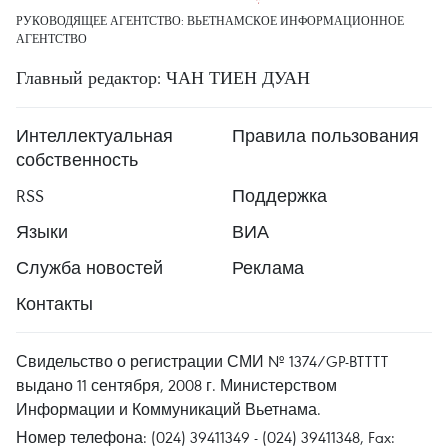
РУКОВОДЯЩЕЕ АГЕНТСТВО: ВЬЕТНАМСКОЕ ИНФОРМАЦИОННОЕ
АГЕНТСТВО
Главный редактор: ЧАН ТИЕН ДУАН
Интеллектуальная
Правила пользования
собственность
RSS
Поддержка
Языки
ВИА
Служба новостей
Реклама
Контакты
Свидельство о регистрации СМИ № 1374/GP-BTTTT
выдано 11 сентября, 2008 г. Министерством
Информации и Коммуникаций Вьетнама.
Номер телефона: (024) 39411349 - (024) 39411348, Fax: