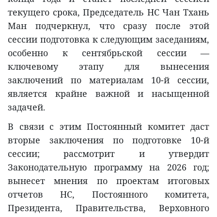
текущего срока, Председатель НС Чан Тхань
Ман подчеркнул, что сразу после этой
сессии подготовка к следующим заседаниям,
особенно к сентябрьской сессии —
ключевому этапу для вынесения
заключений по материалам 10-й сессии,
является крайне важной и насыщенной
задачей.
В связи с этим Постоянный комитет даст
вторые заключения по подготовке 10-й
сессии; рассмотрит и утвердит
Законодательную программу на 2026 год;
вынесет мнения по проектам итоговых
отчетов НС, Постоянного комитета,
Президента, Правительства, Верховного