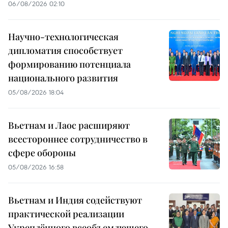
06/08/2026 02:10
Научно-технологическая
дипломатия способствует
формированию потенциала
национального развития
05/08/2026 18:04
Вьетнам и Лаос расширяют
всестороннее сотрудничество в
сфере обороны
05/08/2026 16:58
Вьетнам и Индия содействуют
практической реализации
Укреплённого всеобъемлющего