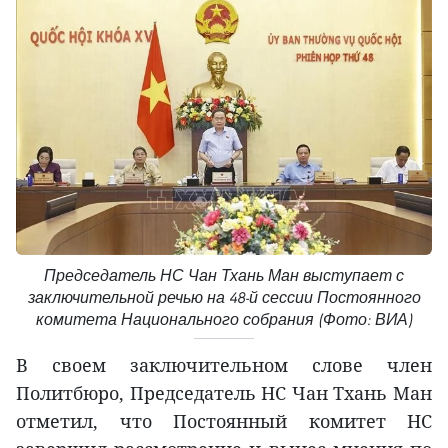
Председатель НС Чан Тхань Ман выступает с
заключительной речью на 48-й сессии Постоянного
комитета Национального собрания (Фото: ВИА)
В своем заключительном слове член
Политбюро, Председатель НС Чан Тхань Ман
отметил, что Постоянный комитет НС