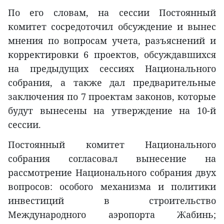
По его словам, на сессии Постоянный
комитет сосредоточил обсуждение и вынес
мнения по вопросам учета, разъяснений и
корректировки 6 проектов, обсуждавшихся
на предыдущих сессиях Национального
собрания, а также дал предварительные
заключения по 7 проектам законов, которые
будут вынесены на утверждение на 10-й
сессии.
Постоянный комитет Национального
собрания согласовал вынесение на
рассмотрение Национального собрания двух
вопросов: особого механизма и политики
инвестиций в строительство
Международного аэропорта Жабинь;