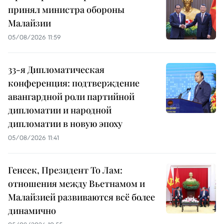
принял министра обороны
Малайзии
05/08/2026 11:59
33-я Дипломатическая
конференция: подтверждение
авангардной роли партийной
дипломатии и народной
дипломатии в новую эпоху
05/08/2026 11:41
Генсек, Президент То Лам:
отношения между Вьетнамом и
Малайзией развиваются всё более
динамично