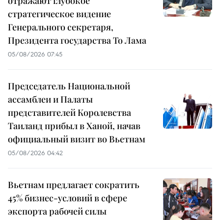
отражают глубокое
стратегическое видение
Генерального секретаря,
Президента государства То Лама
05/08/2026 07:45
Председатель Национальной
ассамблеи и Палаты
представителей Королевства
Таиланд прибыл в Ханой, начав
официальный визит во Вьетнам
05/08/2026 04:42
Вьетнам предлагает сократить
45% бизнес-условий в сфере
экспорта рабочей силы