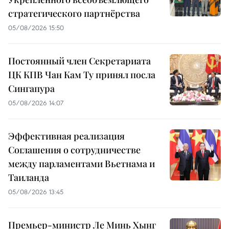
стратегического партнёрства
05/08/2026 15:50
Постоянный член Секретариата
ЦК КПВ Чан Кам Ту принял посла
Сингапура
05/08/2026 14:07
Эффективная реализация
Соглашения о сотрудничестве
между парламентами Вьетнама и
Таиланда
05/08/2026 13:45
Премьер-министр Ле Минь Хынг