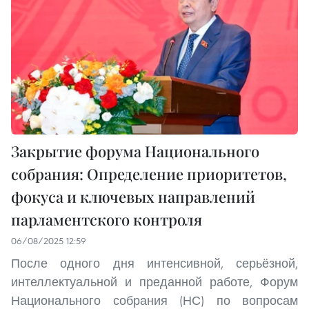
Закрытие форума Национального
собрания: Определение приоритетов,
фокуса и ключевых направлений
парламентского контроля
06/08/2025 12:59
После одного дня интенсивной, серьёзной,
интеллектуальной и преданной работе, Форум
Национального собрания (НС) по вопросам