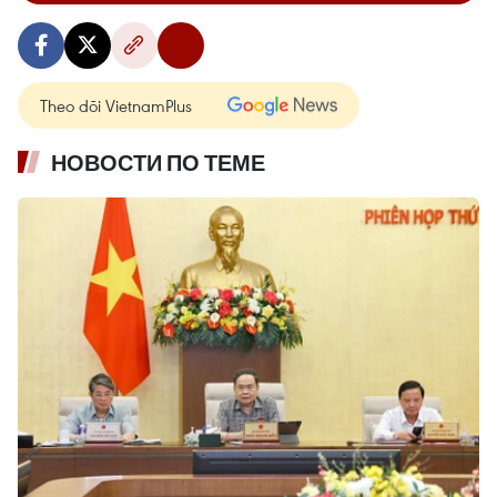
Theo dõi VietnamPlus
НОВОСТИ ПО ТЕМЕ