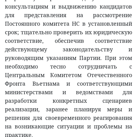
консультациям и выдвижению кандидатов
для представления на рассмотрение
Постоянного комитета НС в установленный
срок; тщательно проверить их юридическую
соответствие, обеспечив соответствие
действующему законодательству и
руководящим указаниям Партии. При этом
необходимо тесно сотрудничать с
Центральным Комитетом Отечественного
Фронта Вьетнама и соответствующими
министерствами и ведомствами для
разработки конкретных сценариев
реализации, заранее планируя меры и
решения для своевременного реагирования
на возникающие ситуации и проблемы на
практике.