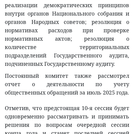
реализации демократических принципов
внутри органов Национального собрания и
органов Народных советов; резолюция о
нормативах расходов при проверке
нормативных актов; резолюция о
количестве территориальных
подразделений Государственного аудита,
подчиненных Государственному аудиту.
Постоянный комитет также рассмотрел
отчет о деятельности по учету
общественных обращений за июль 2025 года.
Отметив, что предстоящая 10-я сессия будет
одновременно рассматривать и принимать
решения по вопросам очередной сессии
конца года и станет последней сессией