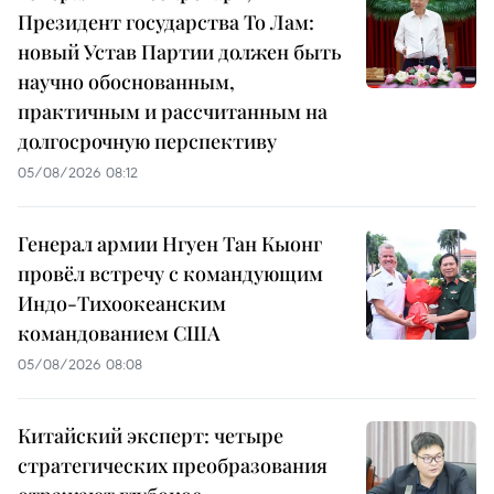
Президент государства То Лам:
новый Устав Партии должен быть
научно обоснованным,
практичным и рассчитанным на
долгосрочную перспективу
05/08/2026 08:12
Генерал армии Нгуен Тан Кыонг
провёл встречу с командующим
Индо-Тихоокеанским
командованием США
05/08/2026 08:08
Китайский эксперт: четыре
стратегических преобразования