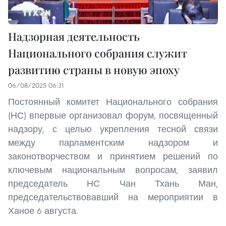
Надзорная деятельность
Национального собрания служит
развитию страны в новую эпоху
06/08/2025 06:31
Постоянный комитет Национального собрания
(НС) впервые организовал форум, посвященный
надзору, с целью укрепления тесной связи
между парламентским надзором и
законотворчеством и принятием решений по
ключевым национальным вопросам, заявил
председатель НС Чан Тхань Ман,
председательствовавший на мероприятии в
Ханое 6 августа.