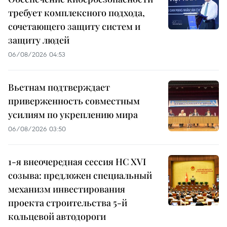
требует комплексного подхода,
сочетающего защиту систем и
защиту людей
06/08/2026 04:53
Вьетнам подтверждает
приверженность совместным
усилиям по укреплению мира
06/08/2026 03:50
1-я внеочередная сессия НС XVI
созыва: предложен специальный
механизм инвестирования
проекта строительства 5-й
кольцевой автодороги