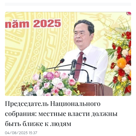
Председатель Национального
собрания: местные власти должны
быть ближе к людям
04/08/2025 15:37