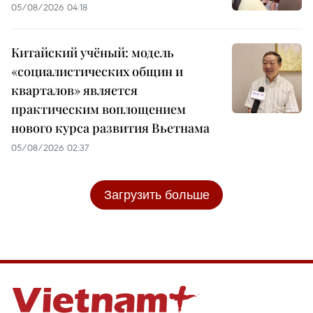
05/08/2026 04:18
Китайский учёный: модель
«социалистических общин и
кварталов» является
практическим воплощением
нового курса развития Вьетнама
05/08/2026 02:37
Загрузить больше