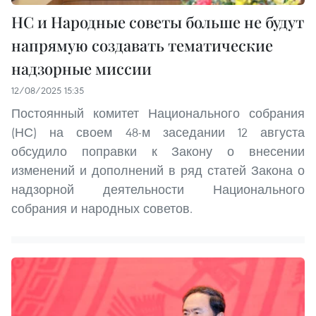
НС и Народные советы больше не будут
напрямую создавать тематические
надзорные миссии
12/08/2025 15:35
Постоянный комитет Национального собрания
(НС) на своем 48-м заседании 12 августа
обсудило поправки к Закону о внесении
изменений и дополнений в ряд статей Закона о
надзорной деятельности Национального
собрания и народных советов.