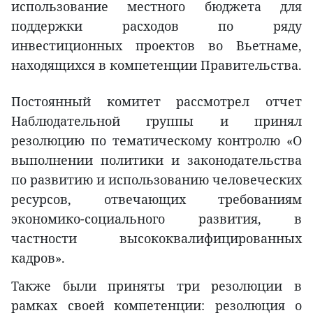
использование местного бюджета для
поддержки расходов по ряду
инвестиционных проектов во Вьетнаме,
находящихся в компетенции Правительства.
Постоянный комитет рассмотрел отчет
Наблюдательной группы и принял
резолюцию по тематическому контролю «О
выполнении политики и законодательства
по развитию и использованию человеческих
ресурсов, отвечающих требованиям
экономико-социального развития, в
частности высококвалифицированных
кадров».
Также были приняты три резолюции в
рамках своей компетенции: резолюция о