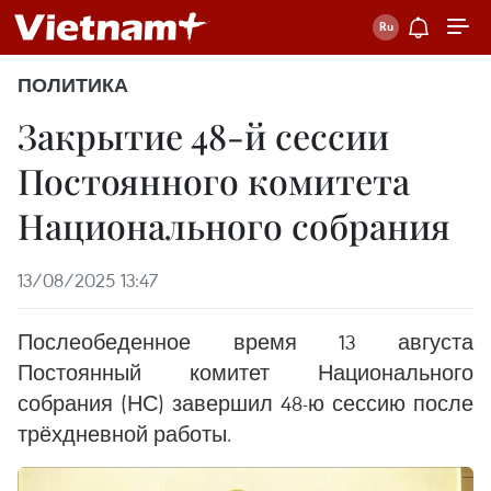
ПОЛИТИКА
Закрытие 48-й сессии
Постоянного комитета
Национального собрания
13/08/2025 13:47
Послеобеденное время 13 августа
Постоянный комитет Национального
собрания (НС) завершил 48-ю сессию после
трёхдневной работы.