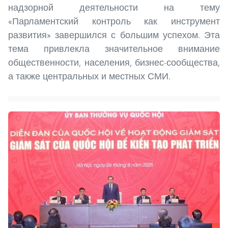
надзорной деятельности на тему
«Парламентский контроль как инструмент
развития» завершился с большим успехом. Эта
тема привлекла значительное внимание
общественности, населения, бизнес-сообщества,
а также центральных и местных СМИ.