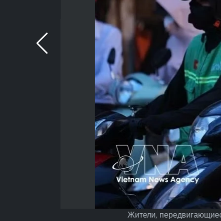
Жители, передвигающиес