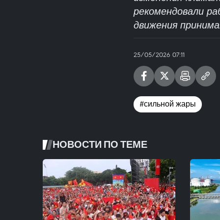
рекомендовали ра
движения принима
25/05/2026 07:11
#сильной жары
НОВОСТИ ПО ТЕМЕ