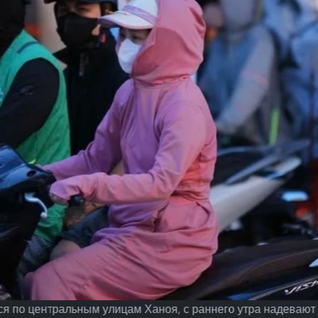
я по центральным улицам Ханоя, с раннего утра надевают