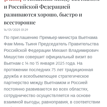
и Российской Федерацией
развиваются хорошо, быстро и
всесторонне
14/01/2025 01:29
По приглашению Премьер-министра Вьетнама
Фам Минь Тьиня Председатель Правительства
Российской Федерации Михаил Владимирович
Мишустин совершит официальный визит во
Вьетнам с 14 по 15 января 2025 года. На
протяжении последних 75 лет традиционная
дружба и всеобъемлющее стратегическое
партнерство между Вьетнамом и Россией
постоянно развиваются во всех областях,
сотрудничество осуществляется на основе
взаимной выгоды, равноправия, в соответствии