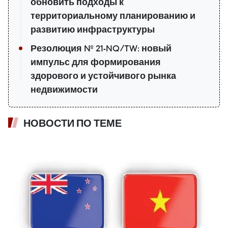
обновить подходы к
территориальному планированию и
развитию инфраструктуры
Резолюция № 21-NQ/TW: новый
импульс для формирования
здорового и устойчивого рынка
недвижимости
НОВОСТИ ПО ТЕМЕ