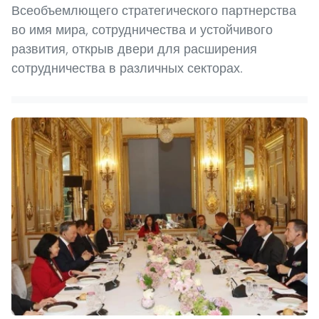
Всеобъемлющего стратегического партнерства
во имя мира, сотрудничества и устойчивого
развития, открыв двери для расширения
сотрудничества в различных секторах.