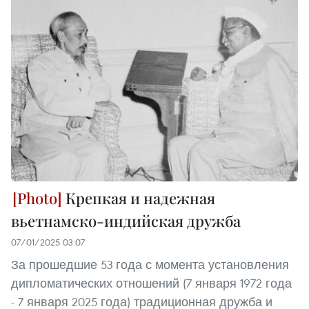
Крепкая и надежная
вьетнамско-индийская дружба
07/01/2025 03:07
За прошедшие 53 года с момента установления
дипломатических отношений (7 января 1972 года
- 7 января 2025 года) традиционная дружба и