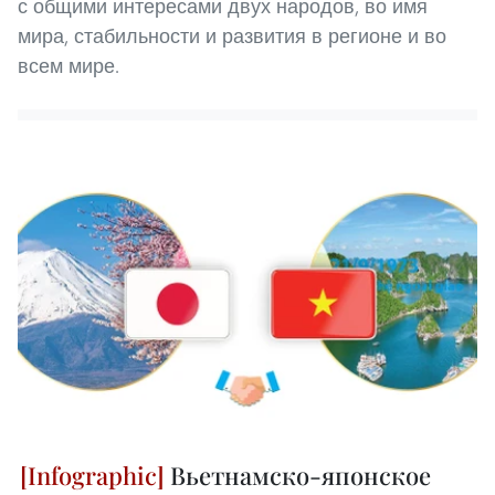
с общими интересами двух народов, во имя
мира, стабильности и развития в регионе и во
всем мире.
Вьетнамско-японское