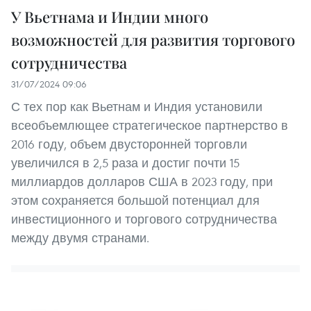
У Вьетнама и Индии много
возможностей для развития торгового
сотрудничества
31/07/2024 09:06
С тех пор как Вьетнам и Индия установили
всеобъемлющее стратегическое партнерство в
2016 году, объем двусторонней торговли
увеличился в 2,5 раза и достиг почти 15
миллиардов долларов США в 2023 году, при
этом сохраняется большой потенциал для
инвестиционного и торгового сотрудничества
между двумя странами.