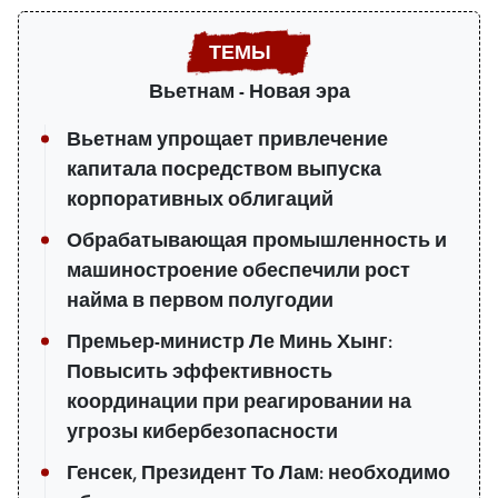
Вьетнам - Новая эра
Вьетнам упрощает привлечение
капитала посредством выпуска
корпоративных облигаций
Обрабатывающая промышленность и
машиностроение обеспечили рост
найма в первом полугодии
Премьер-министр Ле Минь Хынг:
Повысить эффективность
координации при реагировании на
угрозы кибербезопасности
Генсек, Президент То Лам: необходимо