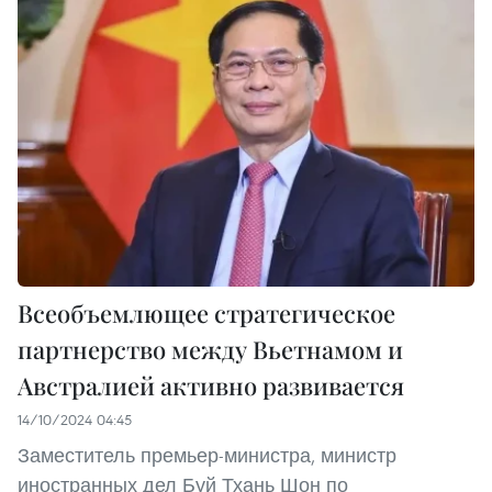
Всеобъемлющее стратегическое
партнерство между Вьетнамом и
Австралией активно развивается
14/10/2024 04:45
Заместитель премьер-министра, министр
иностранных дел Буй Тхань Шон по