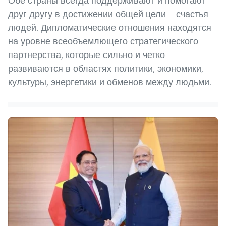
Обе страны всегда поддерживают и помогают
друг другу в достижении общей цели – счастья
людей. Дипломатические отношения находятся
на уровне всеобъемлющего стратегического
партнерства, которые сильно и четко
развиваются в областях политики, экономики,
культуры, энергетики и обменов между людьми.