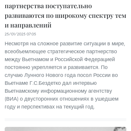
партнерства поступательно
развиваются по широкому спектру тем
и направлений
25/01/2025 07:05
Несмотря на сложное развитие ситуации в мире,
всеобъемлющее стратегическое партнерство
между Вьетнамом и Российской Федерацией
постоянно укрепляется и развивается. По
случаю Лунного Нового года посол России во
Вьетнаме Г.С.Бездетко дал интервью
Вьетнамскому информационному агентству
(ВИА) о двусторонних отношениях в ушедшем
году и перспективах на текущий год.