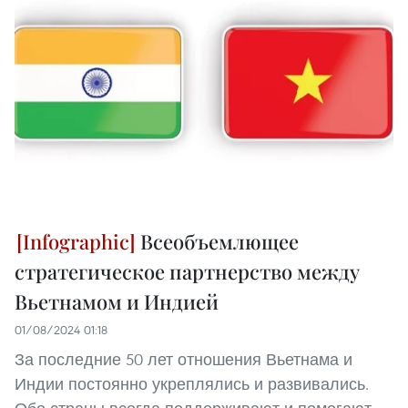
Всеобъемлющее
стратегическое партнерство между
Вьетнамом и Индией
01/08/2024 01:18
За последние 50 лет отношения Вьетнама и
Индии постоянно укреплялись и развивались.