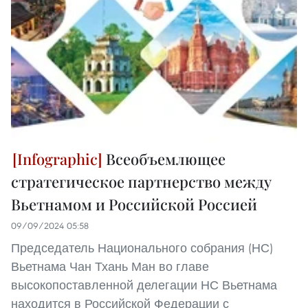
Всеобъемлющее
стратегическое партнерство между
Вьетнамом и Российской Россией
09/09/2024 05:58
Председатель Национального собрания (НС)
Вьетнама Чан Тхань Ман во главе
высокопоставленной делегации НС Вьетнама
находится в Российской Федерации с