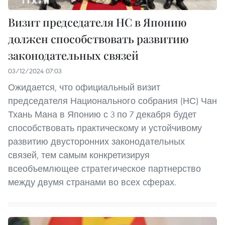
Визит председателя НС в Японию
должен способствовать развитию
законодательных связей
03/12/2024 07:03
Ожидается, что официальный визит
председателя Национального собрания (НС) Чан
Тхань Мана в Японию с 3 по 7 декабря будет
способствовать практическому и устойчивому
развитию двусторонних законодательных
связей, тем самым конкретизируя
всеобъемлющее стратегическое партнерство
между двумя странами во всех сферах.