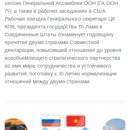
сессии Генеральной Ассамблеи ООН (ГА ООН
79), а также в рабочих заседаниях в США.
Рабочая поездка Генерального секретаря ЦК
КПВ, президента государства То Лама в
Соединенные Штаты ознаменует годовщину
принятия двумя странами Совместной
декларации, повысившей отношения до уровня
всеобъемлющего стратегического партнерства
во имя мира, сотрудничества и устойчивого
развития; поготовку к 30-летию нормализации
отношений между двумя странами.