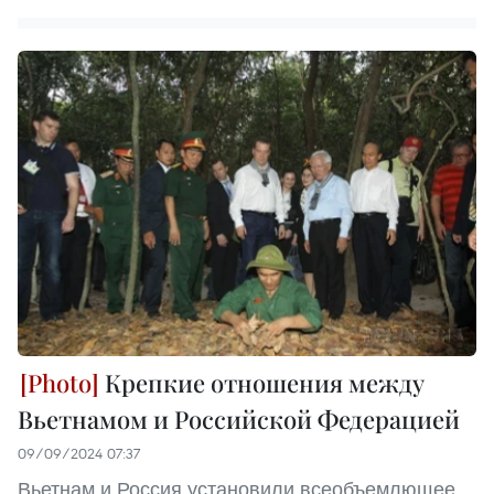
Крепкие отношения между
Вьетнамом и Российской Федерацией
09/09/2024 07:37
Вьетнам и Россия установили всеобъемлющее