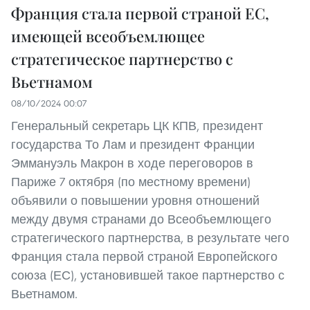
Франция стала первой страной ЕС,
имеющей всеобъемлющее
стратегическое партнерство с
Вьетнамом
08/10/2024 00:07
Генеральный секретарь ЦК КПВ, президент
государства То Лам и президент Франции
Эммануэль Макрон в ходе переговоров в
Париже 7 октября (по местному времени)
объявили о повышении уровня отношений
между двумя странами до Всеобъемлющего
стратегического партнерства, в результате чего
Франция стала первой страной Европейского
союза (ЕС), установившей такое партнерство с
Вьетнамом.