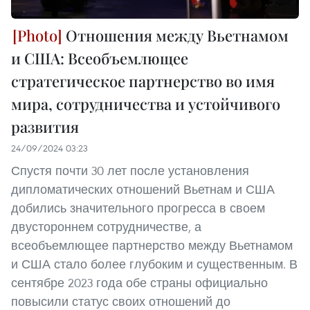
Отношения между Вьетнамом
и США: Всеобъемлющее
стратегическое партнерство во имя
мира, сотрудничества и устойчивого
развития
24/09/2024 03:23
Спустя почти 30 лет после установления
дипломатических отношений Вьетнам и США
добились значительного прогресса в своем
двустороннем сотрудничестве, а
всеобъемлющее партнерство между Вьетнамом
и США стало более глубоким и существенным. В
сентябре 2023 года обе страны официально
повысили статус своих отношений до