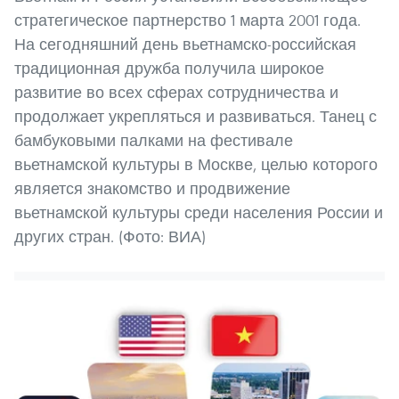
стратегическое партнерство 1 марта 2001 года.
На сегодняшний день вьетнамско-российская
традиционная дружба получила широкое
развитие во всех сферах сотрудничества и
продолжает укрепляться и развиваться. Танец с
бамбуковыми палками на фестивале
вьетнамской культуры в Москве, целью которого
является знакомство и продвижение
вьетнамской культуры среди населения России и
других стран. (Фото: ВИА)