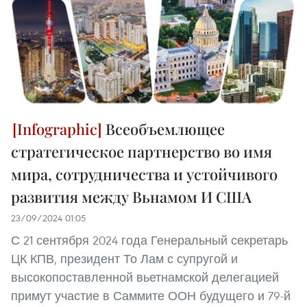
Всеобъемлющее
стратегическое партнерство во имя
мира, сотрудничества и устойчивого
развития между Вьнамом И США
23/09/2024 01:05
С 21 сентября 2024 года Генеральный секретарь
ЦК КПВ, президент То Лам с супругой и
высокопоставленной вьетнамской делегацией
примут участие в Саммите ООН будущего и 79-й