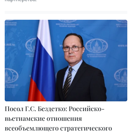
Посол Г.С. Бездетко: Российско-
вьетнамские отношения
всеобъемлющего стратегического