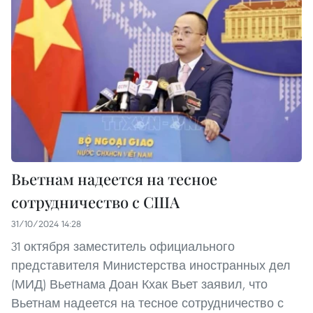
Вьетнам надеется на тесное
сотрудничество с США
31/10/2024 14:28
31 октября заместитель официального
представителя Министерства иностранных дел
(МИД) Вьетнама Доан Кхак Вьет заявил, что
Вьетнам надеется на тесное сотрудничество с