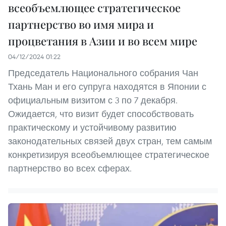
всеобъемлющее стратегическое
партнерство во имя мира и
процветания в Азии и во всем мире
04/12/2024 01:22
Председатель Национального собрания Чан
Тхань Ман и его супруга находятся в Японии с
официальным визитом с 3 по 7 декабря.
Ожидается, что визит будет способствовать
практическому и устойчивому развитию
законодательных связей двух стран, тем самым
конкретизируя всеобъемлющее стратегическое
партнерство во всех сферах.