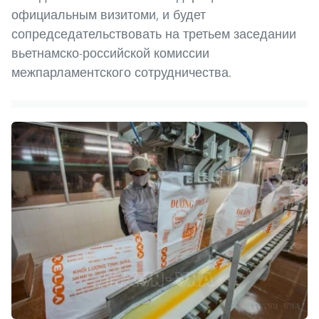
официальным визитоми, и будет
сопредседательствовать на третьем заседании
вьетнамско-российской комиссии
межпарламентского сотрудничества.