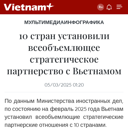
МУЛЬТИМЕДИА
ИНФОГРАФИКА
10 стран установили
всеобъемлющее
стратегическое
партнерство с Вьетнамом
05/03/2025 01:20
По данным Министерства иностранных дел,
по состоянию на февраль 2025 года Вьетнам
установил всеобъемлющие стратегические
партнерские отношения с 10 странами.