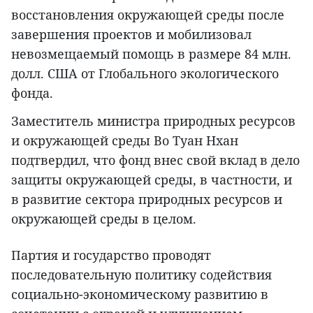
восстановления окружающей среды после
завершения проектов и мобилизовал
невозмещаемый помощь в размере 84 млн.
долл. США от Глобального экологического
фонда.
Заместитель министра природных ресурсов
и окружающей среды Во Туан Нхан
подтвердил, что фонд внес свой вклад в дело
защиты окружающей среды, в частности, и
в развитие сектора природных ресурсов и
окружающей среды в целом.
Партия и государство проводят
последовательную политику содействия
социально-экономическому развитию в