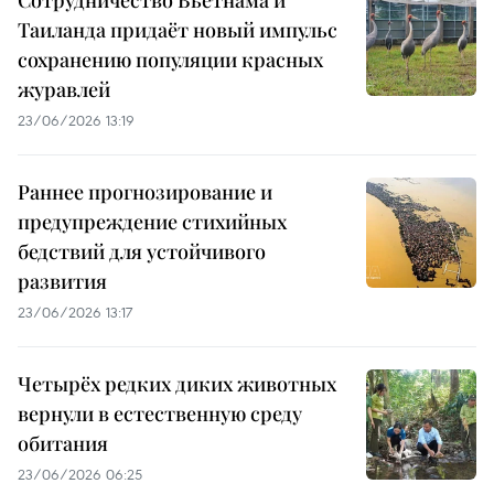
Сотрудничество Вьетнама и
Таиланда придаёт новый импульс
сохранению популяции красных
журавлей
23/06/2026 13:19
Раннее прогнозирование и
предупреждение стихийных
бедствий для устойчивого
развития
23/06/2026 13:17
Четырёх редких диких животных
вернули в естественную среду
обитания
23/06/2026 06:25