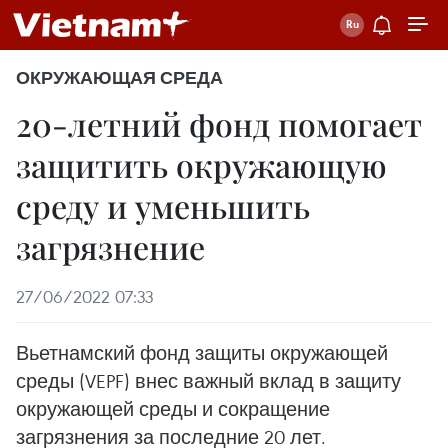
ОКРУЖАЮЩАЯ СРЕДА
20-летний фонд помогает
защитить окружающую
среду и уменьшить
загрязнение
27/06/2022 07:33
Вьетнамский фонд защиты окружающей
среды (VEPF) внес важный вклад в защиту
окружающей среды и сокращение
загрязнения за последние 20 лет.