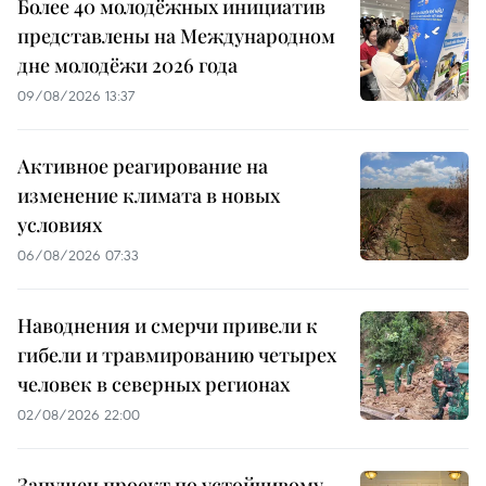
Более 40 молодёжных инициатив
представлены на Международном
дне молодёжи 2026 года
09/08/2026 13:37
Активное реагирование на
изменение климата в новых
условиях
06/08/2026 07:33
Наводнения и смерчи привели к
гибели и травмированию четырех
человек в северных регионах
02/08/2026 22:00
Запущен проект по устойчивому