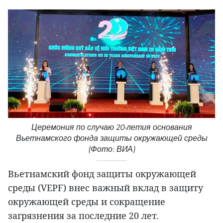
Церемония по случаю 20-летия основания
Вьетнамского фонда защиты окружающей среды
(Фото: ВИА)
Вьетнамский фонд защиты окружающей
среды (VEPF) внес важный вклад в защиту
окружающей среды и сокращение
загрязнения за последние 20 лет.