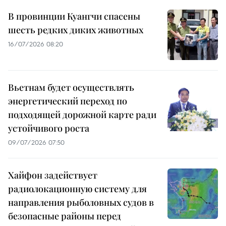
В провинции Куангчи спасены
шесть редких диких животных
16/07/2026 08:20
Вьетнам будет осуществлять
энергетический переход по
подходящей дорожной карте ради
устойчивого роста
09/07/2026 07:50
Хайфон задействует
радиолокационную систему для
направления рыболовных судов в
безопасные районы перед