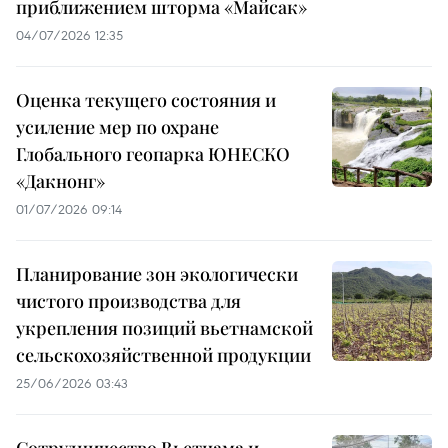
приближением шторма «Майсак»
04/07/2026 12:35
Оценка текущего состояния и
усиление мер по охране
Глобального геопарка ЮНЕСКО
«Дакнонг»
01/07/2026 09:14
Планирование зон экологически
чистого производства для
укрепления позиций вьетнамской
сельскохозяйственной продукции
25/06/2026 03:43