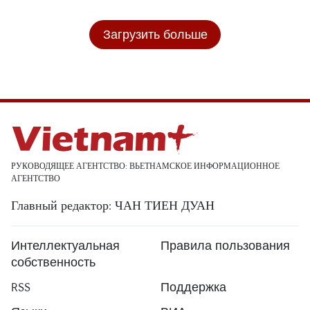
Загрузить больше
РУКОВОДЯЩЕЕ АГЕНТСТВО: ВЬЕТНАМСКОЕ ИНФОРМАЦИОННОЕ
АГЕНТСТВО
Главный редактор: ЧАН ТИЕН ДУАН
Интеллектуальная
Правила пользования
собственность
RSS
Поддержка