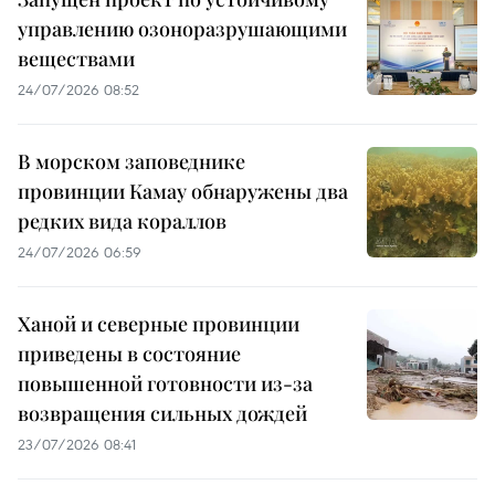
управлению озоноразрушающими
веществами
24/07/2026 08:52
В морском заповеднике
провинции Камау обнаружены два
редких вида кораллов
24/07/2026 06:59
Ханой и северные провинции
приведены в состояние
повышенной готовности из-за
возвращения сильных дождей
23/07/2026 08:41